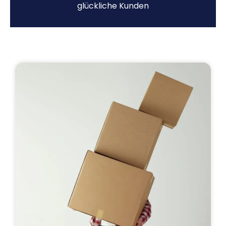
glückliche Kunden