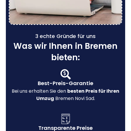
3 echte Gründe für uns
Was wir Ihnen in Bremen
bieten:
Best-Preis-Garantie
Bei uns erhalten Sie den
besten Preis für Ihren
Umzug
Bremen Novi Sad.
Transparente Preise