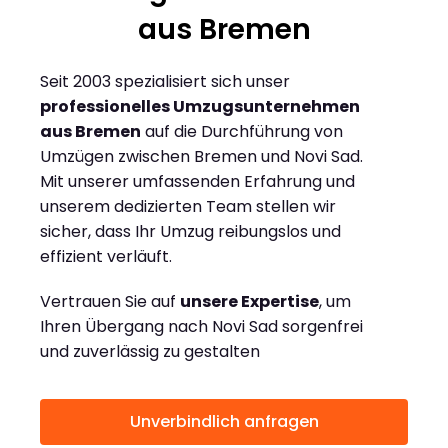
aus Bremen
Seit 2003 spezialisiert sich unser
professionelles Umzugsunternehmen
aus Bremen
auf die Durchführung von
Umzügen zwischen Bremen und Novi Sad.
Mit unserer umfassenden Erfahrung und
unserem dedizierten Team stellen wir
sicher, dass Ihr Umzug reibungslos und
effizient verläuft.
Vertrauen Sie auf
unsere Expertise
, um
Ihren Übergang nach Novi Sad sorgenfrei
und zuverlässig zu gestalten
Unverbindlich anfragen