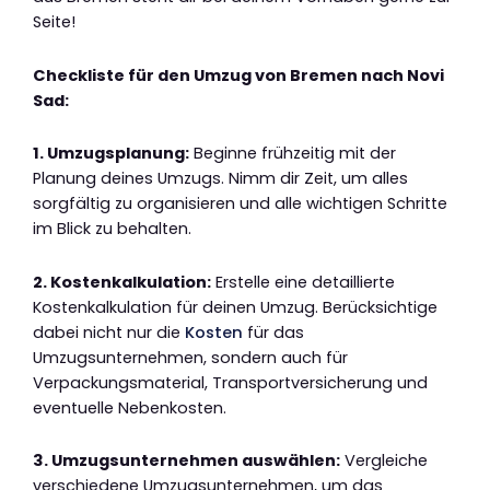
Seite!
Checkliste für den Umzug von Bremen nach Novi
Sad:
1. Umzugsplanung:
Beginne frühzeitig mit der
Planung deines Umzugs. Nimm dir Zeit, um alles
sorgfältig zu organisieren und alle wichtigen Schritte
im Blick zu behalten.
2. Kostenkalkulation:
Erstelle eine detaillierte
Kostenkalkulation für deinen Umzug. Berücksichtige
dabei nicht nur die
Kosten
für das
Umzugsunternehmen, sondern auch für
Verpackungsmaterial, Transportversicherung und
eventuelle Nebenkosten.
3. Umzugsunternehmen auswählen:
Vergleiche
verschiedene Umzugsunternehmen, um das