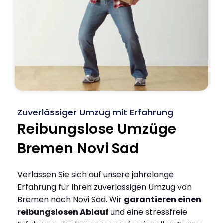
Zuverlässiger Umzug mit Erfahrung
Reibungslose Umzüge
Bremen Novi Sad
Verlassen Sie sich auf unsere jahrelange
Erfahrung für Ihren zuverlässigen Umzug von
Bremen nach Novi Sad. Wir
garantieren einen
reibungslosen Ablauf
und eine stressfreie