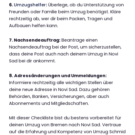
6.
Umzugshelfer
:
Überlege, ob du Unterstützung von
Freunden oder Familie beim Umzug benötigst. Kläre
rechtzeitig ab, wer dir beim Packen, Tragen und
Aufbauen helfen kann.
7. Nachsendeauftrag:
Beantrage einen
Nachsendeauftrag bei der Post, um sicherzustellen,
dass deine Post auch nach deinem Umzug in Novi
Sad bei dir ankommt.
8. Adressänderungen und Ummeldungen:
Informiere rechtzeitig alle wichtigen Stellen über
deine neue Adresse in Novi Sad. Dazu gehören
Behörden, Banken, Versicherungen, aber auch
Abonnements und Mitgliedschaften.
Mit dieser Checkliste bist du bestens vorbereitet für
deinen Umzug von Bremen nach Novi Sad. Vertraue
auf die Erfahrung und Kompetenz von Umzug Schmid