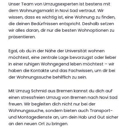
Unser Team von Umzugsexperten ist bestens mit
dem Wohnungsmarkt in Novi Sad vertraut. Wir
wissen, dass es wichtig ist, eine Wohnung zu finden,
die deinen Bedürfnissen entspricht. Deshalb setzen
wir alles daran, dir nur die besten Wohnoptionen zu
präsentieren.
Egal, ob du in der Nähe der Universität wohnen
möchtest, eine zentrale Lage bevorzugst oder lieber
in einer ruhigen Wohngegend leben möchtest – wir
haben die Kontakte und das Fachwissen, um dir bei
der Wohnungssuche behilflich zu sein.
Mit Umzug Schmid aus Bremen kannst du dich auf
einen stressfreien Umzug von Bremen nach Novi Sad
freuen. Wir begleiten dich nicht nur bei der
Wohnungssuche, sondern bieten auch Transport-
und Montagedienste an, um dein Hab und Gut sicher
an den neuen Ort zu bringen.