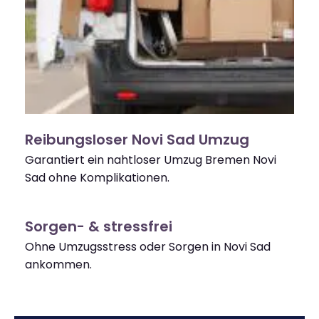
Reibungsloser Novi Sad Umzug
Garantiert ein nahtloser Umzug Bremen Novi
Sad ohne Komplikationen.
Sorgen- & stressfrei
Ohne Umzugsstress oder Sorgen in Novi Sad
ankommen.