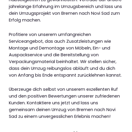
jahrelange Erfahrung im Umzugsbereich und lass uns
dein Umzugsprojekt von Bremen nach Novi Sad zum
Erfolg machen.
Profitiere von unserem umfangreichen
Serviceangebot, das auch Zusatzleistungen wie
Montage und Demontage von Möbeln, Ein- und
Auspackservice und die Bereitstellung von
Verpackungsmaterial beinhaltet. Wir stellen sicher,
dass dein Umzug reibungslos abläuft und du dich
von Anfang bis Ende entspannt zurücklehnen kannst.
Überzeuge dich selbst von unserem exzellenten Ruf
und den positiven Bewertungen unserer zufriedenen
Kunden. Kontaktiere uns jetzt und lass uns
gemeinsam deinen Umzug von Bremen nach Novi
Sad zu einem unvergesslichen Erlebnis machen!