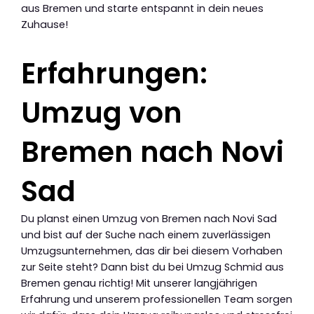
aus Bremen und starte entspannt in dein neues
Zuhause!
Erfahrungen:
Umzug von
Bremen nach Novi
Sad
Du planst einen Umzug von Bremen nach Novi Sad
und bist auf der Suche nach einem zuverlässigen
Umzugsunternehmen, das dir bei diesem Vorhaben
zur Seite steht? Dann bist du bei Umzug Schmid aus
Bremen genau richtig! Mit unserer langjährigen
Erfahrung und unserem professionellen Team sorgen