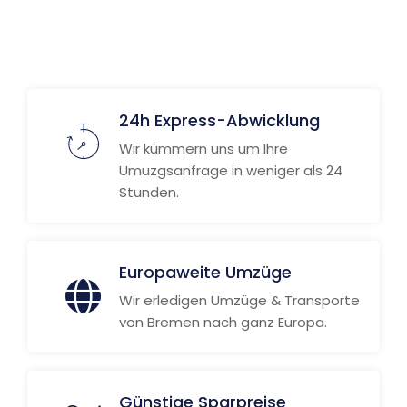
24h Express-Abwicklung
Wir kümmern uns um Ihre
Umuzgsanfrage in weniger als 24
Stunden.
Europaweite Umzüge
Wir erledigen Umzüge & Transporte
von Bremen nach ganz Europa.
Günstige Sparpreise