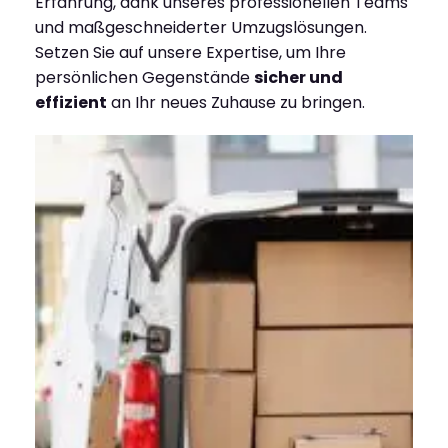
Erfahrung, dank unseres professionellen Teams
und maßgeschneiderter Umzugslösungen.
Setzen Sie auf unsere Expertise, um Ihre
persönlichen Gegenstände
sicher und
effizient
an Ihr neues Zuhause zu bringen.