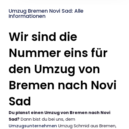
Umzug Bremen Novi Sad: Alle
Informationen
Wir sind die
Nummer eins für
den Umzug von
Bremen nach Novi
Sad
Du planst einen Umzug von Bremen nach Novi
Sad?
Dann bist du bei uns, dem
Umzugsunternehmen
Umzug Schmid aus Bremen,