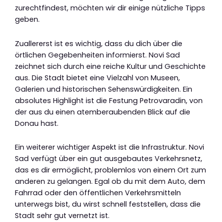
zurechtfindest, möchten wir dir einige nützliche Tipps
geben.
Zuallererst ist es wichtig, dass du dich über die
örtlichen Gegebenheiten informierst. Novi Sad
zeichnet sich durch eine reiche Kultur und Geschichte
aus. Die Stadt bietet eine Vielzahl von Museen,
Galerien und historischen Sehenswürdigkeiten. Ein
absolutes Highlight ist die Festung Petrovaradin, von
der aus du einen atemberaubenden Blick auf die
Donau hast.
Ein weiterer wichtiger Aspekt ist die Infrastruktur. Novi
Sad verfügt über ein gut ausgebautes Verkehrsnetz,
das es dir ermöglicht, problemlos von einem Ort zum
anderen zu gelangen. Egal ob du mit dem Auto, dem
Fahrrad oder den öffentlichen Verkehrsmitteln
unterwegs bist, du wirst schnell feststellen, dass die
Stadt sehr gut vernetzt ist.