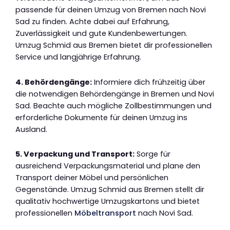
passende für deinen Umzug von Bremen nach Novi
Sad zu finden. Achte dabei auf Erfahrung,
Zuverlässigkeit und gute Kundenbewertungen.
Umzug Schmid aus Bremen bietet dir professionellen
Service und langjährige Erfahrung.
4. Behördengänge:
Informiere dich frühzeitig über
die notwendigen Behördengänge in Bremen und Novi
Sad. Beachte auch mögliche Zollbestimmungen und
erforderliche Dokumente für deinen Umzug ins
Ausland.
5. Verpackung und Transport:
Sorge für
ausreichend Verpackungsmaterial und plane den
Transport deiner Möbel und persönlichen
Gegenstände. Umzug Schmid aus Bremen stellt dir
qualitativ hochwertige Umzugskartons und bietet
professionellen
Möbeltransport
nach Novi Sad.