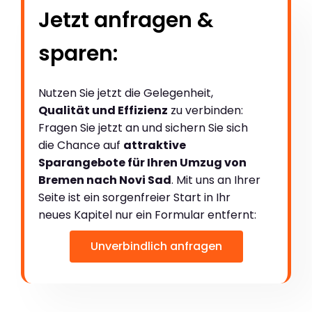
Jetzt anfragen &
sparen:
Nutzen Sie jetzt die Gelegenheit,
Qualität und Effizienz
zu verbinden:
Fragen Sie jetzt an und sichern Sie sich
die Chance auf
attraktive
Sparangebote für Ihren Umzug von
Bremen nach Novi Sad
. Mit uns an Ihrer
Seite ist ein sorgenfreier Start in Ihr
neues Kapitel nur ein Formular entfernt:
Unverbindlich anfragen