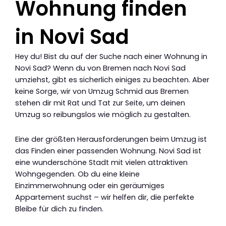
Wohnung finden
in Novi Sad
Hey du! Bist du auf der Suche nach einer Wohnung in
Novi Sad? Wenn du von Bremen nach Novi Sad
umziehst, gibt es sicherlich einiges zu beachten. Aber
keine Sorge, wir von Umzug Schmid aus Bremen
stehen dir mit Rat und Tat zur Seite, um deinen
Umzug so reibungslos wie möglich zu gestalten.
Eine der größten Herausforderungen beim Umzug ist
das Finden einer passenden Wohnung. Novi Sad ist
eine wunderschöne Stadt mit vielen attraktiven
Wohngegenden. Ob du eine kleine
Einzimmerwohnung oder ein geräumiges
Appartement suchst – wir helfen dir, die perfekte
Bleibe für dich zu finden.