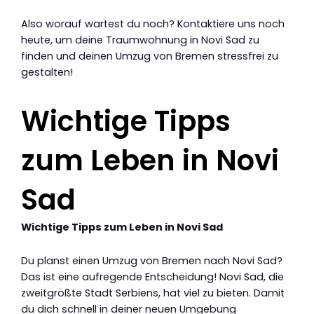
Also worauf wartest du noch? Kontaktiere uns noch
heute, um deine Traumwohnung in Novi Sad zu
finden und deinen Umzug von Bremen stressfrei zu
gestalten!
Wichtige Tipps
zum Leben in Novi
Sad
Wichtige Tipps zum Leben in Novi Sad
Du planst einen Umzug von Bremen nach Novi Sad?
Das ist eine aufregende Entscheidung! Novi Sad, die
zweitgrößte Stadt Serbiens, hat viel zu bieten. Damit
du dich schnell in deiner neuen Umgebung