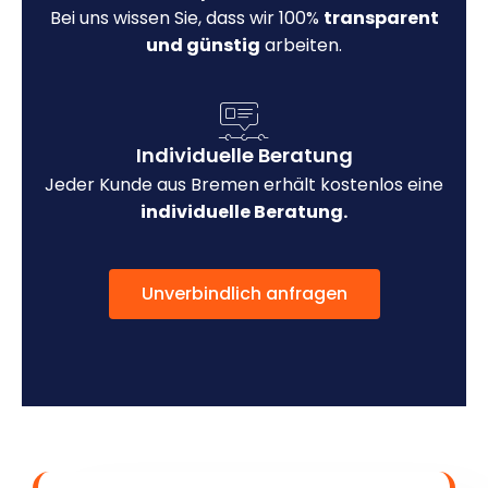
Bei uns wissen Sie, dass wir 100%
transparent
und günstig
arbeiten.
Individuelle Beratung
Jeder Kunde aus Bremen erhält kostenlos eine
individuelle Beratung.
Unverbindlich anfragen