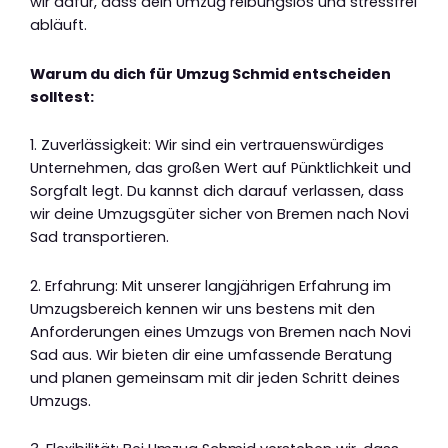
wir dafür, dass dein Umzug reibungslos und stressfrei
abläuft.
Warum du dich für Umzug Schmid entscheiden
solltest:
1. Zuverlässigkeit: Wir sind ein vertrauenswürdiges
Unternehmen, das großen Wert auf Pünktlichkeit und
Sorgfalt legt. Du kannst dich darauf verlassen, dass
wir deine Umzugsgüter sicher von Bremen nach Novi
Sad transportieren.
2. Erfahrung: Mit unserer langjährigen Erfahrung im
Umzugsbereich kennen wir uns bestens mit den
Anforderungen eines Umzugs von Bremen nach Novi
Sad aus. Wir bieten dir eine umfassende Beratung
und planen gemeinsam mit dir jeden Schritt deines
Umzugs.