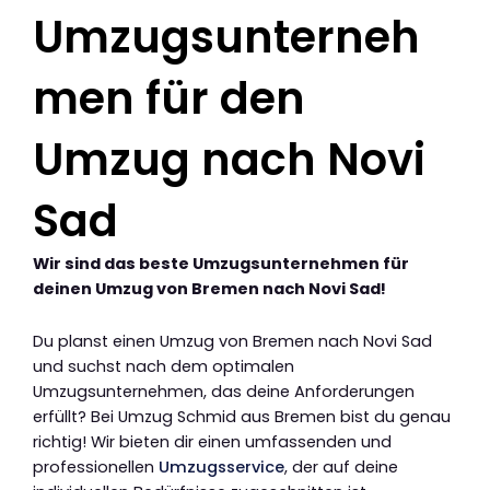
Umzugsunterneh
men für den
Umzug nach Novi
Sad
Wir sind das beste Umzugsunternehmen für
deinen Umzug von Bremen nach Novi Sad!
Du planst einen Umzug von Bremen nach Novi Sad
und suchst nach dem optimalen
Umzugsunternehmen, das deine Anforderungen
erfüllt? Bei Umzug Schmid aus Bremen bist du genau
richtig! Wir bieten dir einen umfassenden und
professionellen
Umzugsservice
, der auf deine