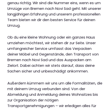
genau richtig. Wir sind die Nummer eins, wenn es um
Umzüge von Bremen nach Novi Sad geht. Mit unserer
langjährigen Erfahrung und unserem professionellen
Team bieten wir dir den besten Service für deinen
Umzug.
Ob du eine kleine Wohnung oder ein ganzes Haus
umziehen möchtest, wir stehen dir zur Seite. Unser
umfangreicher Service umfasst das Verpacken
deiner Möbel und Gegenstände, den Transport von
Bremen nach Novi Sad und das Auspacken am
Zielort. Dabei achten wir stets darauf, dass deine
Sachen sicher und unbeschädigt ankommen.
Außerdem kümmern wir uns um alle Formalitäten, die
mit deinem Umzug verbunden sind. Von der
Abmeldung und Anmeldung deines Wohnsitzes bis
zur Organisation der nötigen
Transportgenehmigungen – wir erledigen alles für