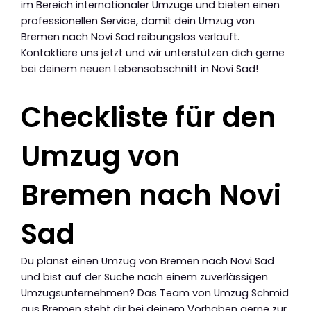
im Bereich internationaler Umzüge und bieten einen
professionellen Service, damit dein Umzug von
Bremen nach Novi Sad reibungslos verläuft.
Kontaktiere uns jetzt und wir unterstützen dich gerne
bei deinem neuen Lebensabschnitt in Novi Sad!
Checkliste für den
Umzug von
Bremen nach Novi
Sad
Du planst einen Umzug von Bremen nach Novi Sad
und bist auf der Suche nach einem zuverlässigen
Umzugsunternehmen? Das Team von Umzug Schmid
aus Bremen steht dir bei deinem Vorhaben gerne zur