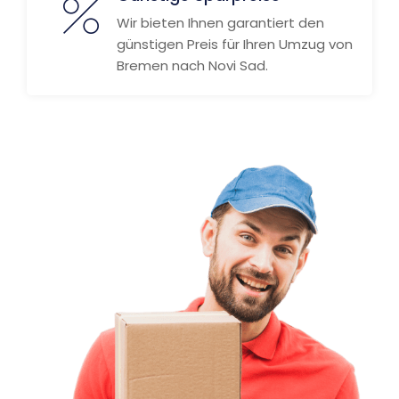
Wir bieten Ihnen garantiert den
günstigen Preis für Ihren Umzug von
Bremen nach Novi Sad.