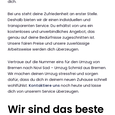
dich.
Bei uns steht deine Zufriedenheit an erster Stelle.
Deshalb bieten wir dir einen individuellen und
transparenten Service. Du erhältst von uns ein
kostenloses und unverbindliches Angebot, das
genau auf deine Bedürfnisse zugeschnitten ist.
Unsere fairen Preise und unsere zuverlässige
Arbeitsweise werden dich überzeugen.
Vertraue auf die Nummer eins für den Umzug von
Bremen nach Novi Sad – Umzug Schmid aus Bremen.
Wir machen deinen Umzug stressfrei und sorgen
dafür, dass du dich in deinem neuen Zuhause schnell
wohlfühlst.
Kontaktiere uns
noch heute und lasse
dich von unserem Service überzeugen.
Wir sind das beste