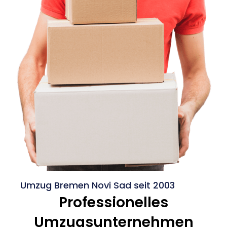
Umzug Bremen Novi Sad seit 2003
Professionelles
Umzugsunternehmen