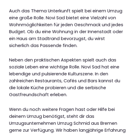
Auch das Thema Unterkunft spielt bei einem Umzug
eine große Rolle. Novi Sad bietet eine Vielzahl von
Wohnmöglichkeiten für jeden Geschmack und jedes
Budget. Ob du eine Wohnung in der Innenstadt oder
ein Haus am Stadtrand bevorzugst, du wirst
sicherlich das Passende finden.
Neben den praktischen Aspekten spielt auch das
soziale Leben eine wichtige Rolle. Novi Sad hat eine
lebendige und pulsierende Kulturszene. In den
zahlreichen Restaurants, Cafés und Bars kannst du
die lokale Küche probieren und die serbische
Gastfreundschaft erleben.
Wenn du noch weitere Fragen hast oder Hilfe bei
deinem Umzug benötigst, steht dir das
Umzugsunternehmen Umzug Schmid aus Bremen
gerne zur Verfügung. Wir haben langjährige Erfahrung