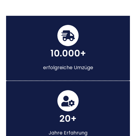
10.000+
erfolgreiche Umzüge
20+
Jahre Erfahrung