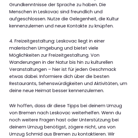
Grundkenntnisse der Sprache zu haben. Die
Menschen in Leskovac sind freundlich und
aufgeschlossen. Nutze die Gelegenheit, die Kultur
kennenzulernen und neue Kontakte zu knüpfen.
4. Freizeitgestaltung: Leskovac liegt in einer
malerischen Umgebung und bietet viele
Möglichkeiten zur Freizeitgestaltung. Von
Wanderungen in der Natur bis hin zu kulturellen
Veranstaltungen – hier ist für jeden Geschmack
etwas dabei. Informiere dich über die besten
Restaurants, Sehenswürdigkeiten und Aktivitäten, um
deine neue Heimat besser kennenzulernen.
Wir hoffen, dass dir diese Tipps bei deinem Umzug
von Bremen nach Leskovac weiterhelfen. Wenn du
noch weitere Fragen hast oder Unterstützung bei
deinem Umzug benötigst, zögere nicht, uns von
Umzug Schmid aus Bremen zu kontaktieren. Wir