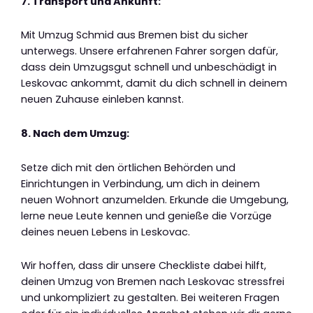
7. Transport und Ankunft:
Mit Umzug Schmid aus Bremen bist du sicher
unterwegs. Unsere erfahrenen Fahrer sorgen dafür,
dass dein Umzugsgut schnell und unbeschädigt in
Leskovac ankommt, damit du dich schnell in deinem
neuen Zuhause einleben kannst.
8. Nach dem Umzug:
Setze dich mit den örtlichen Behörden und
Einrichtungen in Verbindung, um dich in deinem
neuen Wohnort anzumelden. Erkunde die Umgebung,
lerne neue Leute kennen und genieße die Vorzüge
deines neuen Lebens in Leskovac.
Wir hoffen, dass dir unsere Checkliste dabei hilft,
deinen Umzug von Bremen nach Leskovac stressfrei
und unkompliziert zu gestalten. Bei weiteren Fragen