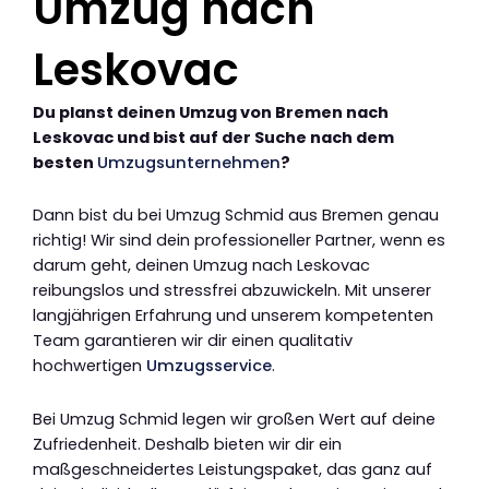
Umzug nach
Leskovac
Du planst deinen Umzug von Bremen nach
Leskovac und bist auf der Suche nach dem
besten
Umzugsunternehmen
?
Dann bist du bei Umzug Schmid aus Bremen genau
richtig! Wir sind dein professioneller Partner, wenn es
darum geht, deinen Umzug nach Leskovac
reibungslos und stressfrei abzuwickeln. Mit unserer
langjährigen Erfahrung und unserem kompetenten
Team garantieren wir dir einen qualitativ
hochwertigen
Umzugsservice
.
Bei Umzug Schmid legen wir großen Wert auf deine
Zufriedenheit. Deshalb bieten wir dir ein
maßgeschneidertes Leistungspaket, das ganz auf