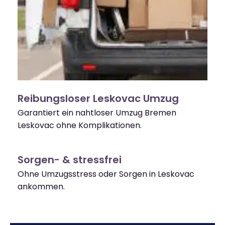
Reibungsloser Leskovac Umzug
Garantiert ein nahtloser Umzug Bremen
Leskovac ohne Komplikationen.
Sorgen- & stressfrei
Ohne Umzugsstress oder Sorgen in Leskovac
ankommen.