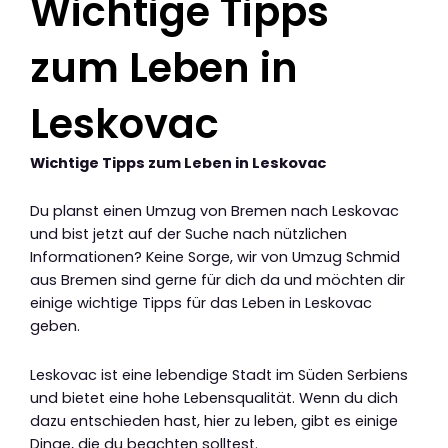
Wichtige Tipps
zum Leben in
Leskovac
Wichtige Tipps zum Leben in Leskovac
Du planst einen Umzug von Bremen nach Leskovac
und bist jetzt auf der Suche nach nützlichen
Informationen? Keine Sorge, wir von Umzug Schmid
aus Bremen sind gerne für dich da und möchten dir
einige wichtige Tipps für das Leben in Leskovac
geben.
Leskovac ist eine lebendige Stadt im Süden Serbiens
und bietet eine hohe Lebensqualität. Wenn du dich
dazu entschieden hast, hier zu leben, gibt es einige
Dinge, die du beachten solltest.