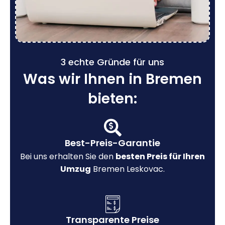
3 echte Gründe für uns
Was wir Ihnen in Bremen
bieten:
Best-Preis-Garantie
Bei uns erhalten Sie den
besten Preis für Ihren
Umzug
Bremen Leskovac.
Transparente Preise