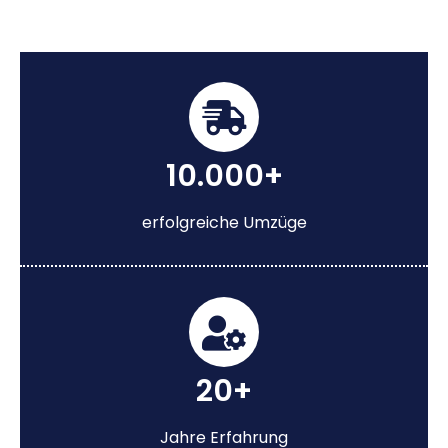
10.000+
erfolgreiche Umzüge
20+
Jahre Erfahrung