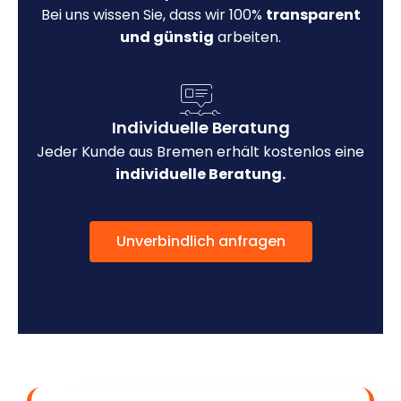
Bei uns wissen Sie, dass wir 100%
transparent
und günstig
arbeiten.
Individuelle Beratung
Jeder Kunde aus Bremen erhält kostenlos eine
individuelle Beratung.
Unverbindlich anfragen