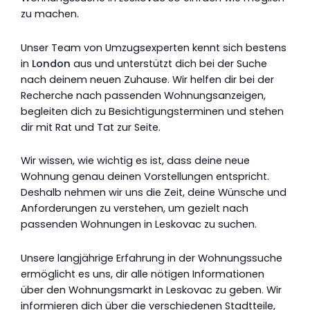
zu machen.
Unser Team von Umzugsexperten kennt sich bestens
in
London
aus und unterstützt dich bei der Suche
nach deinem neuen Zuhause. Wir helfen dir bei der
Recherche nach passenden Wohnungsanzeigen,
begleiten dich zu Besichtigungsterminen und stehen
dir mit Rat und Tat zur Seite.
Wir wissen, wie wichtig es ist, dass deine neue
Wohnung genau deinen Vorstellungen entspricht.
Deshalb nehmen wir uns die Zeit, deine Wünsche und
Anforderungen zu verstehen, um gezielt nach
passenden Wohnungen in Leskovac zu suchen.
Unsere langjährige Erfahrung in der Wohnungssuche
ermöglicht es uns, dir alle nötigen Informationen
über den Wohnungsmarkt in Leskovac zu geben. Wir
informieren dich über die verschiedenen Stadtteile,