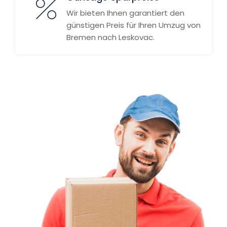
Wir bieten Ihnen garantiert den
günstigen Preis für Ihren Umzug von
Bremen nach Leskovac.