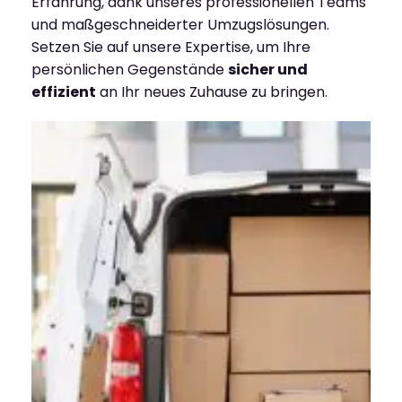
Erfahrung, dank unseres professionellen Teams
und maßgeschneiderter Umzugslösungen.
Setzen Sie auf unsere Expertise, um Ihre
persönlichen Gegenstände
sicher und
effizient
an Ihr neues Zuhause zu bringen.