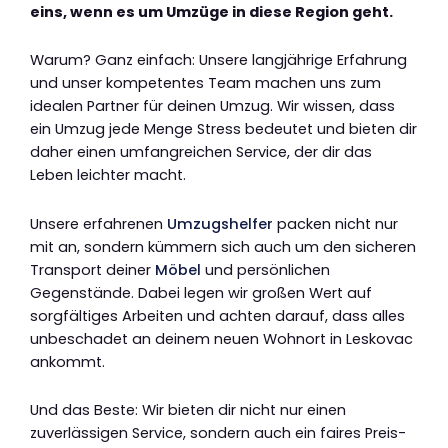
eins, wenn es um Umzüge in diese Region geht.
Warum? Ganz einfach: Unsere langjährige Erfahrung
und unser kompetentes Team machen uns zum
idealen Partner für deinen Umzug. Wir wissen, dass
ein Umzug jede Menge Stress bedeutet und bieten dir
daher einen umfangreichen Service, der dir das
Leben leichter macht.
Unsere erfahrenen
Umzugshelfer
packen nicht nur
mit an, sondern kümmern sich auch um den sicheren
Transport deiner
Möbel
und persönlichen
Gegenstände. Dabei legen wir großen Wert auf
sorgfältiges Arbeiten und achten darauf, dass alles
unbeschadet an deinem neuen Wohnort in Leskovac
ankommt.
Und das Beste: Wir bieten dir nicht nur einen
zuverlässigen Service, sondern auch ein faires Preis-