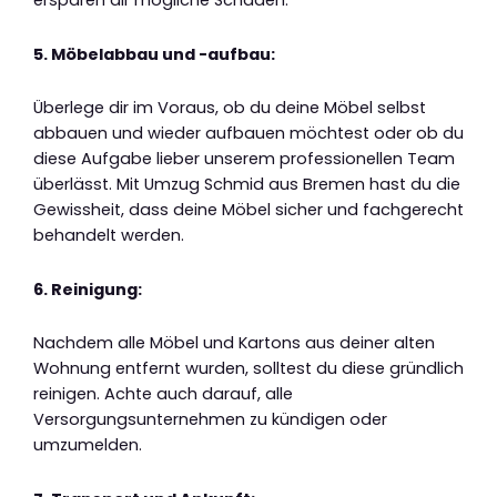
ersparen dir mögliche Schäden.
5. Möbelabbau und -aufbau:
Überlege dir im Voraus, ob du deine Möbel selbst
abbauen und wieder aufbauen möchtest oder ob du
diese Aufgabe lieber unserem professionellen Team
überlässt. Mit Umzug Schmid aus Bremen hast du die
Gewissheit, dass deine Möbel sicher und fachgerecht
behandelt werden.
6. Reinigung:
Nachdem alle Möbel und Kartons aus deiner alten
Wohnung entfernt wurden, solltest du diese gründlich
reinigen. Achte auch darauf, alle
Versorgungsunternehmen zu kündigen oder
umzumelden.