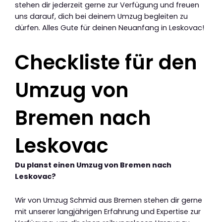
stehen dir jederzeit gerne zur Verfügung und freuen
uns darauf, dich bei deinem Umzug begleiten zu
dürfen. Alles Gute für deinen Neuanfang in Leskovac!
Checkliste für den
Umzug von
Bremen nach
Leskovac
Du planst einen Umzug von Bremen nach
Leskovac?
Wir von Umzug Schmid aus Bremen stehen dir gerne
mit unserer langjährigen Erfahrung und Expertise zur