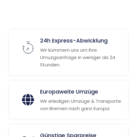
24h Express-Abwicklung
Wir kümmern uns um Ihre
Umuzgsanfrage in weniger als 24
Stunden.
Europaweite Umzüge
Wir erledigen Umzüge & Transporte
von Bremen nach ganz Europa.
Günstige Sparpreise