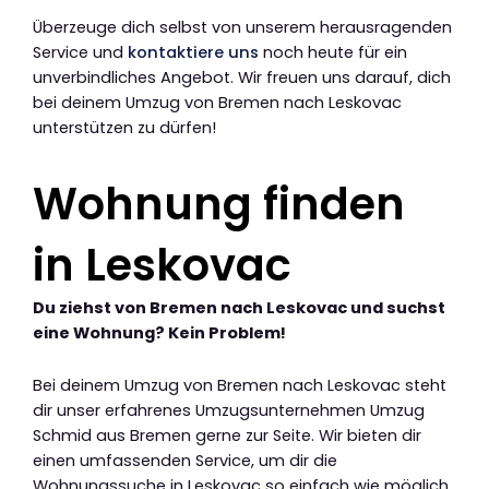
Überzeuge dich selbst von unserem herausragenden
Service und
kontaktiere uns
noch heute für ein
unverbindliches Angebot. Wir freuen uns darauf, dich
bei deinem Umzug von Bremen nach Leskovac
unterstützen zu dürfen!
Wohnung finden
in Leskovac
Du ziehst von Bremen nach Leskovac und suchst
eine Wohnung? Kein Problem!
Bei deinem Umzug von Bremen nach Leskovac steht
dir unser erfahrenes Umzugsunternehmen Umzug
Schmid aus Bremen gerne zur Seite. Wir bieten dir
einen umfassenden Service, um dir die
Wohnungssuche in Leskovac so einfach wie möglich