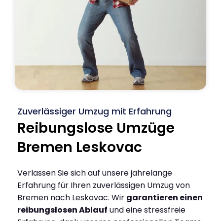
Zuverlässiger Umzug mit Erfahrung
Reibungslose Umzüge
Bremen Leskovac
Verlassen Sie sich auf unsere jahrelange
Erfahrung für Ihren zuverlässigen Umzug von
Bremen nach Leskovac. Wir
garantieren einen
reibungslosen Ablauf
und eine stressfreie