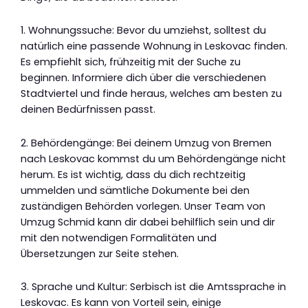
1. Wohnungssuche: Bevor du umziehst, solltest du
natürlich eine passende Wohnung in Leskovac finden.
Es empfiehlt sich, frühzeitig mit der Suche zu
beginnen. Informiere dich über die verschiedenen
Stadtviertel und finde heraus, welches am besten zu
deinen Bedürfnissen passt.
2. Behördengänge: Bei deinem Umzug von Bremen
nach Leskovac kommst du um Behördengänge nicht
herum. Es ist wichtig, dass du dich rechtzeitig
ummelden und sämtliche Dokumente bei den
zuständigen Behörden vorlegen. Unser Team von
Umzug Schmid kann dir dabei behilflich sein und dir
mit den notwendigen Formalitäten und
Übersetzungen zur Seite stehen.
3. Sprache und Kultur: Serbisch ist die Amtssprache in
Leskovac. Es kann von Vorteil sein, einige