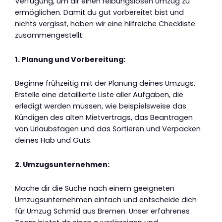
Verfügung, um dir einen reibungslosen Umzug zu
ermöglichen. Damit du gut vorbereitet bist und
nichts vergisst, haben wir eine hilfreiche Checkliste
zusammengestellt:
1. Planung und Vorbereitung:
Beginne frühzeitig mit der Planung deines Umzugs.
Erstelle eine detaillierte Liste aller Aufgaben, die
erledigt werden müssen, wie beispielsweise das
Kündigen des alten Mietvertrags, das Beantragen
von Urlaubstagen und das Sortieren und Verpacken
deines Hab und Guts.
2. Umzugsunternehmen:
Mache dir die Suche nach einem geeigneten
Umzugsunternehmen einfach und entscheide dich
für Umzug Schmid aus Bremen. Unser erfahrenes