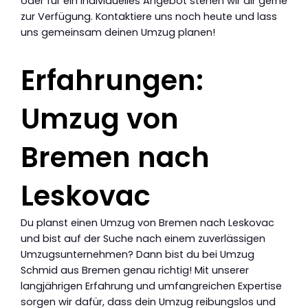
oder für ein individuelles Angebot stehen wir dir gerne
zur Verfügung. Kontaktiere uns noch heute und lass
uns gemeinsam deinen Umzug planen!
Erfahrungen:
Umzug von
Bremen nach
Leskovac
Du planst einen Umzug von Bremen nach Leskovac
und bist auf der Suche nach einem zuverlässigen
Umzugsunternehmen? Dann bist du bei Umzug
Schmid aus Bremen genau richtig! Mit unserer
langjährigen Erfahrung und umfangreichen Expertise
sorgen wir dafür, dass dein Umzug reibungslos und