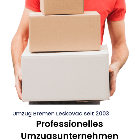
Umzug Bremen Leskovac seit 2003
Professionelles
Umzugsunternehmen