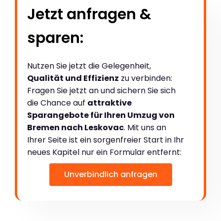
Jetzt anfragen &
sparen:
Nutzen Sie jetzt die Gelegenheit,
Qualität und Effizienz
zu verbinden:
Fragen Sie jetzt an und sichern Sie sich
die Chance auf
attraktive
Sparangebote für Ihren Umzug von
Bremen nach Leskovac
. Mit uns an
Ihrer Seite ist ein sorgenfreier Start in Ihr
neues Kapitel nur ein Formular entfernt:
Unverbindlich anfragen