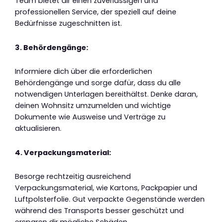
Team bietet dir einen zuverlässigen und
professionellen Service, der speziell auf deine
Bedürfnisse zugeschnitten ist.
3. Behördengänge:
Informiere dich über die erforderlichen
Behördengänge und sorge dafür, dass du alle
notwendigen Unterlagen bereithältst. Denke daran,
deinen Wohnsitz umzumelden und wichtige
Dokumente wie Ausweise und Verträge zu
aktualisieren.
4. Verpackungsmaterial:
Besorge rechtzeitig ausreichend
Verpackungsmaterial, wie Kartons, Packpapier und
Luftpolsterfolie. Gut verpackte Gegenstände werden
während des Transports besser geschützt und