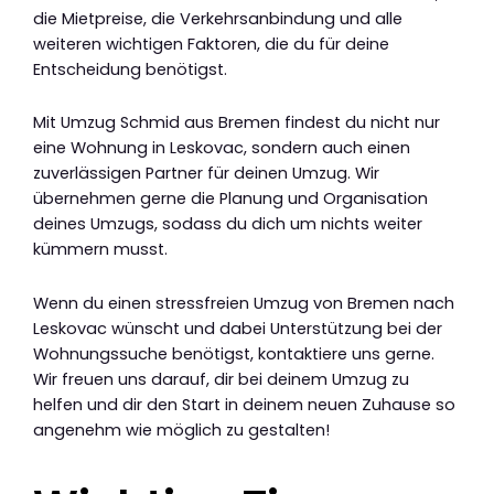
die Mietpreise, die Verkehrsanbindung und alle
weiteren wichtigen Faktoren, die du für deine
Entscheidung benötigst.
Mit Umzug Schmid aus Bremen findest du nicht nur
eine Wohnung in Leskovac, sondern auch einen
zuverlässigen Partner für deinen Umzug. Wir
übernehmen gerne die Planung und Organisation
deines Umzugs, sodass du dich um nichts weiter
kümmern musst.
Wenn du einen stressfreien Umzug von Bremen nach
Leskovac wünscht und dabei Unterstützung bei der
Wohnungssuche benötigst, kontaktiere uns gerne.
Wir freuen uns darauf, dir bei deinem Umzug zu
helfen und dir den Start in deinem neuen Zuhause so
angenehm wie möglich zu gestalten!