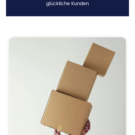
glückliche Kunden