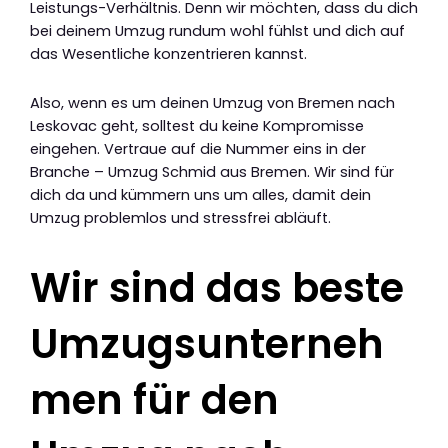
Leistungs-Verhältnis. Denn wir möchten, dass du dich
bei deinem Umzug rundum wohl fühlst und dich auf
das Wesentliche konzentrieren kannst.
Also, wenn es um deinen Umzug von Bremen nach
Leskovac geht, solltest du keine Kompromisse
eingehen. Vertraue auf die Nummer eins in der
Branche – Umzug Schmid aus Bremen. Wir sind für
dich da und kümmern uns um alles, damit dein
Umzug problemlos und stressfrei abläuft.
Wir sind das beste
Umzugsunterneh
men für den