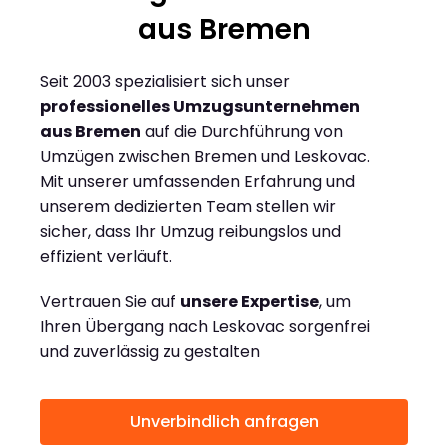
aus Bremen
Seit 2003 spezialisiert sich unser
professionelles Umzugsunternehmen
aus Bremen
auf die Durchführung von
Umzügen zwischen Bremen und Leskovac.
Mit unserer umfassenden Erfahrung und
unserem dedizierten Team stellen wir
sicher, dass Ihr Umzug reibungslos und
effizient verläuft.
Vertrauen Sie auf
unsere Expertise
, um
Ihren Übergang nach Leskovac sorgenfrei
und zuverlässig zu gestalten
Unverbindlich anfragen