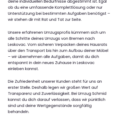
deine individuellen Bedürfnisse abgestimmt ist. Egal
ob du eine umfassende Komplettlösung oder nur
Unterstützung bei bestimmten Aufgaben benötigst –
wir stehen dir mit Rat und Tat zur Seite.
Unsere erfahrenen Umzugsprofis kümmern sich um
alle Schritte deines Umzugs von Bremen nach
Leskovac. Vom sicheren Verpacken deines Hausrats
über den Transport bis hin zum Aufbau deiner Möbel
– wir übernehmen alle Aufgaben, damit du dich
entspannt in dein neues Zuhause in Leskovac
einleben kannst.
Die Zufriedenheit unserer Kunden steht für uns an
erster Stelle. Deshalb legen wir großen Wert auf
Transparenz und Zuverlässigkeit. Bei Umzug Schmid
kannst du dich darauf verlassen, dass wir pünktlich
sind und deine Wertgegenstände sorgfältig
behandeln.