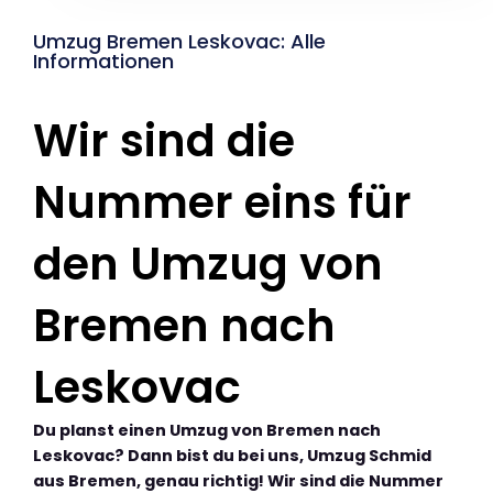
Umzug Bremen Leskovac: Alle
Informationen
Wir sind die
Nummer eins für
den Umzug von
Bremen nach
Leskovac
Du planst einen Umzug von Bremen nach
Leskovac? Dann bist du bei uns, Umzug Schmid
aus Bremen, genau richtig! Wir sind die Nummer