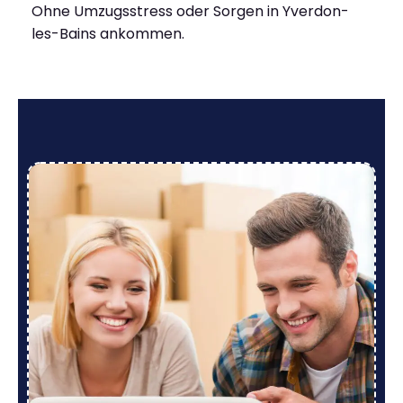
Ohne Umzugsstress oder Sorgen in Yverdon-
les-Bains ankommen.