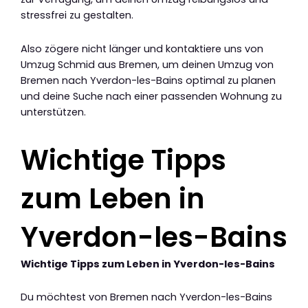
stressfrei zu gestalten.
Also zögere nicht länger und kontaktiere uns von
Umzug Schmid aus Bremen, um deinen Umzug von
Bremen nach Yverdon-les-Bains optimal zu planen
und deine Suche nach einer passenden Wohnung zu
unterstützen.
Wichtige Tipps
zum Leben in
Yverdon-les-Bains
Wichtige Tipps zum Leben in Yverdon-les-Bains
Du möchtest von Bremen nach Yverdon-les-Bains