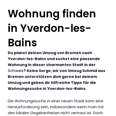
Wohnung finden
in Yverdon-les-
Bains
Du planst deinen Umzug von Bremen nach
Yverdon-les-Bains und suchst eine passende
Wohnung in dieser charmanten Stadt in der
Schweiz
? Keine Sorge, wir von Umzug Schmid aus
Bremen unterstützen dich gerne bei deinem
Umzug und geben dir hilfreiche Tipps für die
Wohnungssuche in Yverdon-les-Bains.
Die Wohnungssuche in einer neuen Stadt kann eine
Herausforderung sein, insbesondere wenn man mit
den lokalen Gegebenheiten nicht vertraut ist. Doch