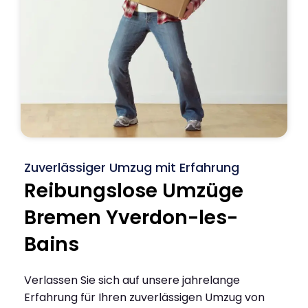
Zuverlässiger Umzug mit Erfahrung
Reibungslose Umzüge
Bremen Yverdon-les-
Bains
Verlassen Sie sich auf unsere jahrelange
Erfahrung für Ihren zuverlässigen Umzug von