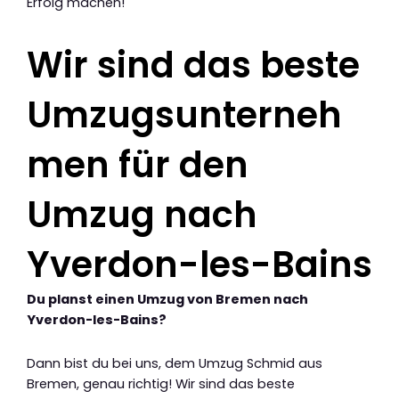
Erfolg machen!
Wir sind das beste
Umzugsunterneh
men für den
Umzug nach
Yverdon-les-Bains
Du planst einen Umzug von Bremen nach
Yverdon-les-Bains?
Dann bist du bei uns, dem Umzug Schmid aus
Bremen, genau richtig! Wir sind das beste