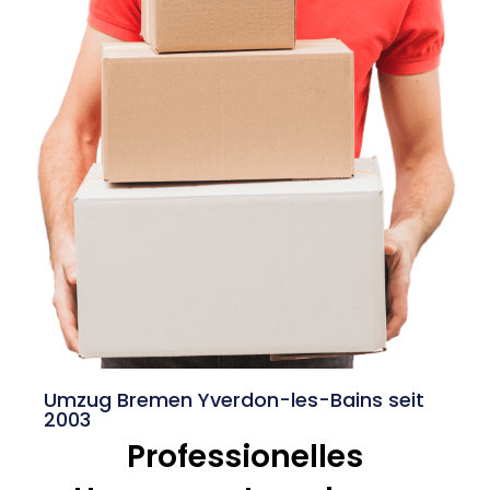
Umzug Bremen Yverdon-les-Bains seit
2003
Professionelles