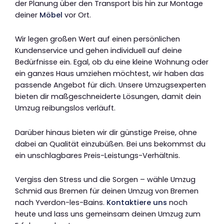
der Planung über den Transport bis hin zur Montage
deiner
Möbel
vor Ort.
Wir legen großen Wert auf einen persönlichen
Kundenservice und gehen individuell auf deine
Bedürfnisse ein. Egal, ob du eine kleine Wohnung oder
ein ganzes Haus umziehen möchtest, wir haben das
passende Angebot für dich. Unsere Umzugsexperten
bieten dir maßgeschneiderte Lösungen, damit dein
Umzug reibungslos verläuft.
Darüber hinaus bieten wir dir günstige Preise, ohne
dabei an Qualität einzubüßen. Bei uns bekommst du
ein unschlagbares Preis-Leistungs-Verhältnis.
Vergiss den Stress und die Sorgen – wähle Umzug
Schmid aus Bremen für deinen Umzug von Bremen
nach Yverdon-les-Bains.
Kontaktiere uns
noch
heute und lass uns gemeinsam deinen Umzug zum