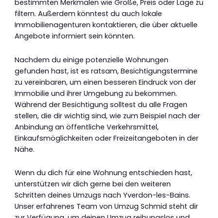
bestimmten Merkmalen wie Größe, Preis oder Lage zu
filtern. Außerdem könntest du auch lokale
Immobilienagenturen kontaktieren, die über aktuelle
Angebote informiert sein könnten.
Nachdem du einige potenzielle Wohnungen
gefunden hast, ist es ratsam, Besichtigungstermine
zu vereinbaren, um einen besseren Eindruck von der
Immobilie und ihrer Umgebung zu bekommen.
Während der Besichtigung solltest du alle Fragen
stellen, die dir wichtig sind, wie zum Beispiel nach der
Anbindung an öffentliche Verkehrsmittel,
Einkaufsmöglichkeiten oder Freizeitangeboten in der
Nähe.
Wenn du dich für eine Wohnung entschieden hast,
unterstützen wir dich gerne bei den weiteren
Schritten deines Umzugs nach Yverdon-les-Bains.
Unser erfahrenes Team von Umzug Schmid steht dir
zur Verfügung, um deinen Umzug reibungslos und