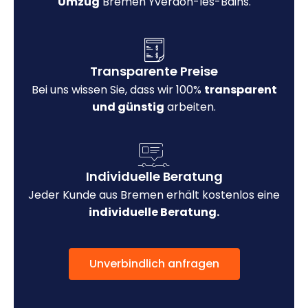
Umzug
Bremen Yverdon-les-Bains.
Transparente Preise
Bei uns wissen Sie, dass wir 100%
transparent
und günstig
arbeiten.
Individuelle Beratung
Jeder Kunde aus Bremen erhält kostenlos eine
individuelle Beratung.
Unverbindlich anfragen