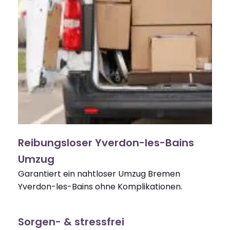
Reibungsloser Yverdon-les-Bains
Umzug
Garantiert ein nahtloser Umzug Bremen
Yverdon-les-Bains ohne Komplikationen.
Sorgen- & stressfrei