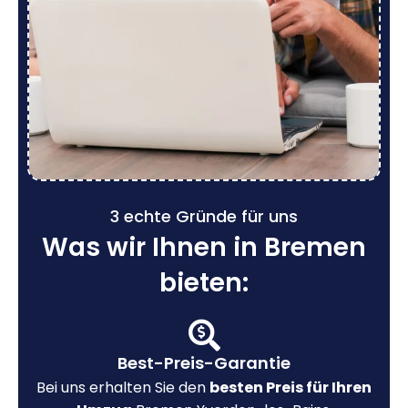
3 echte Gründe für uns
Was wir Ihnen in Bremen
bieten:
Best-Preis-Garantie
Bei uns erhalten Sie den
besten Preis für Ihren