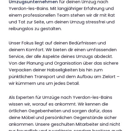
Umzugsunternehmen
für deinen Umzug nach
Yverdon-les-Bains. Mit langjähriger Erfahrung und
einem professionellen Team stehen wir dir mit Rat
und Tat zur Seite, um deinen Umzug stressfrei und
reibungslos zu gestalten.
Unser Fokus liegt auf deinen Bedürfnissen und
deinem Komfort. Wir bieten dir einen umfassenden
Service, der alle Aspekte deines Umzugs abdeckt.
Von der Planung und Organisation über das sichere
Verpacken deiner Habseligkeiten bis hin zum
pünktlichen Transport und dem Aufbau am Zielort –
wir kümmern uns um jedes Detail.
Als Experten für Umzüge nach Yverdon-les-Bains
wissen wir, worauf es ankommt. Wir kennen die
örtlichen Gegebenheiten und sorgen dafür, dass
deine Möbel und persönlichen Gegenstände sicher
ankommen. Unsere geschulten Mitarbeiter sind nicht