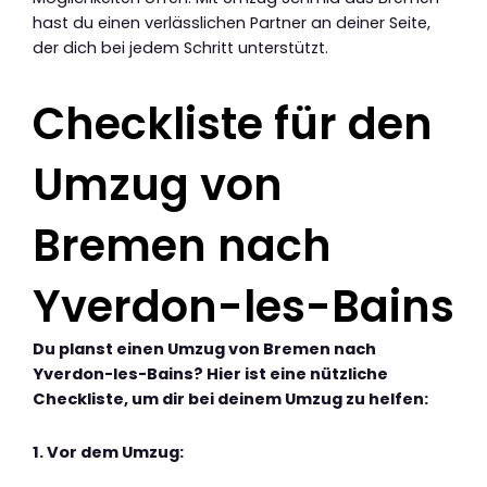
hast du einen verlässlichen Partner an deiner Seite,
der dich bei jedem Schritt unterstützt.
Checkliste für den
Umzug von
Bremen nach
Yverdon-les-Bains
Du planst einen Umzug von Bremen nach
Yverdon-les-Bains? Hier ist eine nützliche
Checkliste, um dir bei deinem Umzug zu helfen:
1. Vor dem Umzug: