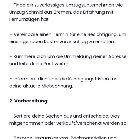
– Finde ein zuverlässiges Umzugsunternehmen wie
Umzug Schmid aus Bremen, das Erfahrung mit
Fernumzügen hat.
– Vereinbare einen Termin für eine Besichtigung, um
einen genauen Kostenvoranschlag zu erhalten.
– Kümmere dich um die Ummeldung deiner Adresse
und leite deine Post weiter.
– Informiere dich über die Kündigungsfristen für
deine aktuelle Mietwohnung.
2. Vorbereitung:
– Sortiere deine Sachen aus und entscheide, was
mitgenommen oder verkauft/verschenkt werden soll.
– Besorge Umzugskartons, Packmaterialien und