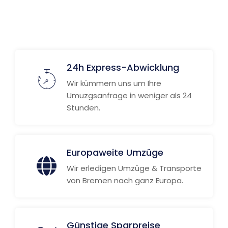
Weitere Informationen
24h Express-Abwicklung
Wir kümmern uns um Ihre
Umuzgsanfrage in weniger als 24
Stunden.
Europaweite Umzüge
Wir erledigen Umzüge & Transporte
von Bremen nach ganz Europa.
Günstige Sparpreise