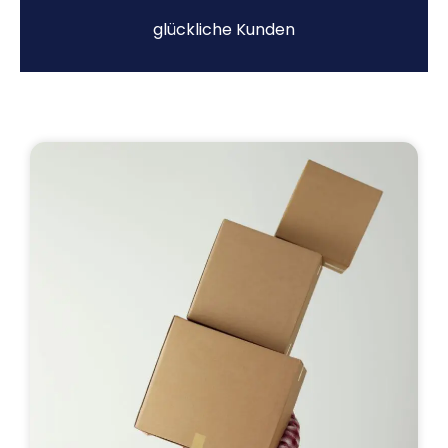
glückliche Kunden