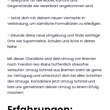
– Überprüfe, ob alle Möbel, Kartons und
Gegenstände wie vereinbart angekommen sind.
– Setze dich mit deinem neuen Vermieter in
Verbindung, um sämtliche Formalitäten zu erledigen.
– Erkunde deine neue Umgebung und finde wichtige
Orte wie Supermärkte, Schulen und Ärzte in deiner
Nähe.
Mit dieser Checkliste wird dein Umzug von Bremen
nach Yverdon-les-Bains hoffentlich stressfrei
verlaufen. Umzug Schmid aus Bremen steht dir gerne
zur Verfügung und unterstützt dich bei allen Schritten
des Umzugs. Kontaktiere jetzt Umzug Schmid und
lass uns gemeinsam deinen Umzug zu einem Erfolg
machen!
Erfahrungen: