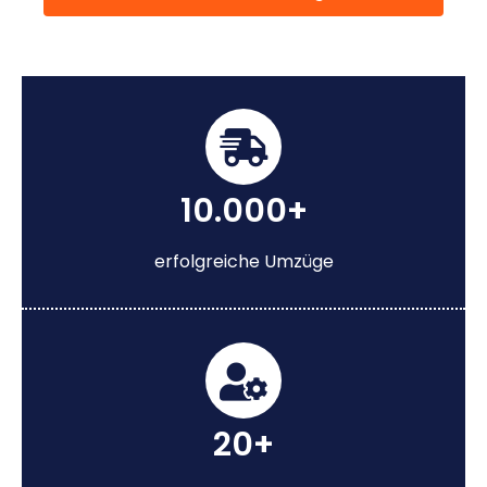
10.000+
erfolgreiche Umzüge
20+