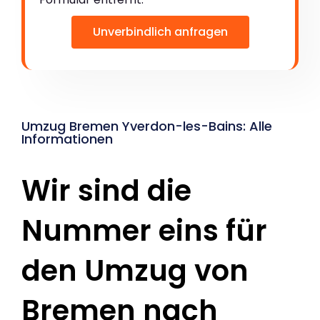
Unverbindlich anfragen
Umzug Bremen Yverdon-les-Bains: Alle
Informationen
Wir sind die
Nummer eins für
den Umzug von
Bremen nach