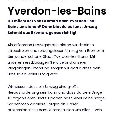
Yverdon-les-Bains
Du möchtest von Bremen nach Yverdon-les-
Bains umziehen? Dann bist du bei uns, Umzug
Schmid aus Bremen, genau richtig!
Als erfahrene Umzugsprofis bieten wir dir einen
stressfreien und reibungslosen Umzug von Bremen in
die wunderschöne Stadt Yverdon-les-Bains. Mit
unserem erstklassigen
Service
und unserer
langjährigen Erfahrung sorgen wir dafür, dass dein
Umzug ein voller Erfolg wird.
Wir wissen, dass ein Umzug eine große
Herausforderung sein kann und dass du viele Dinge
zu organisieren und zu planen hast. Aber keine Sorge,
wir nehmen dir diese Sorgen ab. Unser
professionelles Team kümmert sich um alles – von