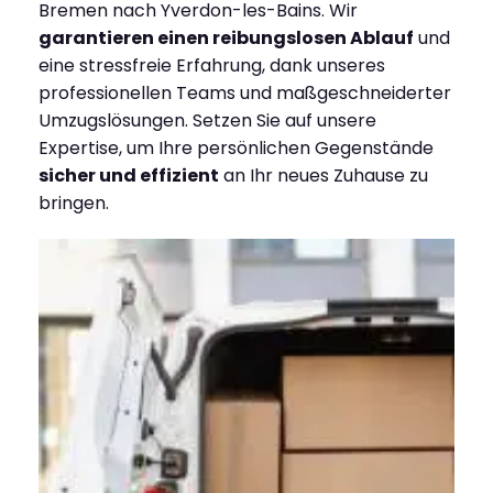
Bremen nach Yverdon-les-Bains. Wir
garantieren einen reibungslosen Ablauf
und
eine stressfreie Erfahrung, dank unseres
professionellen Teams und maßgeschneiderter
Umzugslösungen. Setzen Sie auf unsere
Expertise, um Ihre persönlichen Gegenstände
sicher und effizient
an Ihr neues Zuhause zu
bringen.