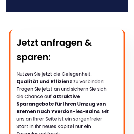
Jetzt anfragen &
sparen:
Nutzen Sie jetzt die Gelegenheit,
Qualität und Effizienz
zu verbinden:
Fragen Sie jetzt an und sichern Sie sich
die Chance auf
attraktive
Sparangebote für Ihren Umzug von
Bremen nach Yverdon-les-Bains
. Mit
uns an Ihrer Seite ist ein sorgenfreier
Start in Ihr neues Kapitel nur ein
Formular entfernt: