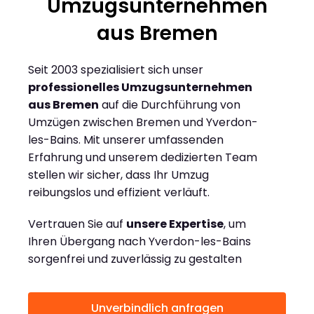
Umzugsunternehmen
aus Bremen
Seit 2003 spezialisiert sich unser
professionelles Umzugsunternehmen
aus Bremen
auf die Durchführung von
Umzügen zwischen Bremen und Yverdon-
les-Bains. Mit unserer umfassenden
Erfahrung und unserem dedizierten Team
stellen wir sicher, dass Ihr Umzug
reibungslos und effizient verläuft.
Vertrauen Sie auf
unsere Expertise
, um
Ihren Übergang nach Yverdon-les-Bains
sorgenfrei und zuverlässig zu gestalten
Unverbindlich anfragen