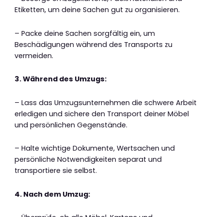
Etiketten, um deine Sachen gut zu organisieren.
– Packe deine Sachen sorgfältig ein, um
Beschädigungen während des Transports zu
vermeiden.
3. Während des Umzugs:
– Lass das Umzugsunternehmen die schwere Arbeit
erledigen und sichere den Transport deiner Möbel
und persönlichen Gegenstände.
– Halte wichtige Dokumente, Wertsachen und
persönliche Notwendigkeiten separat und
transportiere sie selbst.
4. Nach dem Umzug: