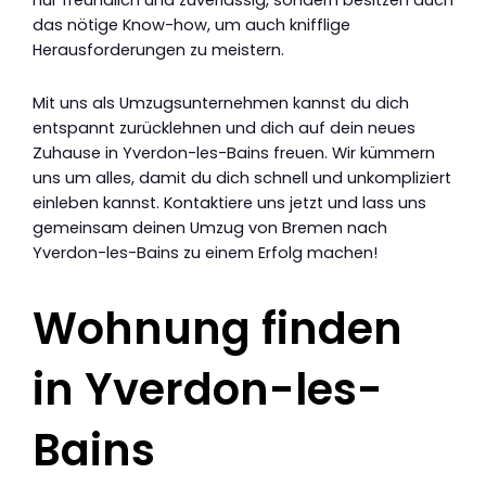
nur freundlich und zuverlässig, sondern besitzen auch
das nötige Know-how, um auch knifflige
Herausforderungen zu meistern.
Mit uns als Umzugsunternehmen kannst du dich
entspannt zurücklehnen und dich auf dein neues
Zuhause in Yverdon-les-Bains freuen. Wir kümmern
uns um alles, damit du dich schnell und unkompliziert
einleben kannst. Kontaktiere uns jetzt und lass uns
gemeinsam deinen Umzug von Bremen nach
Yverdon-les-Bains zu einem Erfolg machen!
Wohnung finden
in Yverdon-les-
Bains