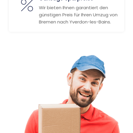
Wir bieten Ihnen garantiert den
günstigen Preis für Ihren Umzug von
Bremen nach Yverdon-les-Bains.