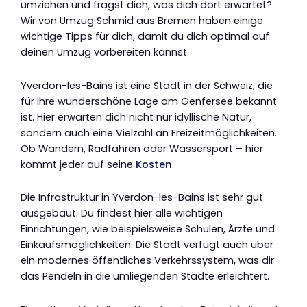
umziehen und fragst dich, was dich dort erwartet?
Wir von Umzug Schmid aus Bremen haben einige
wichtige Tipps für dich, damit du dich optimal auf
deinen Umzug vorbereiten kannst.
Yverdon-les-Bains ist eine Stadt in der Schweiz, die
für ihre wunderschöne Lage am Genfersee bekannt
ist. Hier erwarten dich nicht nur idyllische Natur,
sondern auch eine Vielzahl an Freizeitmöglichkeiten.
Ob Wandern, Radfahren oder Wassersport – hier
kommt jeder auf seine
Kosten
.
Die Infrastruktur in Yverdon-les-Bains ist sehr gut
ausgebaut. Du findest hier alle wichtigen
Einrichtungen, wie beispielsweise Schulen, Ärzte und
Einkaufsmöglichkeiten. Die Stadt verfügt auch über
ein modernes öffentliches Verkehrssystem, was dir
das Pendeln in die umliegenden Städte erleichtert.