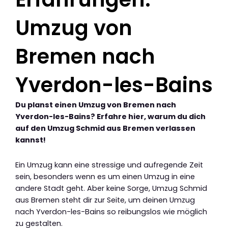
Umzug von
Bremen nach
Yverdon-les-Bains
Du planst einen Umzug von Bremen nach
Yverdon-les-Bains? Erfahre hier, warum du dich
auf den Umzug Schmid aus Bremen verlassen
kannst!
Ein Umzug kann eine stressige und aufregende Zeit
sein, besonders wenn es um einen Umzug in eine
andere Stadt geht. Aber keine Sorge, Umzug Schmid
aus Bremen steht dir zur Seite, um deinen Umzug
nach Yverdon-les-Bains so reibungslos wie möglich
zu gestalten.