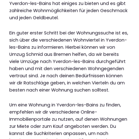
Yverdon-les-Bains hat einiges zu bieten und es gibt
zahlreiche Wohnmöglichkeiten für jeden Geschmack
und jeden Geldbeutel.
Ein guter erster Schritt bei der Wohnungssuche ist es,
sich über die verschiedenen Wohnviertel in Yverdon-
les-Bains zu informieren. Hierbei können wir von
Umzug Schmid aus Bremen helfen, da wir bereits
viele Umzüge nach Yverdon-les-Bains durchgeführt
haben und mit den verschiedenen Wohngegenden
vertraut sind. Je nach deinen Bedürfnissen können
wir dir Ratschläge geben, in welchen Vierteln du am
besten nach einer Wohnung suchen solltest.
Um eine Wohnung in Yverdon-les-Bains zu finden,
empfehlen wir dir verschiedene Online-
Immobilienportale zu nutzen, auf denen Wohnungen
zur Miete oder zum Kauf angeboten werden. Du
kannst die Suchkriterien anpassen, um nach