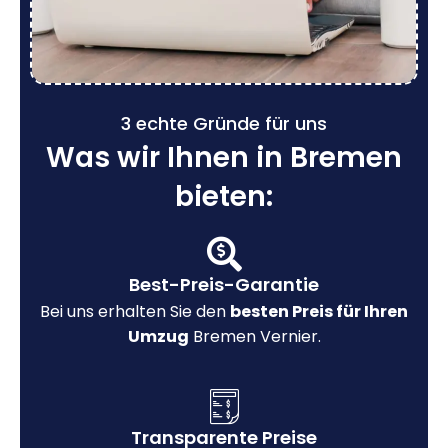
3 echte Gründe für uns
Was wir Ihnen in Bremen
bieten:
Best-Preis-Garantie
Bei uns erhalten Sie den
besten Preis für Ihren
Umzug
Bremen Vernier.
Transparente Preise