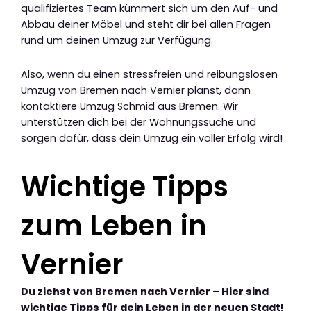
qualifiziertes Team kümmert sich um den Auf- und
Abbau deiner Möbel und steht dir bei allen Fragen
rund um deinen Umzug zur Verfügung.
Also, wenn du einen stressfreien und reibungslosen
Umzug von Bremen nach Vernier planst, dann
kontaktiere Umzug Schmid aus Bremen. Wir
unterstützen dich bei der Wohnungssuche und
sorgen dafür, dass dein Umzug ein voller Erfolg wird!
Wichtige Tipps
zum Leben in
Vernier
Du ziehst von Bremen nach Vernier – Hier sind
wichtige Tipps für dein Leben in der neuen Stadt!