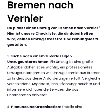
Bremen nach
Vernier
Du planst einen Umzug von Bremen nach Vernier?
Hier ist unsere Checkliste, die dir dabei helfen
wird, deinen Umzug stressfrei und reibungslos zu
gestalten.
1. Suche nach einem zuverlässigen
Umzugsunternehmen:
Ein Umzug ist eine große
Aufgabe, daher ist es wichtig, ein professionelles
Umzugsunternehmen wie Umzug Schmid aus Bremen
zu finden, das deine Anforderungen erfüllt. Vergleiche
verschiedene Angebote, lese Erfahrungsberichte und
informiere dich über die Services, die das
Unternehmen anbietet.
2. Planung und Organisation:
Erstelle eine