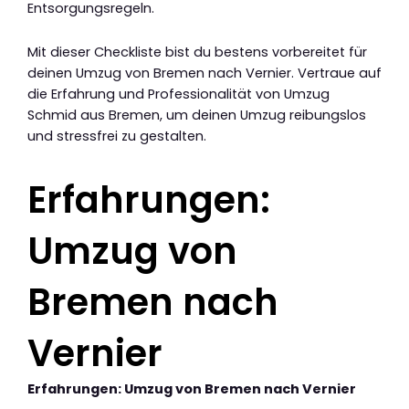
Entsorgungsregeln.
Mit dieser Checkliste bist du bestens vorbereitet für
deinen Umzug von Bremen nach Vernier. Vertraue auf
die Erfahrung und Professionalität von Umzug
Schmid aus Bremen, um deinen Umzug reibungslos
und stressfrei zu gestalten.
Erfahrungen:
Umzug von
Bremen nach
Vernier
Erfahrungen: Umzug von Bremen nach Vernier