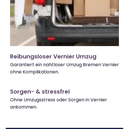
Reibungsloser Vernier Umzug
Garantiert ein nahtloser Umzug Bremen Vernier
ohne Komplikationen.
Sorgen- & stressfrei
Ohne Umzugsstress oder Sorgen in Vernier
ankommen.