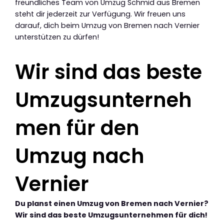
freundliches Team von Umzug Schmid aus Bremen
steht dir jederzeit zur Verfügung. Wir freuen uns
darauf, dich beim Umzug von Bremen nach Vernier
unterstützen zu dürfen!
Wir sind das beste
Umzugsunterneh
men für den
Umzug nach
Vernier
Du planst einen Umzug von Bremen nach Vernier?
Wir sind das beste Umzugsunternehmen für dich!