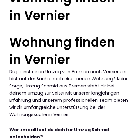
in Vernier
Wohnung finden
in Vernier
Du planst einen Umzug von Bremen nach Vernier und
bist auf der Suche nach einer neuen Wohnung? Keine
Sorge, Umzug Schmid aus Bremen steht dir bei
deinem Umzug zur Seite! Mit unserer langjährigen
Erfahrung und unserem professionellen Team bieten
wir dir umfangreiche Unterstützung bei der
Wohnungssuche in Vernier.
Warum solltest du dich für Umzug Schmid
entscheiden?