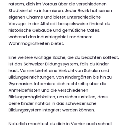
ratsam, dich im Voraus über die verschiedenen
Stadtviertel zu informieren. Jeder Bezirk hat seinen
eigenen Charme und bietet unterschiedliche
Vorzüge. In der Altstadt beispielsweise findest du
historische Gebäude und gemütliche Cafés,
während das Industriegebiet modernere
Wohnmöglichkeiten bietet.
Eine weitere wichtige Sache, die du beachten solltest,
ist das Schweizer Bildungssystem, falls du Kinder
hast. Vernier bietet eine Vielzahl von Schulen und
Bildungseinrichtungen, von Kindergärten bis hin zu
Gymnasien. Informiere dich rechtzeitig über die
Anmeldefristen und die verschiedenen
Bildungsmöglichkeiten, um sicherzustellen, dass
deine Kinder nahtlos in das schweizerische
Bildungssystem integriert werden können.
Natürlich möchtest du dich in Vernier auch schnell