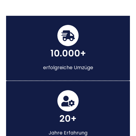
10.000+
erfolgreiche Umzüge
20+
Jahre Erfahrung