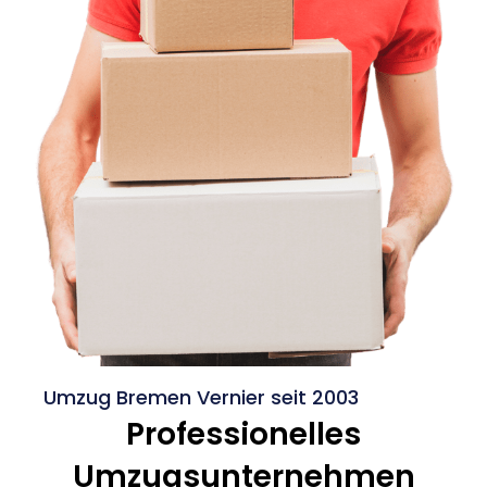
Umzug Bremen Vernier seit 2003
Professionelles
Umzugsunternehmen