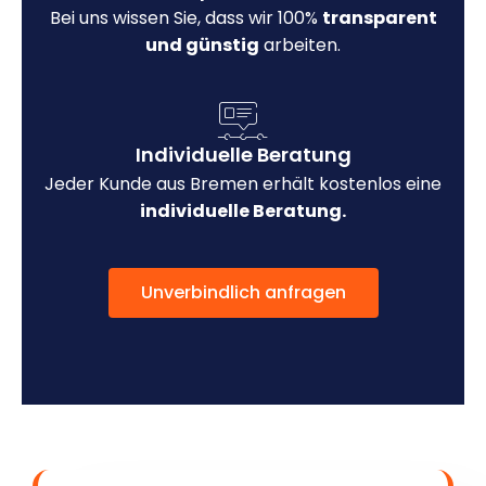
Bei uns wissen Sie, dass wir 100%
transparent
und günstig
arbeiten.
Individuelle Beratung
Jeder Kunde aus Bremen erhält kostenlos eine
individuelle Beratung.
Unverbindlich anfragen