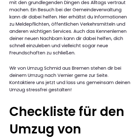
mit den grundlegenden Dingen des Alltags vertraut
machen. Ein Besuch bei der Gemeindeverwaltung
kann dir dabei helfen. Hier erhältst du Informationen
zu Meldepflichten, öffentlichen Verkehrsmitteln und
anderen wichtigen Services. Auch das Kennenlernen
deiner neuen Nachbarn kann dir dabei helfen, dich
schnell einzuleben und vielleicht sogar neue
Freundschaften zu schließen.
Wir von Umzug Schmid aus Bremen stehen dir bei
deinem Umzug nach Vernier gerne zur Seite.
Kontaktiere uns jetzt und lass uns gemeinsam deinen
Umzug stressfrei gestalten!
Checkliste für den
Umzug von