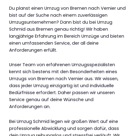
Du planst einen Umzug von Bremen nach Vernier und
bist auf der Suche nach einem zuverlässigen
Umzugsunternehmen? Dann bist du bei Umzug
Schmid aus Bremen genau richtig! Wir haben
langjährige Erfahrung im Bereich Umzüge und bieten
einen umfassenden Service, der all deine
Anforderungen erfüllt.
Unser Team von erfahrenen Umzugsspezialisten
kennt sich bestens mit den Besonderheiten eines
Umzugs von Bremen nach Vernier aus. Wir wissen,
dass jeder Umzug einzigartig ist und individuelle
Bedürfnisse erfordert. Daher passen wir unseren
Service genau auf deine Wünsche und
Anforderungen an.
Bei Umzug Schmid legen wir großen Wert auf eine
professionelle Abwicklung und sorgen dafür, dass
dein Umzug reibungslos und stressfrei verläuft. Wir