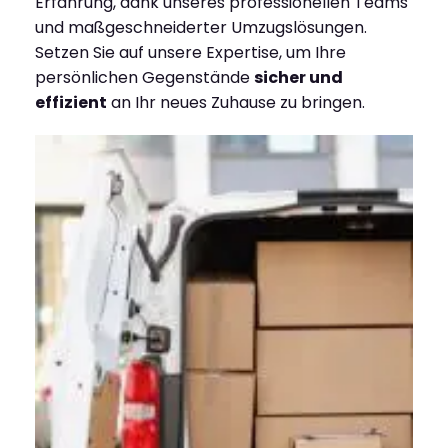
Erfahrung, dank unseres professionellen Teams
und maßgeschneiderter Umzugslösungen.
Setzen Sie auf unsere Expertise, um Ihre
persönlichen Gegenstände
sicher und
effizient
an Ihr neues Zuhause zu bringen.