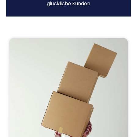
glückliche Kunden