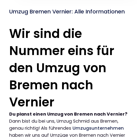
Umzug Bremen Vernier: Alle Informationen
Wir sind die
Nummer eins für
den Umzug von
Bremen nach
Vernier
Du planst einen Umzug von Bremen nach Vernier?
Dann bist du bei uns, Umzug Schmid aus Bremen,
genau richtig! Als führendes
Umzugsunternehmen
haben wir uns auf Umzüge von Bremen nach Vernier