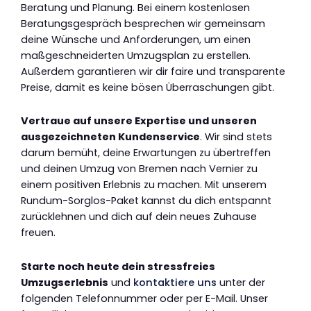
Beratung und Planung. Bei einem kostenlosen
Beratungsgespräch besprechen wir gemeinsam
deine Wünsche und Anforderungen, um einen
maßgeschneiderten Umzugsplan zu erstellen.
Außerdem garantieren wir dir faire und transparente
Preise, damit es keine bösen Überraschungen gibt.
Vertraue auf unsere Expertise und unseren
ausgezeichneten Kundenservice
. Wir sind stets
darum bemüht, deine Erwartungen zu übertreffen
und deinen Umzug von Bremen nach Vernier zu
einem positiven Erlebnis zu machen. Mit unserem
Rundum-Sorglos-Paket kannst du dich entspannt
zurücklehnen und dich auf dein neues Zuhause
freuen.
Starte noch heute dein stressfreies
Umzugserlebnis
und
kontaktiere uns
unter der
folgenden Telefonnummer oder per E-Mail. Unser