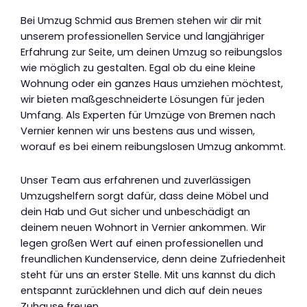
Bei Umzug Schmid aus Bremen stehen wir dir mit
unserem professionellen Service und langjähriger
Erfahrung zur Seite, um deinen Umzug so reibungslos
wie möglich zu gestalten. Egal ob du eine kleine
Wohnung oder ein ganzes Haus umziehen möchtest,
wir bieten maßgeschneiderte Lösungen für jeden
Umfang. Als Experten für Umzüge von Bremen nach
Vernier kennen wir uns bestens aus und wissen,
worauf es bei einem reibungslosen Umzug ankommt.
Unser Team aus erfahrenen und zuverlässigen
Umzugshelfern sorgt dafür, dass deine Möbel und
dein Hab und Gut sicher und unbeschädigt an
deinem neuen Wohnort in Vernier ankommen. Wir
legen großen Wert auf einen professionellen und
freundlichen Kundenservice, denn deine Zufriedenheit
steht für uns an erster Stelle. Mit uns kannst du dich
entspannt zurücklehnen und dich auf dein neues
Zuhause freuen.