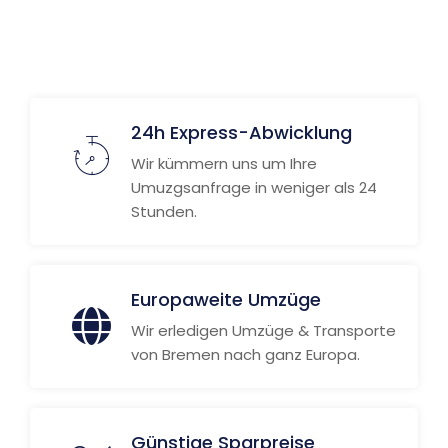
24h Express-Abwicklung
Wir kümmern uns um Ihre
Umuzgsanfrage in weniger als 24
Stunden.
Europaweite Umzüge
Wir erledigen Umzüge & Transporte
von Bremen nach ganz Europa.
Günstige Sparpreise