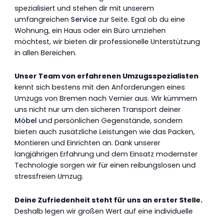
spezialisiert und stehen dir mit unserem
umfangreichen
Service
zur Seite. Egal ob du eine
Wohnung, ein Haus oder ein Büro umziehen
möchtest, wir bieten dir professionelle Unterstützung
in allen Bereichen.
Unser Team von erfahrenen Umzugsspezialisten
kennt sich bestens mit den Anforderungen eines
Umzugs von Bremen nach Vernier aus. Wir kümmern
uns nicht nur um den sicheren Transport deiner
Möbel
und persönlichen Gegenstände, sondern
bieten auch zusätzliche Leistungen wie das Packen,
Montieren und Einrichten an. Dank unserer
langjährigen Erfahrung und dem Einsatz modernster
Technologie sorgen wir für einen reibungslosen und
stressfreien Umzug.
Deine Zufriedenheit steht für uns an erster Stelle.
Deshalb legen wir großen Wert auf eine individuelle