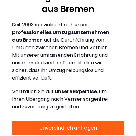
aus Bremen
Seit 2003 spezialisiert sich unser
professionelles Umzugsunternehmen
aus Bremen
auf die Durchführung von
Umzügen zwischen Bremen und Vernier.
Mit unserer umfassenden Erfahrung und
unserem dedizierten Team stellen wir
sicher, dass Ihr Umzug reibungslos und
effizient verläuft.
Vertrauen Sie auf
unsere Expertise
, um
Ihren Übergang nach Vernier sorgenfrei
und zuverlässig zu gestalten
Unverbindlich anfragen