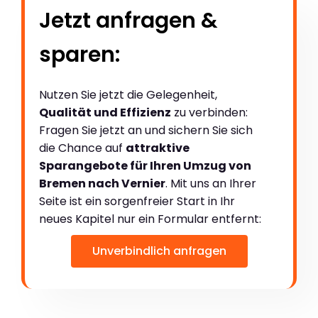
Jetzt anfragen &
sparen:
Nutzen Sie jetzt die Gelegenheit,
Qualität und Effizienz
zu verbinden:
Fragen Sie jetzt an und sichern Sie sich
die Chance auf
attraktive
Sparangebote für Ihren Umzug von
Bremen nach Vernier
. Mit uns an Ihrer
Seite ist ein sorgenfreier Start in Ihr
neues Kapitel nur ein Formular entfernt:
Unverbindlich anfragen