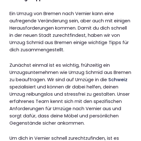
Ein Umzug von Bremen nach Vernier kann eine
aufregende Veränderung sein, aber auch mit einigen
Herausforderungen kommen. Damit du dich schnell
in der neuen Stadt zurechtfindest, haben wir von
Umzug Schmid aus Bremen einige wichtige Tipps für
dich zusammengestellt.
Zunächst einmal ist es wichtig, frühzeitig ein
Umzugsunternehmen wie Umzug Schmid aus Bremen
zu beauftragen. Wir sind auf Umzüge in die
Schweiz
spezialisiert und können dir dabei helfen, deinen
Umzug reibungslos und stressfrei zu gestalten. Unser
erfahrenes Team kennt sich mit den spezifischen
Anforderungen für Umzüge nach Vernier aus und
sorgt dafür, dass deine Möbel und persönlichen
Gegenstände sicher ankommen.
Um dich in Vernier schnell zurechtzufinden, ist es