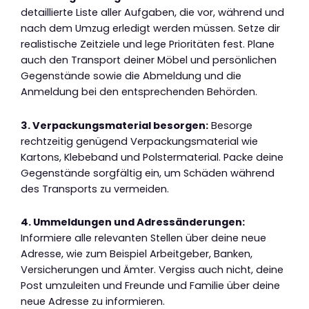
detaillierte Liste aller Aufgaben, die vor, während und
nach dem Umzug erledigt werden müssen. Setze dir
realistische Zeitziele und lege Prioritäten fest. Plane
auch den Transport deiner Möbel und persönlichen
Gegenstände sowie die Abmeldung und die
Anmeldung bei den entsprechenden Behörden.
3. Verpackungsmaterial besorgen:
Besorge
rechtzeitig genügend Verpackungsmaterial wie
Kartons, Klebeband und Polstermaterial. Packe deine
Gegenstände sorgfältig ein, um Schäden während
des Transports zu vermeiden.
4. Ummeldungen und Adressänderungen:
Informiere alle relevanten Stellen über deine neue
Adresse, wie zum Beispiel Arbeitgeber, Banken,
Versicherungen und Ämter. Vergiss auch nicht, deine
Post umzuleiten und Freunde und Familie über deine
neue Adresse zu informieren.