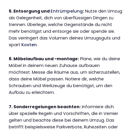
5. Entsorgung und
Entrümpelung
:
Nutze den Umzug
als Gelegenheit, dich von überflüssigen Dingen zu
trennen. Überlege, welche Gegenstände du nicht
mehr benötigst und entsorge sie oder spende sie.
Das verringert das Volumen deines Umzugsguts und
spart
Kosten
.
6. Möbelaufbau und -montage:
Plane, wie du deine
Möbel in deinem neuen Zuhause aufbauen
möchtest. Messe die Räume aus, um sicherzustellen,
dass deine Möbel passen. Notiere dir, welche
Schrauben und Werkzeuge du benötigst, um den
Aufbau zu erleichtern.
7. Sonderregelungen beachten:
Informiere dich
über spezielle Regeln und Vorschriften, die in Vernier
gelten und beachte diese bei deinem Umzug. Das
betrifft beispielsweise Parkverbote, Ruhezeiten oder