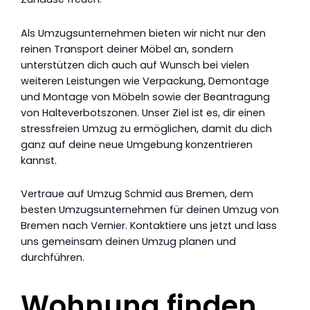
Als Umzugsunternehmen bieten wir nicht nur den
reinen Transport deiner Möbel an, sondern
unterstützen dich auch auf Wunsch bei vielen
weiteren Leistungen wie Verpackung, Demontage
und Montage von Möbeln sowie der Beantragung
von Halteverbotszonen. Unser Ziel ist es, dir einen
stressfreien Umzug zu ermöglichen, damit du dich
ganz auf deine neue Umgebung konzentrieren
kannst.
Vertraue auf Umzug Schmid aus Bremen, dem
besten Umzugsunternehmen für deinen Umzug von
Bremen nach Vernier. Kontaktiere uns jetzt und lass
uns gemeinsam deinen Umzug planen und
durchführen.
Wohnung finden