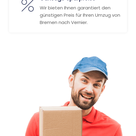
Wir bieten Ihnen garantiert den
günstigen Preis für Ihren Umzug von
Bremen nach Vernier.