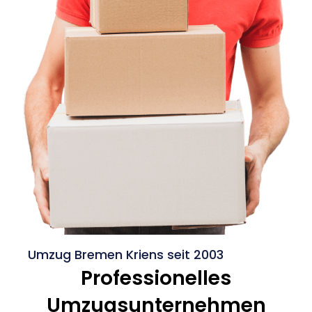
Umzug Bremen Kriens seit 2003
Professionelles
Umzugsunternehmen