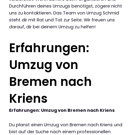
Durchführen deines Umzugs benötigst, zögere nicht
uns zu kontaktieren. Das Team von Umzug Schmid
steht dir mit Rat und Tat zur Seite. Wir freuen uns
darauf, dir bei deinem Umzug zu helfen!
Erfahrungen:
Umzug von
Bremen nach
Kriens
Erfahrungen: Umzug von Bremen nach Kriens
Du planst einen Umzug von Bremen nach Kriens und
bist auf der Suche nach einem professionellen