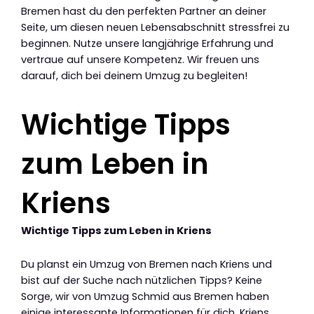
Bremen hast du den perfekten Partner an deiner
Seite, um diesen neuen Lebensabschnitt stressfrei zu
beginnen. Nutze unsere langjährige Erfahrung und
vertraue auf unsere Kompetenz. Wir freuen uns
darauf, dich bei deinem Umzug zu begleiten!
Wichtige Tipps
zum Leben in
Kriens
Wichtige Tipps zum Leben in Kriens
Du planst ein Umzug von Bremen nach Kriens und
bist auf der Suche nach nützlichen Tipps? Keine
Sorge, wir von Umzug Schmid aus Bremen haben
einige interessante Informationen für dich. Kriens,