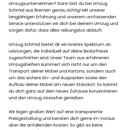
Umzugsunternehmen? Dann bist du bei Umzug
Schmid aus Bremen genau richtig! Mit unserer
langjährigen Erfahrung und unserem umfassenden
Service unterstützen wir dich bei deinem Umzug und
sorgen dafür, dass alles reibungslos abläuft.
Umzug Schmid bietet dir ein breites Spektrum an
Leistungen, die individuell auf deine Bedürfnisse
zugeschnitten sind. Unser Team aus erfahrenen
Umzugshelfern kümmert sich nicht nur um den
Transport deiner Möbel und Kartons, sondern auch
um das sichere Ein- und Auspacken sowie den
Aufbau deiner Möbel am neuen Standort. So kannst
du dich ganz auf dein neues Zuhause konzentrieren
und den Umzug stressfrei genießen.
Wir legen großen Wert auf eine transparente
Preisgestaltung und beraten dich gerne im Voraus
über die anfallenden Kosten. So gibt es keine