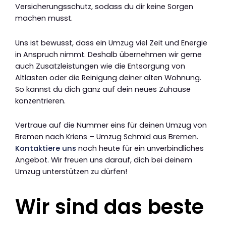
Versicherungsschutz, sodass du dir keine Sorgen
machen musst.
Uns ist bewusst, dass ein Umzug viel Zeit und Energie
in Anspruch nimmt. Deshalb übernehmen wir gerne
auch Zusatzleistungen wie die Entsorgung von
Altlasten oder die Reinigung deiner alten Wohnung.
So kannst du dich ganz auf dein neues Zuhause
konzentrieren.
Vertraue auf die Nummer eins für deinen Umzug von
Bremen nach Kriens – Umzug Schmid aus Bremen.
Kontaktiere uns
noch heute für ein unverbindliches
Angebot. Wir freuen uns darauf, dich bei deinem
Umzug unterstützen zu dürfen!
Wir sind das beste