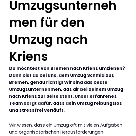
Umzugsunterneh
men für den
Umzug nach
Kriens
Du möchtest von Bremen nach Kriens umziehen?
Dann bist du bei uns, dem Umzug Schmid aus
Bremen, genau richtig! Wir sind das beste
Umzugsunternehmen, das dir bei deinem Umzug
nach Kriens zur Seite steht. Unser erfahrenes
Team sorgt dafür, dass dein Umzug reibungslos
und stressfrei verläuft.
Wir wissen, dass ein Umzug oft mit vielen Aufgaben
und organisatorischen Herausforderungen