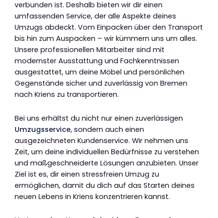
verbunden ist. Deshalb bieten wir dir einen
umfassenden Service, der alle Aspekte deines
Umzugs abdeckt. Vom Einpacken über den Transport
bis hin zum Auspacken – wir kümmern uns um alles.
Unsere professionellen Mitarbeiter sind mit
modernster Ausstattung und Fachkenntnissen
ausgestattet, um deine Möbel und persönlichen
Gegenstände sicher und zuverlässig von Bremen
nach Kriens zu transportieren.
Bei uns erhältst du nicht nur einen zuverlässigen
Umzugsservice
, sondern auch einen
ausgezeichneten Kundenservice. Wir nehmen uns
Zeit, um deine individuellen Bedürfnisse zu verstehen
und maßgeschneiderte Lösungen anzubieten. Unser
Ziel ist es, dir einen stressfreien Umzug zu
ermöglichen, damit du dich auf das Starten deines
neuen Lebens in Kriens konzentrieren kannst.