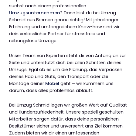
suchst nach einem professionellen
Umzugsunternehmen
? Dann bist du bei Umzug
Schmid aus Bremen genau richtig! Mit jahrelanger
Erfahrung und umfangreichem Know-how sind wir
dein verlässlicher Partner für stressfreie und
reibungslose Umzüge.
Unser Team von Experten steht dir von Anfang an zur
Seite und unterstützt dich bei allen Schritten deines
Umzugs. Egal ob es um die Planung, das Verpacken
deines Hab und Guts, den Transport oder die
Montage deiner
Möbel
geht – wir kümmern uns
darum, dass alles problemlos abläuft.
Bei Umzug Schmid legen wir großen Wert auf Qualität
und Kundenzufriedenheit. Unsere speziell geschulten
Mitarbeiter sorgen dafür, dass deine persönlichen
Besitztümer sicher und unversehrt ans Ziel kommen.
Zudem bieten wir dir einen umfassenden