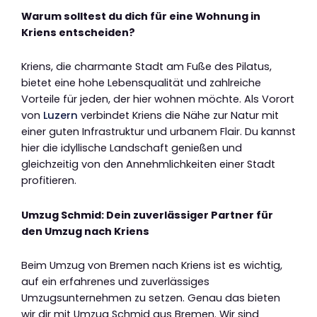
Warum solltest du dich für eine Wohnung in
Kriens entscheiden?
Kriens, die charmante Stadt am Fuße des Pilatus,
bietet eine hohe Lebensqualität und zahlreiche
Vorteile für jeden, der hier wohnen möchte. Als Vorort
von
Luzern
verbindet Kriens die Nähe zur Natur mit
einer guten Infrastruktur und urbanem Flair. Du kannst
hier die idyllische Landschaft genießen und
gleichzeitig von den Annehmlichkeiten einer Stadt
profitieren.
Umzug Schmid: Dein zuverlässiger Partner für
den Umzug nach Kriens
Beim Umzug von Bremen nach Kriens ist es wichtig,
auf ein erfahrenes und zuverlässiges
Umzugsunternehmen zu setzen. Genau das bieten
wir dir mit Umzug Schmid aus Bremen. Wir sind