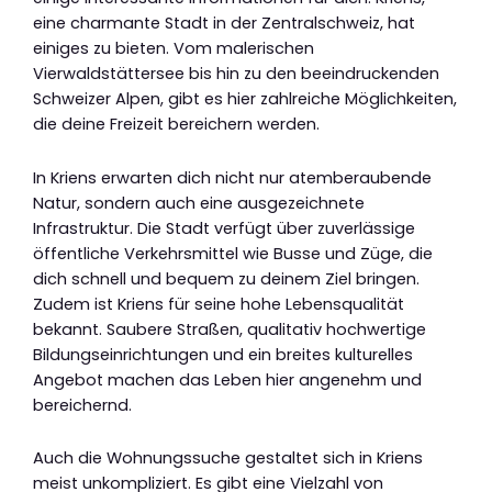
eine charmante Stadt in der Zentralschweiz, hat
einiges zu bieten. Vom malerischen
Vierwaldstättersee bis hin zu den beeindruckenden
Schweizer Alpen, gibt es hier zahlreiche Möglichkeiten,
die deine Freizeit bereichern werden.
In Kriens erwarten dich nicht nur atemberaubende
Natur, sondern auch eine ausgezeichnete
Infrastruktur. Die Stadt verfügt über zuverlässige
öffentliche Verkehrsmittel wie Busse und Züge, die
dich schnell und bequem zu deinem Ziel bringen.
Zudem ist Kriens für seine hohe Lebensqualität
bekannt. Saubere Straßen, qualitativ hochwertige
Bildungseinrichtungen und ein breites kulturelles
Angebot machen das Leben hier angenehm und
bereichernd.
Auch die Wohnungssuche gestaltet sich in Kriens
meist unkompliziert. Es gibt eine Vielzahl von