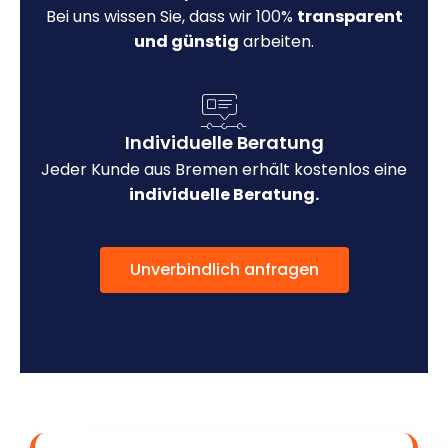
Bei uns wissen Sie, dass wir 100%
transparent
und günstig
arbeiten.
Individuelle Beratung
Jeder Kunde aus Bremen erhält kostenlos eine
individuelle Beratung.
Unverbindlich anfragen