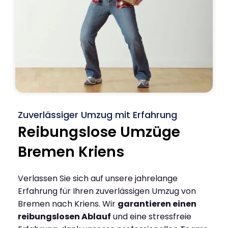
Zuverlässiger Umzug mit Erfahrung
Reibungslose Umzüge
Bremen Kriens
Verlassen Sie sich auf unsere jahrelange
Erfahrung für Ihren zuverlässigen Umzug von
Bremen nach Kriens. Wir
garantieren einen
reibungslosen Ablauf
und eine stressfreie