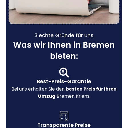
3 echte Gründe für uns
Was wir Ihnen in Bremen
bieten:
Best-Preis-Garantie
Bei uns erhalten Sie den
besten Preis für Ihren
Umzug
Bremen Kriens.
Transparente Preise