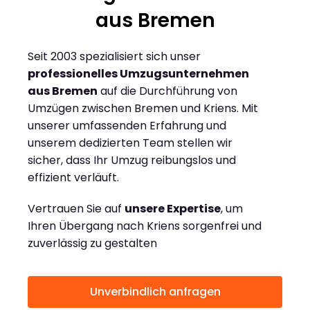
aus Bremen
Seit 2003 spezialisiert sich unser
professionelles Umzugsunternehmen
aus Bremen
auf die Durchführung von
Umzügen zwischen Bremen und Kriens. Mit
unserer umfassenden Erfahrung und
unserem dedizierten Team stellen wir
sicher, dass Ihr Umzug reibungslos und
effizient verläuft.
Vertrauen Sie auf
unsere Expertise
, um
Ihren Übergang nach Kriens sorgenfrei und
zuverlässig zu gestalten
Unverbindlich anfragen