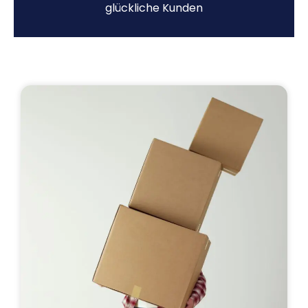
glückliche Kunden