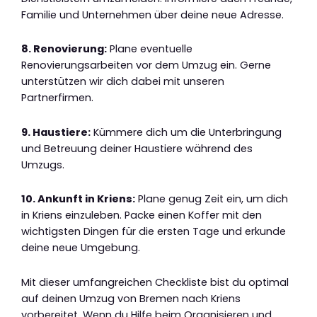
Familie und Unternehmen über deine neue Adresse.
8. Renovierung:
Plane eventuelle
Renovierungsarbeiten vor dem Umzug ein. Gerne
unterstützen wir dich dabei mit unseren
Partnerfirmen.
9. Haustiere:
Kümmere dich um die Unterbringung
und Betreuung deiner Haustiere während des
Umzugs.
10. Ankunft in Kriens:
Plane genug Zeit ein, um dich
in Kriens einzuleben. Packe einen Koffer mit den
wichtigsten Dingen für die ersten Tage und erkunde
deine neue Umgebung.
Mit dieser umfangreichen Checkliste bist du optimal
auf deinen Umzug von Bremen nach Kriens
vorbereitet. Wenn du Hilfe beim Organisieren und