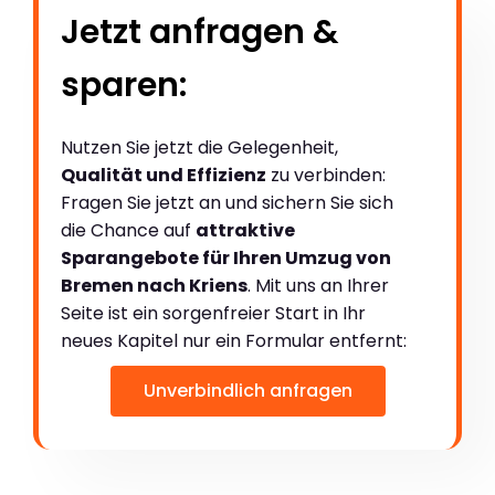
Jetzt anfragen &
sparen:
Nutzen Sie jetzt die Gelegenheit,
Qualität und Effizienz
zu verbinden:
Fragen Sie jetzt an und sichern Sie sich
die Chance auf
attraktive
Sparangebote für Ihren Umzug von
Bremen nach Kriens
. Mit uns an Ihrer
Seite ist ein sorgenfreier Start in Ihr
neues Kapitel nur ein Formular entfernt:
Unverbindlich anfragen