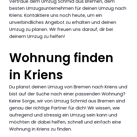
Vertraue dem Umzug Schmid aus Bremen, dem
besten Umzugsunternehmen für deinen Umzug nach
Kriens. Kontaktiere uns noch heute, um ein
unverbindliches Angebot zu erhalten und deinen
Umzug zu planen. Wir freuen uns darauf, dir bei
deinem Umzug zu helfen!
Wohnung finden
in Kriens
Du planst deinen Umzug von Bremen nach Kriens und
bist auf der Suche nach einer passenden Wohnung?
Keine Sorge, wir von Umzug Schmid aus Bremen sind
genau der richtige Partner für dich! Wir wissen, wie
aufregend und stressig ein Umzug sein kann und
möchten dir dabei helfen, schnell und einfach eine
Wohnung in Kriens zu finden.