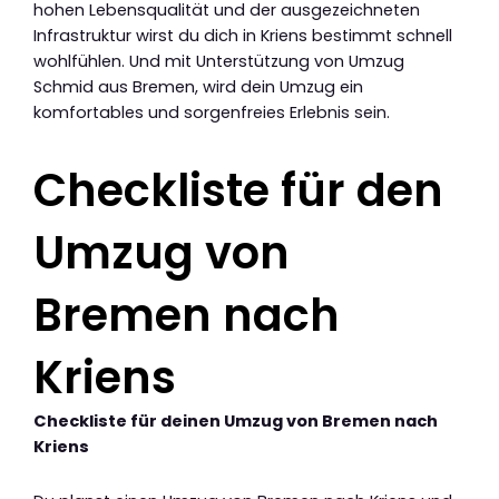
hohen Lebensqualität und der ausgezeichneten
Infrastruktur wirst du dich in Kriens bestimmt schnell
wohlfühlen. Und mit Unterstützung von Umzug
Schmid aus Bremen, wird dein Umzug ein
komfortables und sorgenfreies Erlebnis sein.
Checkliste für den
Umzug von
Bremen nach
Kriens
Checkliste für deinen Umzug von Bremen nach
Kriens