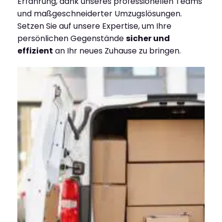
Erfahrung, dank unseres professionellen Teams
und maßgeschneiderter Umzugslösungen.
Setzen Sie auf unsere Expertise, um Ihre
persönlichen Gegenstände
sicher und
effizient
an Ihr neues Zuhause zu bringen.