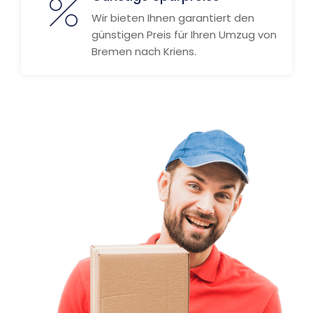
Wir bieten Ihnen garantiert den
günstigen Preis für Ihren Umzug von
Bremen nach Kriens.