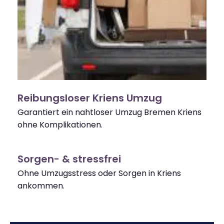
Reibungsloser Kriens Umzug
Garantiert ein nahtloser Umzug Bremen Kriens
ohne Komplikationen.
Sorgen- & stressfrei
Ohne Umzugsstress oder Sorgen in Kriens
ankommen.