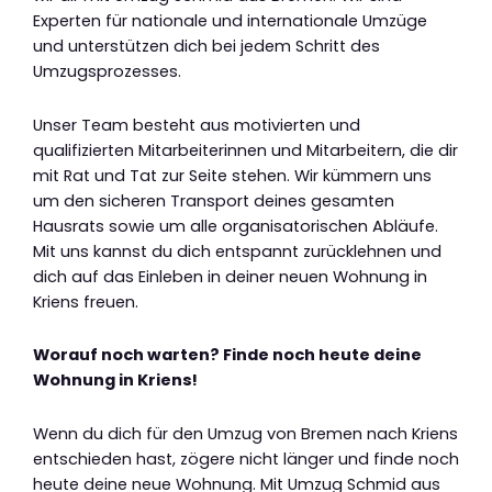
Experten für nationale und internationale Umzüge
und unterstützen dich bei jedem Schritt des
Umzugsprozesses.
Unser Team besteht aus motivierten und
qualifizierten Mitarbeiterinnen und Mitarbeitern, die dir
mit Rat und Tat zur Seite stehen. Wir kümmern uns
um den sicheren Transport deines gesamten
Hausrats sowie um alle organisatorischen Abläufe.
Mit uns kannst du dich entspannt zurücklehnen und
dich auf das Einleben in deiner neuen Wohnung in
Kriens freuen.
Worauf noch warten? Finde noch heute deine
Wohnung in Kriens!
Wenn du dich für den Umzug von Bremen nach Kriens
entschieden hast, zögere nicht länger und finde noch
heute deine neue Wohnung. Mit Umzug Schmid aus