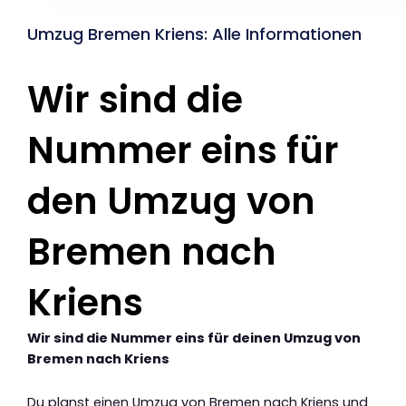
Umzug Bremen Kriens: Alle Informationen
Wir sind die
Nummer eins für
den Umzug von
Bremen nach
Kriens
Wir sind die Nummer eins für deinen Umzug von
Bremen nach Kriens
Du planst einen Umzug von Bremen nach Kriens und