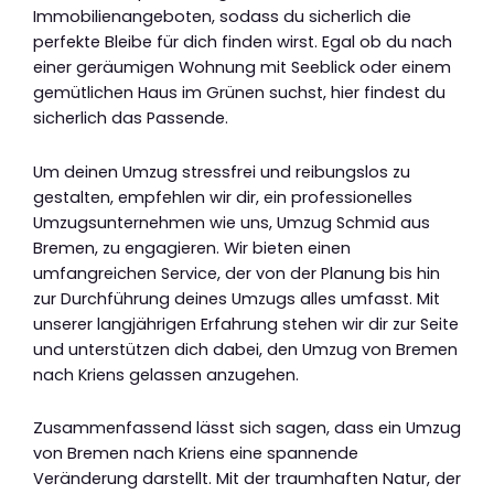
Immobilienangeboten, sodass du sicherlich die
perfekte Bleibe für dich finden wirst. Egal ob du nach
einer geräumigen Wohnung mit Seeblick oder einem
gemütlichen Haus im Grünen suchst, hier findest du
sicherlich das Passende.
Um deinen Umzug stressfrei und reibungslos zu
gestalten, empfehlen wir dir, ein professionelles
Umzugsunternehmen wie uns, Umzug Schmid aus
Bremen, zu engagieren. Wir bieten einen
umfangreichen Service, der von der Planung bis hin
zur Durchführung deines Umzugs alles umfasst. Mit
unserer langjährigen Erfahrung stehen wir dir zur Seite
und unterstützen dich dabei, den Umzug von Bremen
nach Kriens gelassen anzugehen.
Zusammenfassend lässt sich sagen, dass ein Umzug
von Bremen nach Kriens eine spannende
Veränderung darstellt. Mit der traumhaften Natur, der