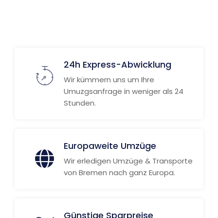
24h Express-Abwicklung
Wir kümmern uns um Ihre
Umuzgsanfrage in weniger als 24
Stunden.
Europaweite Umzüge
Wir erledigen Umzüge & Transporte
von Bremen nach ganz Europa.
Günstige Sparpreise