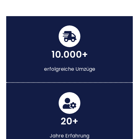
10.000+
erfolgreiche Umzüge
20+
Jahre Erfahrung