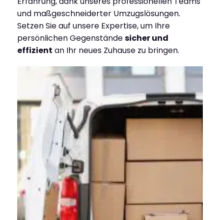
Erfahrung, dank unseres professionellen Teams
und maßgeschneiderter Umzugslösungen.
Setzen Sie auf unsere Expertise, um Ihre
persönlichen Gegenstände
sicher und
effizient
an Ihr neues Zuhause zu bringen.