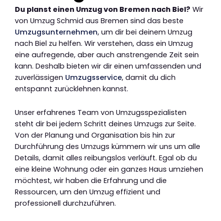
Du planst einen Umzug von Bremen nach Biel?
Wir
von Umzug Schmid aus Bremen sind das beste
Umzugsunternehmen
, um dir bei deinem Umzug
nach Biel zu helfen. Wir verstehen, dass ein Umzug
eine aufregende, aber auch anstrengende Zeit sein
kann. Deshalb bieten wir dir einen umfassenden und
zuverlässigen
Umzugsservice
, damit du dich
entspannt zurücklehnen kannst.
Unser erfahrenes Team von Umzugsspezialisten
steht dir bei jedem Schritt deines Umzugs zur Seite.
Von der Planung und Organisation bis hin zur
Durchführung des Umzugs kümmern wir uns um alle
Details, damit alles reibungslos verläuft. Egal ob du
eine kleine Wohnung oder ein ganzes Haus umziehen
möchtest, wir haben die Erfahrung und die
Ressourcen, um den Umzug effizient und
professionell durchzuführen.