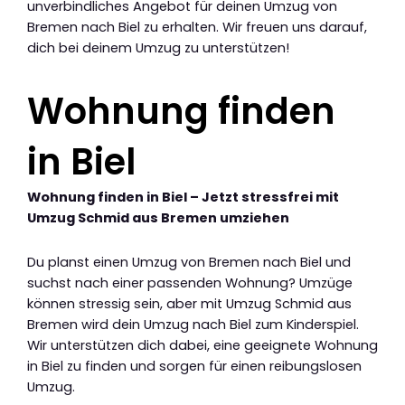
unverbindliches Angebot für deinen Umzug von
Bremen nach Biel zu erhalten. Wir freuen uns darauf,
dich bei deinem Umzug zu unterstützen!
Wohnung finden
in Biel
Wohnung finden in Biel – Jetzt stressfrei mit
Umzug Schmid aus Bremen umziehen
Du planst einen Umzug von Bremen nach Biel und
suchst nach einer passenden Wohnung? Umzüge
können stressig sein, aber mit Umzug Schmid aus
Bremen wird dein Umzug nach Biel zum Kinderspiel.
Wir unterstützen dich dabei, eine geeignete Wohnung
in Biel zu finden und sorgen für einen reibungslosen
Umzug.