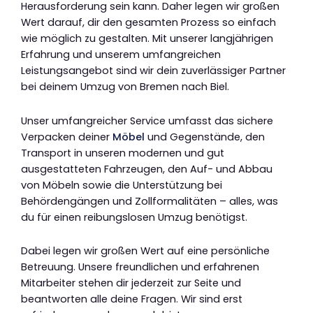
Herausforderung sein kann. Daher legen wir großen
Wert darauf, dir den gesamten Prozess so einfach
wie möglich zu gestalten. Mit unserer langjährigen
Erfahrung und unserem umfangreichen
Leistungsangebot sind wir dein zuverlässiger Partner
bei deinem Umzug von Bremen nach Biel.
Unser umfangreicher Service umfasst das sichere
Verpacken deiner
Möbel
und Gegenstände, den
Transport in unseren modernen und gut
ausgestatteten Fahrzeugen, den Auf- und Abbau
von Möbeln sowie die Unterstützung bei
Behördengängen und Zollformalitäten – alles, was
du für einen reibungslosen Umzug benötigst.
Dabei legen wir großen Wert auf eine persönliche
Betreuung. Unsere freundlichen und erfahrenen
Mitarbeiter stehen dir jederzeit zur Seite und
beantworten alle deine Fragen. Wir sind erst