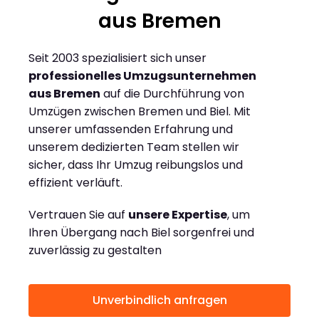
aus Bremen
Seit 2003 spezialisiert sich unser
professionelles Umzugsunternehmen
aus Bremen
auf die Durchführung von
Umzügen zwischen Bremen und Biel. Mit
unserer umfassenden Erfahrung und
unserem dedizierten Team stellen wir
sicher, dass Ihr Umzug reibungslos und
effizient verläuft.
Vertrauen Sie auf
unsere Expertise
, um
Ihren Übergang nach Biel sorgenfrei und
zuverlässig zu gestalten
Unverbindlich anfragen