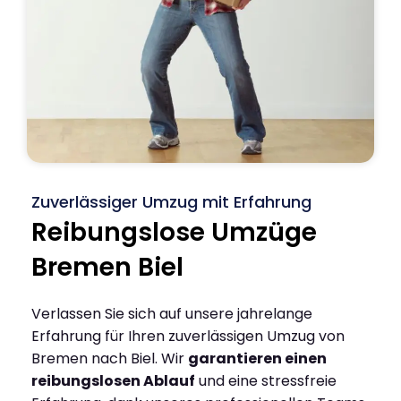
Zuverlässiger Umzug mit Erfahrung
Reibungslose Umzüge
Bremen Biel
Verlassen Sie sich auf unsere jahrelange
Erfahrung für Ihren zuverlässigen Umzug von
Bremen nach Biel. Wir
garantieren einen
reibungslosen Ablauf
und eine stressfreie