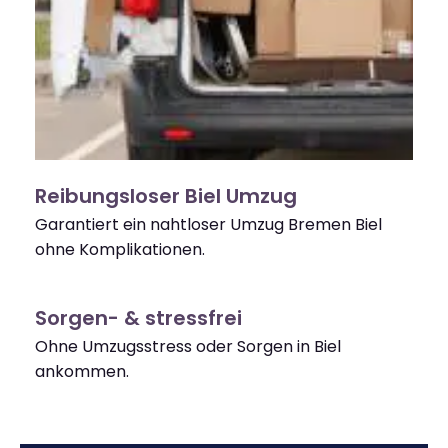
Reibungsloser Biel Umzug
Garantiert ein nahtloser Umzug Bremen Biel
ohne Komplikationen.
Sorgen- & stressfrei
Ohne Umzugsstress oder Sorgen in Biel
ankommen.