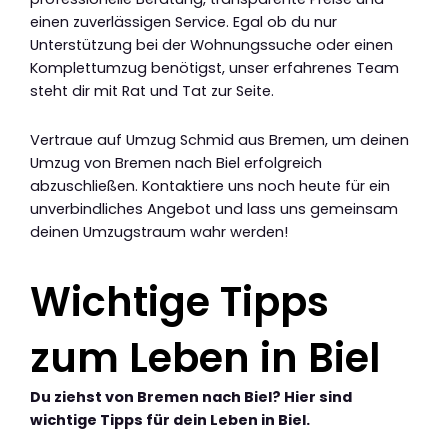
einen zuverlässigen Service. Egal ob du nur
Unterstützung bei der Wohnungssuche oder einen
Komplettumzug benötigst, unser erfahrenes Team
steht dir mit Rat und Tat zur Seite.
Vertraue auf Umzug Schmid aus Bremen, um deinen
Umzug von Bremen nach Biel erfolgreich
abzuschließen. Kontaktiere uns noch heute für ein
unverbindliches Angebot und lass uns gemeinsam
deinen Umzugstraum wahr werden!
Wichtige Tipps
zum Leben in Biel
Du ziehst von Bremen nach Biel? Hier sind
wichtige Tipps für dein Leben in Biel.