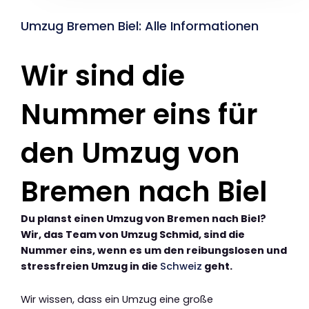
Umzug Bremen Biel: Alle Informationen
Wir sind die
Nummer eins für
den Umzug von
Bremen nach Biel
Du planst einen Umzug von Bremen nach Biel?
Wir, das Team von Umzug Schmid, sind die
Nummer eins, wenn es um den reibungslosen und
stressfreien Umzug in die
Schweiz
geht.
Wir wissen, dass ein Umzug eine große