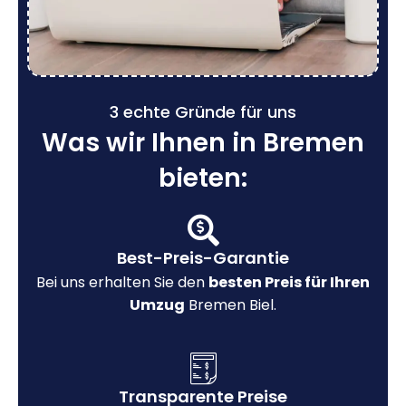
3 echte Gründe für uns
Was wir Ihnen in Bremen
bieten:
Best-Preis-Garantie
Bei uns erhalten Sie den
besten Preis für Ihren
Umzug
Bremen Biel.
Transparente Preise