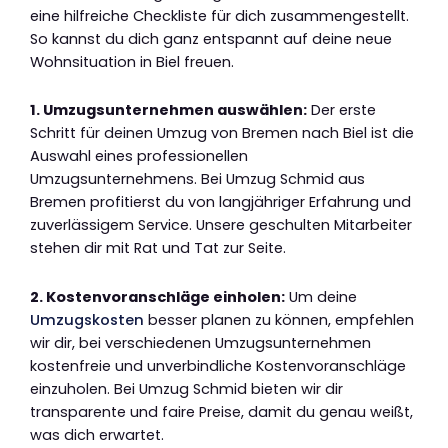
eine hilfreiche Checkliste für dich zusammengestellt.
So kannst du dich ganz entspannt auf deine neue
Wohnsituation in Biel freuen.
1. Umzugsunternehmen auswählen:
Der erste
Schritt für deinen Umzug von Bremen nach Biel ist die
Auswahl eines professionellen
Umzugsunternehmens. Bei Umzug Schmid aus
Bremen profitierst du von langjähriger Erfahrung und
zuverlässigem Service. Unsere geschulten Mitarbeiter
stehen dir mit Rat und Tat zur Seite.
2. Kostenvoranschläge einholen:
Um deine
Umzugskosten
besser planen zu können, empfehlen
wir dir, bei verschiedenen Umzugsunternehmen
kostenfreie und unverbindliche Kostenvoranschläge
einzuholen. Bei Umzug Schmid bieten wir dir
transparente und faire Preise, damit du genau weißt,
was dich erwartet.