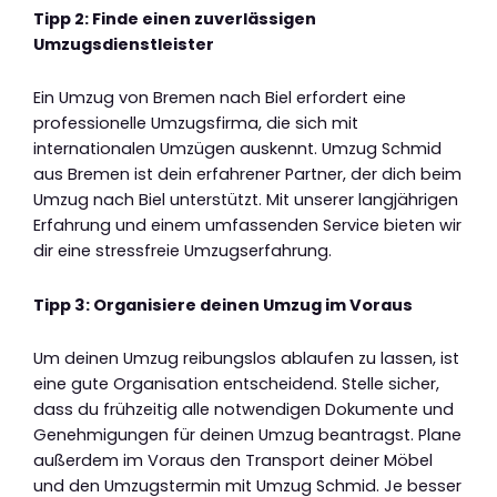
Tipp 2: Finde einen zuverlässigen
Umzugsdienstleister
Ein Umzug von Bremen nach Biel erfordert eine
professionelle Umzugsfirma, die sich mit
internationalen Umzügen auskennt. Umzug Schmid
aus Bremen ist dein erfahrener Partner, der dich beim
Umzug nach Biel unterstützt. Mit unserer langjährigen
Erfahrung und einem umfassenden Service bieten wir
dir eine stressfreie Umzugserfahrung.
Tipp 3: Organisiere deinen Umzug im Voraus
Um deinen Umzug reibungslos ablaufen zu lassen, ist
eine gute Organisation entscheidend. Stelle sicher,
dass du frühzeitig alle notwendigen Dokumente und
Genehmigungen für deinen Umzug beantragst. Plane
außerdem im Voraus den Transport deiner Möbel
und den Umzugstermin mit Umzug Schmid. Je besser