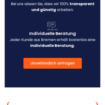
Bei uns wissen Sie, dass wir 100%
transparent
und günstig
arbeiten.
Individuelle Beratung
Jeder Kunde aus Bremen erhält kostenlos eine
individuelle Beratung.
Unverbindlich anfragen