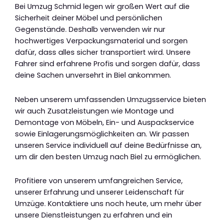
Bei Umzug Schmid legen wir großen Wert auf die
Sicherheit deiner Möbel und persönlichen
Gegenstände. Deshalb verwenden wir nur
hochwertiges Verpackungsmaterial und sorgen
dafür, dass alles sicher transportiert wird. Unsere
Fahrer sind erfahrene Profis und sorgen dafür, dass
deine Sachen unversehrt in Biel ankommen.
Neben unserem umfassenden Umzugsservice bieten
wir auch Zusatzleistungen wie Montage und
Demontage von Möbeln, Ein- und Auspackservice
sowie Einlagerungsmöglichkeiten an. Wir passen
unseren Service individuell auf deine Bedürfnisse an,
um dir den besten Umzug nach Biel zu ermöglichen.
Profitiere von unserem umfangreichen Service,
unserer Erfahrung und unserer Leidenschaft für
Umzüge. Kontaktiere uns noch heute, um mehr über
unsere Dienstleistungen zu erfahren und ein