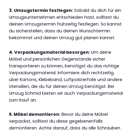
3. Umzugstermin festlegen:
Sobald du dich für ein
Umzugsunternehmen entschieden hast, solltest du
deinen Umzugstermin frühzeitig festlegen. So kannst
du sicherstellen, dass du deinen Wunschtermin
bekommst und deinen Umzug gut planen kannst.
4. Verpackungsmaterial besorgen:
Um deine
Möbel und persönlichen Gegenstände sicher
transportieren zu können, benötigst du das richtige
Verpackungsmaterial. Informiere dich rechtzeitig
über Kartons, Klebeband, Luftpolsterfolie und andere
Utensilien, die du für deinen Umzug benötigst. Bei
Umzug Schmid bieten wir auch Verpackungsmaterial
zum Kauf an.
5. Möbel demontieren:
Bevor du deine Möbel
verpackst, solltest du diese gegebenenfalls
demontieren. Achte darauf, dass du alle Schrauben