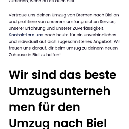
zufrieden, wenn du es auch bist.
Vertraue uns deinen Umzug von Bremen nach Biel an
und profitiere von unserem umfangreichen Service,
unserer Erfahrung und unserer Zuverlässigkeit.
Kontaktiere uns
noch heute für ein unverbindliches
und individuell auf dich zugeschnittenes Angebot. Wir
freuen uns darauf, dir beim Umzug zu deinem neuen
Zuhause in Biel zu helfen!
Wir sind das beste
Umzugsunterneh
men für den
Umzug nach Biel