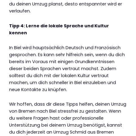
du deinen Umzug planst, desto entspannter wird er
verlaufen.
Tipp 4: Lerne die lokale Sprache und Kultur
kennen
In Biel wird hauptsächlich Deutsch und Französisch
gesprochen. Es kann sehr hilfreich sein, wenn du dich
bereits im Voraus mit einigen Grundkenntnissen
dieser beiden Sprachen vertraut machst. Zudem
solltest du dich mit der lokalen Kultur vertraut
machen, um dich schneller in Biel einzuleben und
neue Kontakte zu knüpfen.
Wir hoffen, dass dir diese Tipps helfen, deinen Umzug
von Bremen nach Biel stressfrei zu gestalten. Wenn
du weitere Fragen hast oder professionelle
Unterstützung bei deinem Umzug benötigst, kannst
du dich jederzeit an Umzug Schmid aus Bremen