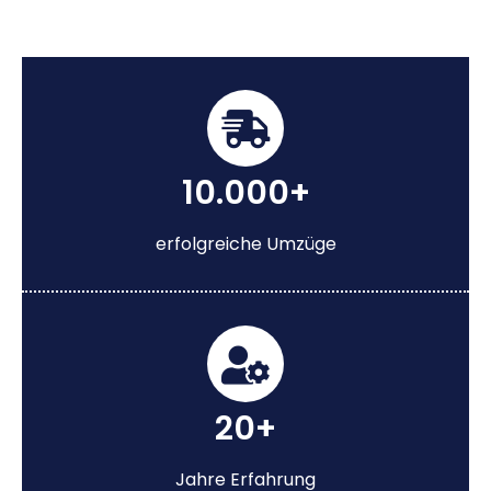
10.000+
erfolgreiche Umzüge
20+
Jahre Erfahrung