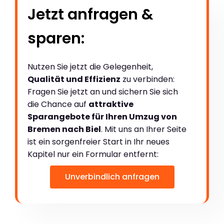
Jetzt anfragen &
sparen:
Nutzen Sie jetzt die Gelegenheit,
Qualität und Effizienz
zu verbinden:
Fragen Sie jetzt an und sichern Sie sich
die Chance auf
attraktive
Sparangebote für Ihren Umzug von
Bremen nach Biel
. Mit uns an Ihrer Seite
ist ein sorgenfreier Start in Ihr neues
Kapitel nur ein Formular entfernt:
Unverbindlich anfragen