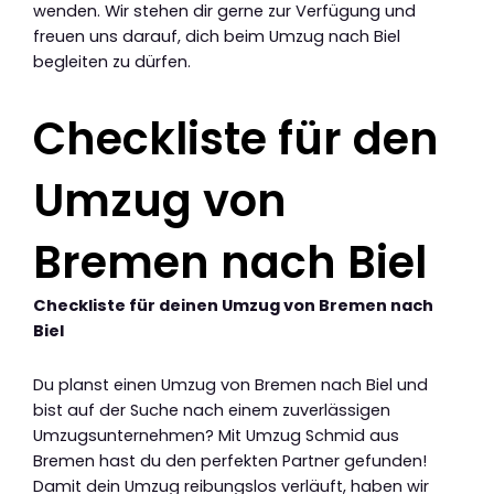
wenden. Wir stehen dir gerne zur Verfügung und
freuen uns darauf, dich beim Umzug nach Biel
begleiten zu dürfen.
Checkliste für den
Umzug von
Bremen nach Biel
Checkliste für deinen Umzug von Bremen nach
Biel
Du planst einen Umzug von Bremen nach Biel und
bist auf der Suche nach einem zuverlässigen
Umzugsunternehmen? Mit Umzug Schmid aus
Bremen hast du den perfekten Partner gefunden!
Damit dein Umzug reibungslos verläuft, haben wir