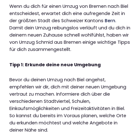
Wenn du dich für einen Umzug von Bremen nach Biel
entscheidest, erwartet dich eine aufregende Zeit in
der größten Stadt des Schweizer Kantons
Bern
.
Damit dein Umzug reibungslos verläuft und du dich in
deinem neuen Zuhause schnell wohlfühlst, haben wir
von Umzug Schmid aus Bremen einige wichtige Tipps
für dich zusammengestellt.
Tipp 1: Erkunde deine neue Umgebung
Bevor du deinen Umzug nach Biel angehst,
empfehlen wir dir, dich mit deiner neuen Umgebung
vertraut zu machen. Informiere dich über die
verschiedenen Stadtviertel, Schulen,
Einkaufsmöglichkeiten und Freizeitaktivitäten in Biel.
So kannst du bereits im Voraus planen, welche Orte
du erkunden möchtest und welche Angebote in
deiner Nähe sind.