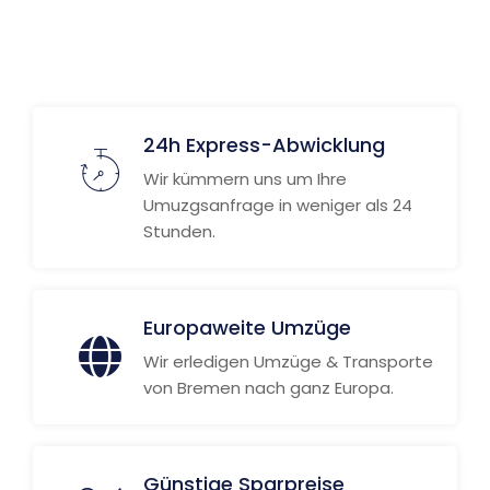
24h Express-Abwicklung
Wir kümmern uns um Ihre
Umuzgsanfrage in weniger als 24
Stunden.
Europaweite Umzüge
Wir erledigen Umzüge & Transporte
von Bremen nach ganz Europa.
Günstige Sparpreise