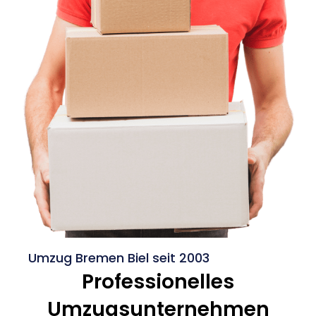
Umzug Bremen Biel seit 2003
Professionelles
Umzugsunternehmen