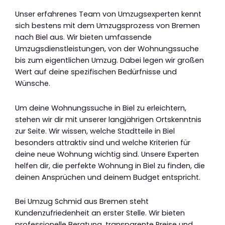
Unser erfahrenes Team von Umzugsexperten kennt
sich bestens mit dem Umzugsprozess von Bremen
nach Biel aus. Wir bieten umfassende
Umzugsdienstleistungen, von der Wohnungssuche
bis zum eigentlichen Umzug. Dabei legen wir großen
Wert auf deine spezifischen Bedürfnisse und
Wünsche.
Um deine Wohnungssuche in Biel zu erleichtern,
stehen wir dir mit unserer langjährigen Ortskenntnis
zur Seite. Wir wissen, welche Stadtteile in Biel
besonders attraktiv sind und welche Kriterien für
deine neue Wohnung wichtig sind. Unsere Experten
helfen dir, die perfekte Wohnung in Biel zu finden, die
deinen Ansprüchen und deinem Budget entspricht.
Bei Umzug Schmid aus Bremen steht
Kundenzufriedenheit an erster Stelle. Wir bieten
professionelle Beratung, transparente Preise und