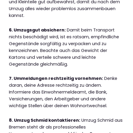
und Kleinteile gut aufbewahrst, damit du nach dem
Umzug alles wieder problemlos zusammenbauen
kannst.
6. Umzugsgut absichern:
Damit beim Transport
nichts beschädigt wird, ist es ratsam, empfindliche
Gegenstände sorgfältig zu verpacken und zu
kennzeichnen. Beachte auch das Gewicht der
Kartons und verteile schwere und leichte
Gegenstände gleichmäßig.
7. Ummeldungen rechtzeitig vornehmen:
Denke
daran, deine Adresse rechtzeitig zu ändern.
Informiere das Einwohnermeldeamt, die Bank,
Versicherungen, den Arbeitgeber und andere
wichtige Stellen über deinen Wohnortwechsel.
8. Umzug Schmid kontaktieren:
Umzug Schmid aus
Bremen steht dir als professionelles