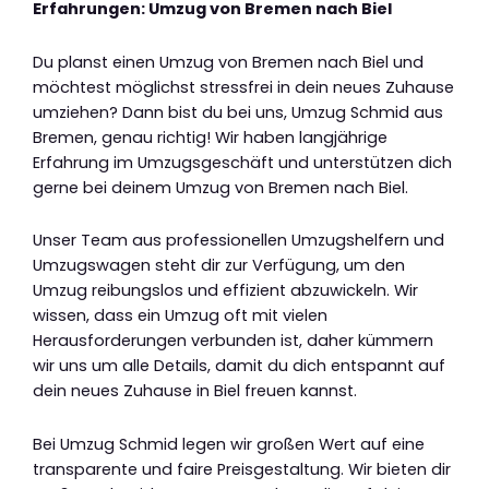
Erfahrungen: Umzug von Bremen nach Biel
Du planst einen Umzug von Bremen nach Biel und
möchtest möglichst stressfrei in dein neues Zuhause
umziehen? Dann bist du bei uns, Umzug Schmid aus
Bremen, genau richtig! Wir haben langjährige
Erfahrung im Umzugsgeschäft und unterstützen dich
gerne bei deinem Umzug von Bremen nach Biel.
Unser Team aus professionellen Umzugshelfern und
Umzugswagen steht dir zur Verfügung, um den
Umzug reibungslos und effizient abzuwickeln. Wir
wissen, dass ein Umzug oft mit vielen
Herausforderungen verbunden ist, daher kümmern
wir uns um alle Details, damit du dich entspannt auf
dein neues Zuhause in Biel freuen kannst.
Bei Umzug Schmid legen wir großen Wert auf eine
transparente und faire Preisgestaltung. Wir bieten dir