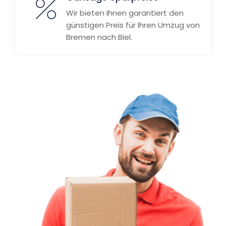
Wir bieten Ihnen garantiert den
günstigen Preis für Ihren Umzug von
Bremen nach Biel.