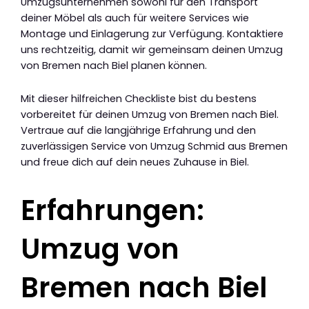
Umzugsunternehmen sowohl für den Transport
deiner Möbel als auch für weitere Services wie
Montage und Einlagerung zur Verfügung. Kontaktiere
uns rechtzeitig, damit wir gemeinsam deinen Umzug
von Bremen nach Biel planen können.
Mit dieser hilfreichen Checkliste bist du bestens
vorbereitet für deinen Umzug von Bremen nach Biel.
Vertraue auf die langjährige Erfahrung und den
zuverlässigen Service von Umzug Schmid aus Bremen
und freue dich auf dein neues Zuhause in Biel.
Erfahrungen:
Umzug von
Bremen nach Biel