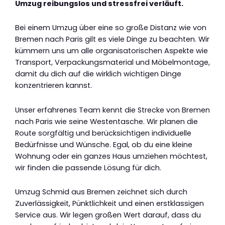
Umzug reibungslos und stressfrei verläuft.
Bei einem Umzug über eine so große Distanz wie von
Bremen nach Paris gilt es viele Dinge zu beachten. Wir
kümmern uns um alle organisatorischen Aspekte wie
Transport, Verpackungsmaterial und Möbelmontage,
damit du dich auf die wirklich wichtigen Dinge
konzentrieren kannst.
Unser erfahrenes Team kennt die Strecke von Bremen
nach Paris wie seine Westentasche. Wir planen die
Route sorgfältig und berücksichtigen individuelle
Bedürfnisse und Wünsche. Egal, ob du eine kleine
Wohnung oder ein ganzes Haus umziehen möchtest,
wir finden die passende Lösung für dich.
Umzug Schmid aus Bremen zeichnet sich durch
Zuverlässigkeit, Pünktlichkeit und einen erstklassigen
Service aus. Wir legen großen Wert darauf, dass du