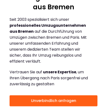
aus Bremen
Seit 2003 spezialisiert sich unser
professionelles Umzugsunternehmen
aus Bremen
auf die Durchführung von
Umzügen zwischen Bremen und Paris. Mit
unserer umfassenden Erfahrung und
unserem dedizierten Team stellen wir
sicher, dass Ihr Umzug reibungslos und
effizient verläuft.
Vertrauen Sie auf
unsere Expertise
, um
Ihren Übergang nach Paris sorgenfrei und
zuverlässig zu gestalten
Unverbindlich anfragen