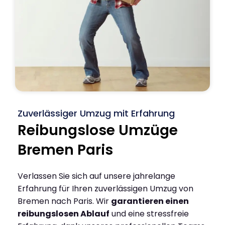
Zuverlässiger Umzug mit Erfahrung
Reibungslose Umzüge
Bremen Paris
Verlassen Sie sich auf unsere jahrelange
Erfahrung für Ihren zuverlässigen Umzug von
Bremen nach Paris. Wir
garantieren einen
reibungslosen Ablauf
und eine stressfreie