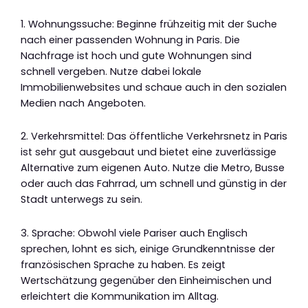
1. Wohnungssuche: Beginne frühzeitig mit der Suche
nach einer passenden Wohnung in Paris. Die
Nachfrage ist hoch und gute Wohnungen sind
schnell vergeben. Nutze dabei lokale
Immobilienwebsites und schaue auch in den sozialen
Medien nach Angeboten.
2. Verkehrsmittel: Das öffentliche Verkehrsnetz in Paris
ist sehr gut ausgebaut und bietet eine zuverlässige
Alternative zum eigenen Auto. Nutze die Metro, Busse
oder auch das Fahrrad, um schnell und günstig in der
Stadt unterwegs zu sein.
3. Sprache: Obwohl viele Pariser auch Englisch
sprechen, lohnt es sich, einige Grundkenntnisse der
französischen Sprache zu haben. Es zeigt
Wertschätzung gegenüber den Einheimischen und
erleichtert die Kommunikation im Alltag.