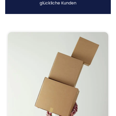
glückliche Kunden