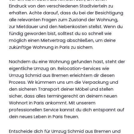
Eindruck von den verschiedenen Stadtvierteln zu
erhalten. Achte darauf, dass du bei der Besichtigung
alle relevanten Fragen zum Zustand der Wohnung,
zur Mietdauer und den Nebenkosten stellst. Wenn du
fündig geworden bist, solltest du so schnell wie
möglich einen Mietvertrag abschließen, um deine
zukünftige Wohnung in Paris zu sichern.
Nachdem du eine Wohnung gefunden hast, steht der
eigentliche Umzug an. Relocation-Services wie
Umzug Schmid aus Bremen erleichtern dir diesen
Prozess. Wir kümmern uns um die Verpackung und
den sicheren Transport deiner Möbel und stellen
sicher, dass alles termingerecht an deinem neuen
Wohnort in Paris ankommt. Mit unserem
professionellen Service kannst du dich entspannt auf
dein neues Leben in Paris freuen.
Entscheide dich für Umzug Schmid aus Bremen und