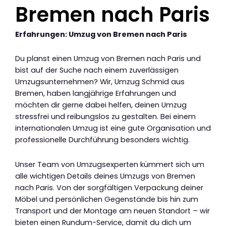
Bremen nach Paris
Erfahrungen: Umzug von Bremen nach Paris
Du planst einen Umzug von Bremen nach Paris und
bist auf der Suche nach einem zuverlässigen
Umzugsunternehmen? Wir, Umzug Schmid aus
Bremen, haben langjährige Erfahrungen und
möchten dir gerne dabei helfen, deinen Umzug
stressfrei und reibungslos zu gestalten. Bei einem
internationalen Umzug ist eine gute Organisation und
professionelle Durchführung besonders wichtig.
Unser Team von Umzugsexperten kümmert sich um
alle wichtigen Details deines Umzugs von Bremen
nach Paris. Von der sorgfältigen Verpackung deiner
Möbel und persönlichen Gegenstände bis hin zum
Transport und der Montage am neuen Standort – wir
bieten einen Rundum-Service, damit du dich um