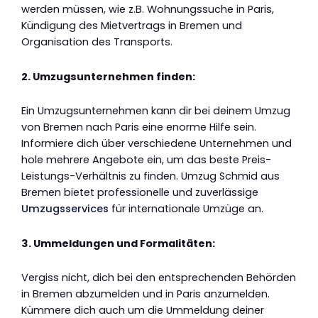
werden müssen, wie z.B. Wohnungssuche in Paris,
Kündigung des Mietvertrags in Bremen und
Organisation des Transports.
2. Umzugsunternehmen finden:
Ein Umzugsunternehmen kann dir bei deinem Umzug
von Bremen nach Paris eine enorme Hilfe sein.
Informiere dich über verschiedene Unternehmen und
hole mehrere Angebote ein, um das beste Preis-
Leistungs-Verhältnis zu finden. Umzug Schmid aus
Bremen bietet professionelle und zuverlässige
Umzugsservices
für internationale Umzüge an.
3. Ummeldungen und Formalitäten:
Vergiss nicht, dich bei den entsprechenden Behörden
in Bremen abzumelden und in Paris anzumelden.
Kümmere dich auch um die Ummeldung deiner