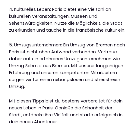
4. Kulturelles Leben: Paris bietet eine Vielzahl an
kulturellen Veranstaltungen, Museen und
Sehenswürdigkeiten. Nutze die Möglichkeit, die Stadt
zu erkunden und tauche in die französische Kultur ein.
5. Umzugsunternehmen: Ein Umzug von Bremen nach
Paris ist nicht ohne Aufwand verbunden. Vertraue
daher auf ein erfahrenes Umzugsunternehmen wie
Umzug Schmid aus Bremen. Mit unserer langjährigen
Erfahrung und unseren kompetenten Mitarbeitern
sorgen wir für einen reibungslosen und stressfreien
Umzug.
Mit diesen Tipps bist du bestens vorbereitet für dein
neues Leben in Paris. Genieße die Schönheit der
Stadt, entdecke ihre Vielfalt und starte erfolgreich in
dein neues Abenteuer.