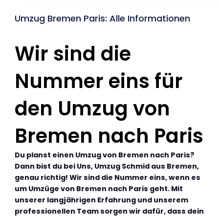
Umzug Bremen Paris: Alle Informationen
Wir sind die
Nummer eins für
den Umzug von
Bremen nach Paris
Du planst einen Umzug von Bremen nach Paris?
Dann bist du bei Uns, Umzug Schmid aus Bremen,
genau richtig! Wir sind die Nummer eins, wenn es
um Umzüge von Bremen nach Paris geht. Mit
unserer langjährigen Erfahrung und unserem
professionellen Team sorgen wir dafür, dass dein