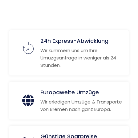
24h Express-Abwicklung
Wir kümmern uns um Ihre
Umuzgsanfrage in weniger als 24
Stunden.
Europaweite Umzüge
Wir erledigen Umzüge & Transporte
von Bremen nach ganz Europa.
Günstige Sparpreise