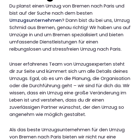
Du planst einen Umzug von Bremen nach Paris und
bist auf der Suche nach dem besten
Umzugsunternehmen
? Dann bist du bei uns, Umzug
Schmid aus Bremen, genau richtig! Wir haben uns auf
Umzüge in und um Bremen spezialisiert und bieten
umfassende Dienstleistungen für einen
reibungslosen und stressfreien Umzug nach Paris.
Unser erfahrenes Team von Umzugsexperten steht
dir zur Seite und kümmert sich um alle Details deines
Umzugs. Egal, ob es um die Planung, die Organisation
oder die Durchführung geht – wir sind für dich da. Wir
wissen, dass ein Umzug eine große Veränderung im
Leben ist und verstehen, dass du dir einen
zuverlässigen Partner wünschst, der den Umzug so
angenehm wie möglich gestaltet.
Als das beste Umzugsunternehmen für den Umzug
von Bremen nach Paris bieten wir nicht nur eine