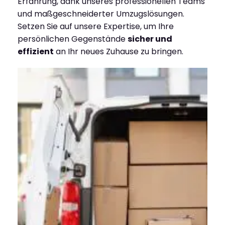
Erfahrung, dank unseres professionellen Teams
und maßgeschneiderter Umzugslösungen.
Setzen Sie auf unsere Expertise, um Ihre
persönlichen Gegenstände
sicher und
effizient
an Ihr neues Zuhause zu bringen.