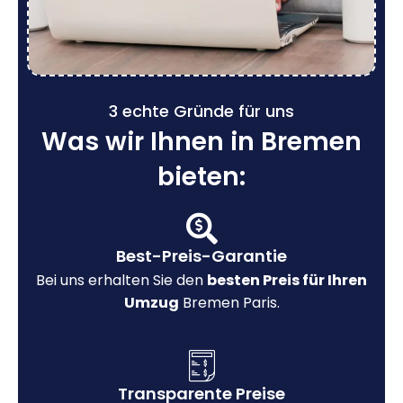
3 echte Gründe für uns
Was wir Ihnen in Bremen
bieten:
Best-Preis-Garantie
Bei uns erhalten Sie den
besten Preis für Ihren
Umzug
Bremen Paris.
Transparente Preise