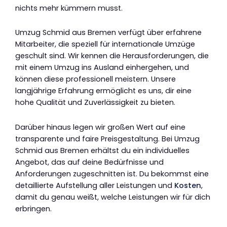
nichts mehr kümmern musst.
Umzug Schmid aus Bremen verfügt über erfahrene
Mitarbeiter, die speziell für internationale Umzüge
geschult sind. Wir kennen die Herausforderungen, die
mit einem Umzug ins Ausland einhergehen, und
können diese professionell meistern. Unsere
langjährige Erfahrung ermöglicht es uns, dir eine
hohe Qualität und Zuverlässigkeit zu bieten.
Darüber hinaus legen wir großen Wert auf eine
transparente und faire Preisgestaltung. Bei Umzug
Schmid aus Bremen erhältst du ein individuelles
Angebot, das auf deine Bedürfnisse und
Anforderungen zugeschnitten ist. Du bekommst eine
detaillierte Aufstellung aller Leistungen und
Kosten
,
damit du genau weißt, welche Leistungen wir für dich
erbringen.