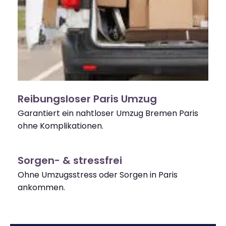
Reibungsloser Paris Umzug
Garantiert ein nahtloser Umzug Bremen Paris
ohne Komplikationen.
Sorgen- & stressfrei
Ohne Umzugsstress oder Sorgen in Paris
ankommen.