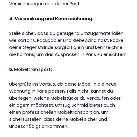
Versicherungen und deiner Post.
4. Verpackung und Kennzeichnung:
Stelle sicher, dass du genügend Umzugsmaterialien
wie Kartons, Packpapier und Klebeband hast. Packe
deine Gegenstände sorgfältig ein und kennzeichne
die Kartons, um das Auspacken in Paris zu erleichtern.
5.
Möbeltransport
:
Überprüfe im Voraus, ob deine Möbel in die neue
Wohnung in Paris passen. Falls nicht, kannst du
überlegen, welche Möbelstücke du verkaufen oder
einlagern möchtest. Umzug Schmid bietet auch
einen professionellen Möbeltransport an, um
sicherzustellen, dass deine Möbel sicher und
unbeschädigt ankommen.