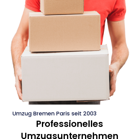
Umzug Bremen Paris seit 2003
Professionelles
Umzugsunternehmen