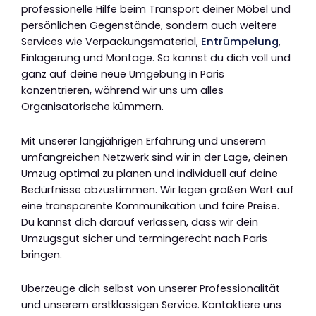
professionelle Hilfe beim Transport deiner Möbel und
persönlichen Gegenstände, sondern auch weitere
Services wie Verpackungsmaterial,
Entrümpelung
,
Einlagerung und Montage. So kannst du dich voll und
ganz auf deine neue Umgebung in Paris
konzentrieren, während wir uns um alles
Organisatorische kümmern.
Mit unserer langjährigen Erfahrung und unserem
umfangreichen Netzwerk sind wir in der Lage, deinen
Umzug optimal zu planen und individuell auf deine
Bedürfnisse abzustimmen. Wir legen großen Wert auf
eine transparente Kommunikation und faire Preise.
Du kannst dich darauf verlassen, dass wir dein
Umzugsgut sicher und termingerecht nach Paris
bringen.
Überzeuge dich selbst von unserer Professionalität
und unserem erstklassigen Service. Kontaktiere uns