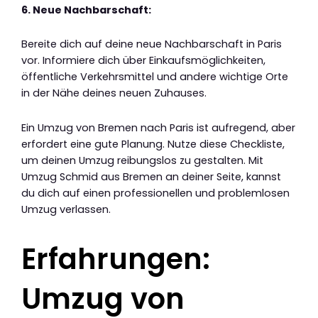
6. Neue Nachbarschaft:
Bereite dich auf deine neue Nachbarschaft in Paris
vor. Informiere dich über Einkaufsmöglichkeiten,
öffentliche Verkehrsmittel und andere wichtige Orte
in der Nähe deines neuen Zuhauses.
Ein Umzug von Bremen nach Paris ist aufregend, aber
erfordert eine gute Planung. Nutze diese Checkliste,
um deinen Umzug reibungslos zu gestalten. Mit
Umzug Schmid aus Bremen an deiner Seite, kannst
du dich auf einen professionellen und problemlosen
Umzug verlassen.
Erfahrungen:
Umzug von