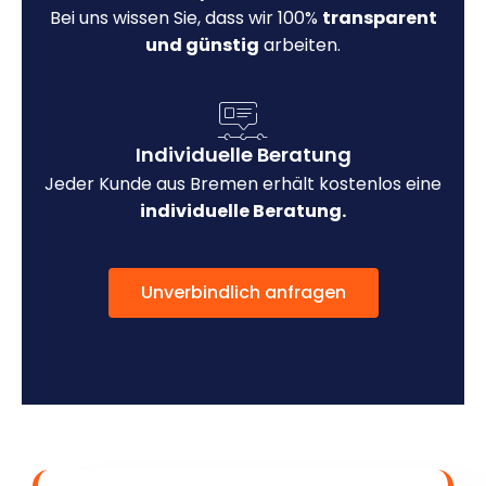
Bei uns wissen Sie, dass wir 100%
transparent
und günstig
arbeiten.
Individuelle Beratung
Jeder Kunde aus Bremen erhält kostenlos eine
individuelle Beratung.
Unverbindlich anfragen