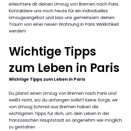
erleichtere dir deinen Umzug von Bremen nach Paris.
Kontaktiere uns noch heute für ein individuelles
Umzugsangebot und lass uns gemeinsam deinen
Traum von einer neuen Wohnung in Paris Wirklichkeit
werden!
Wichtige Tipps
zum Leben in Paris
Wichtige Tipps zum Leben in Paris
Du planst einen Umzug von Bremen nach Paris und
weißt nicht, wo du anfangen sollst? Keine Sorge, wir
von Umzug Schmid aus Bremen haben die
wichtigsten Tipps für dich, um dein Leben in der
französischen Hauptstadt so angenehm wie möglich
zu gestalten.