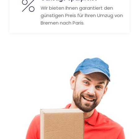
Wir bieten Ihnen garantiert den
günstigen Preis für Ihren Umzug von
Bremen nach Paris.