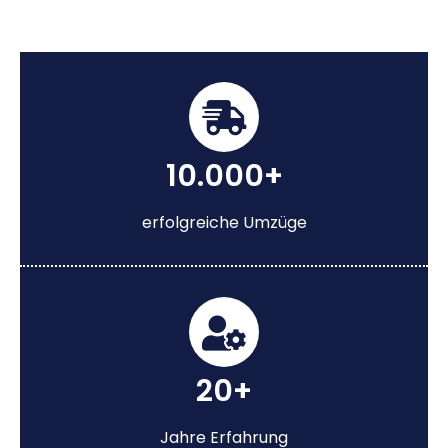
10.000+
erfolgreiche Umzüge
20+
Jahre Erfahrung