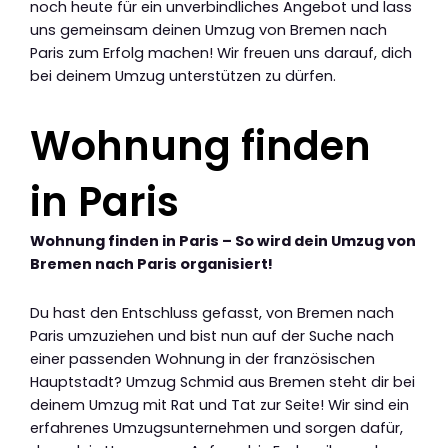
noch heute für ein unverbindliches Angebot und lass
uns gemeinsam deinen Umzug von Bremen nach
Paris zum Erfolg machen! Wir freuen uns darauf, dich
bei deinem Umzug unterstützen zu dürfen.
Wohnung finden
in Paris
Wohnung finden in Paris – So wird dein Umzug von
Bremen nach Paris organisiert!
Du hast den Entschluss gefasst, von Bremen nach
Paris umzuziehen und bist nun auf der Suche nach
einer passenden Wohnung in der französischen
Hauptstadt? Umzug Schmid aus Bremen steht dir bei
deinem Umzug mit Rat und Tat zur Seite! Wir sind ein
erfahrenes Umzugsunternehmen und sorgen dafür,