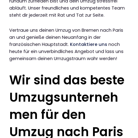
rundum zufrieden bist und dein Umzug stressfrei
abläuft. Unser freundliches und kompetentes Team
steht dir jederzeit mit Rat und Tat zur Seite.
Vertraue uns deinen Umzug von Bremen nach Paris
an und genieße deinen Neuanfang in der
französischen Hauptstadt.
Kontaktiere uns
noch
heute für ein unverbindliches Angebot und lass uns
gemeinsam deinen Umzugstraum wahr werden!
Wir sind das beste
Umzugsunterneh
men für den
Umzug nach Paris