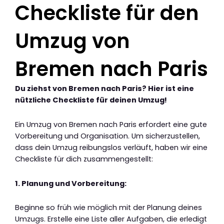
Checkliste für den
Umzug von
Bremen nach Paris
Du ziehst von Bremen nach Paris? Hier ist eine
nützliche Checkliste für deinen Umzug!
Ein Umzug von Bremen nach Paris erfordert eine gute
Vorbereitung und Organisation. Um sicherzustellen,
dass dein Umzug reibungslos verläuft, haben wir eine
Checkliste für dich zusammengestellt:
1. Planung und Vorbereitung:
Beginne so früh wie möglich mit der Planung deines
Umzugs. Erstelle eine Liste aller Aufgaben, die erledigt