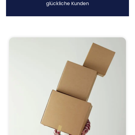
glückliche Kunden