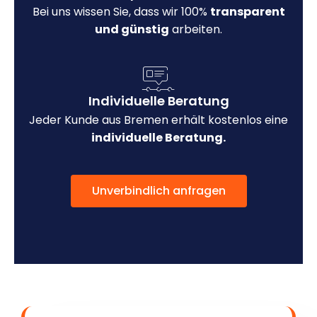
Bei uns wissen Sie, dass wir 100%
transparent
und günstig
arbeiten.
Individuelle Beratung
Jeder Kunde aus Bremen erhält kostenlos eine
individuelle Beratung.
Unverbindlich anfragen