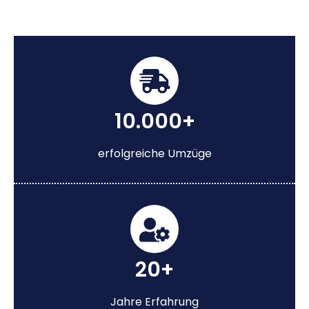
10.000+
erfolgreiche Umzüge
20+
Jahre Erfahrung