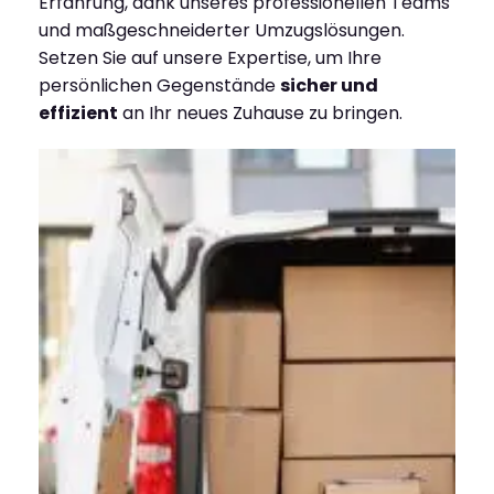
Erfahrung, dank unseres professionellen Teams
und maßgeschneiderter Umzugslösungen.
Setzen Sie auf unsere Expertise, um Ihre
persönlichen Gegenstände
sicher und
effizient
an Ihr neues Zuhause zu bringen.