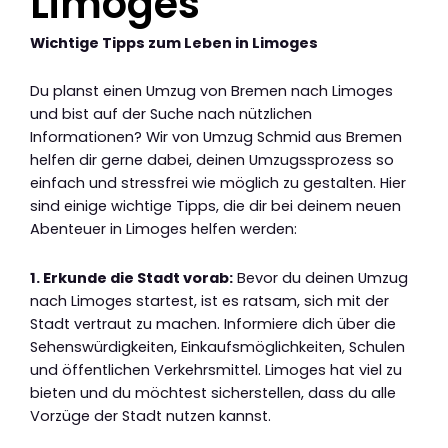
Limoges
Wichtige Tipps zum Leben in Limoges
Du planst einen Umzug von Bremen nach Limoges
und bist auf der Suche nach nützlichen
Informationen? Wir von Umzug Schmid aus Bremen
helfen dir gerne dabei, deinen Umzugssprozess so
einfach und stressfrei wie möglich zu gestalten. Hier
sind einige wichtige Tipps, die dir bei deinem neuen
Abenteuer in Limoges helfen werden:
1. Erkunde die Stadt vorab:
Bevor du deinen Umzug
nach Limoges startest, ist es ratsam, sich mit der
Stadt vertraut zu machen. Informiere dich über die
Sehenswürdigkeiten, Einkaufsmöglichkeiten, Schulen
und öffentlichen Verkehrsmittel. Limoges hat viel zu
bieten und du möchtest sicherstellen, dass du alle
Vorzüge der Stadt nutzen kannst.