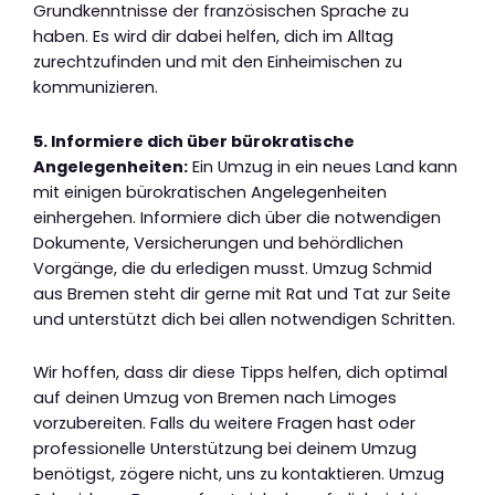
Grundkenntnisse der französischen Sprache zu
haben. Es wird dir dabei helfen, dich im Alltag
zurechtzufinden und mit den Einheimischen zu
kommunizieren.
5. Informiere dich über bürokratische
Angelegenheiten:
Ein Umzug in ein neues Land kann
mit einigen bürokratischen Angelegenheiten
einhergehen. Informiere dich über die notwendigen
Dokumente, Versicherungen und behördlichen
Vorgänge, die du erledigen musst. Umzug Schmid
aus Bremen steht dir gerne mit Rat und Tat zur Seite
und unterstützt dich bei allen notwendigen Schritten.
Wir hoffen, dass dir diese Tipps helfen, dich optimal
auf deinen Umzug von Bremen nach Limoges
vorzubereiten. Falls du weitere Fragen hast oder
professionelle Unterstützung bei deinem Umzug
benötigst, zögere nicht, uns zu kontaktieren. Umzug