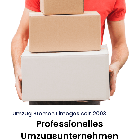
Umzug Bremen Limoges seit 2003
Professionelles
Umzugsunternehmen