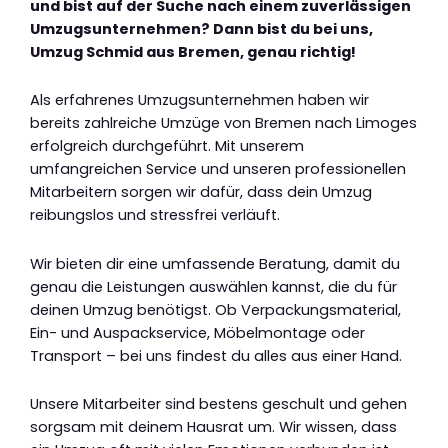
und bist auf der Suche nach einem zuverlässigen
Umzugsunternehmen? Dann bist du bei uns,
Umzug Schmid aus Bremen, genau richtig!
Als erfahrenes Umzugsunternehmen haben wir
bereits zahlreiche Umzüge von Bremen nach Limoges
erfolgreich durchgeführt. Mit unserem
umfangreichen Service und unseren professionellen
Mitarbeitern sorgen wir dafür, dass dein Umzug
reibungslos und stressfrei verläuft.
Wir bieten dir eine umfassende Beratung, damit du
genau die Leistungen auswählen kannst, die du für
deinen Umzug benötigst. Ob Verpackungsmaterial,
Ein- und Auspackservice, Möbelmontage oder
Transport – bei uns findest du alles aus einer Hand.
Unsere Mitarbeiter sind bestens geschult und gehen
sorgsam mit deinem Hausrat um. Wir wissen, dass