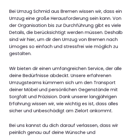
Bei Umzug Schmid aus Bremen wissen wir, dass ein
Umzug eine große Herausforderung sein kann. Von
der Organisation bis zur Durchführung gibt es viele
Details, die berücksichtigt werden müssen. Deshalb
sind wir hier, um dir den Umzug von Bremen nach
Limoges so einfach und stressfrei wie möglich zu
gestalten.
Wir bieten dir einen umfangreichen Service, der alle
deine Bedürfnisse abdeckt. Unsere erfahrenen
Umzugsteams kümmern sich um den Transport
deiner Möbel und persönlichen Gegenstände mit
Sorgfalt und Präzision. Dank unserer langjährigen
Erfahrung wissen wir, wie wichtig es ist, dass alles
sicher und unbeschädigt am Zielort ankommt.
Bei uns kannst du dich darauf verlassen, dass wir
peinlich genau auf deine Wünsche und