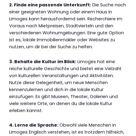
2. Finde eine passende Unterkunft:
Die Suche nach
einer geeigneten Wohnung oder einem Haus in
Limoges kann herausfordernd sein. Recherchiere im
Voraus nach Mietpreisen, Stadtvierteln und den
verschiedenen Wohnumgebungen. Eine gute Option
ist es, lokale Immobilienmakler oder Websites zu
nutzen, um dir bei der Suche zu helfen.
3. Behalte die Kultur im Blick:
Limoges hat eine
reiche kulturelle Geschichte und bietet eine Vielzahl
von kulturellen Veranstaltungen und Aktivitäten.
Nutze diese Gelegenheit, um neue Menschen
kennenzulernen und dich in die lokale Kultur
einzufügen. Es gibt Museen, Theater, Galerien und
viele weitere Orte, an denen du die lokale Kultur
erleben kannst.
4. Lerne die Sprache:
Obwohl viele Menschen in
Limoges Englisch verstehen, ist es trotzdem hilfreich,