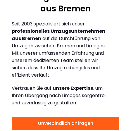
aus Bremen
Seit 2003 spezialisiert sich unser
professionelles Umzugsunternehmen
aus Bremen
auf die Durchführung von
Umzügen zwischen Bremen und Limoges.
Mit unserer umfassenden Erfahrung und
unserem dedizierten Team stellen wir
sicher, dass Ihr Umzug reibungslos und
effizient verläuft.
Vertrauen Sie auf
unsere Expertise
, um
Ihren Übergang nach Limoges sorgenfrei
und zuverlässig zu gestalten
Unverbindlich anfragen