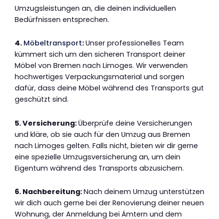
Umzugsleistungen an, die deinen individuellen
Bedürfnissen entsprechen.
4.
Möbeltransport
:
Unser professionelles Team
kümmert sich um den sicheren Transport deiner
Möbel von Bremen nach Limoges. Wir verwenden
hochwertiges Verpackungsmaterial und sorgen
dafür, dass deine Möbel während des Transports gut
geschützt sind.
5. Versicherung:
Überprüfe deine Versicherungen
und kläre, ob sie auch für den Umzug aus Bremen
nach Limoges gelten. Falls nicht, bieten wir dir gerne
eine spezielle Umzugsversicherung an, um dein
Eigentum während des Transports abzusichern.
6. Nachbereitung:
Nach deinem Umzug unterstützen
wir dich auch gerne bei der Renovierung deiner neuen
Wohnung, der Anmeldung bei Ämtern und dem