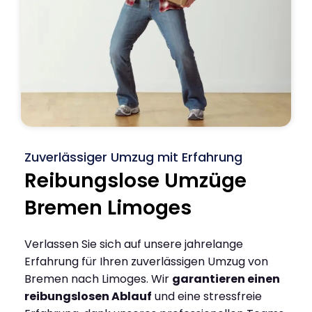
Zuverlässiger Umzug mit Erfahrung
Reibungslose Umzüge
Bremen Limoges
Verlassen Sie sich auf unsere jahrelange
Erfahrung für Ihren zuverlässigen Umzug von
Bremen nach Limoges. Wir
garantieren einen
reibungslosen Ablauf
und eine stressfreie