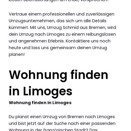
Vertraue einem professionellen und zuverlässigen
Umzugsunternehmen, das sich um alle Details
kümmert. Mit uns, Umzug Schmid aus Bremen, wird
dein Umzug nach Limoges zu einem reibungslosen
und angenehmen Erlebnis. Kontaktiere uns noch
heute und lass uns gemeinsam deinen Umzug
planen!
Wohnung finden
in Limoges
Wohnung finden in Limoges
Du planst einen Umzug von Bremen nach Limoges
und bist jetzt auf der Suche nach einer passenden
Wohnung in der französischen Stadt? Das