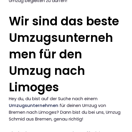
Umzug begleiten zu dürfen!
Wir sind das beste
Umzugsunterneh
men für den
Umzug nach
Limoges
Hey du, du bist auf der Suche nach einem
Umzugsunternehmen
für deinen Umzug von
Bremen nach Limoges? Dann bist du bei uns, Umzug
Schmid aus Bremen, genau richtig!