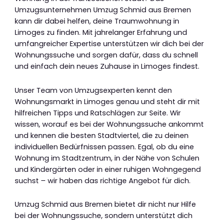
Umzugsunternehmen Umzug Schmid aus Bremen
kann dir dabei helfen, deine Traumwohnung in
Limoges zu finden. Mit jahrelanger Erfahrung und
umfangreicher Expertise unterstützen wir dich bei der
Wohnungssuche und sorgen dafür, dass du schnell
und einfach dein neues Zuhause in Limoges findest.
Unser Team von Umzugsexperten kennt den
Wohnungsmarkt in Limoges genau und steht dir mit
hilfreichen Tipps und Ratschlägen zur Seite. Wir
wissen, worauf es bei der Wohnungssuche ankommt
und kennen die besten Stadtviertel, die zu deinen
individuellen Bedürfnissen passen. Egal, ob du eine
Wohnung im Stadtzentrum, in der Nähe von Schulen
und Kindergärten oder in einer ruhigen Wohngegend
suchst – wir haben das richtige Angebot für dich.
Umzug Schmid aus Bremen bietet dir nicht nur Hilfe
bei der Wohnungssuche, sondern unterstützt dich