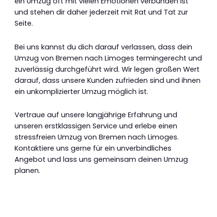
ein Umzug oft mit vielen Emotionen verbunden ist
und stehen dir daher jederzeit mit Rat und Tat zur
Seite.
Bei uns kannst du dich darauf verlassen, dass dein
Umzug von Bremen nach Limoges termingerecht und
zuverlässig durchgeführt wird. Wir legen großen Wert
darauf, dass unsere Kunden zufrieden sind und ihnen
ein unkomplizierter Umzug möglich ist.
Vertraue auf unsere langjährige Erfahrung und
unseren erstklassigen Service und erlebe einen
stressfreien Umzug von Bremen nach Limoges.
Kontaktiere uns gerne für ein unverbindliches
Angebot und lass uns gemeinsam deinen Umzug
planen.