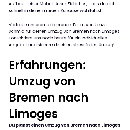
Aufbau deiner Möbel. Unser Ziel ist es, dass du dich
schnell in deinem neuen Zuhause wohlfühlst.
Vertraue unserem erfahrenen Team von Umzug
Schmid für deinen Umzug von Bremen nach Limoges.
Kontaktiere uns noch heute für ein individuelles
Angebot und sichere dir einen stressfreien Umzug!
Erfahrungen:
Umzug von
Bremen nach
Limoges
Du planst einen Umzug von Bremen nach Limoges