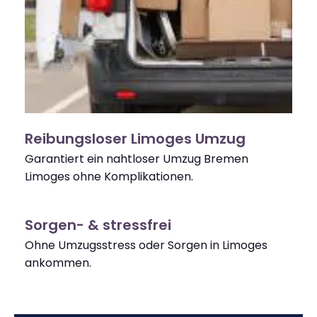
Reibungsloser Limoges Umzug
Garantiert ein nahtloser Umzug Bremen
Limoges ohne Komplikationen.
Sorgen- & stressfrei
Ohne Umzugsstress oder Sorgen in Limoges
ankommen.