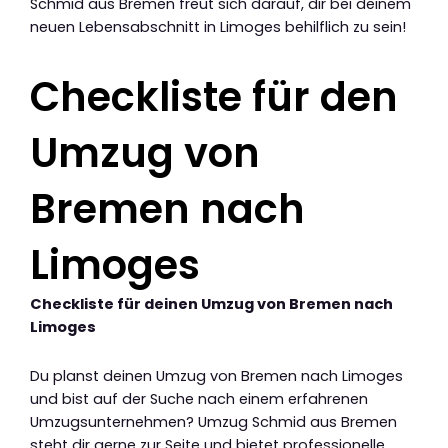
Schmid aus Bremen freut sich darauf, dir bei deinem
neuen Lebensabschnitt in Limoges behilflich zu sein!
Checkliste für den
Umzug von
Bremen nach
Limoges
Checkliste für deinen Umzug von Bremen nach
Limoges
Du planst deinen Umzug von Bremen nach Limoges
und bist auf der Suche nach einem erfahrenen
Umzugsunternehmen? Umzug Schmid aus Bremen
steht dir gerne zur Seite und bietet professionelle