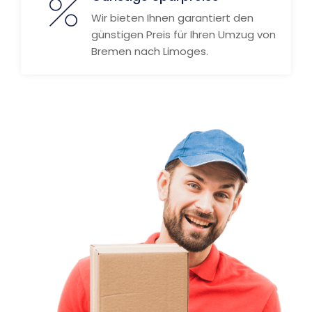
Wir bieten Ihnen garantiert den
günstigen Preis für Ihren Umzug von
Bremen nach Limoges.