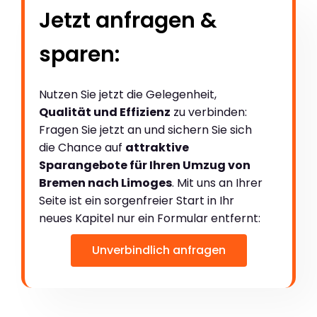
Jetzt anfragen &
sparen:
Nutzen Sie jetzt die Gelegenheit,
Qualität und Effizienz
zu verbinden:
Fragen Sie jetzt an und sichern Sie sich
die Chance auf
attraktive
Sparangebote für Ihren Umzug von
Bremen nach Limoges
. Mit uns an Ihrer
Seite ist ein sorgenfreier Start in Ihr
neues Kapitel nur ein Formular entfernt:
Unverbindlich anfragen