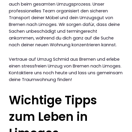
auch beim gesamten Umzugsprozess. Unser
professionelles Team organisiert den sicheren
Transport deiner Möbel und dein Umzugsgut von
Bremen nach Limoges. Wir sorgen dafür, dass deine
Sachen unbeschädigt und termingerecht
ankommen, während du dich ganz auf die Suche
nach deiner neuen Wohnung konzentrieren kannst.
Vertraue auf Umzug Schmid aus Bremen und erlebe
einen stressfreien Umzug von Bremen nach Limoges.
Kontaktiere uns noch heute und lass uns gemeinsam
deine Traumwohnung finden!
Wichtige Tipps
zum Leben in