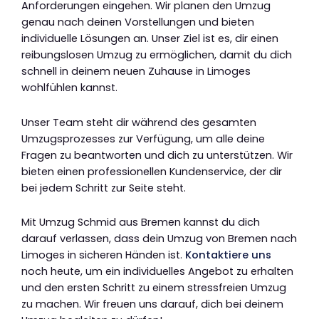
Anforderungen eingehen. Wir planen den Umzug
genau nach deinen Vorstellungen und bieten
individuelle Lösungen an. Unser Ziel ist es, dir einen
reibungslosen Umzug zu ermöglichen, damit du dich
schnell in deinem neuen Zuhause in Limoges
wohlfühlen kannst.
Unser Team steht dir während des gesamten
Umzugsprozesses zur Verfügung, um alle deine
Fragen zu beantworten und dich zu unterstützen. Wir
bieten einen professionellen Kundenservice, der dir
bei jedem Schritt zur Seite steht.
Mit Umzug Schmid aus Bremen kannst du dich
darauf verlassen, dass dein Umzug von Bremen nach
Limoges in sicheren Händen ist.
Kontaktiere uns
noch heute, um ein individuelles Angebot zu erhalten
und den ersten Schritt zu einem stressfreien Umzug
zu machen. Wir freuen uns darauf, dich bei deinem