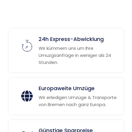
24h Express-Abwicklung
Wir kümmern uns um Ihre
Umuzgsanfrage in weniger als 24
Stunden.
Europaweite Umzüge
Wir erledigen Umzüge & Transporte
von Bremen nach ganz Europa.
Günstige Sparpreise