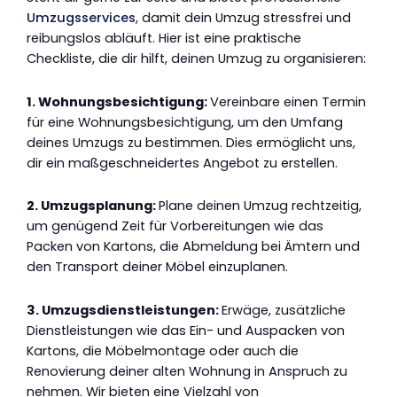
Umzugsservices
, damit dein Umzug stressfrei und
reibungslos abläuft. Hier ist eine praktische
Checkliste, die dir hilft, deinen Umzug zu organisieren:
1. Wohnungsbesichtigung:
Vereinbare einen Termin
für eine Wohnungsbesichtigung, um den Umfang
deines Umzugs zu bestimmen. Dies ermöglicht uns,
dir ein maßgeschneidertes Angebot zu erstellen.
2. Umzugsplanung:
Plane deinen Umzug rechtzeitig,
um genügend Zeit für Vorbereitungen wie das
Packen von Kartons, die Abmeldung bei Ämtern und
den Transport deiner Möbel einzuplanen.
3. Umzugsdienstleistungen:
Erwäge, zusätzliche
Dienstleistungen wie das Ein- und Auspacken von
Kartons, die Möbelmontage oder auch die
Renovierung deiner alten Wohnung in Anspruch zu
nehmen. Wir bieten eine Vielzahl von