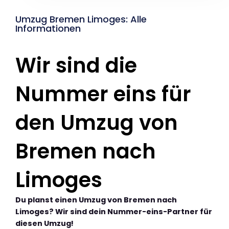
Umzug Bremen Limoges: Alle
Informationen
Wir sind die
Nummer eins für
den Umzug von
Bremen nach
Limoges
Du planst einen Umzug von Bremen nach
Limoges? Wir sind dein Nummer-eins-Partner für
diesen Umzug!