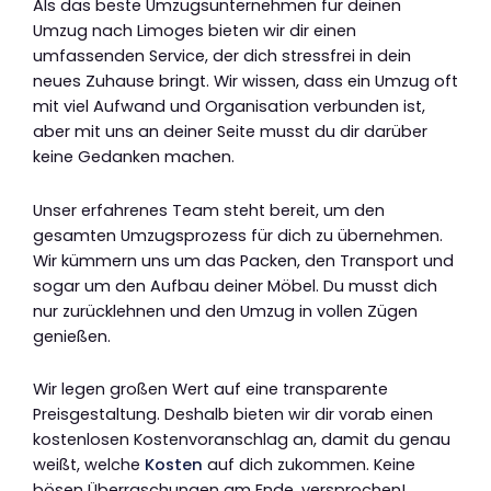
Als das beste Umzugsunternehmen für deinen
Umzug nach Limoges bieten wir dir einen
umfassenden Service, der dich stressfrei in dein
neues Zuhause bringt. Wir wissen, dass ein Umzug oft
mit viel Aufwand und Organisation verbunden ist,
aber mit uns an deiner Seite musst du dir darüber
keine Gedanken machen.
Unser erfahrenes Team steht bereit, um den
gesamten Umzugsprozess für dich zu übernehmen.
Wir kümmern uns um das Packen, den Transport und
sogar um den Aufbau deiner Möbel. Du musst dich
nur zurücklehnen und den Umzug in vollen Zügen
genießen.
Wir legen großen Wert auf eine transparente
Preisgestaltung. Deshalb bieten wir dir vorab einen
kostenlosen Kostenvoranschlag an, damit du genau
weißt, welche
Kosten
auf dich zukommen. Keine
bösen Überraschungen am Ende, versprochen!