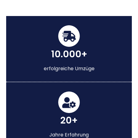
10.000+
erfolgreiche Umzüge
20+
Jahre Erfahrung