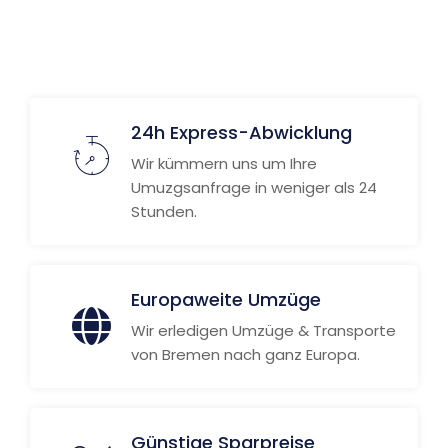
24h Express-Abwicklung
Wir kümmern uns um Ihre
Umuzgsanfrage in weniger als 24
Stunden.
Europaweite Umzüge
Wir erledigen Umzüge & Transporte
von Bremen nach ganz Europa.
Günstige Sparpreise