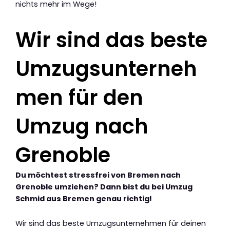
nichts mehr im Wege!
Wir sind das beste
Umzugsunterneh
men für den
Umzug nach
Grenoble
Du möchtest stressfrei von Bremen nach
Grenoble umziehen? Dann bist du bei Umzug
Schmid aus Bremen genau richtig!
Wir sind das beste Umzugsunternehmen für deinen