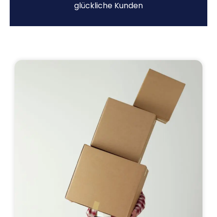
glückliche Kunden