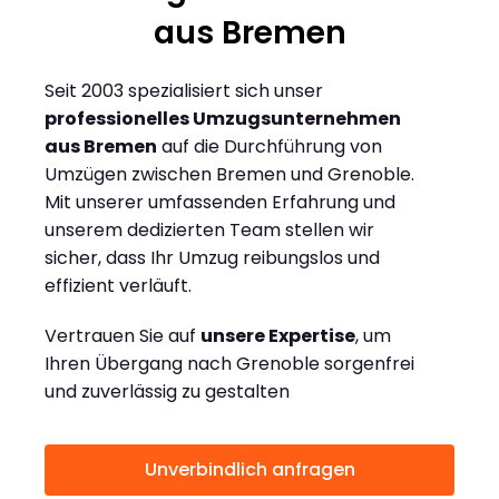
aus Bremen
Seit 2003 spezialisiert sich unser
professionelles Umzugsunternehmen
aus Bremen
auf die Durchführung von
Umzügen zwischen Bremen und Grenoble.
Mit unserer umfassenden Erfahrung und
unserem dedizierten Team stellen wir
sicher, dass Ihr Umzug reibungslos und
effizient verläuft.
Vertrauen Sie auf
unsere Expertise
, um
Ihren Übergang nach Grenoble sorgenfrei
und zuverlässig zu gestalten
Unverbindlich anfragen