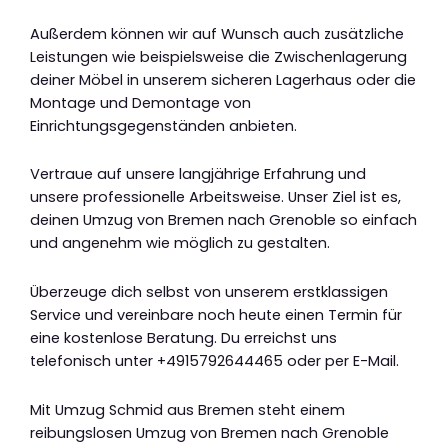
Außerdem können wir auf Wunsch auch zusätzliche
Leistungen wie beispielsweise die Zwischenlagerung
deiner Möbel in unserem sicheren Lagerhaus oder die
Montage und Demontage von
Einrichtungsgegenständen anbieten.
Vertraue auf unsere langjährige Erfahrung und
unsere professionelle Arbeitsweise. Unser Ziel ist es,
deinen Umzug von Bremen nach Grenoble so einfach
und angenehm wie möglich zu gestalten.
Überzeuge dich selbst von unserem erstklassigen
Service und vereinbare noch heute einen Termin für
eine kostenlose Beratung. Du erreichst uns
telefonisch unter +4915792644465 oder per E-Mail.
Mit Umzug Schmid aus Bremen steht einem
reibungslosen Umzug von Bremen nach Grenoble