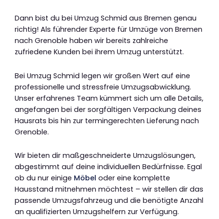
Dann bist du bei Umzug Schmid aus Bremen genau
richtig! Als führender Experte für Umzüge von Bremen
nach Grenoble haben wir bereits zahlreiche
zufriedene Kunden bei ihrem Umzug unterstützt.
Bei Umzug Schmid legen wir großen Wert auf eine
professionelle und stressfreie Umzugsabwicklung.
Unser erfahrenes Team kümmert sich um alle Details,
angefangen bei der sorgfältigen Verpackung deines
Hausrats bis hin zur termingerechten Lieferung nach
Grenoble.
Wir bieten dir maßgeschneiderte Umzugslösungen,
abgestimmt auf deine individuellen Bedürfnisse. Egal
ob du nur einige
Möbel
oder eine komplette
Hausstand mitnehmen möchtest – wir stellen dir das
passende Umzugsfahrzeug und die benötigte Anzahl
an qualifizierten Umzugshelfern zur Verfügung.