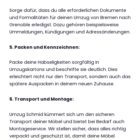
Sorge dafür, dass du alle erforderlichen Dokumente
und Formalitäten für deinen Umzug von Bremen nach
Grenoble erledigst. Dazu gehören beispielsweise
Ummeldungen, Kündigungen und Adressänderungen.
5. Packen und Kennzeichnen:
Packe deine Habseligkeiten sorgfältig in
Umzugskartons und beschrifte sie deutlich. Dies
erleichtert nicht nur den Transport, sondern auch das
spätere Auspacken in deinem neuen Zuhause.
6. Transport und Montage:
Umzug Schmid kümmert sich um den sicheren
Transport deiner Möbel und bietet bei Bedarf auch
Montageservice. Wir stellen sicher, dass alles richtig
verpackt und geschützt ist, damit deine Möbel