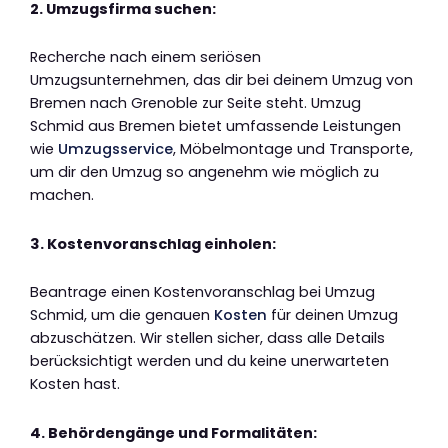
2. Umzugsfirma suchen:
Recherche nach einem seriösen
Umzugsunternehmen, das dir bei deinem Umzug von
Bremen nach Grenoble zur Seite steht. Umzug
Schmid aus Bremen bietet umfassende Leistungen
wie
Umzugsservice
, Möbelmontage und Transporte,
um dir den Umzug so angenehm wie möglich zu
machen.
3. Kostenvoranschlag einholen:
Beantrage einen Kostenvoranschlag bei Umzug
Schmid, um die genauen
Kosten
für deinen Umzug
abzuschätzen. Wir stellen sicher, dass alle Details
berücksichtigt werden und du keine unerwarteten
Kosten hast.
4. Behördengänge und Formalitäten: