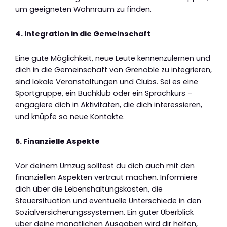
um geeigneten Wohnraum zu finden.
4. Integration in die Gemeinschaft
Eine gute Möglichkeit, neue Leute kennenzulernen und
dich in die Gemeinschaft von Grenoble zu integrieren,
sind lokale Veranstaltungen und Clubs. Sei es eine
Sportgruppe, ein Buchklub oder ein Sprachkurs –
engagiere dich in Aktivitäten, die dich interessieren,
und knüpfe so neue Kontakte.
5. Finanzielle Aspekte
Vor deinem Umzug solltest du dich auch mit den
finanziellen Aspekten vertraut machen. Informiere
dich über die Lebenshaltungskosten, die
Steuersituation und eventuelle Unterschiede in den
Sozialversicherungssystemen. Ein guter Überblick
über deine monatlichen Ausgaben wird dir helfen,