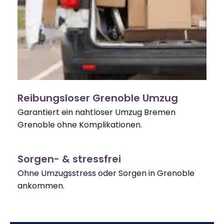
Reibungsloser Grenoble Umzug
Garantiert ein nahtloser Umzug Bremen
Grenoble ohne Komplikationen.
Sorgen- & stressfrei
Ohne Umzugsstress oder Sorgen in Grenoble
ankommen.