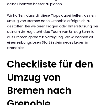
deine Finanzen besser zu planen.
Wir hoffen, dass dir diese Tipps dabei helfen, deinen
Umzug von Bremen nach Grenoble erfolgreich zu
gestalten. Bei weiteren Fragen oder Unterstützung bei
deinem Umzug steht das Team von Umzug Schmid
aus Bremen gerne zur Verfügung. Wir wünschen dir
einen reibungslosen Start in dein neues Leben in
Grenoble!
Checkliste für den
Umzug von
Bremen nach
Grenoble