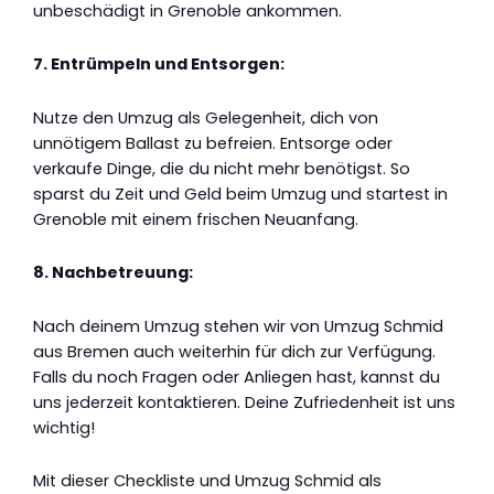
unbeschädigt in Grenoble ankommen.
7. Entrümpeln und Entsorgen:
Nutze den Umzug als Gelegenheit, dich von
unnötigem Ballast zu befreien. Entsorge oder
verkaufe Dinge, die du nicht mehr benötigst. So
sparst du Zeit und Geld beim Umzug und startest in
Grenoble mit einem frischen Neuanfang.
8. Nachbetreuung:
Nach deinem Umzug stehen wir von Umzug Schmid
aus Bremen auch weiterhin für dich zur Verfügung.
Falls du noch Fragen oder Anliegen hast, kannst du
uns jederzeit kontaktieren. Deine Zufriedenheit ist uns
wichtig!
Mit dieser Checkliste und Umzug Schmid als