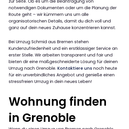
zur Seite. Ob es um die Beantragung von
notwendigen Dokumenten oder um die Planung der
Route geht – wir kümmern uns um alle
organisatorischen Details, damit du dich voll und
ganz auf dein neues Zuhause konzentrieren kannst.
Bei Umzug Schmid aus Bremen stehen
Kundenzufriedenheit und ein erstklassiger Service an
erster Stelle. Wir arbeiten transparent und fair und
bieten dir eine maßgeschneiderte Lösung für deinen
Umzug nach Grenoble.
Kontaktiere uns
noch heute
für ein unverbindliches Angebot und genieße einen
stressfreien Umzug in dein neues Leben!
Wohnung finden
in Grenoble
Wenn du einen Umzug von Bremen nach Grenoble