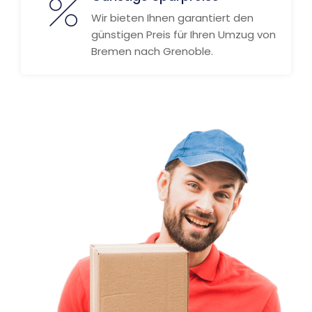
Wir bieten Ihnen garantiert den
günstigen Preis für Ihren Umzug von
Bremen nach Grenoble.