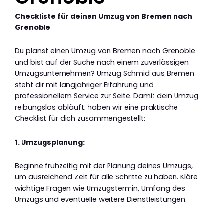
Checkliste für deinen Umzug von Bremen nach
Grenoble
Du planst einen Umzug von Bremen nach Grenoble
und bist auf der Suche nach einem zuverlässigen
Umzugsunternehmen? Umzug Schmid aus Bremen
steht dir mit langjähriger Erfahrung und
professionellem Service zur Seite. Damit dein Umzug
reibungslos abläuft, haben wir eine praktische
Checklist für dich zusammengestellt:
1. Umzugsplanung:
Beginne frühzeitig mit der Planung deines Umzugs,
um ausreichend Zeit für alle Schritte zu haben. Kläre
wichtige Fragen wie Umzugstermin, Umfang des
Umzugs und eventuelle weitere Dienstleistungen.