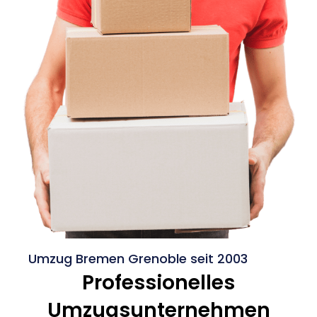
Umzug Bremen Grenoble seit 2003
Professionelles
Umzugsunternehmen