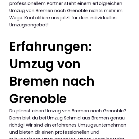
professionellem Partner steht einem erfolgreichen
Umzug von Bremen nach Grenoble nichts mehr im
Wege. Kontaktiere uns jetzt für dein individuelles
Umzugsangebot!
Erfahrungen:
Umzug von
Bremen nach
Grenoble
Du planst einen Umzug von Bremen nach Grenoble?
Dann bist du bei Umzug Schmid aus Bremen genau
richtig! Wir sind ein erfahrenes Umzugsunternehmen
und bieten dir einen professionellen und