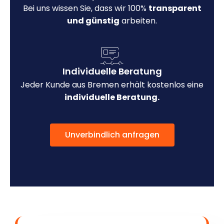
Bei uns wissen Sie, dass wir 100%
transparent
und günstig
arbeiten.
Individuelle Beratung
Jeder Kunde aus Bremen erhält kostenlos eine
individuelle Beratung.
Unverbindlich anfragen