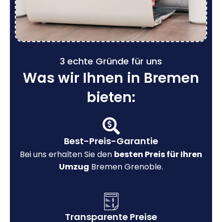
3 echte Gründe für uns
Was wir Ihnen in Bremen
bieten:
Best-Preis-Garantie
Bei uns erhalten Sie den
besten Preis für Ihren
Umzug
Bremen Grenoble.
Transparente Preise