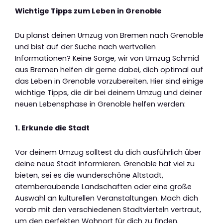
Wichtige Tipps zum Leben in Grenoble
Du planst deinen Umzug von Bremen nach Grenoble
und bist auf der Suche nach wertvollen
Informationen? Keine Sorge, wir von Umzug Schmid
aus Bremen helfen dir gerne dabei, dich optimal auf
das Leben in Grenoble vorzubereiten. Hier sind einige
wichtige Tipps, die dir bei deinem Umzug und deiner
neuen Lebensphase in Grenoble helfen werden:
1. Erkunde die Stadt
Vor deinem Umzug solltest du dich ausführlich über
deine neue Stadt informieren. Grenoble hat viel zu
bieten, sei es die wunderschöne Altstadt,
atemberaubende Landschaften oder eine große
Auswahl an kulturellen Veranstaltungen. Mach dich
vorab mit den verschiedenen Stadtvierteln vertraut,
um den perfekten Wohnort für dich zu finden.