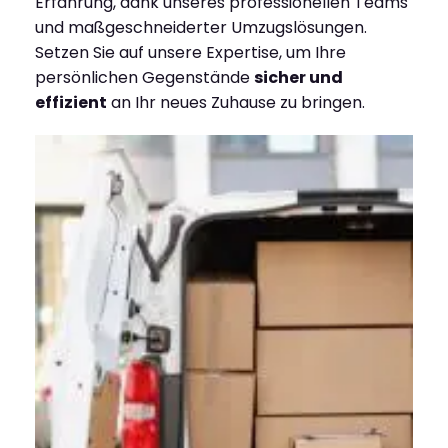
Erfahrung, dank unseres professionellen Teams
und maßgeschneiderter Umzugslösungen.
Setzen Sie auf unsere Expertise, um Ihre
persönlichen Gegenstände
sicher und
effizient
an Ihr neues Zuhause zu bringen.