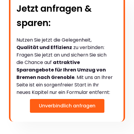
Jetzt anfragen &
sparen:
Nutzen Sie jetzt die Gelegenheit,
Qualität und Effizienz
zu verbinden:
Fragen Sie jetzt an und sichern Sie sich
die Chance auf
attraktive
Sparangebote für Ihren Umzug von
Bremen nach Grenoble
. Mit uns an Ihrer
Seite ist ein sorgenfreier Start in Ihr
neues Kapitel nur ein Formular entfernt:
Unverbindlich anfragen