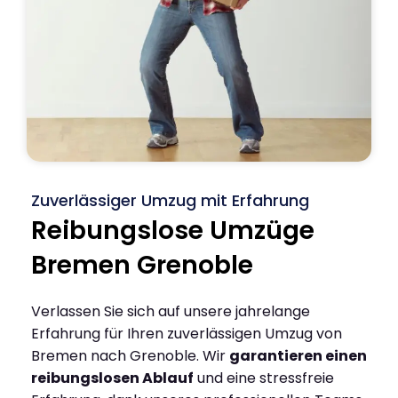
Zuverlässiger Umzug mit Erfahrung
Reibungslose Umzüge
Bremen Grenoble
Verlassen Sie sich auf unsere jahrelange
Erfahrung für Ihren zuverlässigen Umzug von
Bremen nach Grenoble. Wir
garantieren einen
reibungslosen Ablauf
und eine stressfreie