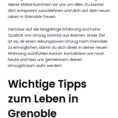
deiner Möbel kümmern wir uns um alles. Du kannst
dich entspannt zurücklehnen und dich auf dein neues
Leben in Grenoble freuen.
Vertraue auf die langjährige Erfahrung und hohe
Qualität von Umzug Schmid aus Bremen. Unser Ziel
ist es, dir einen reibungslosen Umzug nach Grenoble
zu ermöglichen, damit du dich direkt in deiner neuen
Wohnung wohlfühlen kannst. Kontaktiere uns noch
heute und lass uns gemeinsam deinen
Umzugstraum wahr werden!
Wichtige Tipps
zum Leben in
Grenoble