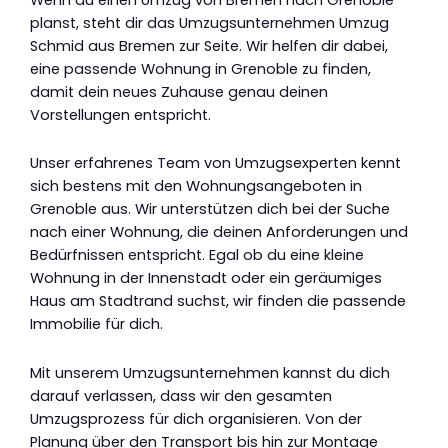
planst, steht dir das Umzugsunternehmen Umzug
Schmid aus Bremen zur Seite. Wir helfen dir dabei,
eine passende Wohnung in Grenoble zu finden,
damit dein neues Zuhause genau deinen
Vorstellungen entspricht.
Unser erfahrenes Team von Umzugsexperten kennt
sich bestens mit den Wohnungsangeboten in
Grenoble aus. Wir unterstützen dich bei der Suche
nach einer Wohnung, die deinen Anforderungen und
Bedürfnissen entspricht. Egal ob du eine kleine
Wohnung in der Innenstadt oder ein geräumiges
Haus am Stadtrand suchst, wir finden die passende
Immobilie für dich.
Mit unserem Umzugsunternehmen kannst du dich
darauf verlassen, dass wir den gesamten
Umzugsprozess für dich organisieren. Von der
Planung über den Transport bis hin zur Montage