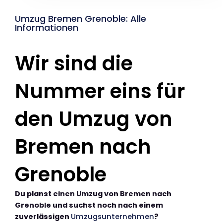
Umzug Bremen Grenoble: Alle
Informationen
Wir sind die
Nummer eins für
den Umzug von
Bremen nach
Grenoble
Du planst einen Umzug von Bremen nach
Grenoble und suchst noch nach einem
zuverlässigen
Umzugsunternehmen
?