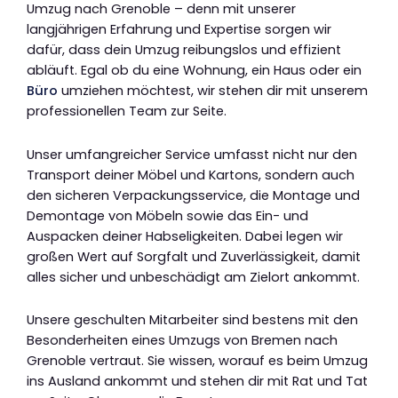
Umzug nach Grenoble – denn mit unserer
langjährigen Erfahrung und Expertise sorgen wir
dafür, dass dein Umzug reibungslos und effizient
abläuft. Egal ob du eine Wohnung, ein Haus oder ein
Büro
umziehen möchtest, wir stehen dir mit unserem
professionellen Team zur Seite.
Unser umfangreicher Service umfasst nicht nur den
Transport deiner Möbel und Kartons, sondern auch
den sicheren Verpackungsservice, die Montage und
Demontage von Möbeln sowie das Ein- und
Auspacken deiner Habseligkeiten. Dabei legen wir
großen Wert auf Sorgfalt und Zuverlässigkeit, damit
alles sicher und unbeschädigt am Zielort ankommt.
Unsere geschulten Mitarbeiter sind bestens mit den
Besonderheiten eines Umzugs von Bremen nach
Grenoble vertraut. Sie wissen, worauf es beim Umzug
ins Ausland ankommt und stehen dir mit Rat und Tat