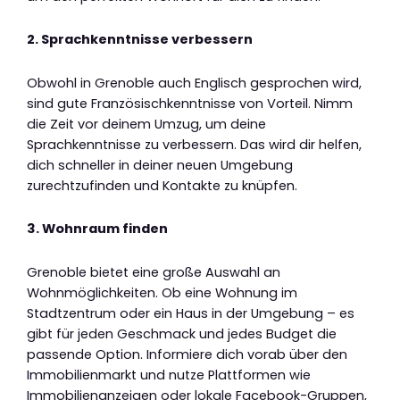
2. Sprachkenntnisse verbessern
Obwohl in Grenoble auch Englisch gesprochen wird,
sind gute Französischkenntnisse von Vorteil. Nimm
die Zeit vor deinem Umzug, um deine
Sprachkenntnisse zu verbessern. Das wird dir helfen,
dich schneller in deiner neuen Umgebung
zurechtzufinden und Kontakte zu knüpfen.
3. Wohnraum finden
Grenoble bietet eine große Auswahl an
Wohnmöglichkeiten. Ob eine Wohnung im
Stadtzentrum oder ein Haus in der Umgebung – es
gibt für jeden Geschmack und jedes Budget die
passende Option. Informiere dich vorab über den
Immobilienmarkt und nutze Plattformen wie
Immobilienanzeigen oder lokale Facebook-Gruppen,