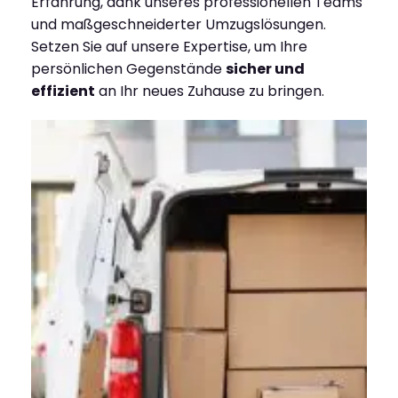
Erfahrung, dank unseres professionellen Teams
und maßgeschneiderter Umzugslösungen.
Setzen Sie auf unsere Expertise, um Ihre
persönlichen Gegenstände
sicher und
effizient
an Ihr neues Zuhause zu bringen.