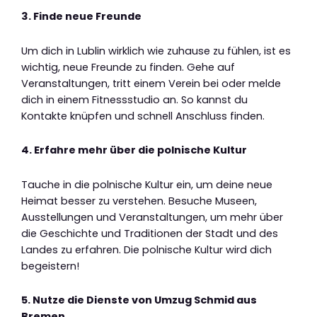
3. Finde neue Freunde
Um dich in Lublin wirklich wie zuhause zu fühlen, ist es
wichtig, neue Freunde zu finden. Gehe auf
Veranstaltungen, tritt einem Verein bei oder melde
dich in einem Fitnessstudio an. So kannst du
Kontakte knüpfen und schnell Anschluss finden.
4. Erfahre mehr über die polnische Kultur
Tauche in die polnische Kultur ein, um deine neue
Heimat besser zu verstehen. Besuche Museen,
Ausstellungen und Veranstaltungen, um mehr über
die Geschichte und Traditionen der Stadt und des
Landes zu erfahren. Die polnische Kultur wird dich
begeistern!
5. Nutze die Dienste von Umzug Schmid aus
Bremen