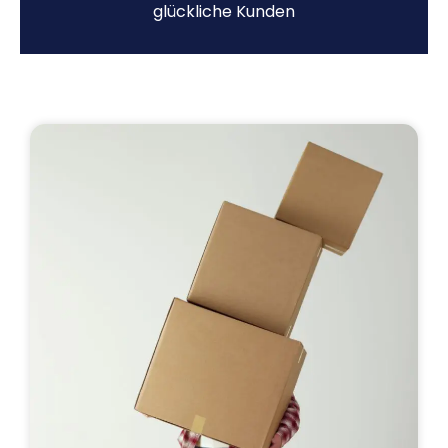
glückliche Kunden