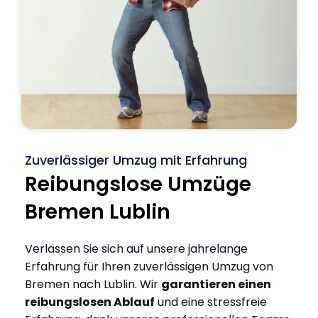
Zuverlässiger Umzug mit Erfahrung
Reibungslose Umzüge
Bremen Lublin
Verlassen Sie sich auf unsere jahrelange
Erfahrung für Ihren zuverlässigen Umzug von
Bremen nach Lublin. Wir
garantieren einen
reibungslosen Ablauf
und eine stressfreie