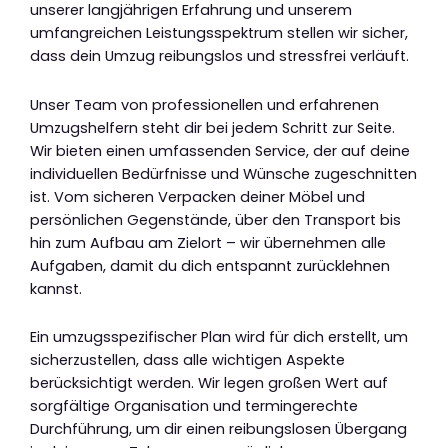
unserer langjährigen Erfahrung und unserem
umfangreichen Leistungsspektrum stellen wir sicher,
dass dein Umzug reibungslos und stressfrei verläuft.
Unser Team von professionellen und erfahrenen
Umzugshelfern steht dir bei jedem Schritt zur Seite.
Wir bieten einen umfassenden Service, der auf deine
individuellen Bedürfnisse und Wünsche zugeschnitten
ist. Vom sicheren Verpacken deiner Möbel und
persönlichen Gegenstände, über den Transport bis
hin zum Aufbau am Zielort – wir übernehmen alle
Aufgaben, damit du dich entspannt zurücklehnen
kannst.
Ein umzugsspezifischer Plan wird für dich erstellt, um
sicherzustellen, dass alle wichtigen Aspekte
berücksichtigt werden. Wir legen großen Wert auf
sorgfältige Organisation und termingerechte
Durchführung, um dir einen reibungslosen Übergang