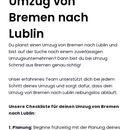
Umzug von
Bremen nach
Lublin
Du planst einen Umzug von Bremen nach Lublin und
bist auf der Suche nach einem zuverlässigen
Umzugsunternehmen? Dann bist du bei Umzug
Schmid aus Bremen genau richtig!
Unser erfahrenes Team unterstützt dich bei jedem
Schritt deines Umzugs und sorgt dafür, dass dein
Umzug von Bremen nach Lublin reibungslos abläuft.
Unsere Checkliste für deinen Umzug von Bremen
nach Lublin:
1. Planung:
Beginne frühzeitig mit der Planung deines