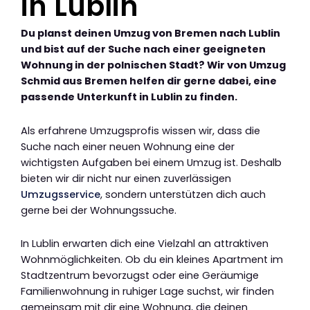
in Lublin
Du planst deinen Umzug von Bremen nach Lublin
und bist auf der Suche nach einer geeigneten
Wohnung in der polnischen Stadt? Wir von Umzug
Schmid aus Bremen helfen dir gerne dabei, eine
passende Unterkunft in Lublin zu finden.
Als erfahrene Umzugsprofis wissen wir, dass die
Suche nach einer neuen Wohnung eine der
wichtigsten Aufgaben bei einem Umzug ist. Deshalb
bieten wir dir nicht nur einen zuverlässigen
Umzugsservice
, sondern unterstützen dich auch
gerne bei der Wohnungssuche.
In Lublin erwarten dich eine Vielzahl an attraktiven
Wohnmöglichkeiten. Ob du ein kleines Apartment im
Stadtzentrum bevorzugst oder eine Geräumige
Familienwohnung in ruhiger Lage suchst, wir finden
gemeinsam mit dir eine Wohnung, die deinen