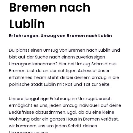
Bremen nach
Lublin
Erfahrungen: Umzug von Bremen nach Lublin
Du planst einen Umzug von Bremen nach Lublin und
bist auf der Suche nach einem zuverlässigen
Umzugsunternehmen? Hier bei Umzug Schmid aus
Bremen bist du an der richtigen Adresse! Unser
erfahrenes Team steht dir bei deinem Umzug in die
polnische Stadt Lublin mit Rat und Tat zur Seite.
Unsere langjährige Erfahrung im Umzugsbereich
ermöglicht es uns, jeden Umzug individuell auf deine
Bedürfnisse abzustimmen. Egal, ob du eine kleine
Wohnung oder ein ganzes Haus in Bremen verlässt,
wir kümmern uns um jeden Schritt deines
Umzugsprozesses.