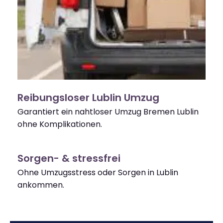
Reibungsloser Lublin Umzug
Garantiert ein nahtloser Umzug Bremen Lublin
ohne Komplikationen.
Sorgen- & stressfrei
Ohne Umzugsstress oder Sorgen in Lublin
ankommen.