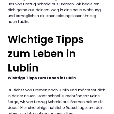
uns von Umzug Schmid aus Bremen. Wir begleiten
dich gerne auf deinem Weg in eine neue Wohnung
und ermöglichen dir einen reibungslosen Umzug
nach Lublin.
Wichtige Tipps
zum Leben in
Lublin
Wichtige Tipps zum Leben in Lublin
Du ziehst von Bremen nach Lublin und möchtest dich
in deiner neuen Stadt schnell zurechtfinden? Keine
Sorge, wir von Umzug Schmid aus Bremen helfen dir
dabei! Hier sind einige nützliche Ratschläge, um dein
Leben in Lublin optimal zu gestalten.