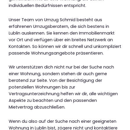
individuellen Bedürfnissen entspricht.
Unser Team von Umzug Schmid besteht aus
erfahrenen Umzugsberatern, die sich bestens in
Lublin auskennen. Sie kennen den Immobilienmarkt
vor Ort und verfügen über ein breites Netzwerk an
Kontakten. So können wir dir schnell und unkompliziert
passende Wohnungsangebote präsentieren.
Wir unterstützen dich nicht nur bei der Suche nach
einer Wohnung, sondern stehen dir auch gerne
beratend zur Seite. Von der Besichtigung der
potenziellen Wohnungen bis zur
Vertragsunterzeichnung helfen wir dir, alle wichtigen
Aspekte zu beachten und den passenden
Mietvertrag abzuschließen.
Wenn du also auf der Suche nach einer geeigneten
Wohnung in Lublin bist, zögere nicht und kontaktiere