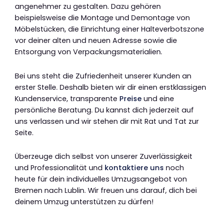
angenehmer zu gestalten. Dazu gehören
beispielsweise die Montage und Demontage von
Möbelstücken, die Einrichtung einer Halteverbotszone
vor deiner alten und neuen Adresse sowie die
Entsorgung von Verpackungsmaterialien.
Bei uns steht die Zufriedenheit unserer Kunden an
erster Stelle. Deshalb bieten wir dir einen erstklassigen
Kundenservice, transparente
Preise
und eine
persönliche Beratung. Du kannst dich jederzeit auf
uns verlassen und wir stehen dir mit Rat und Tat zur
Seite.
Überzeuge dich selbst von unserer Zuverlässigkeit
und Professionalität und
kontaktiere uns
noch
heute für dein individuelles Umzugsangebot von
Bremen nach Lublin. Wir freuen uns darauf, dich bei
deinem Umzug unterstützen zu dürfen!