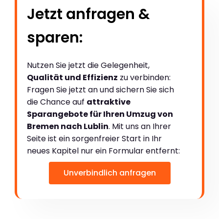
Jetzt anfragen &
sparen:
Nutzen Sie jetzt die Gelegenheit,
Qualität und Effizienz
zu verbinden:
Fragen Sie jetzt an und sichern Sie sich
die Chance auf
attraktive
Sparangebote für Ihren Umzug von
Bremen nach Lublin
. Mit uns an Ihrer
Seite ist ein sorgenfreier Start in Ihr
neues Kapitel nur ein Formular entfernt:
Unverbindlich anfragen