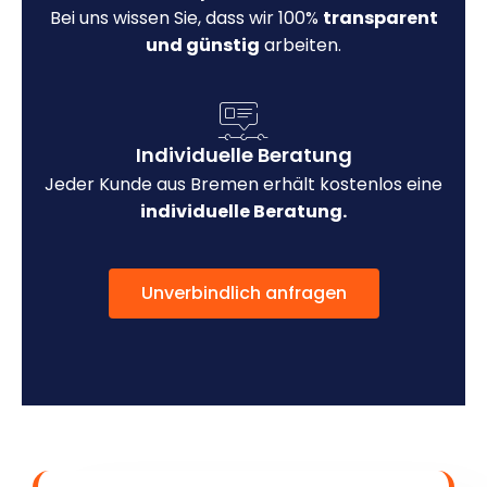
Bei uns wissen Sie, dass wir 100%
transparent
und günstig
arbeiten.
Individuelle Beratung
Jeder Kunde aus Bremen erhält kostenlos eine
individuelle Beratung.
Unverbindlich anfragen