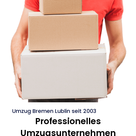
Umzug Bremen Lublin seit 2003
Professionelles
Umzugsunternehmen