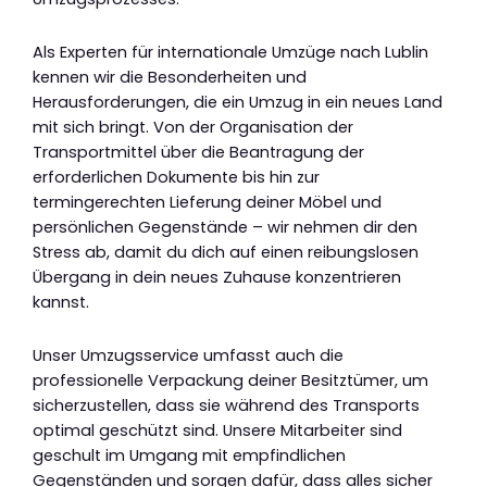
Als Experten für internationale Umzüge nach Lublin
kennen wir die Besonderheiten und
Herausforderungen, die ein Umzug in ein neues Land
mit sich bringt. Von der Organisation der
Transportmittel über die Beantragung der
erforderlichen Dokumente bis hin zur
termingerechten Lieferung deiner Möbel und
persönlichen Gegenstände – wir nehmen dir den
Stress ab, damit du dich auf einen reibungslosen
Übergang in dein neues Zuhause konzentrieren
kannst.
Unser Umzugsservice umfasst auch die
professionelle Verpackung deiner Besitztümer, um
sicherzustellen, dass sie während des Transports
optimal geschützt sind. Unsere Mitarbeiter sind
geschult im Umgang mit empfindlichen
Gegenständen und sorgen dafür, dass alles sicher