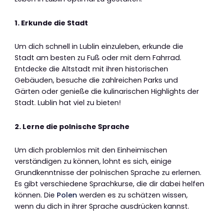
1. Erkunde die Stadt
Um dich schnell in Lublin einzuleben, erkunde die
Stadt am besten zu Fuß oder mit dem Fahrrad.
Entdecke die Altstadt mit ihren historischen
Gebäuden, besuche die zahlreichen Parks und
Gärten oder genieße die kulinarischen Highlights der
Stadt. Lublin hat viel zu bieten!
2. Lerne die polnische Sprache
Um dich problemlos mit den Einheimischen
verständigen zu können, lohnt es sich, einige
Grundkenntnisse der polnischen Sprache zu erlernen.
Es gibt verschiedene Sprachkurse, die dir dabei helfen
können. Die
Polen
werden es zu schätzen wissen,
wenn du dich in ihrer Sprache ausdrücken kannst.