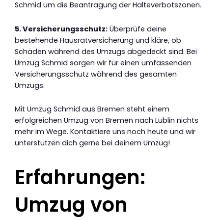
Schmid um die Beantragung der Halteverbotszonen.
5. Versicherungsschutz:
Überprüfe deine
bestehende Hausratversicherung und kläre, ob
Schäden während des Umzugs abgedeckt sind. Bei
Umzug Schmid sorgen wir für einen umfassenden
Versicherungsschutz während des gesamten
Umzugs.
Mit Umzug Schmid aus Bremen steht einem
erfolgreichen Umzug von Bremen nach Lublin nichts
mehr im Wege. Kontaktiere uns noch heute und wir
unterstützen dich gerne bei deinem Umzug!
Erfahrungen:
Umzug von