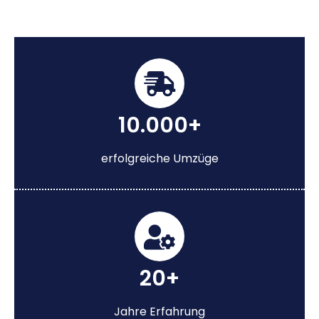
10.000+
erfolgreiche Umzüge
20+
Jahre Erfahrung