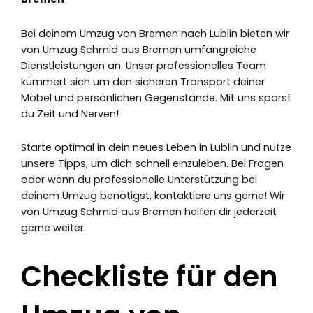
Bei deinem Umzug von Bremen nach Lublin bieten wir
von Umzug Schmid aus Bremen umfangreiche
Dienstleistungen an. Unser professionelles Team
kümmert sich um den sicheren Transport deiner
Möbel und persönlichen Gegenstände. Mit uns sparst
du Zeit und Nerven!
Starte optimal in dein neues Leben in Lublin und nutze
unsere Tipps, um dich schnell einzuleben. Bei Fragen
oder wenn du professionelle Unterstützung bei
deinem Umzug benötigst, kontaktiere uns gerne! Wir
von Umzug Schmid aus Bremen helfen dir jederzeit
gerne weiter.
Checkliste für den