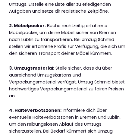
Umzugs. Erstelle eine Liste aller zu erledigenden
Aufgaben und setze dir realistische Zeitpläne.
2. Möbelpacker:
Buche rechtzeitig erfahrene
Möbelpacker, um deine Möbel sicher von Bremen
nach Lublin zu transportieren. Bei Umzug Schmid
stellen wir erfahrene Profis zur Verfügung, die sich um
den sicheren Transport deiner Möbel kümmern.
3. Umzugsmaterial:
Stelle sicher, dass du über
ausreichend Umzugskartons und
Verpackungsmaterial verfügst. Umzug Schmid bietet
hochwertiges Verpackungsmaterial zu fairen Preisen
an.
4. Halteverbotszonen:
Informiere dich über
eventuelle Halteverbotszonen in Bremen und Lublin,
um den reibungslosen Ablauf des Umzugs
sicherzustellen. Bei Bedarf kümmert sich Umzug