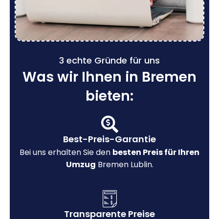
3 echte Gründe für uns
Was wir Ihnen in Bremen
bieten:
Best-Preis-Garantie
Bei uns erhalten Sie den
besten Preis für Ihren
Umzug
Bremen Lublin.
Transparente Preise