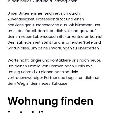
in dein neues Zuhause zu ermöglichen.
Unser Unternehmen zeichnet sich durch
Zuverlässigkeit, Professionalität und einen
erstklassigen Kundenservice aus. Wir kümmern uns
um jedes Detail, damit du dich voll und ganz auf
deinen neuen Lebensabschnitt konzentrieren kannst.
Dein Zufriedenheit steht für uns an erster Stelle und
wir tun alles, um deine Erwartungen zu übertreffen.
Warte nicht länger und kontaktiere uns noch heute,
um deinen Umzug von Bremen nach Lublin mit
Umzug Schmid zu planen. Wir sind dein
vertrauenswürdiger Partner und begleiten dich auf
dem Weg in dein neues Zuhause!
Wohnung finden