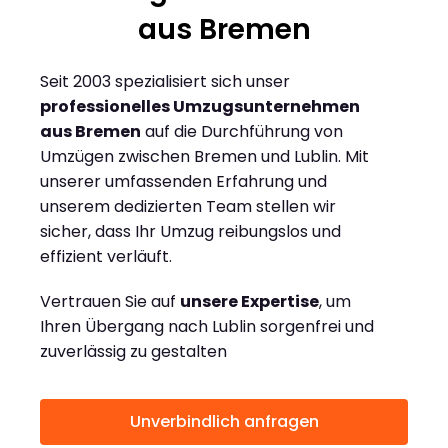
aus Bremen
Seit 2003 spezialisiert sich unser
professionelles Umzugsunternehmen
aus Bremen
auf die Durchführung von
Umzügen zwischen Bremen und Lublin. Mit
unserer umfassenden Erfahrung und
unserem dedizierten Team stellen wir
sicher, dass Ihr Umzug reibungslos und
effizient verläuft.
Vertrauen Sie auf
unsere Expertise
, um
Ihren Übergang nach Lublin sorgenfrei und
zuverlässig zu gestalten
Unverbindlich anfragen