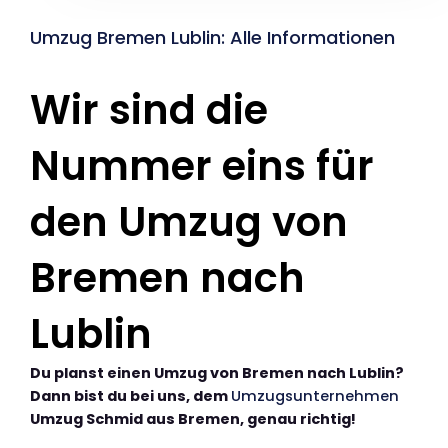
Umzug Bremen Lublin: Alle Informationen
Wir sind die
Nummer eins für
den Umzug von
Bremen nach
Lublin
Du planst einen Umzug von Bremen nach Lublin?
Dann bist du bei uns, dem
Umzugsunternehmen
Umzug Schmid aus Bremen, genau richtig!