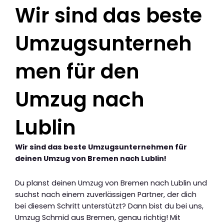
Wir sind das beste
Umzugsunterneh
men für den
Umzug nach
Lublin
Wir sind das beste Umzugsunternehmen für
deinen Umzug von Bremen nach Lublin!
Du planst deinen Umzug von Bremen nach Lublin und
suchst nach einem zuverlässigen Partner, der dich
bei diesem Schritt unterstützt? Dann bist du bei uns,
Umzug Schmid aus Bremen, genau richtig! Mit