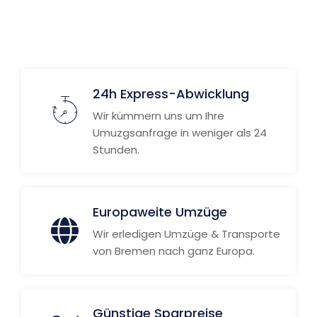
24h Express-Abwicklung
Wir kümmern uns um Ihre
Umuzgsanfrage in weniger als 24
Stunden.
Europaweite Umzüge
Wir erledigen Umzüge & Transporte
von Bremen nach ganz Europa.
Günstige Sparpreise