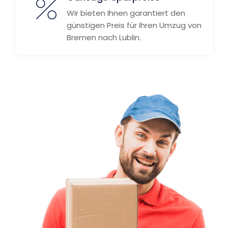
Wir bieten Ihnen garantiert den
günstigen Preis für Ihren Umzug von
Bremen nach Lublin.