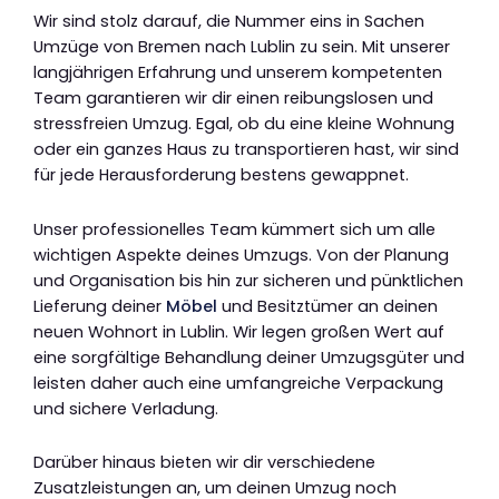
Wir sind stolz darauf, die Nummer eins in Sachen
Umzüge von Bremen nach Lublin zu sein. Mit unserer
langjährigen Erfahrung und unserem kompetenten
Team garantieren wir dir einen reibungslosen und
stressfreien Umzug. Egal, ob du eine kleine Wohnung
oder ein ganzes Haus zu transportieren hast, wir sind
für jede Herausforderung bestens gewappnet.
Unser professionelles Team kümmert sich um alle
wichtigen Aspekte deines Umzugs. Von der Planung
und Organisation bis hin zur sicheren und pünktlichen
Lieferung deiner
Möbel
und Besitztümer an deinen
neuen Wohnort in Lublin. Wir legen großen Wert auf
eine sorgfältige Behandlung deiner Umzugsgüter und
leisten daher auch eine umfangreiche Verpackung
und sichere Verladung.
Darüber hinaus bieten wir dir verschiedene
Zusatzleistungen an, um deinen Umzug noch