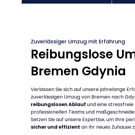
Zuverlässiger Umzug mit Erfahrung
Reibungslose U
Bremen Gdynia
Verlassen Sie sich auf unsere jahrelange Erf
zuverlässigen Umzug von Bremen nach Gdyn
reibungslosen Ablauf
und eine stressfreie
professionellen Teams und maßgeschneide
Setzen Sie auf unsere Expertise, um Ihre p
sicher und effizient
an Ihr neues Zuhause z