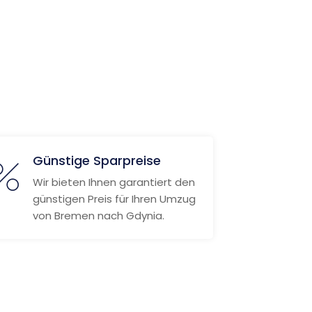
Günstige Sparpreise
Wir bieten Ihnen garantiert den
günstigen Preis für Ihren Umzug
von Bremen nach Gdynia.