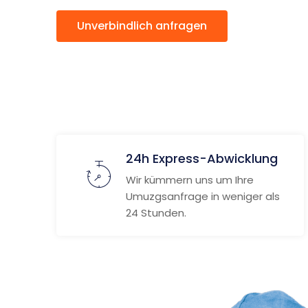
Unverbindlich anfragen
Weitere
24h Express-Abwicklung
Wir kümmern uns um Ihre
Umuzgsanfrage in weniger als
24 Stunden.