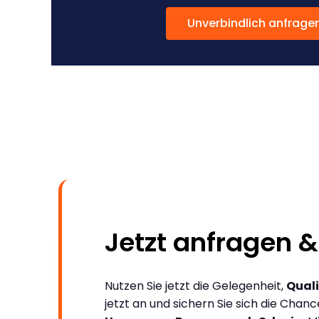
Unverbindlich anfrage
Jetzt anfragen &
Nutzen Sie jetzt die Gelegenheit,
Quali
jetzt an und sichern Sie sich die Chan