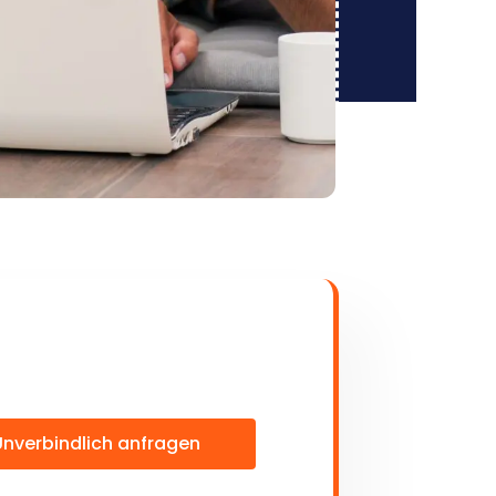
Unverbindlich anfragen