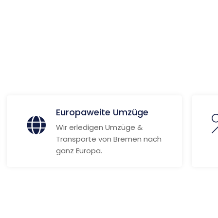
 Informationen
Europaweite Umzüge
Wir erledigen Umzüge &
Transporte von Bremen nach
ganz Europa.