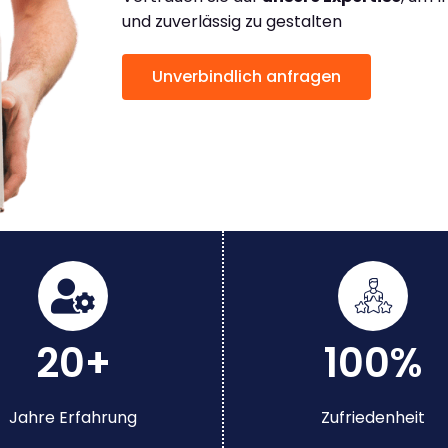
und zuverlässig zu gestalten
Unverbindlich anfragen
20+
100%
Jahre Erfahrung
Zufriedenheit