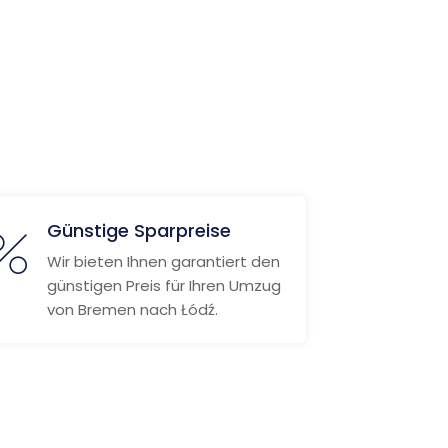
Günstige Sparpreise
Wir bieten Ihnen garantiert den
günstigen Preis für Ihren Umzug
von Bremen nach Łódź.