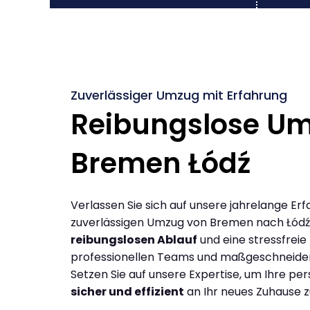
Zuverlässiger Umzug mit Erfahrung
Reibungslose U
Bremen Łódź
Verlassen Sie sich auf unsere jahrelange Erf
zuverlässigen Umzug von Bremen nach Łódź
reibungslosen Ablauf
und eine stressfreie
professionellen Teams und maßgeschneide
Setzen Sie auf unsere Expertise, um Ihre p
sicher und effizient
an Ihr neues Zuhause z