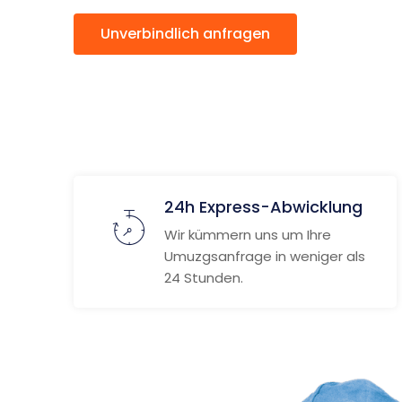
Unverbindlich anfragen
Weitere
24h Express-Abwicklung
Wir kümmern uns um Ihre
Umuzgsanfrage in weniger als
24 Stunden.