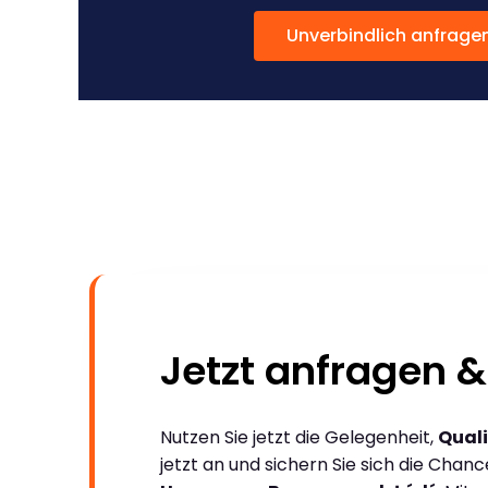
Unverbindlich anfrage
Jetzt anfragen &
Nutzen Sie jetzt die Gelegenheit,
Quali
jetzt an und sichern Sie sich die Chan