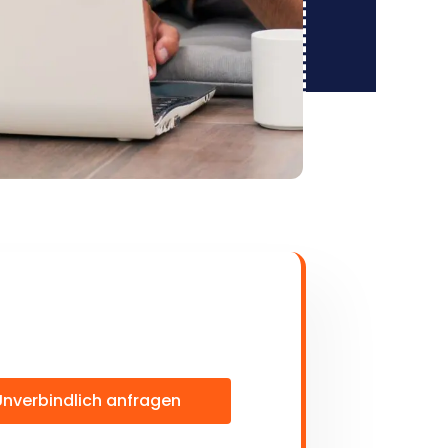
Unverbindlich anfragen