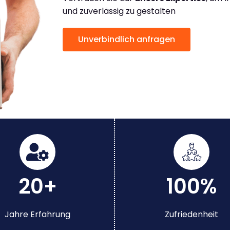
und zuverlässig zu gestalten
Unverbindlich anfragen
20+
100%
Jahre Erfahrung
Zufriedenheit