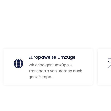
 Informationen
Europaweite Umzüge
Wir erledigen Umzüge &
Transporte von Bremen nach
ganz Europa.