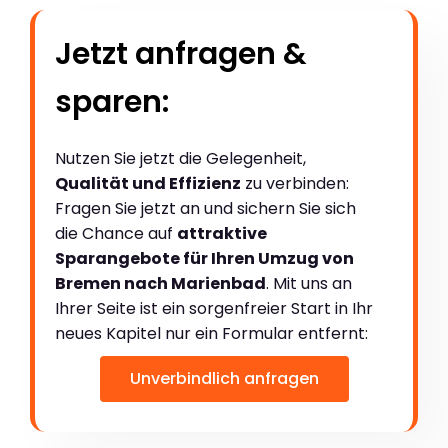
Jetzt anfragen &
sparen:
Nutzen Sie jetzt die Gelegenheit,
Qualität und Effizienz
zu verbinden:
Fragen Sie jetzt an und sichern Sie sich
die Chance auf
attraktive
Sparangebote für Ihren Umzug von
Bremen nach Marienbad
. Mit uns an
Ihrer Seite ist ein sorgenfreier Start in Ihr
neues Kapitel nur ein Formular entfernt:
Unverbindlich anfragen