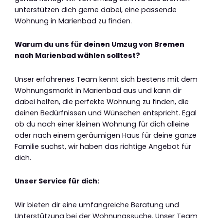
unterstützen dich gerne dabei, eine passende
Wohnung in Marienbad zu finden.
Warum du uns für deinen Umzug von Bremen
nach Marienbad wählen solltest?
Unser erfahrenes Team kennt sich bestens mit dem
Wohnungsmarkt in Marienbad aus und kann dir
dabei helfen, die perfekte Wohnung zu finden, die
deinen Bedürfnissen und Wünschen entspricht. Egal
ob du nach einer kleinen Wohnung für dich alleine
oder nach einem geräumigen Haus für deine ganze
Familie suchst, wir haben das richtige Angebot für
dich.
Unser Service für dich:
Wir bieten dir eine umfangreiche Beratung und
Unterstützung bei der Wohnungssuche. Unser Team