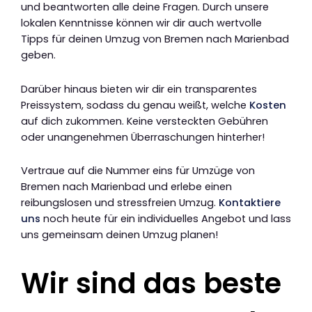
und beantworten alle deine Fragen. Durch unsere
lokalen Kenntnisse können wir dir auch wertvolle
Tipps für deinen Umzug von Bremen nach Marienbad
geben.
Darüber hinaus bieten wir dir ein transparentes
Preissystem, sodass du genau weißt, welche
Kosten
auf dich zukommen. Keine versteckten Gebühren
oder unangenehmen Überraschungen hinterher!
Vertraue auf die Nummer eins für Umzüge von
Bremen nach Marienbad und erlebe einen
reibungslosen und stressfreien Umzug.
Kontaktiere
uns
noch heute für ein individuelles Angebot und lass
uns gemeinsam deinen Umzug planen!
Wir sind das beste