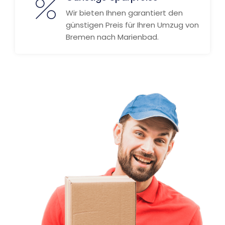
Wir bieten Ihnen garantiert den
günstigen Preis für Ihren Umzug von
Bremen nach Marienbad.