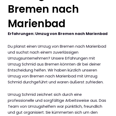
Bremen nach
Marienbad
Erfahrungen: Umzug von Bremen nach Marienbad
Du planst einen Umzug von Bremen nach Marienbad
und suchst nach einem zuverlässigen
Umzugsunternehmen? Unsere Erfahrungen mit
Umzug Schmid aus Bremen könnten dir bei deiner
Entscheidung helfen. Wir haben kürzlich unseren
Umzug von Bremen nach Marienbad mit Umzug
Schmid durchgeführt und waren äußerst zufrieden.
Umzug Schmid zeichnet sich durch eine
professionelle und sorgfältige Arbeitsweise aus. Das
Team von Umzugshelfern war pünktlich, freundlich
und gut organisiert. Sie kümmerten sich um den