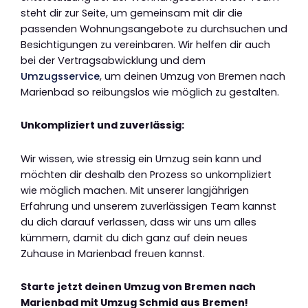
steht dir zur Seite, um gemeinsam mit dir die
passenden Wohnungsangebote zu durchsuchen und
Besichtigungen zu vereinbaren. Wir helfen dir auch
bei der Vertragsabwicklung und dem
Umzugsservice
, um deinen Umzug von Bremen nach
Marienbad so reibungslos wie möglich zu gestalten.
Unkompliziert und zuverlässig:
Wir wissen, wie stressig ein Umzug sein kann und
möchten dir deshalb den Prozess so unkompliziert
wie möglich machen. Mit unserer langjährigen
Erfahrung und unserem zuverlässigen Team kannst
du dich darauf verlassen, dass wir uns um alles
kümmern, damit du dich ganz auf dein neues
Zuhause in Marienbad freuen kannst.
Starte jetzt deinen Umzug von Bremen nach
Marienbad mit Umzug Schmid aus Bremen!