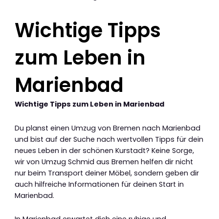
Wichtige Tipps
zum Leben in
Marienbad
Wichtige Tipps zum Leben in Marienbad
Du planst einen Umzug von Bremen nach Marienbad
und bist auf der Suche nach wertvollen Tipps für dein
neues Leben in der schönen Kurstadt? Keine Sorge,
wir von Umzug Schmid aus Bremen helfen dir nicht
nur beim Transport deiner Möbel, sondern geben dir
auch hilfreiche Informationen für deinen Start in
Marienbad.