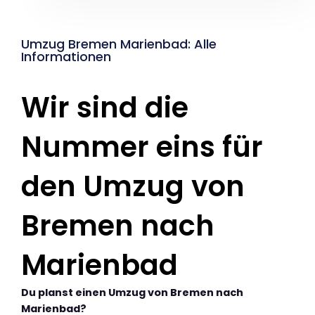
Umzug Bremen Marienbad: Alle
Informationen
Wir sind die
Nummer eins für
den Umzug von
Bremen nach
Marienbad
Du planst einen Umzug von Bremen nach
Marienbad?