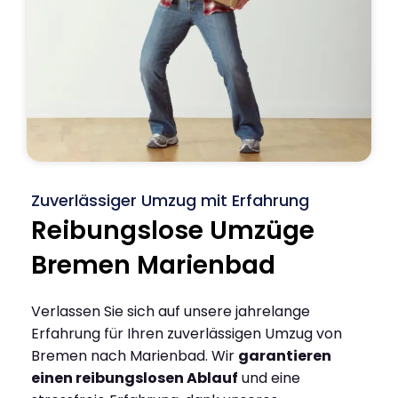
Zuverlässiger Umzug mit Erfahrung
Reibungslose Umzüge
Bremen Marienbad
Verlassen Sie sich auf unsere jahrelange
Erfahrung für Ihren zuverlässigen Umzug von
Bremen nach Marienbad. Wir
garantieren
einen reibungslosen Ablauf
und eine