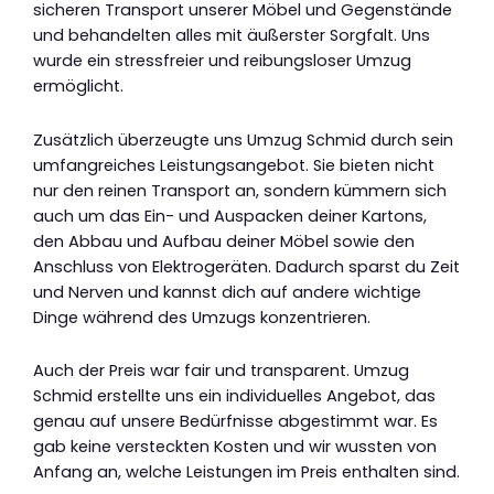
sicheren Transport unserer Möbel und Gegenstände
und behandelten alles mit äußerster Sorgfalt. Uns
wurde ein stressfreier und reibungsloser Umzug
ermöglicht.
Zusätzlich überzeugte uns Umzug Schmid durch sein
umfangreiches Leistungsangebot. Sie bieten nicht
nur den reinen Transport an, sondern kümmern sich
auch um das Ein- und Auspacken deiner Kartons,
den Abbau und Aufbau deiner Möbel sowie den
Anschluss von Elektrogeräten. Dadurch sparst du Zeit
und Nerven und kannst dich auf andere wichtige
Dinge während des Umzugs konzentrieren.
Auch der Preis war fair und transparent. Umzug
Schmid erstellte uns ein individuelles Angebot, das
genau auf unsere Bedürfnisse abgestimmt war. Es
gab keine versteckten Kosten und wir wussten von
Anfang an, welche Leistungen im Preis enthalten sind.