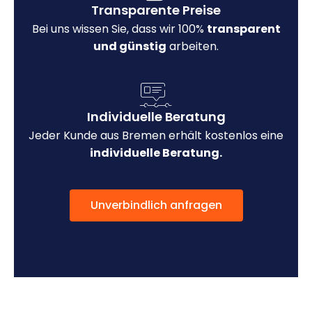
Transparente Preise
Bei uns wissen Sie, dass wir 100%
transparent
und günstig
arbeiten.
Individuelle Beratung
Jeder Kunde aus Bremen erhält kostenlos eine
individuelle Beratung.
Unverbindlich anfragen