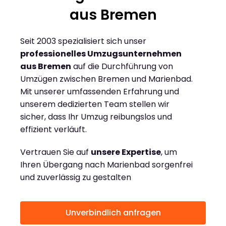
aus Bremen
Seit 2003 spezialisiert sich unser
professionelles Umzugsunternehmen
aus Bremen
auf die Durchführung von
Umzügen zwischen Bremen und Marienbad.
Mit unserer umfassenden Erfahrung und
unserem dedizierten Team stellen wir
sicher, dass Ihr Umzug reibungslos und
effizient verläuft.
Vertrauen Sie auf
unsere Expertise
, um
Ihren Übergang nach Marienbad sorgenfrei
und zuverlässig zu gestalten
Unverbindlich anfragen