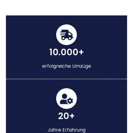
10.000+
erfolgreiche Umzüge
20+
Jahre Erfahrung