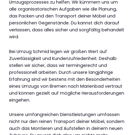
Umzugsprozesses zu helfen. Wir kümmern uns um
alle organisatorischen Aufgaben wie die Planung,
das Packen und den Transport deiner Möbel und
persönlichen Gegenstände. Du kannst dich darauf
verlassen, dass alles sicher und sorgfältig behandelt
wird.
Bei Umzug Schmid legen wir großen Wert auf
Zuverlässigkeit und Kundenzufriedenheit. Deshalb
stellen wir sicher, dass wir termingerecht und
professionell arbeiten. Durch unsere langjährige
Erfahrung sind wir bestens mit den Besonderheiten
eines Umzugs von Bremen nach Marienbad vertraut
und können gezielt auf mögliche Herausforderungen
eingehen.
Unsere umfangreichen Dienstleistungen umfassen
nicht nur den reinen Transport deiner Möbel, sondern
auch das Montieren und Aufstellen in deinem neuen