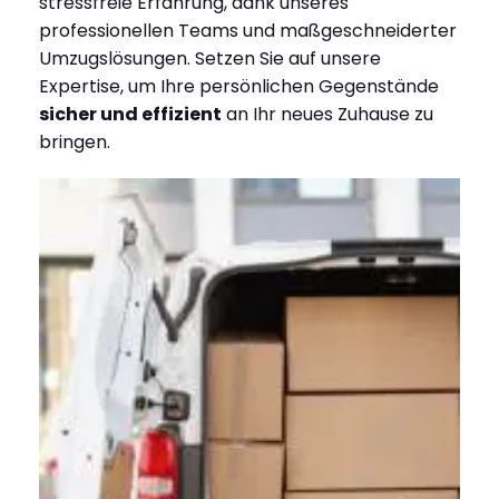
stressfreie Erfahrung, dank unseres
professionellen Teams und maßgeschneiderter
Umzugslösungen. Setzen Sie auf unsere
Expertise, um Ihre persönlichen Gegenstände
sicher und effizient
an Ihr neues Zuhause zu
bringen.