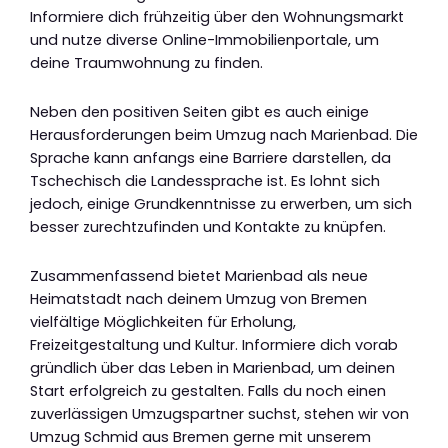
Informiere dich frühzeitig über den Wohnungsmarkt
und nutze diverse Online-Immobilienportale, um
deine Traumwohnung zu finden.
Neben den positiven Seiten gibt es auch einige
Herausforderungen beim Umzug nach Marienbad. Die
Sprache kann anfangs eine Barriere darstellen, da
Tschechisch die Landessprache ist. Es lohnt sich
jedoch, einige Grundkenntnisse zu erwerben, um sich
besser zurechtzufinden und Kontakte zu knüpfen.
Zusammenfassend bietet Marienbad als neue
Heimatstadt nach deinem Umzug von Bremen
vielfältige Möglichkeiten für Erholung,
Freizeitgestaltung und Kultur. Informiere dich vorab
gründlich über das Leben in Marienbad, um deinen
Start erfolgreich zu gestalten. Falls du noch einen
zuverlässigen Umzugspartner suchst, stehen wir von
Umzug Schmid aus Bremen gerne mit unserem