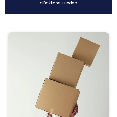
glückliche Kunden