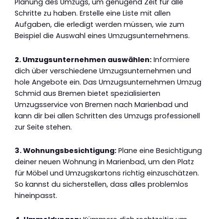
Planung des Umzugs, um genügend Zeit für alle
Schritte zu haben. Erstelle eine Liste mit allen
Aufgaben, die erledigt werden müssen, wie zum
Beispiel die Auswahl eines Umzugsunternehmens.
2. Umzugsunternehmen auswählen:
Informiere
dich über verschiedene Umzugsunternehmen und
hole Angebote ein. Das Umzugsunternehmen Umzug
Schmid aus Bremen bietet spezialisierten
Umzugsservice von Bremen nach Marienbad und
kann dir bei allen Schritten des Umzugs professionell
zur Seite stehen.
3. Wohnungsbesichtigung:
Plane eine Besichtigung
deiner neuen Wohnung in Marienbad, um den Platz
für Möbel und Umzugskartons richtig einzuschätzen.
So kannst du sicherstellen, dass alles problemlos
hineinpasst.