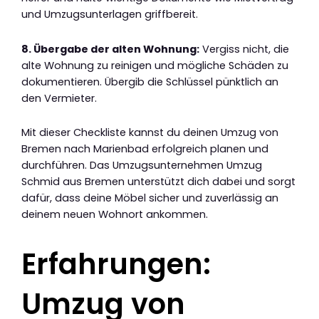
und Umzugsunterlagen griffbereit.
8. Übergabe der alten Wohnung:
Vergiss nicht, die
alte Wohnung zu reinigen und mögliche Schäden zu
dokumentieren. Übergib die Schlüssel pünktlich an
den Vermieter.
Mit dieser Checkliste kannst du deinen Umzug von
Bremen nach Marienbad erfolgreich planen und
durchführen. Das Umzugsunternehmen Umzug
Schmid aus Bremen unterstützt dich dabei und sorgt
dafür, dass deine Möbel sicher und zuverlässig an
deinem neuen Wohnort ankommen.
Erfahrungen:
Umzug von