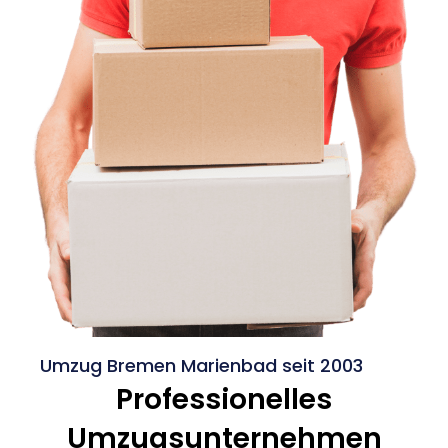
Umzug Bremen Marienbad seit 2003
Professionelles
Umzugsunternehmen