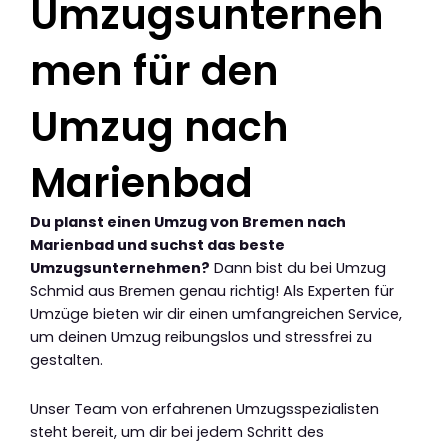
Umzugsunterneh
men für den
Umzug nach
Marienbad
Du planst einen Umzug von Bremen nach
Marienbad und suchst das beste
Umzugsunternehmen?
Dann bist du bei Umzug
Schmid aus Bremen genau richtig! Als Experten für
Umzüge bieten wir dir einen umfangreichen Service,
um deinen Umzug reibungslos und stressfrei zu
gestalten.
Unser Team von erfahrenen Umzugsspezialisten
steht bereit, um dir bei jedem Schritt des