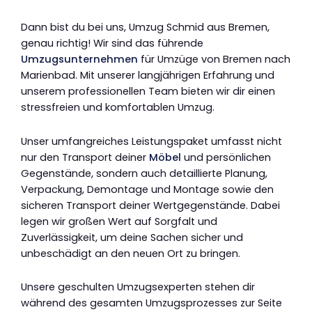
Dann bist du bei uns, Umzug Schmid aus Bremen,
genau richtig! Wir sind das führende
Umzugsunternehmen
für Umzüge von Bremen nach
Marienbad. Mit unserer langjährigen Erfahrung und
unserem professionellen Team bieten wir dir einen
stressfreien und komfortablen Umzug.
Unser umfangreiches Leistungspaket umfasst nicht
nur den Transport deiner
Möbel
und persönlichen
Gegenstände, sondern auch detaillierte Planung,
Verpackung, Demontage und Montage sowie den
sicheren Transport deiner Wertgegenstände. Dabei
legen wir großen Wert auf Sorgfalt und
Zuverlässigkeit, um deine Sachen sicher und
unbeschädigt an den neuen Ort zu bringen.
Unsere geschulten Umzugsexperten stehen dir
während des gesamten Umzugsprozesses zur Seite