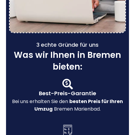
3 echte Gründe für uns
Was wir Ihnen in Bremen
bieten:
Best-Preis-Garantie
Bei uns erhalten Sie den
besten Preis für Ihren
Umzug
Bremen Marienbad.