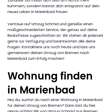
Zuhause. Du musst dich also um nichts mehr
kümmern, sondern kannst dich entspannt auf dein
neues Leben in Marienbad freuen.
Vertraue auf Umzug Schmid und genieße einen
maßgeschneiderten Service, der genau auf deine
Bedürfnisse zugeschnitten ist. Wir stehen dir jederzeit
gerne zur Verfügung und beantworten alle deine
Fragen. Kontaktiere uns noch heute und lass uns
gemeinsam deinen Umzug von Bremen nach
Marienbad zum Erfolg machen!
Wohnung finden
in Marienbad
Hey du, suchst du nach einer Wohnung in Marienbad
für deinen Umzug von Bremen? Dann bist du hier
genau richtig! Wir von Umzug Schmid aus Bremen