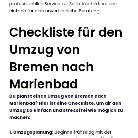
professionellen Service zur Seite. Kontaktiere uns
einfach für eine unverbindliche Beratung.
Checkliste für den
Umzug von
Bremen nach
Marienbad
Du planst einen Umzug von Bremen nach
Marienbad? Hier ist eine Checkliste, um dir den
Umzug so einfach und stressfrei wie möglich zu
machen:
1. Umzugsplanung:
Beginne frühzeitig mit der