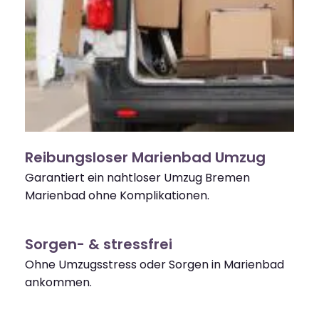
Reibungsloser Marienbad Umzug
Garantiert ein nahtloser Umzug Bremen
Marienbad ohne Komplikationen.
Sorgen- & stressfrei
Ohne Umzugsstress oder Sorgen in Marienbad
ankommen.