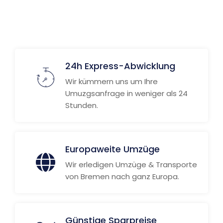
24h Express-Abwicklung
Wir kümmern uns um Ihre
Umuzgsanfrage in weniger als 24
Stunden.
Europaweite Umzüge
Wir erledigen Umzüge & Transporte
von Bremen nach ganz Europa.
Günstige Sparpreise