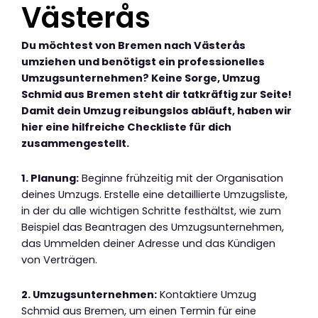
Västerås
Du möchtest von Bremen nach Västerås
umziehen und benötigst ein professionelles
Umzugsunternehmen? Keine Sorge, Umzug
Schmid aus Bremen steht dir tatkräftig zur Seite!
Damit dein Umzug reibungslos abläuft, haben wir
hier eine hilfreiche Checkliste für dich
zusammengestellt.
1. Planung:
Beginne frühzeitig mit der Organisation
deines Umzugs. Erstelle eine detaillierte Umzugsliste,
in der du alle wichtigen Schritte festhältst, wie zum
Beispiel das Beantragen des Umzugsunternehmen,
das Ummelden deiner Adresse und das Kündigen
von Verträgen.
2. Umzugsunternehmen:
Kontaktiere Umzug
Schmid aus Bremen, um einen Termin für eine