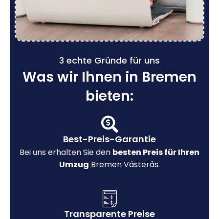
3 echte Gründe für uns
Was wir Ihnen in Bremen
bieten:
Best-Preis-Garantie
Bei uns erhalten Sie den
besten Preis für Ihren
Umzug
Bremen Västerås.
Transparente Preise