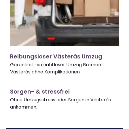
Reibungsloser Västerås Umzug
Garantiert ein nahtloser Umzug Bremen
Västerås ohne Komplikationen.
Sorgen- & stressfrei
Ohne Umzugsstress oder Sorgen in Västerås
ankommen.