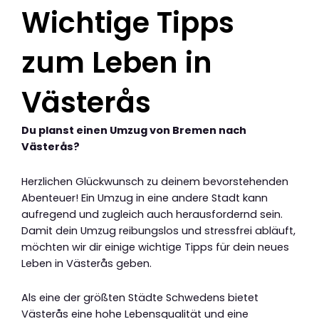
Wichtige Tipps
zum Leben in
Västerås
Du planst einen Umzug von Bremen nach
Västerås?
Herzlichen Glückwunsch zu deinem bevorstehenden
Abenteuer! Ein Umzug in eine andere Stadt kann
aufregend und zugleich auch herausfordernd sein.
Damit dein Umzug reibungslos und stressfrei abläuft,
möchten wir dir einige wichtige Tipps für dein neues
Leben in Västerås geben.
Als eine der größten Städte Schwedens bietet
Västerås eine hohe Lebensqualität und eine