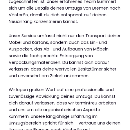
zugeschnitten ist. Unser erfahrenes Team kümmert
sich um alle Details deines Umzugs von Bremen nach
Västerås, damit du dich entspannt auf deinen
Neuanfang konzentrieren kannst.
Unser Service umfasst nicht nur den Transport deiner
Möbel und Kartons, sondern auch das Ein- und
Auspacken, das Ab- und Aufbauen von Möbeln
sowie die fachgerechte Entsorgung von
Verpackungsmaterialien. Du kannst dich darauf
verlassen, dass deine wertvollen Besitztümer sicher
und unversehrt am Zielort ankommen.
Wir legen großen Wert auf eine professionelle und
zuverlässige Abwicklung deines Umzugs. Du kannst
dich darauf verlassen, dass wir termintreu arbeiten
und uns um alle organisatorischen Aspekte
kümmern. Unsere langjährige Erfahrung im
Umzugsbereich spricht für sich – vertraue uns deinen
Umzug von Bremen nach Västerås an!