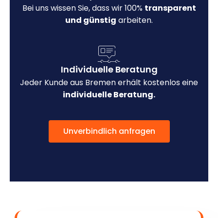
Bei uns wissen Sie, dass wir 100%
transparent
und günstig
arbeiten.
Individuelle Beratung
Jeder Kunde aus Bremen erhält kostenlos eine
individuelle Beratung.
Unverbindlich anfragen