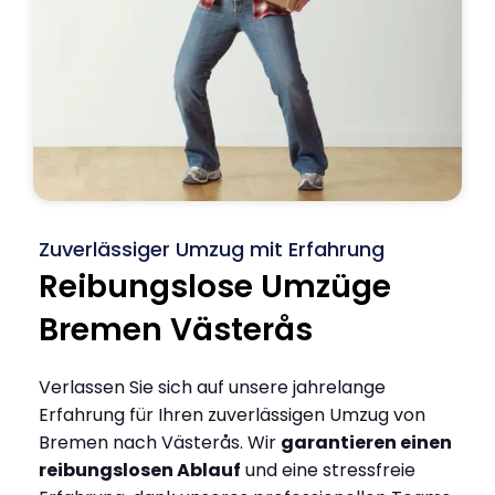
Zuverlässiger Umzug mit Erfahrung
Reibungslose Umzüge
Bremen Västerås
Verlassen Sie sich auf unsere jahrelange
Erfahrung für Ihren zuverlässigen Umzug von
Bremen nach Västerås. Wir
garantieren einen
reibungslosen Ablauf
und eine stressfreie