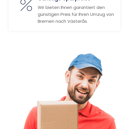
Wir bieten Ihnen garantiert den
günstigen Preis für Ihren Umzug von
Bremen nach Västerås.