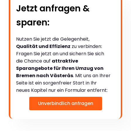
Jetzt anfragen &
sparen:
Nutzen Sie jetzt die Gelegenheit,
Qualität und Effizienz
zu verbinden:
Fragen Sie jetzt an und sichern Sie sich
die Chance auf
attraktive
Sparangebote für Ihren Umzug von
Bremen nach Västerås
. Mit uns an Ihrer
Seite ist ein sorgenfreier Start in Ihr
neues Kapitel nur ein Formular entfernt:
Unverbindlich anfragen