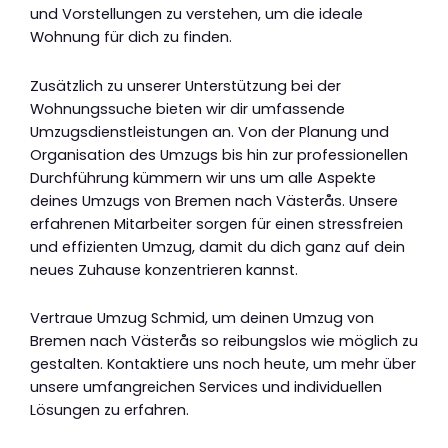
und Vorstellungen zu verstehen, um die ideale
Wohnung für dich zu finden.
Zusätzlich zu unserer Unterstützung bei der
Wohnungssuche bieten wir dir umfassende
Umzugsdienstleistungen an. Von der Planung und
Organisation des Umzugs bis hin zur professionellen
Durchführung kümmern wir uns um alle Aspekte
deines Umzugs von Bremen nach Västerås. Unsere
erfahrenen Mitarbeiter sorgen für einen stressfreien
und effizienten Umzug, damit du dich ganz auf dein
neues Zuhause konzentrieren kannst.
Vertraue Umzug Schmid, um deinen Umzug von
Bremen nach Västerås so reibungslos wie möglich zu
gestalten. Kontaktiere uns noch heute, um mehr über
unsere umfangreichen Services und individuellen
Lösungen zu erfahren.