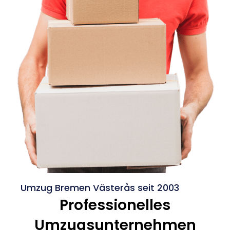
Umzug Bremen Västerås seit 2003
Professionelles
Umzugsunternehmen