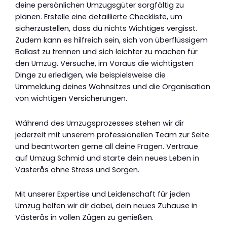
deine persönlichen Umzugsgüter sorgfältig zu
planen. Erstelle eine detaillierte Checkliste, um
sicherzustellen, dass du nichts Wichtiges vergisst.
Zudem kann es hilfreich sein, sich von überflüssigem
Ballast zu trennen und sich leichter zu machen für
den Umzug. Versuche, im Voraus die wichtigsten
Dinge zu erledigen, wie beispielsweise die
Ummeldung deines Wohnsitzes und die Organisation
von wichtigen Versicherungen.
Während des Umzugsprozesses stehen wir dir
jederzeit mit unserem professionellen Team zur Seite
und beantworten gerne all deine Fragen. Vertraue
auf Umzug Schmid und starte dein neues Leben in
Västerås ohne Stress und Sorgen.
Mit unserer Expertise und Leidenschaft für jeden
Umzug helfen wir dir dabei, dein neues Zuhause in
Västerås in vollen Zügen zu genießen.