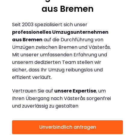
aus Bremen
Seit 2003 spezialisiert sich unser
professionelles Umzugsunternehmen
aus Bremen
auf die Durchführung von
Umzügen zwischen Bremen und Västerås.
Mit unserer umfassenden Erfahrung und
unserem dedizierten Team stellen wir
sicher, dass Ihr Umzug reibungslos und
effizient verläuft.
Vertrauen Sie auf
unsere Expertise
, um
Ihren Übergang nach Västerås sorgenfrei
und zuverlässig zu gestalten
Unverbindlich anfragen