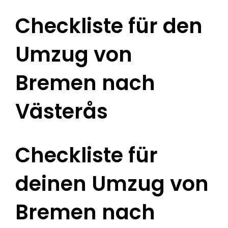
Checkliste für den
Umzug von
Bremen nach
Västerås
Checkliste für
deinen Umzug von
Bremen nach