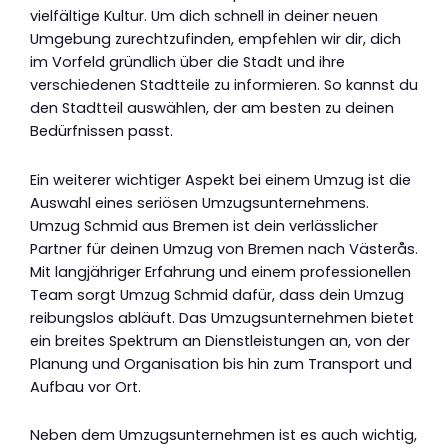
vielfältige Kultur. Um dich schnell in deiner neuen
Umgebung zurechtzufinden, empfehlen wir dir, dich
im Vorfeld gründlich über die Stadt und ihre
verschiedenen Stadtteile zu informieren. So kannst du
den Stadtteil auswählen, der am besten zu deinen
Bedürfnissen passt.
Ein weiterer wichtiger Aspekt bei einem Umzug ist die
Auswahl eines seriösen Umzugsunternehmens.
Umzug Schmid aus Bremen ist dein verlässlicher
Partner für deinen Umzug von Bremen nach Västerås.
Mit langjähriger Erfahrung und einem professionellen
Team sorgt Umzug Schmid dafür, dass dein Umzug
reibungslos abläuft. Das Umzugsunternehmen bietet
ein breites Spektrum an Dienstleistungen an, von der
Planung und Organisation bis hin zum Transport und
Aufbau vor Ort.
Neben dem Umzugsunternehmen ist es auch wichtig,