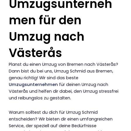
Umzugsunterneh
men für den
Umzug nach
Västerås
Planst du einen Umzug von Bremen nach Västerås?
Dann bist du bei uns, Umzug Schmid aus Bremen,
genau richtig! Wir sind das beste
Umzugsunternehmen
für deinen Umzug nach
Västerås und helfen dir dabei, den Umzug stressfrei
und reibungslos zu gestalten.
Warum solltest du dich für Umzug Schmid
entscheiden? Wir bieten dir einen umfangreichen
Service, der speziell auf deine Bedürfnisse