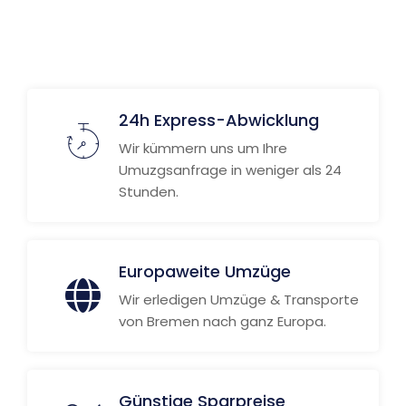
24h Express-Abwicklung
Wir kümmern uns um Ihre
Umuzgsanfrage in weniger als 24
Stunden.
Europaweite Umzüge
Wir erledigen Umzüge & Transporte
von Bremen nach ganz Europa.
Günstige Sparpreise