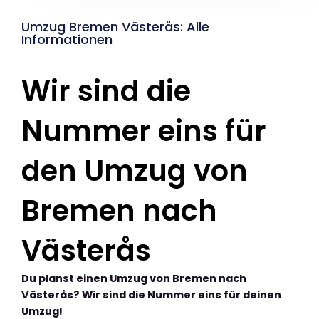
Umzug Bremen Västerås: Alle
Informationen
Wir sind die
Nummer eins für
den Umzug von
Bremen nach
Västerås
Du planst einen Umzug von Bremen nach
Västerås? Wir sind die Nummer eins für deinen
Umzug!