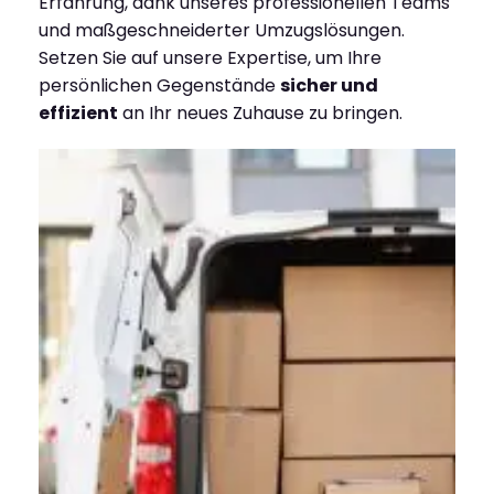
Erfahrung, dank unseres professionellen Teams
und maßgeschneiderter Umzugslösungen.
Setzen Sie auf unsere Expertise, um Ihre
persönlichen Gegenstände
sicher und
effizient
an Ihr neues Zuhause zu bringen.