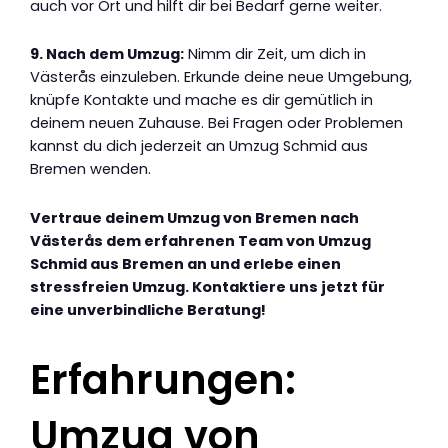
auch vor Ort und hilft dir bei Bedarf gerne weiter.
9. Nach dem Umzug:
Nimm dir Zeit, um dich in
Västerås einzuleben. Erkunde deine neue Umgebung,
knüpfe Kontakte und mache es dir gemütlich in
deinem neuen Zuhause. Bei Fragen oder Problemen
kannst du dich jederzeit an Umzug Schmid aus
Bremen wenden.
Vertraue deinem Umzug von Bremen nach
Västerås dem erfahrenen Team von Umzug
Schmid aus Bremen an und erlebe einen
stressfreien Umzug. Kontaktiere uns jetzt für
eine unverbindliche Beratung!
Erfahrungen:
Umzug von