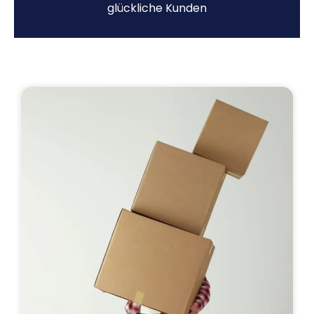
glückliche Kunden