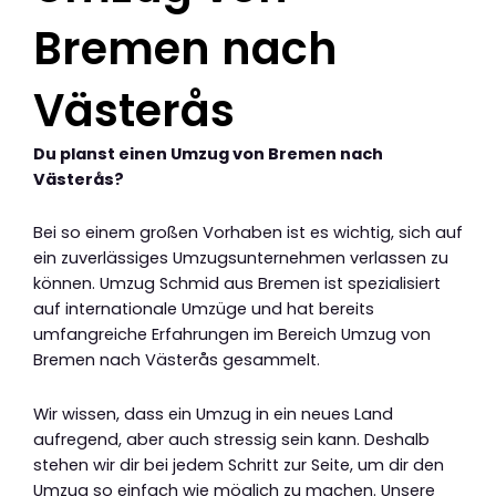
Bremen nach
Västerås
Du planst einen Umzug von Bremen nach
Västerås?
Bei so einem großen Vorhaben ist es wichtig, sich auf
ein zuverlässiges Umzugsunternehmen verlassen zu
können. Umzug Schmid aus Bremen ist spezialisiert
auf internationale Umzüge und hat bereits
umfangreiche Erfahrungen im Bereich Umzug von
Bremen nach Västerås gesammelt.
Wir wissen, dass ein Umzug in ein neues Land
aufregend, aber auch stressig sein kann. Deshalb
stehen wir dir bei jedem Schritt zur Seite, um dir den
Umzug so einfach wie möglich zu machen. Unsere