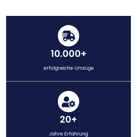
10.000+
erfolgreiche Umzüge
20+
Jahre Erfahrung