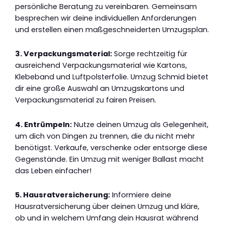
persönliche Beratung zu vereinbaren. Gemeinsam
besprechen wir deine individuellen Anforderungen
und erstellen einen maßgeschneiderten Umzugsplan.
3. Verpackungsmaterial:
Sorge rechtzeitig für
ausreichend Verpackungsmaterial wie Kartons,
Klebeband und Luftpolsterfolie. Umzug Schmid bietet
dir eine große Auswahl an Umzugskartons und
Verpackungsmaterial zu fairen Preisen.
4. Entrümpeln:
Nutze deinen Umzug als Gelegenheit,
um dich von Dingen zu trennen, die du nicht mehr
benötigst. Verkaufe, verschenke oder entsorge diese
Gegenstände. Ein Umzug mit weniger Ballast macht
das Leben einfacher!
5. Hausratversicherung:
Informiere deine
Hausratversicherung über deinen Umzug und kläre,
ob und in welchem Umfang dein Hausrat während