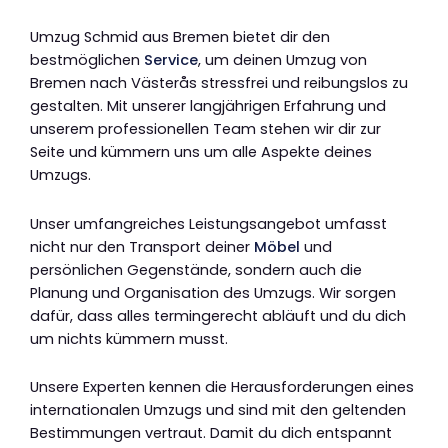
Umzug Schmid aus Bremen bietet dir den
bestmöglichen
Service
, um deinen Umzug von
Bremen nach Västerås stressfrei und reibungslos zu
gestalten. Mit unserer langjährigen Erfahrung und
unserem professionellen Team stehen wir dir zur
Seite und kümmern uns um alle Aspekte deines
Umzugs.
Unser umfangreiches Leistungsangebot umfasst
nicht nur den Transport deiner
Möbel
und
persönlichen Gegenstände, sondern auch die
Planung und Organisation des Umzugs. Wir sorgen
dafür, dass alles termingerecht abläuft und du dich
um nichts kümmern musst.
Unsere Experten kennen die Herausforderungen eines
internationalen Umzugs und sind mit den geltenden
Bestimmungen vertraut. Damit du dich entspannt