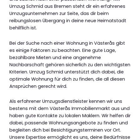
Umzug Schmid aus Bremen steht dir ein erfahrenes
Umzugsunternehmen zur Seite, das dir beim
reibungslosen Übergang in deine neue Heimatstadt
behilflich ist.
Bei der Suche nach einer Wohnung in Västerås gibt
es einige Faktoren zu beachten. Eine gute Lage,
bezahlbare Mieten und eine angenehme
Nachbarschaft gehören sicherlich zu den wichtigsten
Kriterien. Umzug Schmid unterstützt dich dabei, die
optimale Wohnung für dich zu finden, die all diesen
Ansprüchen gerecht wird.
Als erfahrener Umzugsdienstleister kennen wir uns
bestens mit dem Västerås Immobilienmarkt aus und
haben gute Kontakte zu lokalen Maklern. Wir helfen dir
dabei, passende Wohnungsangebote zu finden und
begleiten dich bei Besichtigungsterminen vor Ort.
Unsere Expertise ermöglicht es uns, deine Bedürfnisse