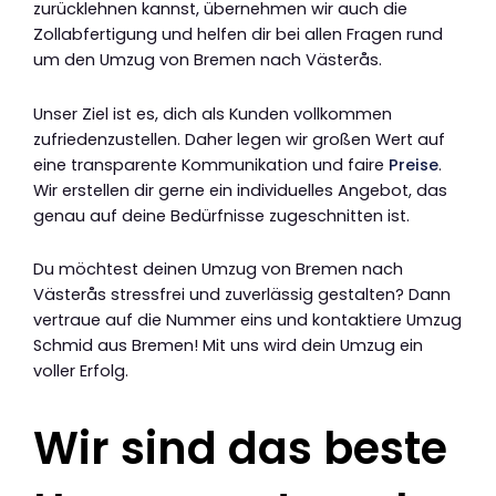
zurücklehnen kannst, übernehmen wir auch die
Zollabfertigung und helfen dir bei allen Fragen rund
um den Umzug von Bremen nach Västerås.
Unser Ziel ist es, dich als Kunden vollkommen
zufriedenzustellen. Daher legen wir großen Wert auf
eine transparente Kommunikation und faire
Preise
.
Wir erstellen dir gerne ein individuelles Angebot, das
genau auf deine Bedürfnisse zugeschnitten ist.
Du möchtest deinen Umzug von Bremen nach
Västerås stressfrei und zuverlässig gestalten? Dann
vertraue auf die Nummer eins und kontaktiere Umzug
Schmid aus Bremen! Mit uns wird dein Umzug ein
voller Erfolg.
Wir sind das beste