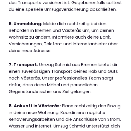
des Transports versichert ist. Gegebenenfalls solltest
du eine spezielle Umzugsversicherung abschließen.
6. Ummeldung:
Melde dich rechtzeitig bei den
Behörden in Bremen und Västerås um, um deinen
Wohnsitz zu ändern. Informiere auch deine Bank,
Versicherungen, Telefon- und Internetanbieter über
deine neue Adresse.
7. Transport:
Umzug Schmid aus Bremen bietet dir
einen zuverlässigen Transport deines Hab und Guts
nach Västerås. Unser professionelles Team sorgt
dafür, dass deine Möbel und persönlichen
Gegenstände sicher ans Ziel gelangen.
8. Ankunft in Västerås:
Plane rechtzeitig den Einzug
in deine neue Wohnung. Koordiniere mögliche
Renovierungsarbeiten und die Anschlüsse von Strom,
Wasser und Internet. Umzug Schmid unterstützt dich