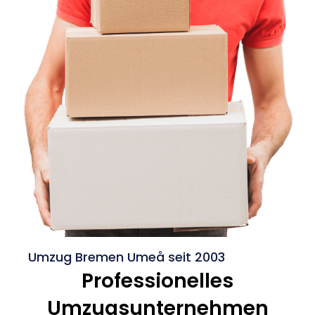
Umzug Bremen Umeå seit 2003
Professionelles
Umzugsunternehmen