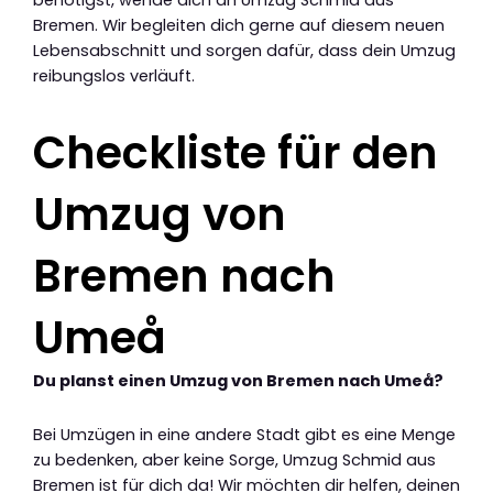
benötigst, wende dich an Umzug Schmid aus
Bremen. Wir begleiten dich gerne auf diesem neuen
Lebensabschnitt und sorgen dafür, dass dein Umzug
reibungslos verläuft.
Checkliste für den
Umzug von
Bremen nach
Umeå
Du planst einen Umzug von Bremen nach Umeå?
Bei Umzügen in eine andere Stadt gibt es eine Menge
zu bedenken, aber keine Sorge, Umzug Schmid aus
Bremen ist für dich da! Wir möchten dir helfen, deinen