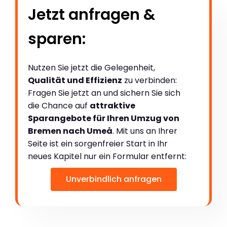
Jetzt anfragen &
sparen:
Nutzen Sie jetzt die Gelegenheit,
Qualität und Effizienz
zu verbinden:
Fragen Sie jetzt an und sichern Sie sich
die Chance auf
attraktive
Sparangebote für Ihren Umzug von
Bremen nach Umeå
. Mit uns an Ihrer
Seite ist ein sorgenfreier Start in Ihr
neues Kapitel nur ein Formular entfernt:
Unverbindlich anfragen