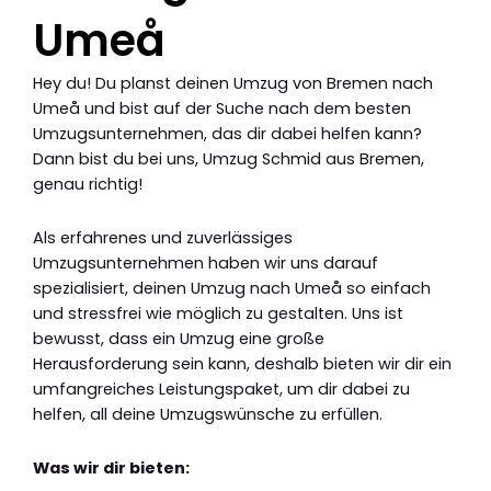
Umeå
Hey du! Du planst deinen Umzug von Bremen nach
Umeå und bist auf der Suche nach dem besten
Umzugsunternehmen, das dir dabei helfen kann?
Dann bist du bei uns, Umzug Schmid aus Bremen,
genau richtig!
Als erfahrenes und zuverlässiges
Umzugsunternehmen haben wir uns darauf
spezialisiert, deinen Umzug nach Umeå so einfach
und stressfrei wie möglich zu gestalten. Uns ist
bewusst, dass ein Umzug eine große
Herausforderung sein kann, deshalb bieten wir dir ein
umfangreiches Leistungspaket, um dir dabei zu
helfen, all deine Umzugswünsche zu erfüllen.
Was wir dir bieten: