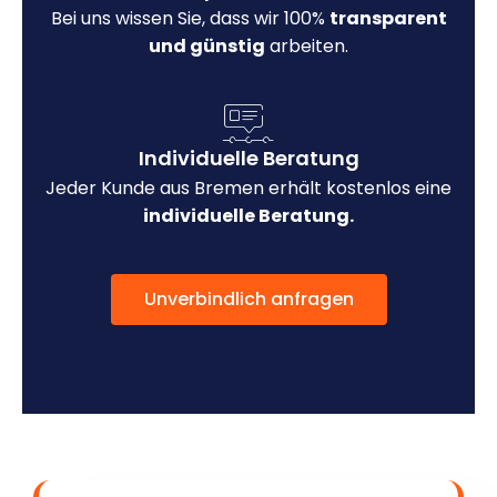
Bei uns wissen Sie, dass wir 100%
transparent
und günstig
arbeiten.
Individuelle Beratung
Jeder Kunde aus Bremen erhält kostenlos eine
individuelle Beratung.
Unverbindlich anfragen