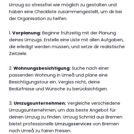
Umzug so stressfrei wie möglich zu gestalten und
haben eine Checkliste zusammengestellt, um dir bei
der Organisation zu helfen.
1.
Vorplanung:
Beginne frühzeitig mit der Planung
deines Umzugs. Erstelle eine Liste mit allen Aufgaben,
die erledigt werden müssen, und setze dir realistische
Zeitziele.
2.
Wohnungsbesichtigung:
Suche nach einer
passenden Wohnung in Umeå und plane eine
Besichtigungstour ein. Vergiss nicht, deine
Bedürfnisse und Wünsche zu berücksichtigen.
3.
Umzugsunternehmen:
Vergleiche verschiedene
Umzugsunternehmen, um das beste Angebot für
deinen Umzug zu finden. Umzug Schmid aus Bremen
bietet professionelle
Umzugsservices
von Bremen
nach Umeå zu fairen Preisen.