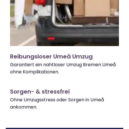
Reibungsloser Umeå Umzug
Garantiert ein nahtloser Umzug Bremen Umeå
ohne Komplikationen.
Sorgen- & stressfrei
Ohne Umzugsstress oder Sorgen in Umeå
ankommen.