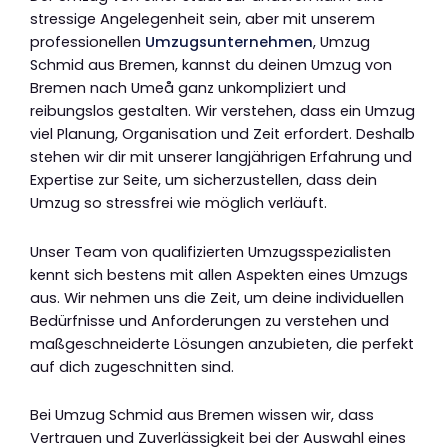
stressige Angelegenheit sein, aber mit unserem
professionellen
Umzugsunternehmen
, Umzug
Schmid aus Bremen, kannst du deinen Umzug von
Bremen nach Umeå ganz unkompliziert und
reibungslos gestalten. Wir verstehen, dass ein Umzug
viel Planung, Organisation und Zeit erfordert. Deshalb
stehen wir dir mit unserer langjährigen Erfahrung und
Expertise zur Seite, um sicherzustellen, dass dein
Umzug so stressfrei wie möglich verläuft.
Unser Team von qualifizierten Umzugsspezialisten
kennt sich bestens mit allen Aspekten eines Umzugs
aus. Wir nehmen uns die Zeit, um deine individuellen
Bedürfnisse und Anforderungen zu verstehen und
maßgeschneiderte Lösungen anzubieten, die perfekt
auf dich zugeschnitten sind.
Bei Umzug Schmid aus Bremen wissen wir, dass
Vertrauen und Zuverlässigkeit bei der Auswahl eines