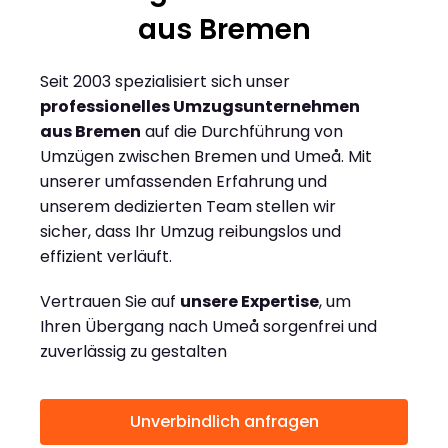
aus Bremen
Seit 2003 spezialisiert sich unser
professionelles Umzugsunternehmen
aus Bremen
auf die Durchführung von
Umzügen zwischen Bremen und Umeå. Mit
unserer umfassenden Erfahrung und
unserem dedizierten Team stellen wir
sicher, dass Ihr Umzug reibungslos und
effizient verläuft.
Vertrauen Sie auf
unsere Expertise
, um
Ihren Übergang nach Umeå sorgenfrei und
zuverlässig zu gestalten
Unverbindlich anfragen