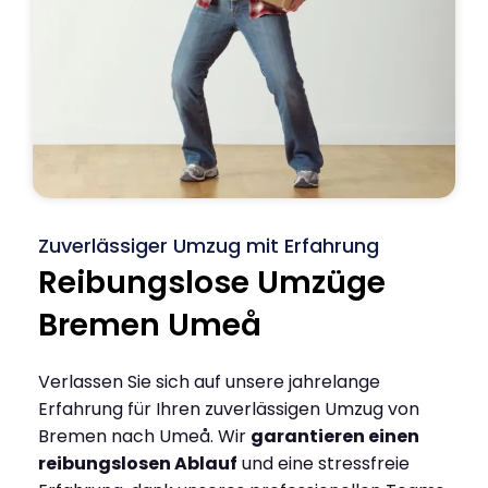
Zuverlässiger Umzug mit Erfahrung
Reibungslose Umzüge
Bremen Umeå
Verlassen Sie sich auf unsere jahrelange
Erfahrung für Ihren zuverlässigen Umzug von
Bremen nach Umeå. Wir
garantieren einen
reibungslosen Ablauf
und eine stressfreie