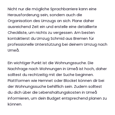
Nicht nur die mögliche Sprachbarriere kann eine
Herausforderung sein, sondern auch die
Organisation des Umzugs an sich. Plane daher
ausreichend Zeit ein und erstelle eine detaillierte
Checkliste, um nichts zu vergessen. Am besten
kontaktierst du Umzug Schmid aus Bremen für
professionelle Unterstützung bei deinem Umzug nach
Umeå.
Ein wichtiger Punkt ist die Wohnungssuche. Die
Nachfrage nach Wohnungen in Umeå ist hoch, daher
solltest du rechtzeitig mit der Suche beginnen.
Plattformen wie Hemnet oder Blocket können dir bei
der Wohnungssuche behilflich sein. Zudem solltest
du dich über die Lebenshaltungskosten in Umeå
informieren, um dein Budget entsprechend planen zu
können.