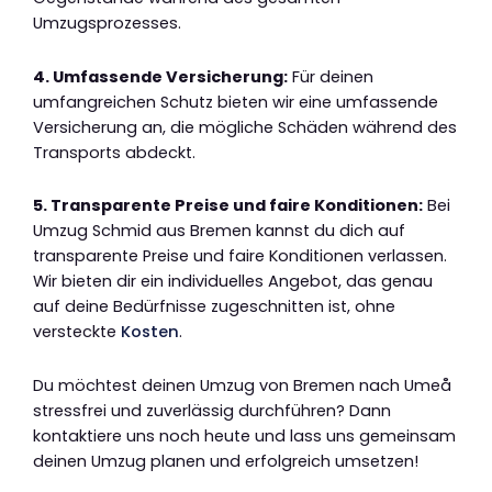
Umzugsprozesses.
4. Umfassende Versicherung:
Für deinen
umfangreichen Schutz bieten wir eine umfassende
Versicherung an, die mögliche Schäden während des
Transports abdeckt.
5. Transparente Preise und faire Konditionen:
Bei
Umzug Schmid aus Bremen kannst du dich auf
transparente Preise und faire Konditionen verlassen.
Wir bieten dir ein individuelles Angebot, das genau
auf deine Bedürfnisse zugeschnitten ist, ohne
versteckte
Kosten
.
Du möchtest deinen Umzug von Bremen nach Umeå
stressfrei und zuverlässig durchführen? Dann
kontaktiere uns noch heute und lass uns gemeinsam
deinen Umzug planen und erfolgreich umsetzen!