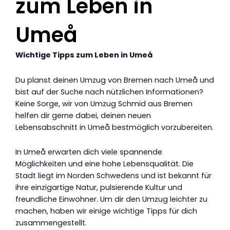
zum Leben in
Umeå
Wichtige Tipps zum Leben in Umeå
Du planst deinen Umzug von Bremen nach Umeå und
bist auf der Suche nach nützlichen Informationen?
Keine Sorge, wir von Umzug Schmid aus Bremen
helfen dir gerne dabei, deinen neuen
Lebensabschnitt in Umeå bestmöglich vorzubereiten.
In Umeå erwarten dich viele spannende
Möglichkeiten und eine hohe Lebensqualität. Die
Stadt liegt im Norden Schwedens und ist bekannt für
ihre einzigartige Natur, pulsierende Kultur und
freundliche Einwohner. Um dir den Umzug leichter zu
machen, haben wir einige wichtige Tipps für dich
zusammengestellt.