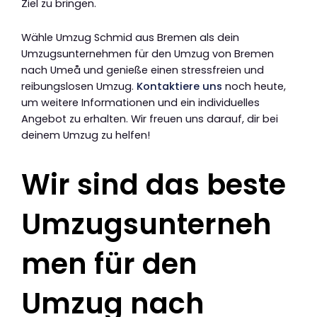
Ziel zu bringen.
Wähle Umzug Schmid aus Bremen als dein
Umzugsunternehmen für den Umzug von Bremen
nach Umeå und genieße einen stressfreien und
reibungslosen Umzug.
Kontaktiere uns
noch heute,
um weitere Informationen und ein individuelles
Angebot zu erhalten. Wir freuen uns darauf, dir bei
deinem Umzug zu helfen!
Wir sind das beste
Umzugsunterneh
men für den
Umzug nach