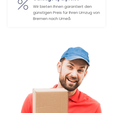
Wir bieten Ihnen garantiert den
günstigen Preis für Ihren Umzug von
Bremen nach Umeå.