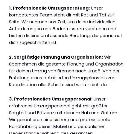
1. Professionelle Umzugsberatung:
Unser
kompetentes Team steht dir mit Rat und Tat zur
Seite. Wir nehmen uns Zeit, um deine individuellen
Anforderungen und Bedürfnisse zu verstehen und
bieten dir eine umfassende Beratung, die genau auf
dich zugeschnitten ist.
2. Sorgfältige Planung und Organisation:
Wir
übernehmen die gesamte Planung und Organisation
für deinen Umzug von Bremen nach Umeå. Von der
Erstellung eines detaillierten Umzugsplans bis zur
Koordination aller Schritte sind wir für dich da.
3. Professionelles Umzugspersonal:
Unser
erfahrenes Umzugspersonal geht mit größter
Sorgfalt und Effizienz mit deinem Hab und Gut um.
Wir garantieren eine sichere und professionelle
Handhabung deiner
Möbel
und persönlichen
Gegenstände während des gesamten