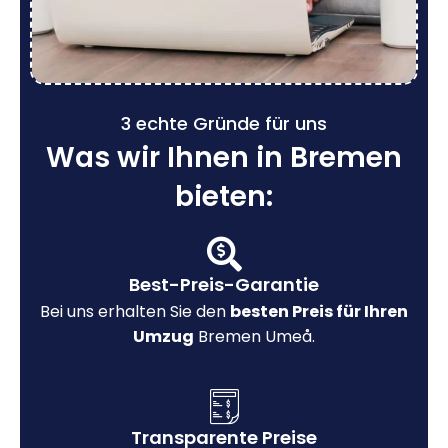
3 echte Gründe für uns
Was wir Ihnen in Bremen
bieten:
Best-Preis-Garantie
Bei uns erhalten Sie den
besten Preis für Ihren
Umzug
Bremen Umeå.
Transparente Preise