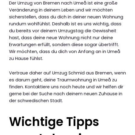
Der Umzug von Bremen nach Umeå ist eine große
Veränderung in deinem Leben und wir möchten
sicherstellen, dass du dich in deiner neuen Wohnung
rundum wohlfühlst. Deshalb ist es uns wichtig, dass
du bereits vor deinem Umzugstag die Gewissheit
hast, dass deine neue Wohnung nicht nur deine
Erwartungen erfüllt, sondern diese sogar übertrifft.
Wir möchten, dass du dich von Anfang an in Umeå
zu Hause fühlst.
Vertraue daher auf Umzug Schmid aus Bremen, wenn
es darum geht, deine Traumwohnung in Umeå zu
finden. Kontaktiere uns noch heute und wir helfen dir
gerne bei der Suche nach deinem neuen Zuhause in
der schwedischen Stadt.
Wichtige Tipps