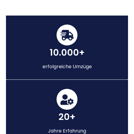
10.000+
erfolgreiche Umzüge
20+
Jahre Erfahrung