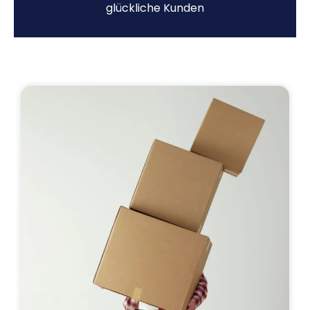
glückliche Kunden