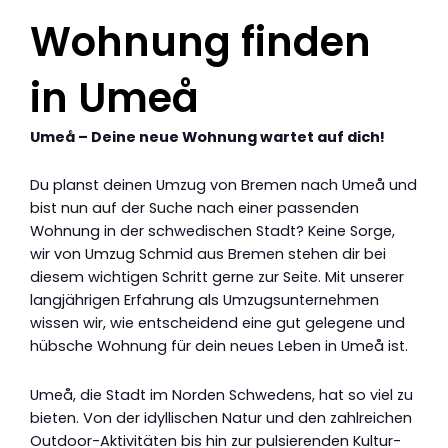
Wohnung finden
in Umeå
Umeå – Deine neue Wohnung wartet auf dich!
Du planst deinen Umzug von Bremen nach Umeå und
bist nun auf der Suche nach einer passenden
Wohnung in der schwedischen Stadt? Keine Sorge,
wir von Umzug Schmid aus Bremen stehen dir bei
diesem wichtigen Schritt gerne zur Seite. Mit unserer
langjährigen Erfahrung als Umzugsunternehmen
wissen wir, wie entscheidend eine gut gelegene und
hübsche Wohnung für dein neues Leben in Umeå ist.
Umeå, die Stadt im Norden Schwedens, hat so viel zu
bieten. Von der idyllischen Natur und den zahlreichen
Outdoor-Aktivitäten bis hin zur pulsierenden Kultur-