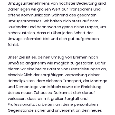
Umzugsunternehmens von höchster Bedeutung sind.
Daher legen wir großen Wert auf Transparenz und
offene Kommunikation während des gesamten
Umzugsprozesses. Wir halten dich stets auf dem
Laufenden und beantworten gerne deine Fragen, um
sicherzustellen, dass du über jeden Schritt des
Umzugs informiert bist und dich gut aufgehoben
fühlst.
Unser Ziel ist es, deinen Umzug von Bremen nach
Umeå so angenehm wie möglich zu gestalten. Dafür
bieten wir eine breite Palette von Dienstleistungen an,
einschließlich der sorgfältigen Verpackung deiner
Habseligkeiten, dem sicheren Transport, der Montage
und Demontage von Möbeln sowie der Einrichtung
deines neuen Zuhauses. Du kannst dich darauf
verlassen, dass wir mit großer Sorgfalt und
Professionalität arbeiten, um deine persönlichen
Gegenstände sicher und unversehrt an dein neues