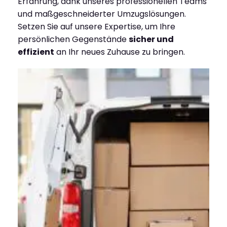
Erfahrung, dank unseres professionellen Teams
und maßgeschneiderter Umzugslösungen.
Setzen Sie auf unsere Expertise, um Ihre
persönlichen Gegenstände
sicher und
effizient
an Ihr neues Zuhause zu bringen.