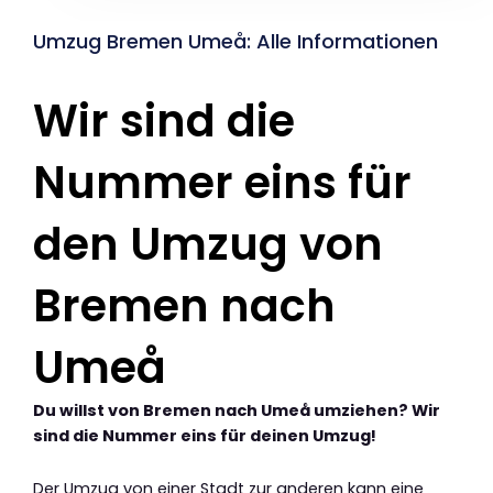
Umzug Bremen Umeå: Alle Informationen
Wir sind die
Nummer eins für
den Umzug von
Bremen nach
Umeå
Du willst von Bremen nach Umeå umziehen? Wir
sind die Nummer eins für deinen Umzug!
Der Umzug von einer Stadt zur anderen kann eine