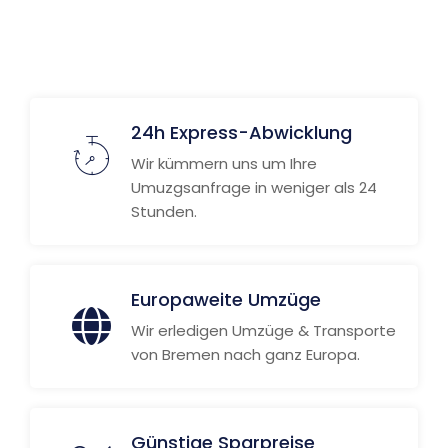
24h Express-Abwicklung
Wir kümmern uns um Ihre
Umuzgsanfrage in weniger als 24
Stunden.
Europaweite Umzüge
Wir erledigen Umzüge & Transporte
von Bremen nach ganz Europa.
Günstige Sparpreise