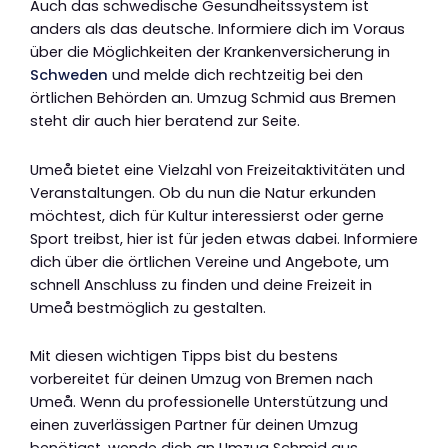
Auch das schwedische Gesundheitssystem ist
anders als das deutsche. Informiere dich im Voraus
über die Möglichkeiten der Krankenversicherung in
Schweden
und melde dich rechtzeitig bei den
örtlichen Behörden an. Umzug Schmid aus Bremen
steht dir auch hier beratend zur Seite.
Umeå bietet eine Vielzahl von Freizeitaktivitäten und
Veranstaltungen. Ob du nun die Natur erkunden
möchtest, dich für Kultur interessierst oder gerne
Sport treibst, hier ist für jeden etwas dabei. Informiere
dich über die örtlichen Vereine und Angebote, um
schnell Anschluss zu finden und deine Freizeit in
Umeå bestmöglich zu gestalten.
Mit diesen wichtigen Tipps bist du bestens
vorbereitet für deinen Umzug von Bremen nach
Umeå. Wenn du professionelle Unterstützung und
einen zuverlässigen Partner für deinen Umzug