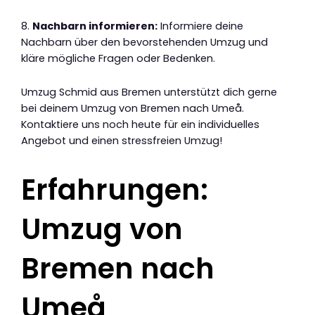
8.
Nachbarn informieren:
Informiere deine
Nachbarn über den bevorstehenden Umzug und
kläre mögliche Fragen oder Bedenken.
Umzug Schmid aus Bremen unterstützt dich gerne
bei deinem Umzug von Bremen nach Umeå.
Kontaktiere uns noch heute für ein individuelles
Angebot und einen stressfreien Umzug!
Erfahrungen:
Umzug von
Bremen nach
Umeå