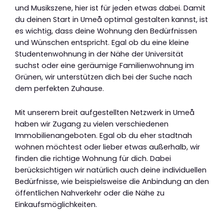
und Musikszene, hier ist für jeden etwas dabei. Damit
du deinen Start in Umeå optimal gestalten kannst, ist
es wichtig, dass deine Wohnung den Bedürfnissen
und Wünschen entspricht. Egal ob du eine kleine
Studentenwohnung in der Nähe der Universität
suchst oder eine geräumige Familienwohnung im
Grünen, wir unterstützen dich bei der Suche nach
dem perfekten Zuhause.
Mit unserem breit aufgestellten Netzwerk in Umeå
haben wir Zugang zu vielen verschiedenen
Immobilienangeboten. Egal ob du eher stadtnah
wohnen möchtest oder lieber etwas außerhalb, wir
finden die richtige Wohnung für dich. Dabei
berücksichtigen wir natürlich auch deine individuellen
Bedürfnisse, wie beispielsweise die Anbindung an den
öffentlichen Nahverkehr oder die Nähe zu
Einkaufsmöglichkeiten.