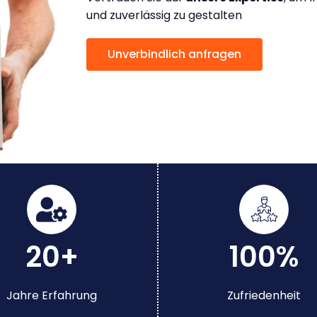
und zuverlässig zu gestalten
Unverbindlich anfragen
20+
100%
Jahre Erfahrung
Zufriedenheit