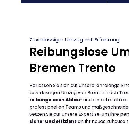
Zuverlässiger Umzug mit Erfahrung
Reibungslose U
Bremen Trento
Verlassen Sie sich auf unsere jahrelange Erf
zuverlässigen Umzug von Bremen nach Tren
reibungslosen Ablauf
und eine stressfreie
professionellen Teams und maßgeschneide
Setzen Sie auf unsere Expertise, um Ihre p
sicher und effizient
an Ihr neues Zuhause z