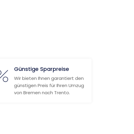
Günstige Sparpreise
Wir bieten Ihnen garantiert den
günstigen Preis für Ihren Umzug
von Bremen nach Trento.