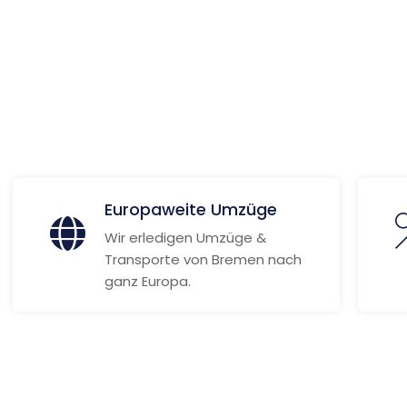
 Informationen
Europaweite Umzüge
Wir erledigen Umzüge &
Transporte von Bremen nach
ganz Europa.