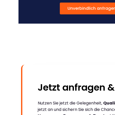
Unverbindlich anfrage
Jetzt anfragen &
Nutzen Sie jetzt die Gelegenheit,
Quali
jetzt an und sichern Sie sich die Chan