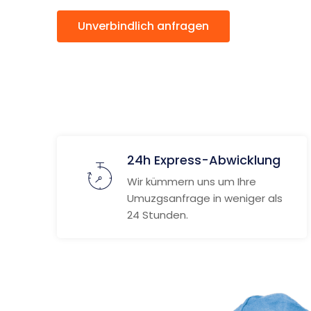
Unverbindlich anfragen
Weitere
24h Express-Abwicklung
Wir kümmern uns um Ihre
Umuzgsanfrage in weniger als
24 Stunden.