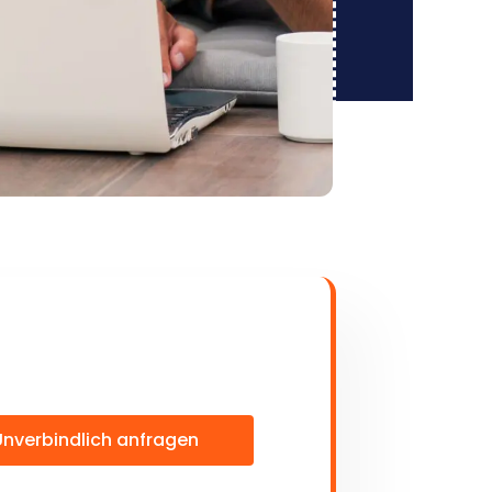
Unverbindlich anfragen