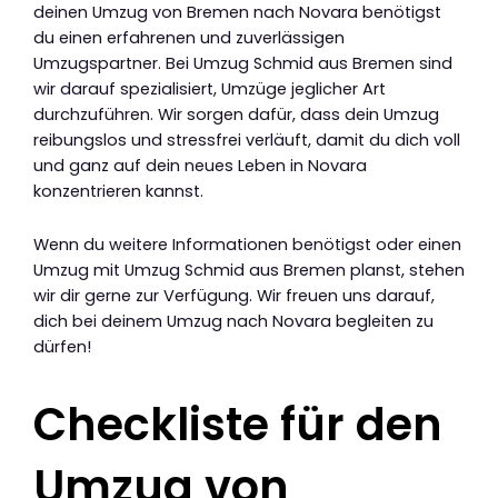
deinen Umzug von Bremen nach Novara benötigst
du einen erfahrenen und zuverlässigen
Umzugspartner. Bei Umzug Schmid aus Bremen sind
wir darauf spezialisiert, Umzüge jeglicher Art
durchzuführen. Wir sorgen dafür, dass dein Umzug
reibungslos und stressfrei verläuft, damit du dich voll
und ganz auf dein neues Leben in Novara
konzentrieren kannst.
Wenn du weitere Informationen benötigst oder einen
Umzug mit Umzug Schmid aus Bremen planst, stehen
wir dir gerne zur Verfügung. Wir freuen uns darauf,
dich bei deinem Umzug nach Novara begleiten zu
dürfen!
Checkliste für den
Umzug von