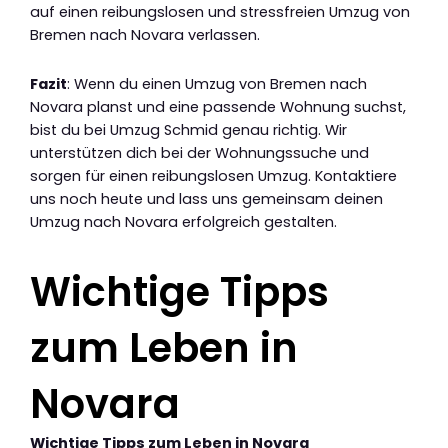
auf einen reibungslosen und stressfreien Umzug von
Bremen nach Novara verlassen.
Fazit
: Wenn du einen Umzug von Bremen nach
Novara planst und eine passende Wohnung suchst,
bist du bei Umzug Schmid genau richtig. Wir
unterstützen dich bei der Wohnungssuche und
sorgen für einen reibungslosen Umzug. Kontaktiere
uns noch heute und lass uns gemeinsam deinen
Umzug nach Novara erfolgreich gestalten.
Wichtige Tipps
zum Leben in
Novara
Wichtige Tipps zum Leben in Novara