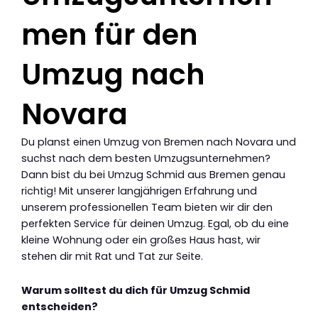
men für den
Umzug nach
Novara
Du planst einen Umzug von Bremen nach Novara und
suchst nach dem besten Umzugsunternehmen?
Dann bist du bei Umzug Schmid aus Bremen genau
richtig! Mit unserer langjährigen Erfahrung und
unserem professionellen Team bieten wir dir den
perfekten Service für deinen Umzug. Egal, ob du eine
kleine Wohnung oder ein großes Haus hast, wir
stehen dir mit Rat und Tat zur Seite.
Warum solltest du dich für Umzug Schmid
entscheiden?