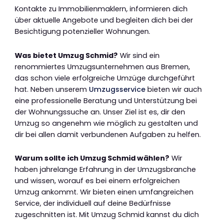
Kontakte zu Immobilienmaklern, informieren dich
über aktuelle Angebote und begleiten dich bei der
Besichtigung potenzieller Wohnungen.
Was bietet Umzug Schmid?
Wir sind ein
renommiertes Umzugsunternehmen aus Bremen,
das schon viele erfolgreiche Umzüge durchgeführt
hat. Neben unserem
Umzugsservice
bieten wir auch
eine professionelle Beratung und Unterstützung bei
der Wohnungssuche an. Unser Ziel ist es, dir den
Umzug so angenehm wie möglich zu gestalten und
dir bei allen damit verbundenen Aufgaben zu helfen.
Warum sollte ich Umzug Schmid wählen?
Wir
haben jahrelange Erfahrung in der Umzugsbranche
und wissen, worauf es bei einem erfolgreichen
Umzug ankommt. Wir bieten einen umfangreichen
Service, der individuell auf deine Bedürfnisse
zugeschnitten ist. Mit Umzug Schmid kannst du dich