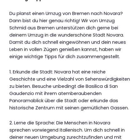
Du planst einen Umzug von Bremen nach Novara?
Dann bist du hier genau richtig! Wir von Umzug
Schmid aus Bremen unterstützen dich gerne bei
deinem Umzug in die wunderschöne Stadt Novara.
Damit du dich schnell eingewöhnen und dein neues
Leben in vollen Zügen genießen kannst, haben wir
einige wichtige Tipps für dich zusammengestellt.
1. Erkunde die Stadt: Novara hat eine reiche
Geschichte und eine Vielzahl von Sehenswürdigkeiten
zu bieten. Besuche unbedingt die Basilica di San
Gaudenzio mit ihrem atemberaubenden
Panoramablick über die Stadt oder erkunde das
historische Zentrum mit seinen gemütlichen Gassen.
2. Lerne die Sprache: Die Menschen in Novara
sprechen vorwiegend Italienisch. Um dich schnell in
deiner neuen Umgebung zurechtzufinden und mit