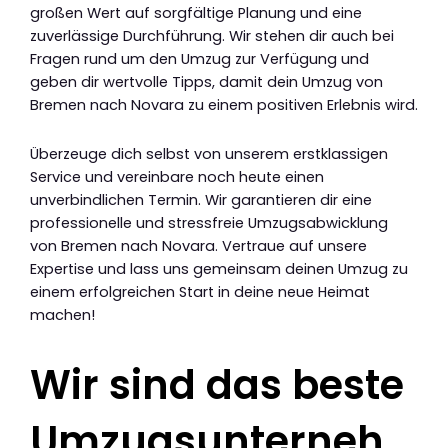
großen Wert auf sorgfältige Planung und eine
zuverlässige Durchführung. Wir stehen dir auch bei
Fragen rund um den Umzug zur Verfügung und
geben dir wertvolle Tipps, damit dein Umzug von
Bremen nach Novara zu einem positiven Erlebnis wird.
Überzeuge dich selbst von unserem erstklassigen
Service und vereinbare noch heute einen
unverbindlichen Termin. Wir garantieren dir eine
professionelle und stressfreie Umzugsabwicklung
von Bremen nach Novara. Vertraue auf unsere
Expertise und lass uns gemeinsam deinen Umzug zu
einem erfolgreichen Start in deine neue Heimat
machen!
Wir sind das beste
Umzugsunterneh