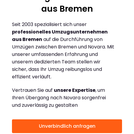
aus Bremen
Seit 2003 spezialisiert sich unser
professionelles Umzugsunternehmen
aus Bremen
auf die Durchführung von
Umzügen zwischen Bremen und Novara. Mit
unserer umfassenden Erfahrung und
unserem dedizierten Team stellen wir
sicher, dass Ihr Umzug reibungslos und
effizient verläuft.
Vertrauen Sie auf
unsere Expertise
, um
Ihren Übergang nach Novara sorgenfrei
und zuverlässig zu gestalten
Unverbindlich anfragen