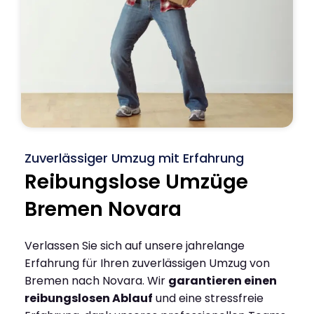
Zuverlässiger Umzug mit Erfahrung
Reibungslose Umzüge
Bremen Novara
Verlassen Sie sich auf unsere jahrelange
Erfahrung für Ihren zuverlässigen Umzug von
Bremen nach Novara. Wir
garantieren einen
reibungslosen Ablauf
und eine stressfreie