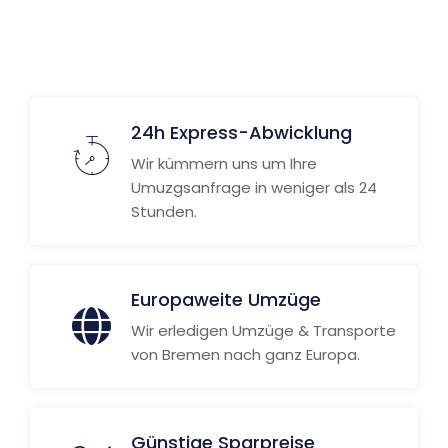
24h Express-Abwicklung
Wir kümmern uns um Ihre
Umuzgsanfrage in weniger als 24
Stunden.
Europaweite Umzüge
Wir erledigen Umzüge & Transporte
von Bremen nach ganz Europa.
Günstige Sparpreise