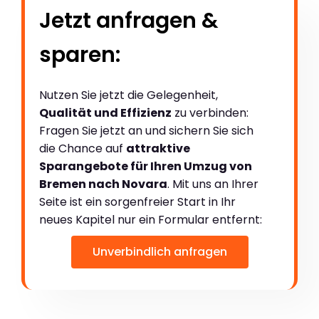
Jetzt anfragen &
sparen:
Nutzen Sie jetzt die Gelegenheit,
Qualität und Effizienz
zu verbinden:
Fragen Sie jetzt an und sichern Sie sich
die Chance auf
attraktive
Sparangebote für Ihren Umzug von
Bremen nach Novara
. Mit uns an Ihrer
Seite ist ein sorgenfreier Start in Ihr
neues Kapitel nur ein Formular entfernt:
Unverbindlich anfragen