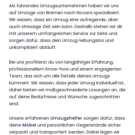
Als führendes Umzugsunternehmen haben wir uns
auf Umzüge von Bremen nach Novara spezialisiert.
Wir wissen, dass ein Umzug eine aufregende, aber
auch stressige Zeit sein kann. Deshalb stehen wir dir
mit unserem umfangreichen Service zur Seite und
sorgen dafür, dass dein Umzug reibungslos und
unkompliziert abläuft.
Bei uns profitierst du von langjähriger Erfahrung,
professionellem Know-how und einem engagierten
Team, das sich um alle Details deines Umzugs
kümmert. Wir wissen, dass jeder Umzug individuell ist,
daher bieten wir maßgeschneiderte Lösungen an, die
auf deine Bedürfnisse und Wünsche zugeschnitten
sind.
Unsere erfahrenen
Umzugshelfer
sorgen dafür, dass
deine
Möbel
und persönlichen Gegenstände sicher
verpackt und transportiert werden. Dabei legen wir