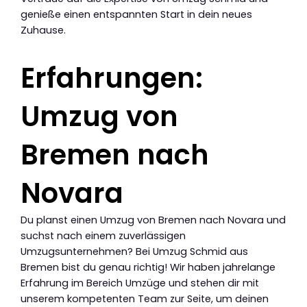
genieße einen entspannten Start in dein neues
Zuhause.
Erfahrungen:
Umzug von
Bremen nach
Novara
Du planst einen Umzug von Bremen nach Novara und
suchst nach einem zuverlässigen
Umzugsunternehmen? Bei Umzug Schmid aus
Bremen bist du genau richtig! Wir haben jahrelange
Erfahrung im Bereich Umzüge und stehen dir mit
unserem kompetenten Team zur Seite, um deinen