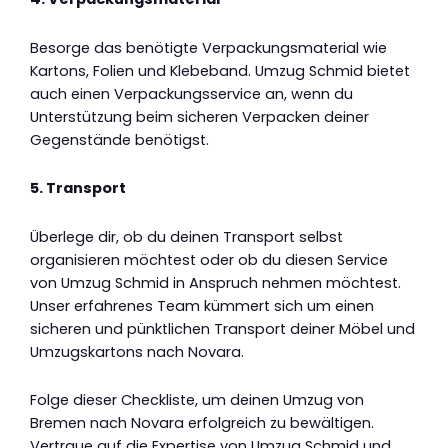
Besorge das benötigte Verpackungsmaterial wie
Kartons, Folien und Klebeband. Umzug Schmid bietet
auch einen Verpackungsservice an, wenn du
Unterstützung beim sicheren Verpacken deiner
Gegenstände benötigst.
5. Transport
Überlege dir, ob du deinen Transport selbst
organisieren möchtest oder ob du diesen Service
von Umzug Schmid in Anspruch nehmen möchtest.
Unser erfahrenes Team kümmert sich um einen
sicheren und pünktlichen Transport deiner Möbel und
Umzugskartons nach Novara.
Folge dieser Checkliste, um deinen Umzug von
Bremen nach Novara erfolgreich zu bewältigen.
Vertraue auf die Expertise von Umzug Schmid und