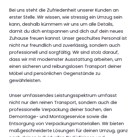
Bei uns steht die Zufriedenheit unserer Kunden an
erster Stelle. Wir wissen, wie stressig ein Umzug sein
kann, deshalb kümmern wir uns um alle Details,
damit du dich entspannen und dich auf dein neues
Zuhause freuen kannst. Unser geschultes Personal ist
nicht nur freundlich und zuverlässig, sondern auch
professionell und sorgfältig. Wir sind stolz darauf,
dass wir mit modernster Ausstattung arbeiten, um
einen sicheren und reibungslosen Transport deiner
Möbel und persönlichen Gegenstände zu
gewährleisten.
Unser umfassendes Leistungsspektrum umfasst
nicht nur den reinen Transport, sondern auch die
professionelle Verpackung deiner Sachen, den
Demontage- und Montageservice sowie die
Entsorgung von Verpackungsmaterialien. Wir bieten
maßgeschneiderte Lösungen für deinen Umzug, ganz