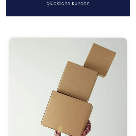
glückliche Kunden