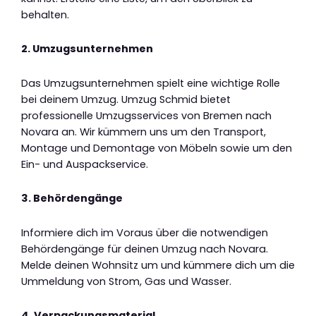
behalten.
2. Umzugsunternehmen
Das Umzugsunternehmen spielt eine wichtige Rolle
bei deinem Umzug. Umzug Schmid bietet
professionelle Umzugsservices von Bremen nach
Novara an. Wir kümmern uns um den Transport,
Montage und Demontage von Möbeln sowie um den
Ein- und Auspackservice.
3. Behördengänge
Informiere dich im Voraus über die notwendigen
Behördengänge für deinen Umzug nach Novara.
Melde deinen Wohnsitz um und kümmere dich um die
Ummeldung von Strom, Gas und Wasser.
4. Verpackungsmaterial