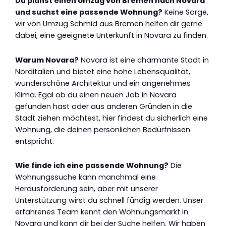
Du planst einen Umzug von Bremen nach Novara
und suchst eine passende Wohnung?
Keine Sorge,
wir von Umzug Schmid aus Bremen helfen dir gerne
dabei, eine geeignete Unterkunft in Novara zu finden.
Warum Novara?
Novara ist eine charmante Stadt in
Norditalien und bietet eine hohe Lebensqualität,
wunderschöne Architektur und ein angenehmes
Klima. Egal ob du einen neuen Job in Novara
gefunden hast oder aus anderen Gründen in die
Stadt ziehen möchtest, hier findest du sicherlich eine
Wohnung, die deinen persönlichen Bedürfnissen
entspricht.
Wie finde ich eine passende Wohnung?
Die
Wohnungssuche kann manchmal eine
Herausforderung sein, aber mit unserer
Unterstützung wirst du schnell fündig werden. Unser
erfahrenes Team kennt den Wohnungsmarkt in
Novara und kann dir bei der Suche helfen. Wir haben