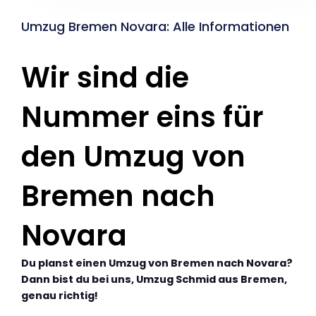
Umzug Bremen Novara: Alle Informationen
Wir sind die
Nummer eins für
den Umzug von
Bremen nach
Novara
Du planst einen Umzug von Bremen nach Novara?
Dann bist du bei uns, Umzug Schmid aus Bremen,
genau richtig!