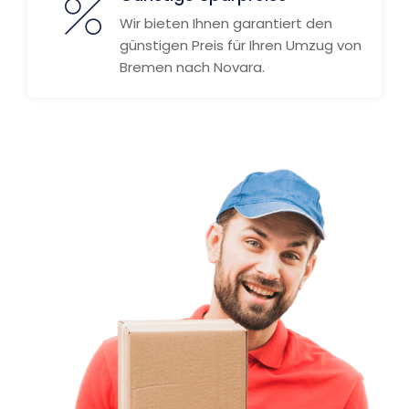
Wir bieten Ihnen garantiert den
günstigen Preis für Ihren Umzug von
Bremen nach Novara.