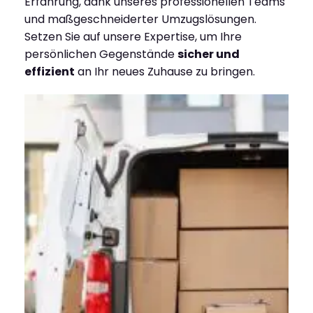
Erfahrung, dank unseres professionellen Teams
und maßgeschneiderter Umzugslösungen.
Setzen Sie auf unsere Expertise, um Ihre
persönlichen Gegenstände
sicher und
effizient
an Ihr neues Zuhause zu bringen.