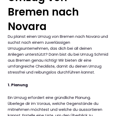
Bremen nach
Novara
Du planst einen Umzug von Bremen nach Novara und
suchst nach einem zuverlässigen
Umzugsunternehmen, das dich bei all deinen
Anliegen unterstützt? Dann bist du bei Umzug Schmid
aus Bremen genau richtig! Wir bieten dir eine
umfangreiche Checkliste, damit du deinen Umzug
stressfrei und reibungslos durchführen kannst.
1. Planung
Ein Umzug erfordert eine gründliche Planung.
Überlege dir im Voraus, welche Gegenstände du
mitnehmen möchtest und welche du aussortieren
kannst. Erstelle eine Liste, um den Überblick zu