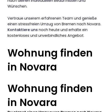
nach deinen individuellen Bedürfnissen und
Wünschen.
Vertraue unserem erfahrenen Team und genieße
einen stressfreien Umzug von Bremen nach Novara.
Kontaktiere uns
noch heute und erhalte ein
kostenloses und unverbindliches Angebot.
Wohnung finden
in Novara
Wohnung finden
in Novara