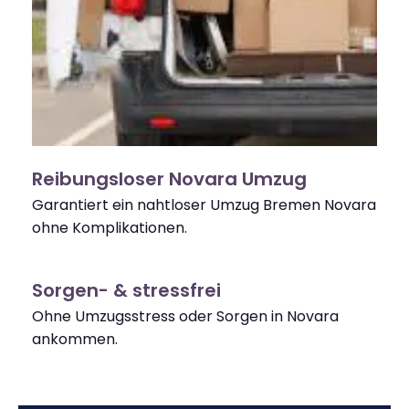
Reibungsloser Novara Umzug
Garantiert ein nahtloser Umzug Bremen Novara
ohne Komplikationen.
Sorgen- & stressfrei
Ohne Umzugsstress oder Sorgen in Novara
ankommen.