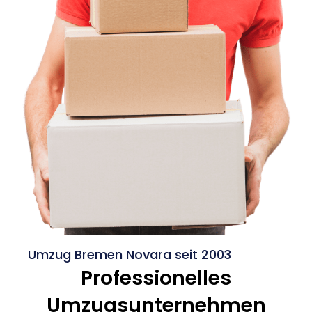
Umzug Bremen Novara seit 2003
Professionelles
Umzugsunternehmen