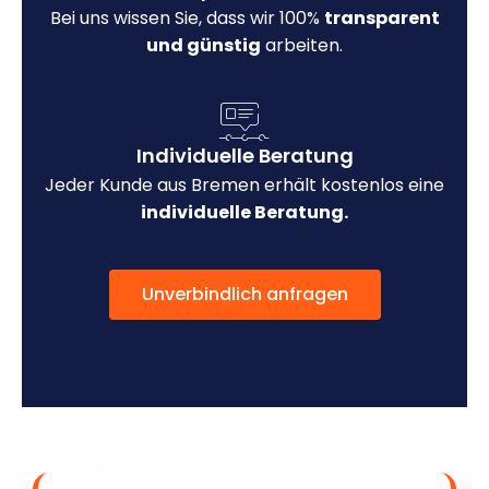
Bei uns wissen Sie, dass wir 100%
transparent
und günstig
arbeiten.
Individuelle Beratung
Jeder Kunde aus Bremen erhält kostenlos eine
individuelle Beratung.
Unverbindlich anfragen