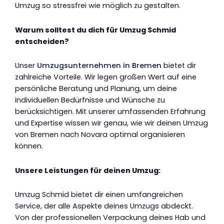
Umzug so stressfrei wie möglich zu gestalten.
Warum solltest du dich für Umzug Schmid
entscheiden?
Unser
Umzugsunternehmen in Bremen
bietet dir
zahlreiche Vorteile. Wir legen großen Wert auf eine
persönliche Beratung und Planung, um deine
individuellen Bedürfnisse und Wünsche zu
berücksichtigen. Mit unserer umfassenden Erfahrung
und Expertise wissen wir genau, wie wir deinen Umzug
von Bremen nach Novara optimal organisieren
können.
Unsere Leistungen für deinen Umzug:
Umzug Schmid bietet dir einen umfangreichen
Service, der alle Aspekte deines Umzugs abdeckt.
Von der professionellen Verpackung deines Hab und