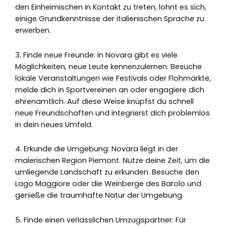
den Einheimischen in Kontakt zu treten, lohnt es sich,
einige Grundkenntnisse der italienischen Sprache zu
erwerben.
3. Finde neue Freunde: In Novara gibt es viele
Möglichkeiten, neue Leute kennenzulernen. Besuche
lokale Veranstaltungen wie Festivals oder Flohmärkte,
melde dich in Sportvereinen an oder engagiere dich
ehrenamtlich. Auf diese Weise knüpfst du schnell
neue Freundschaften und integrierst dich problemlos
in dein neues Umfeld.
4. Erkunde die Umgebung: Novara liegt in der
malerischen Region Piemont. Nutze deine Zeit, um die
umliegende Landschaft zu erkunden. Besuche den
Lago Maggiore oder die Weinberge des Barolo und
genieße die traumhafte Natur der Umgebung.
5. Finde einen verlässlichen Umzugspartner: Für