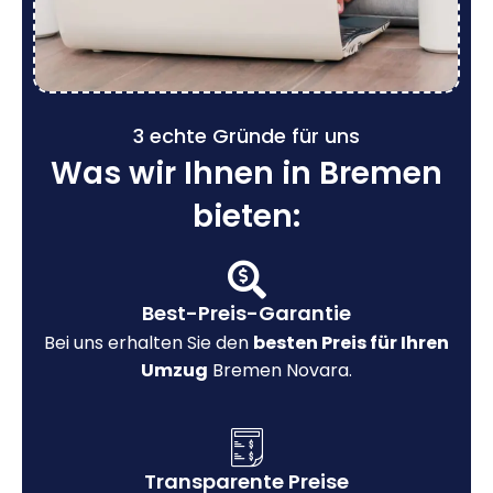
3 echte Gründe für uns
Was wir Ihnen in Bremen
bieten:
Best-Preis-Garantie
Bei uns erhalten Sie den
besten Preis für Ihren
Umzug
Bremen Novara.
Transparente Preise