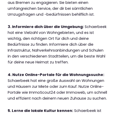
aus Bremen zu engagieren. Sie bieten einen
umfangreichen Service, der dir bei sämtlichen
Umzugsfragen und -bedürfnissen behilflich ist.
3. Informiere dich über die Umgebung:
Schaerbeek
hat eine Vielzahl von Wohngebieten, und es ist
wichtig, den richtigen Ort für dich und deine
Bedürfnisse zu finden. Informiere dich über die
Infrastruktur, Nahverkehrsanbindungen und Schulen
in den verschiedenen Stadtteilen, um die beste Wahl
für deine neue Heimat zu treffen.
4. Nutze Online-Portale für die Wohnungssuche:
Schaerbeek hat eine große Auswahl an Wohnungen
und Häusern zur Miete oder zum Kauf. Nutze Online-
Portale wie ImmoScout24 oder Immoweb, um schnell
und effizient nach deinem neuen Zuhause zu suchen.
5. Lerne die lokale Kultur kennen:
Schaerbeek ist