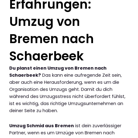
Erfahrungen:
Umzug von
Bremen nach
Schaerbeek
Du planst einen Umzug von Bremen nach
Schaerbeek?
Das kann eine aufregende Zeit sein,
aber auch eine Herausforderung, wenn es um die
Organisation des Umzugs geht. Damit du dich
während des Umzugsstress nicht überfordert fühlst,
ist es wichtig, das richtige Umzugsunternehmen an
deiner Seite zu haben.
Umzug Schmid aus Bremen
ist dein zuverlässiger
Partner, wenn es um Umzüge von Bremen nach