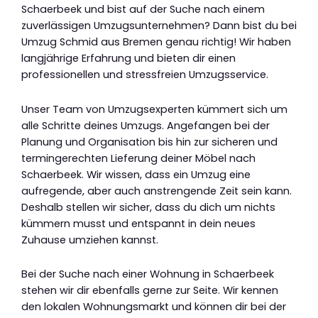
Schaerbeek und bist auf der Suche nach einem
zuverlässigen Umzugsunternehmen? Dann bist du bei
Umzug Schmid aus Bremen genau richtig! Wir haben
langjährige Erfahrung und bieten dir einen
professionellen und stressfreien Umzugsservice.
Unser Team von Umzugsexperten kümmert sich um
alle Schritte deines Umzugs. Angefangen bei der
Planung und Organisation bis hin zur sicheren und
termingerechten Lieferung deiner Möbel nach
Schaerbeek. Wir wissen, dass ein Umzug eine
aufregende, aber auch anstrengende Zeit sein kann.
Deshalb stellen wir sicher, dass du dich um nichts
kümmern musst und entspannt in dein neues
Zuhause umziehen kannst.
Bei der Suche nach einer Wohnung in Schaerbeek
stehen wir dir ebenfalls gerne zur Seite. Wir kennen
den lokalen Wohnungsmarkt und können dir bei der