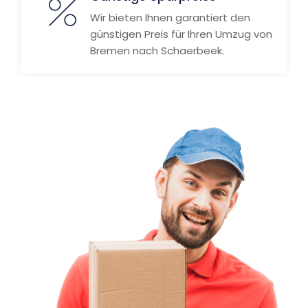
Wir bieten Ihnen garantiert den
günstigen Preis für Ihren Umzug von
Bremen nach Schaerbeek.