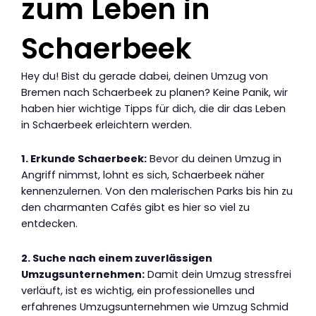
zum Leben in
Schaerbeek
Hey du! Bist du gerade dabei, deinen Umzug von
Bremen nach Schaerbeek zu planen? Keine Panik, wir
haben hier wichtige Tipps für dich, die dir das Leben
in Schaerbeek erleichtern werden.
1. Erkunde Schaerbeek:
Bevor du deinen Umzug in
Angriff nimmst, lohnt es sich, Schaerbeek näher
kennenzulernen. Von den malerischen Parks bis hin zu
den charmanten Cafés gibt es hier so viel zu
entdecken.
2. Suche nach einem zuverlässigen
Umzugsunternehmen:
Damit dein Umzug stressfrei
verläuft, ist es wichtig, ein professionelles und
erfahrenes Umzugsunternehmen wie Umzug Schmid