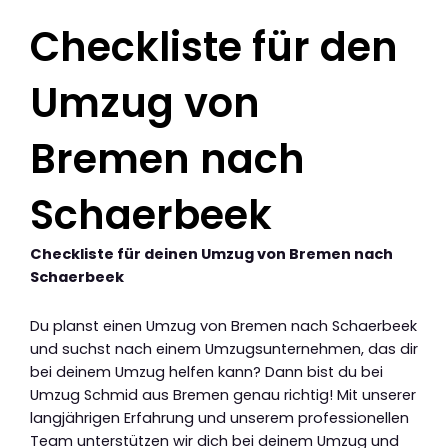
Checkliste für den
Umzug von
Bremen nach
Schaerbeek
Checkliste für deinen Umzug von Bremen nach
Schaerbeek
Du planst einen Umzug von Bremen nach Schaerbeek
und suchst nach einem Umzugsunternehmen, das dir
bei deinem Umzug helfen kann? Dann bist du bei
Umzug Schmid aus Bremen genau richtig! Mit unserer
langjährigen Erfahrung und unserem professionellen
Team unterstützen wir dich bei deinem Umzug und