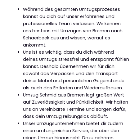
Während des gesamten Umzugsprozesses
kannst du dich auf unser erfahrenes und
professionelles Team verlassen. Wir kennen
uns bestens mit Umzügen von Bremen nach
Schaerbeek aus und wissen, worauf es
ankommt.
Uns ist es wichtig, dass du dich während
deines Umzugs stressfrei und entspannt fühlen
kannst. Deshalb übernehmen wir für dich
sowohl das Verpacken und den Transport
deiner Möbel und persönlichen Gegenstände
als auch das Entladen und Wiederaufbauen.
Umzug Schmid aus Bremen legt großen Wert
auf Zuverlässigkeit und Pünktlichkeit. Wir halten
uns an vereinbarte Termine und sorgen dafür,
dass dein Umzug reibungslos abläuft.
Unser Umzugsunternehmen bietet dir zudem
einen umfangreichen Service, der über den
reinen Umzug hinausgeht. Dazu gehören