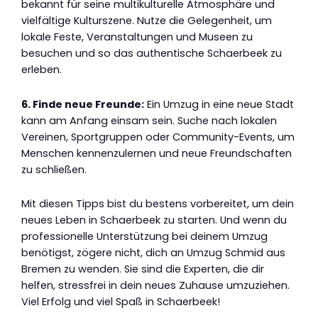
bekannt für seine multikulturelle Atmosphäre und
vielfältige Kulturszene. Nutze die Gelegenheit, um
lokale Feste, Veranstaltungen und Museen zu
besuchen und so das authentische Schaerbeek zu
erleben.
6. Finde neue Freunde:
Ein Umzug in eine neue Stadt
kann am Anfang einsam sein. Suche nach lokalen
Vereinen, Sportgruppen oder Community-Events, um
Menschen kennenzulernen und neue Freundschaften
zu schließen.
Mit diesen Tipps bist du bestens vorbereitet, um dein
neues Leben in Schaerbeek zu starten. Und wenn du
professionelle Unterstützung bei deinem Umzug
benötigst, zögere nicht, dich an Umzug Schmid aus
Bremen zu wenden. Sie sind die Experten, die dir
helfen, stressfrei in dein neues Zuhause umzuziehen.
Viel Erfolg und viel Spaß in Schaerbeek!