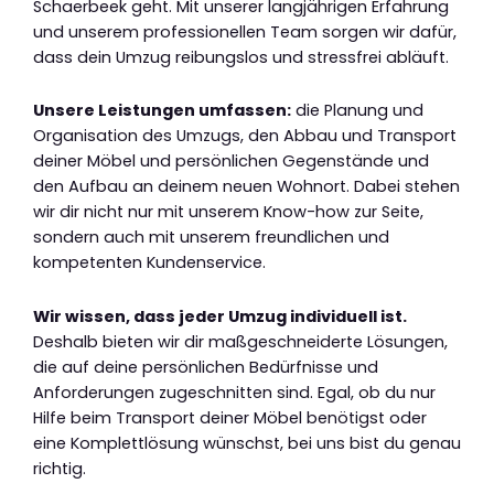
Schaerbeek geht. Mit unserer langjährigen Erfahrung
und unserem professionellen Team sorgen wir dafür,
dass dein Umzug reibungslos und stressfrei abläuft.
Unsere Leistungen umfassen:
die Planung und
Organisation des Umzugs, den Abbau und Transport
deiner Möbel und persönlichen Gegenstände und
den Aufbau an deinem neuen Wohnort. Dabei stehen
wir dir nicht nur mit unserem Know-how zur Seite,
sondern auch mit unserem freundlichen und
kompetenten Kundenservice.
Wir wissen, dass jeder Umzug individuell ist.
Deshalb bieten wir dir maßgeschneiderte Lösungen,
die auf deine persönlichen Bedürfnisse und
Anforderungen zugeschnitten sind. Egal, ob du nur
Hilfe beim Transport deiner Möbel benötigst oder
eine Komplettlösung wünschst, bei uns bist du genau
richtig.