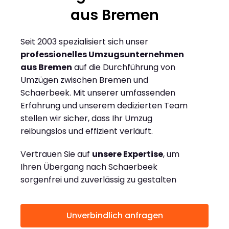
aus Bremen
Seit 2003 spezialisiert sich unser
professionelles Umzugsunternehmen
aus Bremen
auf die Durchführung von
Umzügen zwischen Bremen und
Schaerbeek. Mit unserer umfassenden
Erfahrung und unserem dedizierten Team
stellen wir sicher, dass Ihr Umzug
reibungslos und effizient verläuft.
Vertrauen Sie auf
unsere Expertise
, um
Ihren Übergang nach Schaerbeek
sorgenfrei und zuverlässig zu gestalten
Unverbindlich anfragen