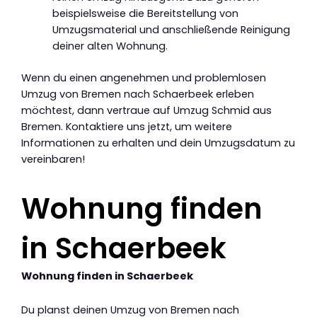
beispielsweise die Bereitstellung von
Umzugsmaterial und anschließende Reinigung
deiner alten Wohnung.
Wenn du einen angenehmen und problemlosen
Umzug von Bremen nach Schaerbeek erleben
möchtest, dann vertraue auf Umzug Schmid aus
Bremen. Kontaktiere uns jetzt, um weitere
Informationen zu erhalten und dein Umzugsdatum zu
vereinbaren!
Wohnung finden
in Schaerbeek
Wohnung finden in Schaerbeek
Du planst deinen Umzug von Bremen nach