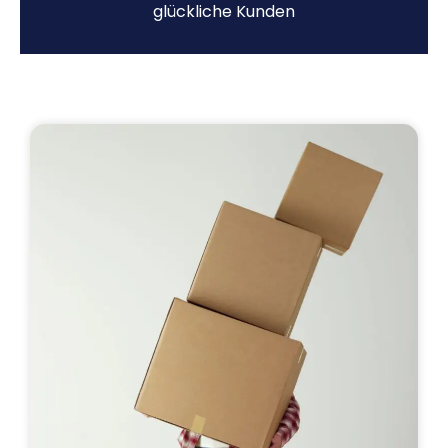
glückliche Kunden