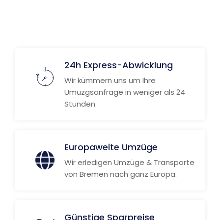
24h Express-Abwicklung
Wir kümmern uns um Ihre
Umuzgsanfrage in weniger als 24
Stunden.
Europaweite Umzüge
Wir erledigen Umzüge & Transporte
von Bremen nach ganz Europa.
Günstige Sparpreise