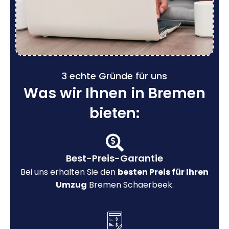
3 echte Gründe für uns
Was wir Ihnen in Bremen
bieten:
Best-Preis-Garantie
Bei uns erhalten Sie den
besten Preis für Ihren
Umzug
Bremen Schaerbeek.