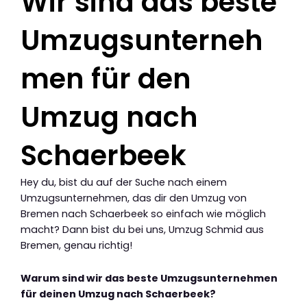
Wir sind das beste
Umzugsunterneh
men für den
Umzug nach
Schaerbeek
Hey du, bist du auf der Suche nach einem
Umzugsunternehmen, das dir den Umzug von
Bremen nach Schaerbeek so einfach wie möglich
macht? Dann bist du bei uns, Umzug Schmid aus
Bremen, genau richtig!
Warum sind wir das beste Umzugsunternehmen
für deinen Umzug nach Schaerbeek?