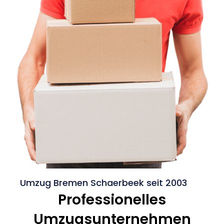
Umzug Bremen Schaerbeek seit 2003
Professionelles
Umzugsunternehmen