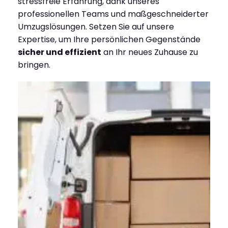
stressfreie Erfahrung, dank unseres
professionellen Teams und maßgeschneiderter
Umzugslösungen. Setzen Sie auf unsere
Expertise, um Ihre persönlichen Gegenstände
sicher und effizient
an Ihr neues Zuhause zu
bringen.