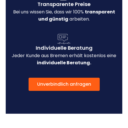
Transparente Preise
Bei uns wissen Sie, dass wir 100%
transparent
und günstig
arbeiten.
Individuelle Beratung
Jeder Kunde aus Bremen erhält kostenlos eine
individuelle Beratung.
Unverbindlich anfragen