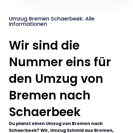
Umzug Bremen Schaerbeek: Alle
Informationen
Wir sind die
Nummer eins für
den Umzug von
Bremen nach
Schaerbeek
Du planst einen Umzug von Bremen nach
Schaerbeek? Wir, Umzug Schmid aus Bremen,