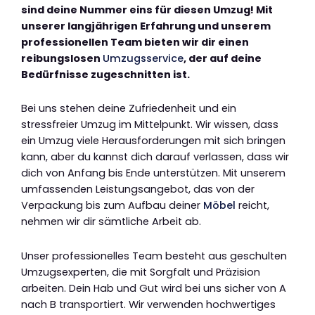
sind deine Nummer eins für diesen Umzug! Mit
unserer langjährigen Erfahrung und unserem
professionellen Team bieten wir dir einen
reibungslosen
Umzugsservice
, der auf deine
Bedürfnisse zugeschnitten ist.
Bei uns stehen deine Zufriedenheit und ein
stressfreier Umzug im Mittelpunkt. Wir wissen, dass
ein Umzug viele Herausforderungen mit sich bringen
kann, aber du kannst dich darauf verlassen, dass wir
dich von Anfang bis Ende unterstützen. Mit unserem
umfassenden Leistungsangebot, das von der
Verpackung bis zum Aufbau deiner
Möbel
reicht,
nehmen wir dir sämtliche Arbeit ab.
Unser professionelles Team besteht aus geschulten
Umzugsexperten, die mit Sorgfalt und Präzision
arbeiten. Dein Hab und Gut wird bei uns sicher von A
nach B transportiert. Wir verwenden hochwertiges