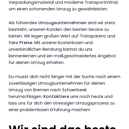
Verpackungsmaterial und moderne Transportmittel,
um einen schonenden Umzug zu gewährleisten.
Als führendes
Umzugsunternehmen
sind wir stets
bestrebt, unseren Kunden den besten Service zu
bieten. Wir legen großen Wert auf Transparenz und
faire
Preise
. Mit unserer kostenlosen und
unverbindlichen Beratung kannst du uns
kennenlernen und ein maßgeschneidertes Angebot
für deinen Umzug erhalten.
Du musst dich nicht länger mit der Suche nach einem
zuverlässigen Umzugsunternehmen für deinen
Umzug von Bremen nach Schaerbeek
herumschlagen.
Kontaktiere uns
noch heute und
lass uns für dich den stressigen Umzugsprozess zu
einer problemlosen Erfahrung machen!