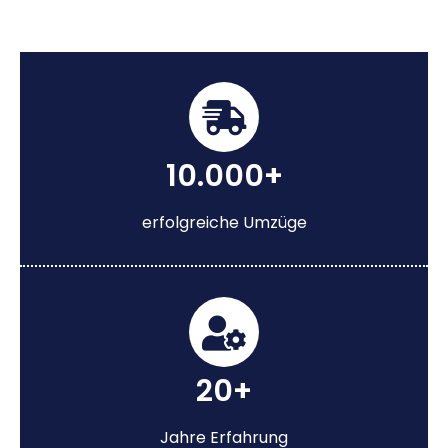
10.000+
erfolgreiche Umzüge
20+
Jahre Erfahrung