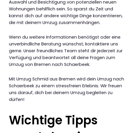
Auswahl und Besichtigung von potenziellen neuen
Wohnungen behilflich sein. So sparst du Zeit und
kannst dich auf andere wichtige Dinge konzentrieren,
die mit deinem Umzug zusammenhängen.
Wenn du weitere Informationen benötigst oder eine
unverbindliche Beratung wünschst, kontaktiere uns
gerne. Unser freundliches Team steht dir jederzeit zur
Verfügung und beantwortet all deine Fragen zum
Umzug von Bremen nach Schaerbeek.
Mit Umzug Schmid aus Bremen wird dein Umzug nach
Schaerbeek zu einem stressfreien Erlebnis. Wir freuen
uns darauf, dich bei deinem Umzug begleiten zu
dürfen!
Wichtige Tipps