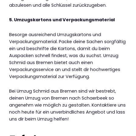
abzulesen und alle Schlüssel zurückzugeben.
5. Umzugskartons und Verpackungsmaterial
Besorge ausreichend Umzugskartons und
Verpackungsmaterial. Packe deine Sachen sorgfältig
ein und beschrifte die Kartons, damit du beim
Auspacken schnell findest, was du suchst. Umzug
Schmid aus Bremen bietet auch einen
Verpackungsservice an und stellt dir hochwertiges
Verpackungsmaterial zur Verfügung.
Bei Umzug Schmid aus Bremen sind wir bestrebt,
deinen Umzug von Bremen nach Schaerbeek so
angenehm wie möglich zu gestalten. Kontaktiere uns
noch heute für ein unverbindliches Angebot und lass
uns dir beim Umzug helfen!