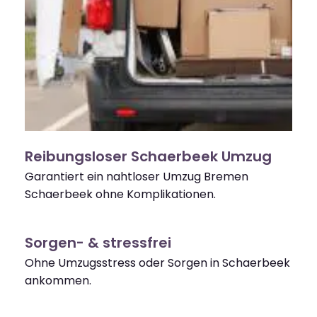
Reibungsloser Schaerbeek Umzug
Garantiert ein nahtloser Umzug Bremen
Schaerbeek ohne Komplikationen.
Sorgen- & stressfrei
Ohne Umzugsstress oder Sorgen in Schaerbeek
ankommen.