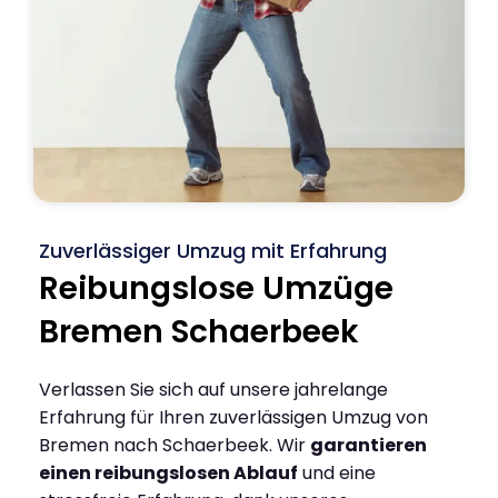
Zuverlässiger Umzug mit Erfahrung
Reibungslose Umzüge
Bremen Schaerbeek
Verlassen Sie sich auf unsere jahrelange
Erfahrung für Ihren zuverlässigen Umzug von
Bremen nach Schaerbeek. Wir
garantieren
einen reibungslosen Ablauf
und eine