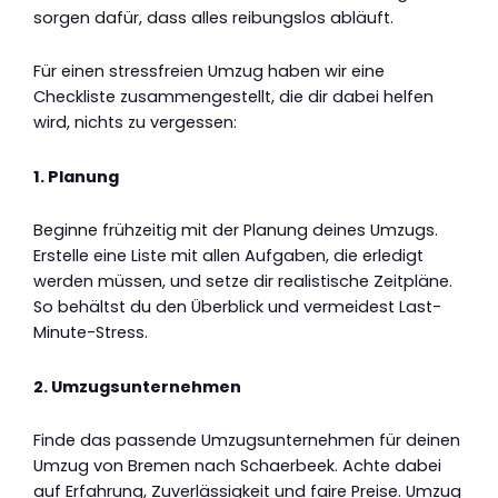
sorgen dafür, dass alles reibungslos abläuft.
Für einen stressfreien Umzug haben wir eine
Checkliste zusammengestellt, die dir dabei helfen
wird, nichts zu vergessen:
1. Planung
Beginne frühzeitig mit der Planung deines Umzugs.
Erstelle eine Liste mit allen Aufgaben, die erledigt
werden müssen, und setze dir realistische Zeitpläne.
So behältst du den Überblick und vermeidest Last-
Minute-Stress.
2. Umzugsunternehmen
Finde das passende Umzugsunternehmen für deinen
Umzug von Bremen nach Schaerbeek. Achte dabei
auf Erfahrung, Zuverlässigkeit und faire Preise. Umzug