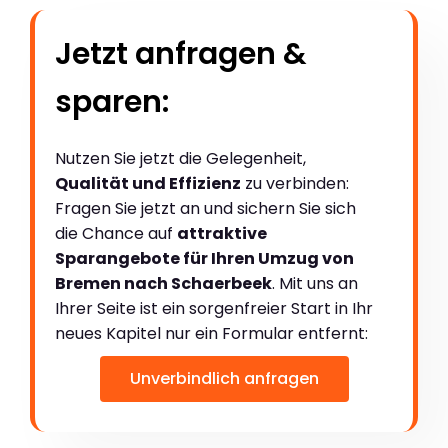
Jetzt anfragen &
sparen:
Nutzen Sie jetzt die Gelegenheit,
Qualität und Effizienz
zu verbinden:
Fragen Sie jetzt an und sichern Sie sich
die Chance auf
attraktive
Sparangebote für Ihren Umzug von
Bremen nach Schaerbeek
. Mit uns an
Ihrer Seite ist ein sorgenfreier Start in Ihr
neues Kapitel nur ein Formular entfernt:
Unverbindlich anfragen