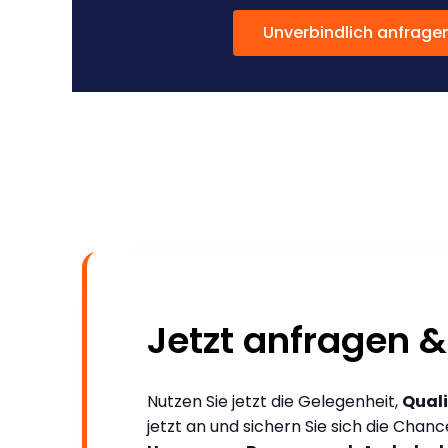
Unverbindlich anfrage
Jetzt anfragen &
Nutzen Sie jetzt die Gelegenheit,
Quali
jetzt an und sichern Sie sich die Chan