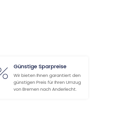
Günstige Sparpreise
Wir bieten Ihnen garantiert den
günstigen Preis für Ihren Umzug
von Bremen nach Anderlecht.