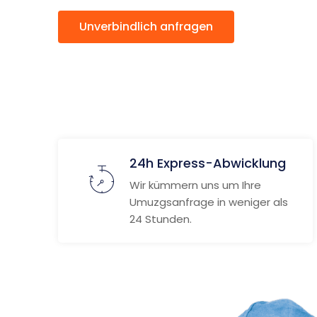
Unverbindlich anfragen
Weitere
24h Express-Abwicklung
Wir kümmern uns um Ihre
Umuzgsanfrage in weniger als
24 Stunden.