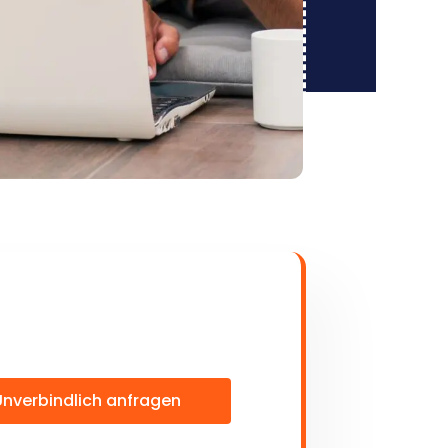
Unverbindlich anfragen