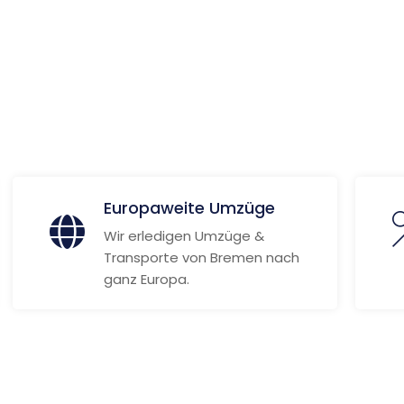
 Informationen
Europaweite Umzüge
Wir erledigen Umzüge &
Transporte von Bremen nach
ganz Europa.