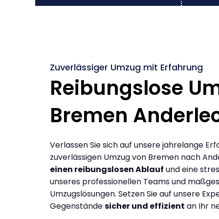
Zuverlässiger Umzug mit Erfahrung
Reibungslose U
Bremen Anderle
Verlassen Sie sich auf unsere jahrelange Erf
zuverlässigen Umzug von Bremen nach Ande
einen reibungslosen Ablauf
und eine stres
unseres professionellen Teams und maßges
Umzugslösungen. Setzen Sie auf unsere Expe
Gegenstände
sicher und effizient
an Ihr n