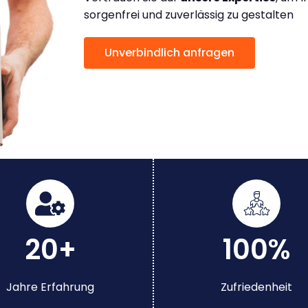
sorgenfrei und zuverlässig zu gestalten
Unverbindlich anfragen
20+
100%
Jahre Erfahrung
Zufriedenheit