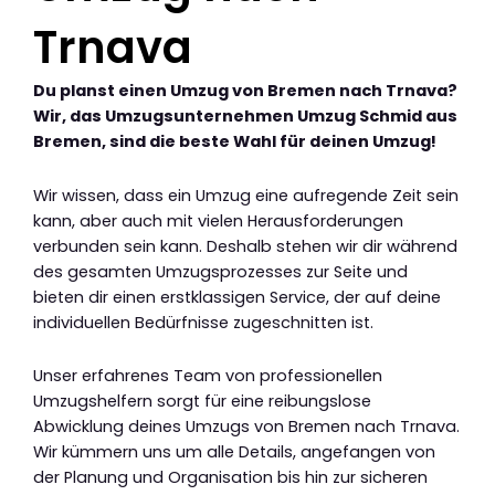
Trnava
Du planst einen Umzug von Bremen nach Trnava?
Wir, das Umzugsunternehmen Umzug Schmid aus
Bremen, sind die beste Wahl für deinen Umzug!
Wir wissen, dass ein Umzug eine aufregende Zeit sein
kann, aber auch mit vielen Herausforderungen
verbunden sein kann. Deshalb stehen wir dir während
des gesamten Umzugsprozesses zur Seite und
bieten dir einen erstklassigen Service, der auf deine
individuellen Bedürfnisse zugeschnitten ist.
Unser erfahrenes Team von professionellen
Umzugshelfern sorgt für eine reibungslose
Abwicklung deines Umzugs von Bremen nach Trnava.
Wir kümmern uns um alle Details, angefangen von
der Planung und Organisation bis hin zur sicheren