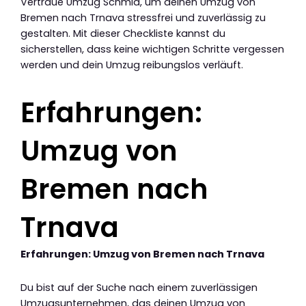
Vertraue Umzug Schmid, um deinen Umzug von
Bremen nach Trnava stressfrei und zuverlässig zu
gestalten. Mit dieser Checkliste kannst du
sicherstellen, dass keine wichtigen Schritte vergessen
werden und dein Umzug reibungslos verläuft.
Erfahrungen:
Umzug von
Bremen nach
Trnava
Erfahrungen: Umzug von Bremen nach Trnava
Du bist auf der Suche nach einem zuverlässigen
Umzugsunternehmen, das deinen Umzug von