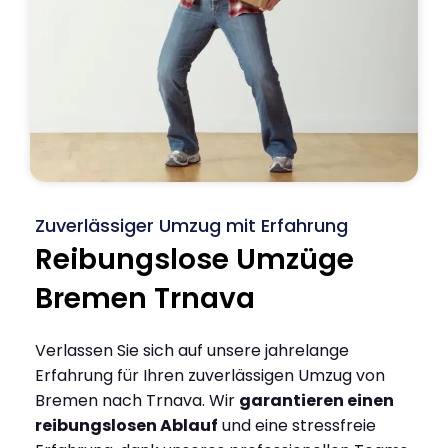
Zuverlässiger Umzug mit Erfahrung
Reibungslose Umzüge
Bremen Trnava
Verlassen Sie sich auf unsere jahrelange
Erfahrung für Ihren zuverlässigen Umzug von
Bremen nach Trnava. Wir
garantieren einen
reibungslosen Ablauf
und eine stressfreie