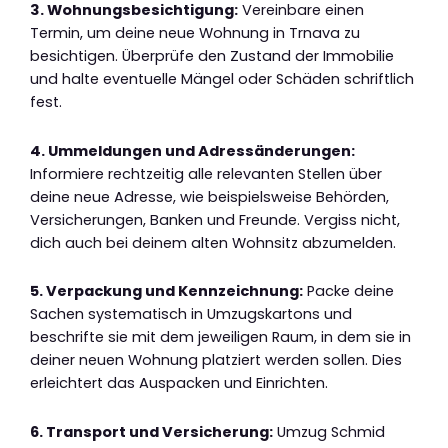
3. Wohnungsbesichtigung:
Vereinbare einen
Termin, um deine neue Wohnung in Trnava zu
besichtigen. Überprüfe den Zustand der Immobilie
und halte eventuelle Mängel oder Schäden schriftlich
fest.
4. Ummeldungen und Adressänderungen:
Informiere rechtzeitig alle relevanten Stellen über
deine neue Adresse, wie beispielsweise Behörden,
Versicherungen, Banken und Freunde. Vergiss nicht,
dich auch bei deinem alten Wohnsitz abzumelden.
5. Verpackung und Kennzeichnung:
Packe deine
Sachen systematisch in Umzugskartons und
beschrifte sie mit dem jeweiligen Raum, in dem sie in
deiner neuen Wohnung platziert werden sollen. Dies
erleichtert das Auspacken und Einrichten.
6. Transport und Versicherung:
Umzug Schmid