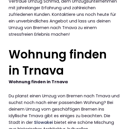
Vertraue Umzug Schmid, dem Umzugsunternehmen
mit jahrelanger Erfahrung und zahlreichen
zufriedenen Kunden. Kontaktiere uns noch heute für
ein unverbindliches Angebot und lass uns deinen
Umzug von Bremen nach Trnava zu einem
stressfreien Erlebnis machen!
Wohnung finden
in Trnava
Wohnung finden in Trnava
Du planst einen Umzug von Bremen nach Trnava und
suchst noch nach einer passenden Wohnung? Bei
deinem Umzug vom geschäftigen Bremen ins
idyllische Trnava gibt es einiges zu beachten. Die
Stadt in der
Slowakei
bietet eine schöne Mischung
aus historischer Architektur, kulturellen