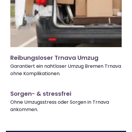
Reibungsloser Trnava Umzug
Garantiert ein nahtloser Umzug Bremen Trnava
ohne Komplikationen.
Sorgen- & stressfrei
Ohne Umzugsstress oder Sorgen in Trnava
ankommen.