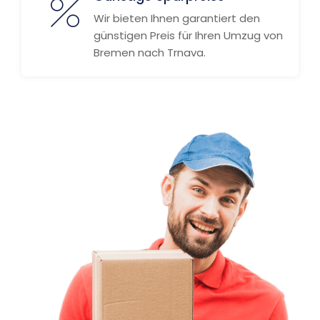
Wir bieten Ihnen garantiert den
günstigen Preis für Ihren Umzug von
Bremen nach Trnava.