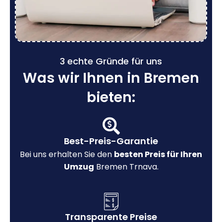
3 echte Gründe für uns
Was wir Ihnen in Bremen
bieten:
Best-Preis-Garantie
Bei uns erhalten Sie den
besten Preis für Ihren
Umzug
Bremen Trnava.
Transparente Preise