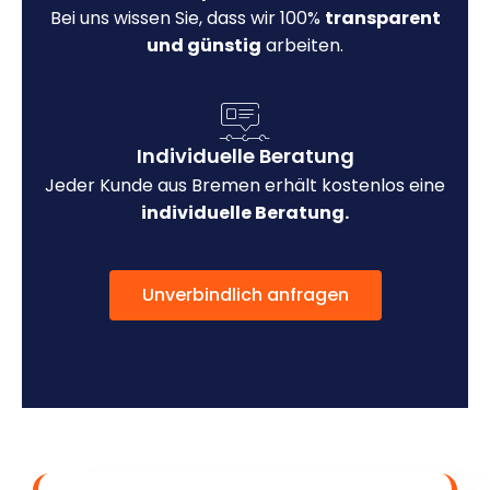
Bei uns wissen Sie, dass wir 100%
transparent
und günstig
arbeiten.
Individuelle Beratung
Jeder Kunde aus Bremen erhält kostenlos eine
individuelle Beratung.
Unverbindlich anfragen