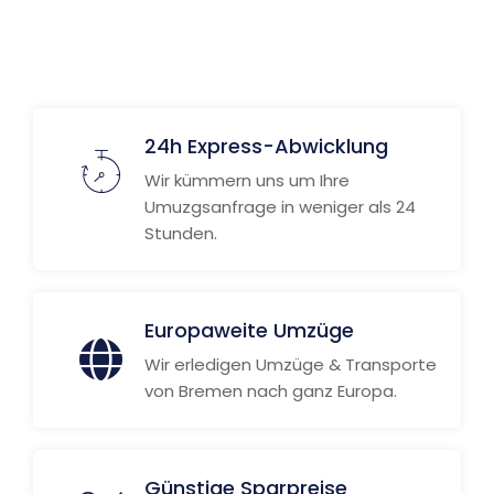
24h Express-Abwicklung
Wir kümmern uns um Ihre
Umuzgsanfrage in weniger als 24
Stunden.
Europaweite Umzüge
Wir erledigen Umzüge & Transporte
von Bremen nach ganz Europa.
Günstige Sparpreise