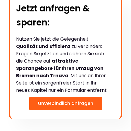
Jetzt anfragen &
sparen:
Nutzen Sie jetzt die Gelegenheit,
Qualität und Effizienz
zu verbinden:
Fragen Sie jetzt an und sichern Sie sich
die Chance auf
attraktive
Sparangebote für Ihren Umzug von
Bremen nach Trnava
. Mit uns an Ihrer
Seite ist ein sorgenfreier Start in Ihr
neues Kapitel nur ein Formular entfernt:
Unverbindlich anfragen