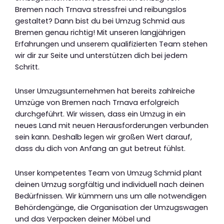
Bremen nach Trnava stressfrei und reibungslos
gestaltet? Dann bist du bei Umzug Schmid aus
Bremen genau richtig! Mit unseren langjährigen
Erfahrungen und unserem qualifizierten Team stehen
wir dir zur Seite und unterstützen dich bei jedem
Schritt.
Unser Umzugsunternehmen hat bereits zahlreiche
Umzüge von Bremen nach Trnava erfolgreich
durchgeführt. Wir wissen, dass ein Umzug in ein
neues Land mit neuen Herausforderungen verbunden
sein kann. Deshalb legen wir großen Wert darauf,
dass du dich von Anfang an gut betreut fühlst.
Unser kompetentes Team von Umzug Schmid plant
deinen Umzug sorgfältig und individuell nach deinen
Bedürfnissen. Wir kümmern uns um alle notwendigen
Behördengänge, die Organisation der Umzugswagen
und das Verpacken deiner Möbel und