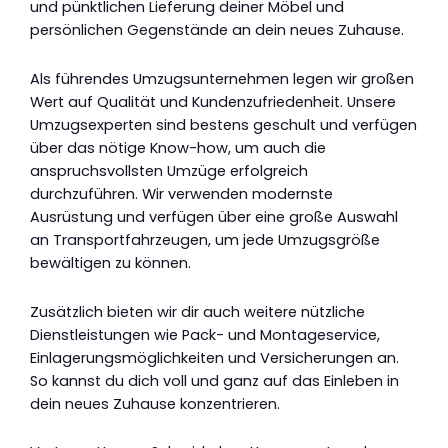
und pünktlichen Lieferung deiner Möbel und
persönlichen Gegenstände an dein neues Zuhause.
Als führendes Umzugsunternehmen legen wir großen
Wert auf Qualität und Kundenzufriedenheit. Unsere
Umzugsexperten sind bestens geschult und verfügen
über das nötige Know-how, um auch die
anspruchsvollsten Umzüge erfolgreich
durchzuführen. Wir verwenden modernste
Ausrüstung und verfügen über eine große Auswahl
an Transportfahrzeugen, um jede Umzugsgröße
bewältigen zu können.
Zusätzlich bieten wir dir auch weitere nützliche
Dienstleistungen wie Pack- und Montageservice,
Einlagerungsmöglichkeiten und Versicherungen an.
So kannst du dich voll und ganz auf das Einleben in
dein neues Zuhause konzentrieren.