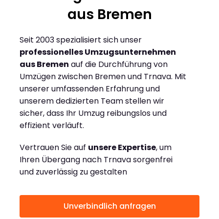
aus Bremen
Seit 2003 spezialisiert sich unser
professionelles Umzugsunternehmen
aus Bremen
auf die Durchführung von
Umzügen zwischen Bremen und Trnava. Mit
unserer umfassenden Erfahrung und
unserem dedizierten Team stellen wir
sicher, dass Ihr Umzug reibungslos und
effizient verläuft.
Vertrauen Sie auf
unsere Expertise
, um
Ihren Übergang nach Trnava sorgenfrei
und zuverlässig zu gestalten
Unverbindlich anfragen