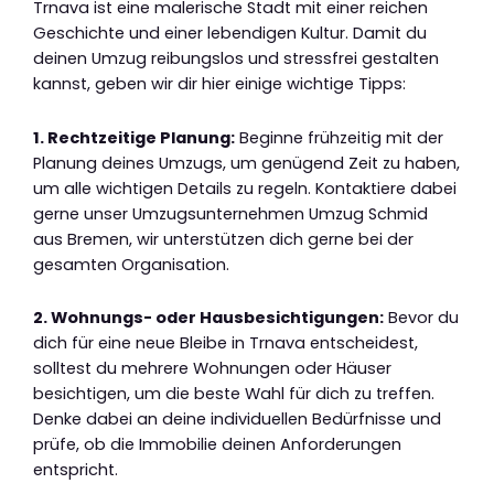
Trnava ist eine malerische Stadt mit einer reichen
Geschichte und einer lebendigen Kultur. Damit du
deinen Umzug reibungslos und stressfrei gestalten
kannst, geben wir dir hier einige wichtige Tipps:
1. Rechtzeitige Planung:
Beginne frühzeitig mit der
Planung deines Umzugs, um genügend Zeit zu haben,
um alle wichtigen Details zu regeln. Kontaktiere dabei
gerne unser Umzugsunternehmen Umzug Schmid
aus Bremen, wir unterstützen dich gerne bei der
gesamten Organisation.
2. Wohnungs- oder Hausbesichtigungen:
Bevor du
dich für eine neue Bleibe in Trnava entscheidest,
solltest du mehrere Wohnungen oder Häuser
besichtigen, um die beste Wahl für dich zu treffen.
Denke dabei an deine individuellen Bedürfnisse und
prüfe, ob die Immobilie deinen Anforderungen
entspricht.