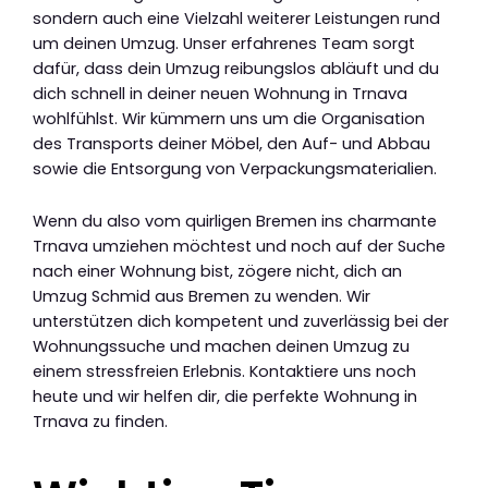
sondern auch eine Vielzahl weiterer Leistungen rund
um deinen Umzug. Unser erfahrenes Team sorgt
dafür, dass dein Umzug reibungslos abläuft und du
dich schnell in deiner neuen Wohnung in Trnava
wohlfühlst. Wir kümmern uns um die Organisation
des Transports deiner Möbel, den Auf- und Abbau
sowie die Entsorgung von Verpackungsmaterialien.
Wenn du also vom quirligen Bremen ins charmante
Trnava umziehen möchtest und noch auf der Suche
nach einer Wohnung bist, zögere nicht, dich an
Umzug Schmid aus Bremen zu wenden. Wir
unterstützen dich kompetent und zuverlässig bei der
Wohnungssuche und machen deinen Umzug zu
einem stressfreien Erlebnis. Kontaktiere uns noch
heute und wir helfen dir, die perfekte Wohnung in
Trnava zu finden.