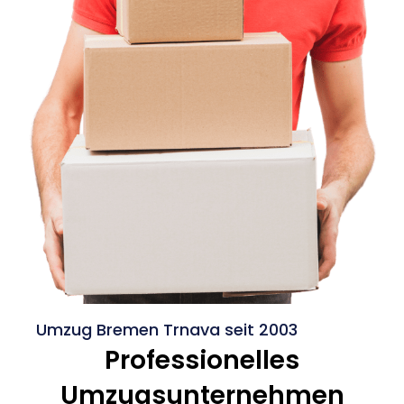
Umzug Bremen Trnava seit 2003
Professionelles
Umzugsunternehmen