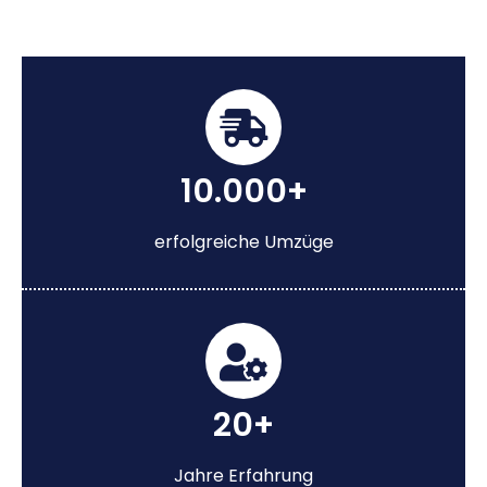
10.000+
erfolgreiche Umzüge
20+
Jahre Erfahrung