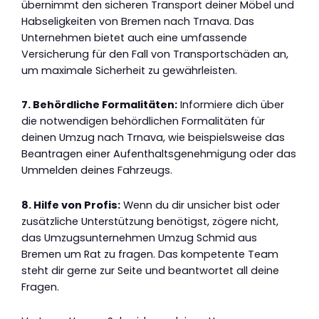
übernimmt den sicheren Transport deiner Möbel und
Habseligkeiten von Bremen nach Trnava. Das
Unternehmen bietet auch eine umfassende
Versicherung für den Fall von Transportschäden an,
um maximale Sicherheit zu gewährleisten.
7. Behördliche Formalitäten:
Informiere dich über
die notwendigen behördlichen Formalitäten für
deinen Umzug nach Trnava, wie beispielsweise das
Beantragen einer Aufenthaltsgenehmigung oder das
Ummelden deines Fahrzeugs.
8. Hilfe von Profis:
Wenn du dir unsicher bist oder
zusätzliche Unterstützung benötigst, zögere nicht,
das Umzugsunternehmen Umzug Schmid aus
Bremen um Rat zu fragen. Das kompetente Team
steht dir gerne zur Seite und beantwortet all deine
Fragen.