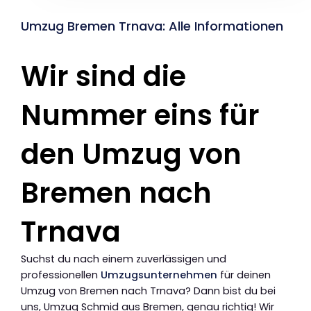
Umzug Bremen Trnava: Alle Informationen
Wir sind die
Nummer eins für
den Umzug von
Bremen nach
Trnava
Suchst du nach einem zuverlässigen und
professionellen
Umzugsunternehmen
für deinen
Umzug von Bremen nach Trnava? Dann bist du bei
uns, Umzug Schmid aus Bremen, genau richtig! Wir