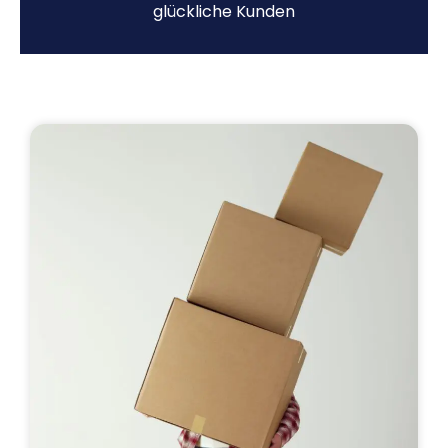
glückliche Kunden