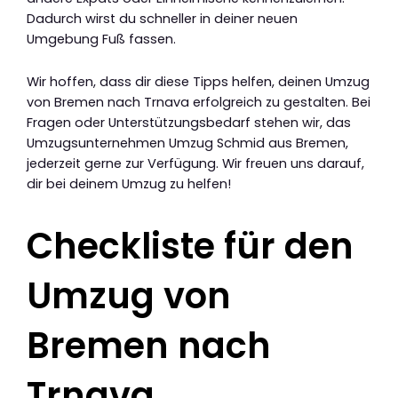
Dadurch wirst du schneller in deiner neuen
Umgebung Fuß fassen.
Wir hoffen, dass dir diese Tipps helfen, deinen Umzug
von Bremen nach Trnava erfolgreich zu gestalten. Bei
Fragen oder Unterstützungsbedarf stehen wir, das
Umzugsunternehmen Umzug Schmid aus Bremen,
jederzeit gerne zur Verfügung. Wir freuen uns darauf,
dir bei deinem Umzug zu helfen!
Checkliste für den
Umzug von
Bremen nach
Trnava