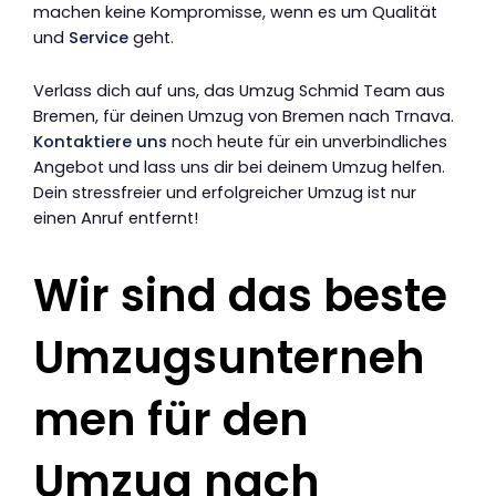
machen keine Kompromisse, wenn es um Qualität
und
Service
geht.
Verlass dich auf uns, das Umzug Schmid Team aus
Bremen, für deinen Umzug von Bremen nach Trnava.
Kontaktiere uns
noch heute für ein unverbindliches
Angebot und lass uns dir bei deinem Umzug helfen.
Dein stressfreier und erfolgreicher Umzug ist nur
einen Anruf entfernt!
Wir sind das beste
Umzugsunterneh
men für den
Umzug nach