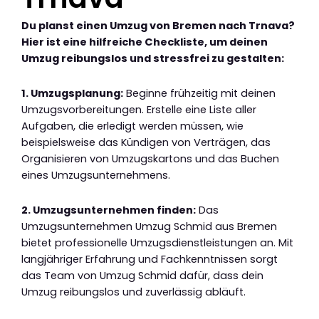
Du planst einen Umzug von Bremen nach Trnava?
Hier ist eine hilfreiche Checkliste, um deinen
Umzug reibungslos und stressfrei zu gestalten:
1. Umzugsplanung:
Beginne frühzeitig mit deinen
Umzugsvorbereitungen. Erstelle eine Liste aller
Aufgaben, die erledigt werden müssen, wie
beispielsweise das Kündigen von Verträgen, das
Organisieren von Umzugskartons und das Buchen
eines Umzugsunternehmens.
2. Umzugsunternehmen finden:
Das
Umzugsunternehmen Umzug Schmid aus Bremen
bietet professionelle Umzugsdienstleistungen an. Mit
langjähriger Erfahrung und Fachkenntnissen sorgt
das Team von Umzug Schmid dafür, dass dein
Umzug reibungslos und zuverlässig abläuft.