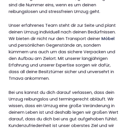
sind die Nummer eins, wenn es um deinen
reibungslosen und stressfreien Umzug geht.
Unser erfahrenes Team steht dir zur Seite und plant
deinen Umzug individuell nach deinen Bedürfnissen.
Wir bieten dir nicht nur den Transport deiner
Möbel
und persönlichen Gegenstände an, sondern
kümmern uns auch um das sichere Verpacken und
den Aufbau am Zielort. Mit unserer langjährigen
Erfahrung und unserer Expertise sorgen wir dafür,
dass all deine Besitztümer sicher und unversehrt in
Trnava ankommen.
Bei uns kannst du dich darauf verlassen, dass dein
Umzug reibungslos und termingerecht abläuft. Wir
wissen, dass ein Umzug eine große Veränderung in
deinem Leben ist und deshalb legen wir großen Wert
darauf, dass du dich bei uns gut aufgehoben fühlst.
Kundenzufriedenheit ist unser oberstes Ziel und wir