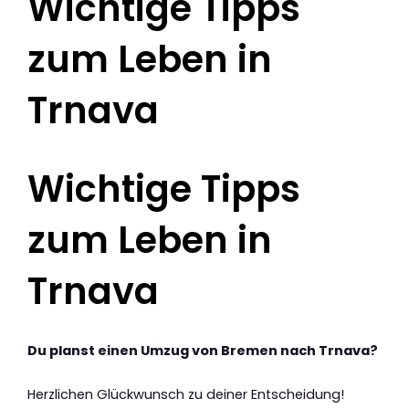
Wichtige Tipps
zum Leben in
Trnava
Wichtige Tipps
zum Leben in
Trnava
Du planst einen Umzug von Bremen nach Trnava?
Herzlichen Glückwunsch zu deiner Entscheidung!