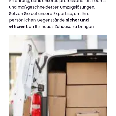
Erfahrung, dank unseres professionellen Teams
und maßgeschneiderter Umzugslösungen.
Setzen Sie auf unsere Expertise, um Ihre
persönlichen Gegenstände
sicher und
effizient
an Ihr neues Zuhause zu bringen.