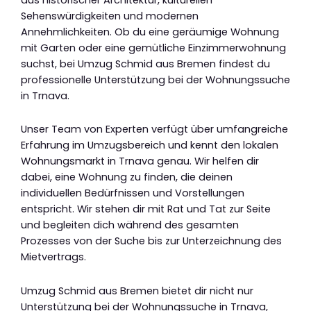
Sehenswürdigkeiten und modernen
Annehmlichkeiten. Ob du eine geräumige Wohnung
mit Garten oder eine gemütliche Einzimmerwohnung
suchst, bei Umzug Schmid aus Bremen findest du
professionelle Unterstützung bei der Wohnungssuche
in Trnava.
Unser Team von Experten verfügt über umfangreiche
Erfahrung im Umzugsbereich und kennt den lokalen
Wohnungsmarkt in Trnava genau. Wir helfen dir
dabei, eine Wohnung zu finden, die deinen
individuellen Bedürfnissen und Vorstellungen
entspricht. Wir stehen dir mit Rat und Tat zur Seite
und begleiten dich während des gesamten
Prozesses von der Suche bis zur Unterzeichnung des
Mietvertrags.
Umzug Schmid aus Bremen bietet dir nicht nur
Unterstützung bei der Wohnungssuche in Trnava,