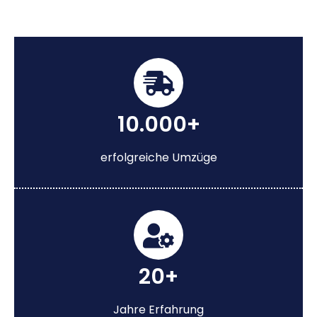
10.000+
erfolgreiche Umzüge
20+
Jahre Erfahrung