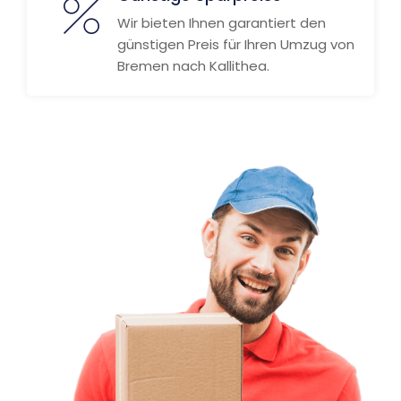
Wir bieten Ihnen garantiert den
günstigen Preis für Ihren Umzug von
Bremen nach Kallithea.