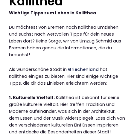
Kallithea
Wichtige Tipps zum Leben in Kallithea
Du möchtest von Bremen nach Kallithea umziehen
und suchst nach wertvollen Tipps für dein neues
Leben dort? Keine Sorge, wir von Umzug Schmid aus
Bremen haben genau die Informationen, die du
brauchst!
Als wunderschöne Stadt in
Griechenland
hat
Kallithea einiges zu bieten. Hier sind einige wichtige
Tipps, die dir das Einleben erleichtern werden:
1. Kulturelle Vielfalt:
Kallithea ist bekannt für seine
große kulturelle Vielfalt. Hier treffen Tradition und
Moderne aufeinander, was sich in der Architektur,
dem Essen und der Musik widerspiegelt. Lass dich von
den verschiedenen kulturellen Einflüssen inspirieren
und entdecke die Besonderheiten dieser Stadt!