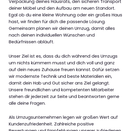
Verpackung deines Hausrats, den sicheren Transport
deiner Möbel und den Aufbau am neuen Standort.
Egal ob du eine kleine Wohnung oder ein großes Haus
hast, wir finden für dich die passende Lösung.
Gemeinsam planen wir deinen Umzug, damit alles
nach deinen individuellen Wünschen und
Bedürfnissen abläuft.
Unser Ziel ist es, dass du dich während des Umzugs
um nichts kümmern musst und dich voll und ganz
auf dein neues Zuhause freuen kannst. Dafür setzen
wir modernste Technik und beste Materialien ein,
damit dein Hab und Gut sicher ans Ziel gelangt.
Unsere freundlichen und kompetenten Mitarbeiter
stehen dir jederzeit zur Seite und beantworten gerne
alle deine Fragen.
Als Umzugsunternehmen legen wir großen Wert auf
Kundenzufriedenheit. Zahlreiche positive
Bewertungen und Empfehlungen unserer zufriedenen