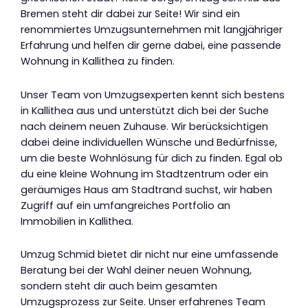
Bremen steht dir dabei zur Seite! Wir sind ein
renommiertes Umzugsunternehmen mit langjähriger
Erfahrung und helfen dir gerne dabei, eine passende
Wohnung in Kallithea zu finden.
Unser Team von Umzugsexperten kennt sich bestens
in Kallithea aus und unterstützt dich bei der Suche
nach deinem neuen Zuhause. Wir berücksichtigen
dabei deine individuellen Wünsche und Bedürfnisse,
um die beste Wohnlösung für dich zu finden. Egal ob
du eine kleine Wohnung im Stadtzentrum oder ein
geräumiges Haus am Stadtrand suchst, wir haben
Zugriff auf ein umfangreiches Portfolio an
Immobilien in Kallithea.
Umzug Schmid bietet dir nicht nur eine umfassende
Beratung bei der Wahl deiner neuen Wohnung,
sondern steht dir auch beim gesamten
Umzugsprozess zur Seite. Unser erfahrenes Team