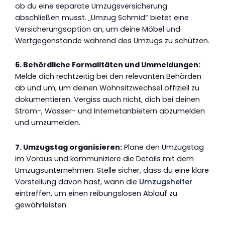
ob du eine separate Umzugsversicherung
abschließen musst. „Umzug Schmid“ bietet eine
Versicherungsoption an, um deine Möbel und
Wertgegenstände während des Umzugs zu schützen.
6. Behördliche Formalitäten und Ummeldungen:
Melde dich rechtzeitig bei den relevanten Behörden
ab und um, um deinen Wohnsitzwechsel offiziell zu
dokumentieren. Vergiss auch nicht, dich bei deinen
Strom-, Wasser- und Internetanbietern abzumelden
und umzumelden.
7. Umzugstag organisieren:
Plane den Umzugstag
im Voraus und kommuniziere die Details mit dem
Umzugsunternehmen. Stelle sicher, dass du eine klare
Vorstellung davon hast, wann die
Umzugshelfer
eintreffen, um einen reibungslosen Ablauf zu
gewährleisten.