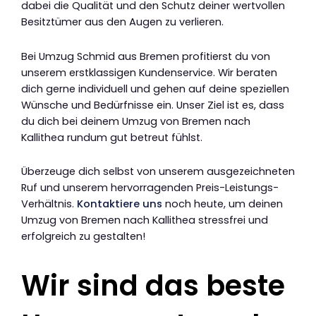
dabei die Qualität und den Schutz deiner wertvollen
Besitztümer aus den Augen zu verlieren.
Bei Umzug Schmid aus Bremen profitierst du von
unserem erstklassigen Kundenservice. Wir beraten
dich gerne individuell und gehen auf deine speziellen
Wünsche und Bedürfnisse ein. Unser Ziel ist es, dass
du dich bei deinem Umzug von Bremen nach
Kallithea rundum gut betreut fühlst.
Überzeuge dich selbst von unserem ausgezeichneten
Ruf und unserem hervorragenden Preis-Leistungs-
Verhältnis.
Kontaktiere uns
noch heute, um deinen
Umzug von Bremen nach Kallithea stressfrei und
erfolgreich zu gestalten!
Wir sind das beste