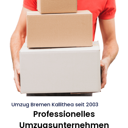
Umzug Bremen Kallithea seit 2003
Professionelles
Umzugsunternehmen