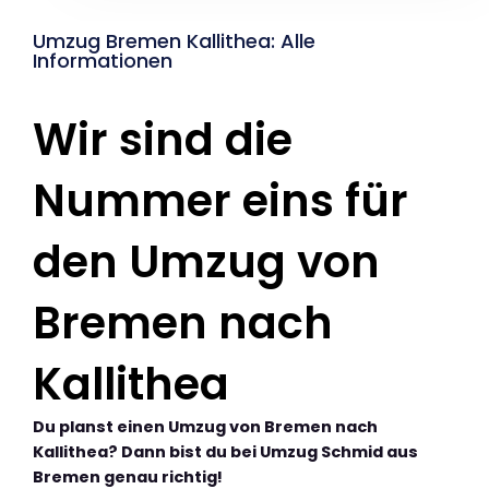
Umzug Bremen Kallithea: Alle
Informationen
Wir sind die
Nummer eins für
den Umzug von
Bremen nach
Kallithea
Du planst einen Umzug von Bremen nach
Kallithea? Dann bist du bei Umzug Schmid aus
Bremen genau richtig!