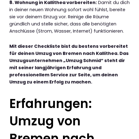
8. Wohnung in Kallithea vorbereiten:
Damit du dich
in deiner neuen Wohnung sofort wohl fühlst, bereite
sie vor deinem Einzug vor. Reinige die Räume
gründlich und stelle sicher, dass alle benötigten
Anschlüsse (Strom, Wasser, Internet) funktionieren.
Mit dieser Checkliste bist du bestens vorbereitet
für deinen Umzug von Bremen nach Kallithea. Das
Umzugsunternehmen „Umzug Schmid“ steht dir
mit seiner langjährigen Erfahrung und
professionellem Service zur Seite, um deinen
Umzug zu einem Erfolg zu machen.
Erfahrungen:
Umzug von
Bremen nach