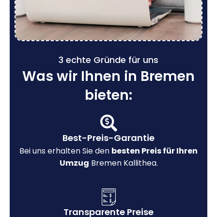
3 echte Gründe für uns
Was wir Ihnen in Bremen
bieten:
Best-Preis-Garantie
Bei uns erhalten Sie den
besten Preis für Ihren
Umzug
Bremen Kallithea.
Transparente Preise