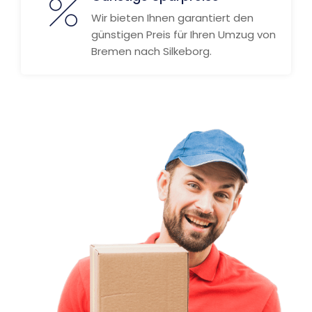
Wir bieten Ihnen garantiert den
günstigen Preis für Ihren Umzug von
Bremen nach Silkeborg.