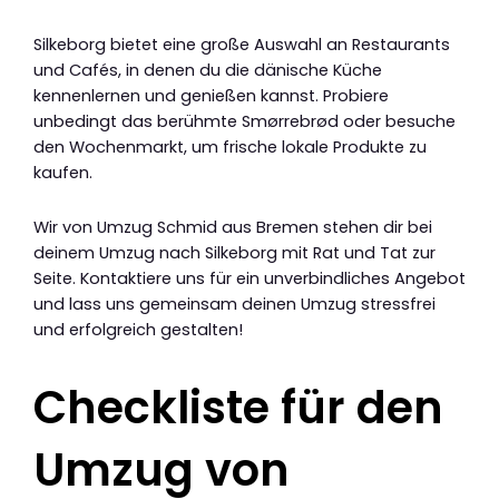
Silkeborg bietet eine große Auswahl an Restaurants
und Cafés, in denen du die dänische Küche
kennenlernen und genießen kannst. Probiere
unbedingt das berühmte Smørrebrød oder besuche
den Wochenmarkt, um frische lokale Produkte zu
kaufen.
Wir von Umzug Schmid aus Bremen stehen dir bei
deinem Umzug nach Silkeborg mit Rat und Tat zur
Seite. Kontaktiere uns für ein unverbindliches Angebot
und lass uns gemeinsam deinen Umzug stressfrei
und erfolgreich gestalten!
Checkliste für den
Umzug von