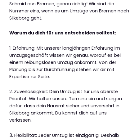
Schmid aus Bremen, genau richtig! Wir sind die
Nummer eins, wenn es um Umzüge von Bremen nach
Silkeborg geht.
Warum du dich für uns entscheiden solltest:
1. Erfahrung: Mit unserer langjährigen Erfahrung im
Umzugsgeschäft wissen wir genau, worauf es bei
einem reibungslosen Umzug ankommt. Von der
Planung bis zur Durchführung stehen wir dir mit
Expertise zur Seite.
2. Zuverlässigkeit: Dein Umzug ist für uns oberste
Priorität. Wir halten unsere Termine ein und sorgen
dafür, dass dein Hausrat sicher und unversehrt in
Silkeborg ankommt. Du kannst dich auf uns
verlassen.
3. Flexibilität: Jeder Umzug ist einzigartig. Deshalb