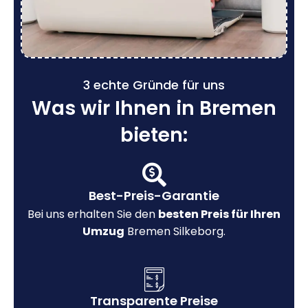
3 echte Gründe für uns
Was wir Ihnen in Bremen
bieten:
Best-Preis-Garantie
Bei uns erhalten Sie den
besten Preis für Ihren
Umzug
Bremen Silkeborg.
Transparente Preise