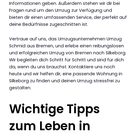
Informationen geben. Außerdem stehen wir dir bei
Fragen rund um den Umzug zur Verfügung und
bieten dir einen umfassenden Service, der perfekt auf
deine Bedürfnisse zugeschnitten ist.
Vertraue auf uns, das Umzugsunternehmen Umzug
Schmid aus Bremen, und erlebe einen reibungslosen
und erfolgreichen Umzug von Bremen nach Silkeborg.
Wir begleiten dich Schritt für Schritt und sind für dich
da, wenn du uns brauchst. Kontaktiere uns noch
heute und wir helfen dir, eine passende Wohnung in
Silkeborg zu finden und deinen Umzug stressfrei zu
gestalten.
Wichtige Tipps
zum Leben in