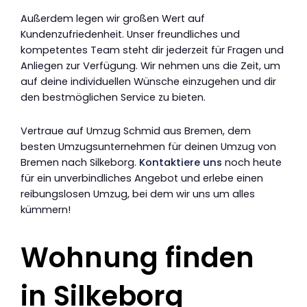
Außerdem legen wir großen Wert auf
Kundenzufriedenheit. Unser freundliches und
kompetentes Team steht dir jederzeit für Fragen und
Anliegen zur Verfügung. Wir nehmen uns die Zeit, um
auf deine individuellen Wünsche einzugehen und dir
den bestmöglichen Service zu bieten.
Vertraue auf Umzug Schmid aus Bremen, dem
besten Umzugsunternehmen für deinen Umzug von
Bremen nach Silkeborg.
Kontaktiere uns
noch heute
für ein unverbindliches Angebot und erlebe einen
reibungslosen Umzug, bei dem wir uns um alles
kümmern!
Wohnung finden
in Silkeborg