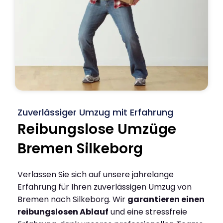
Zuverlässiger Umzug mit Erfahrung
Reibungslose Umzüge
Bremen Silkeborg
Verlassen Sie sich auf unsere jahrelange
Erfahrung für Ihren zuverlässigen Umzug von
Bremen nach Silkeborg. Wir
garantieren einen
reibungslosen Ablauf
und eine stressfreie