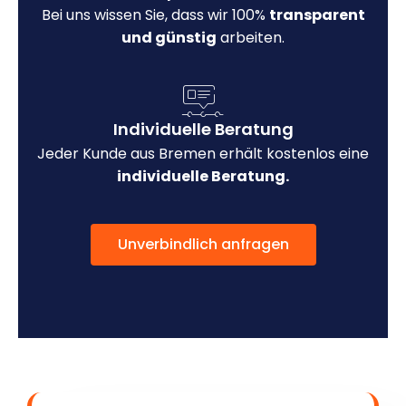
Bei uns wissen Sie, dass wir 100%
transparent
und günstig
arbeiten.
Individuelle Beratung
Jeder Kunde aus Bremen erhält kostenlos eine
individuelle Beratung.
Unverbindlich anfragen