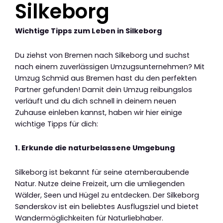
Silkeborg
Wichtige Tipps zum Leben in Silkeborg
Du ziehst von Bremen nach Silkeborg und suchst
nach einem zuverlässigen Umzugsunternehmen? Mit
Umzug Schmid aus Bremen hast du den perfekten
Partner gefunden! Damit dein Umzug reibungslos
verläuft und du dich schnell in deinem neuen
Zuhause einleben kannst, haben wir hier einige
wichtige Tipps für dich:
1. Erkunde die naturbelassene Umgebung
Silkeborg ist bekannt für seine atemberaubende
Natur. Nutze deine Freizeit, um die umliegenden
Wälder, Seen und Hügel zu entdecken. Der Silkeborg
Sønderskov ist ein beliebtes Ausflugsziel und bietet
Wandermöglichkeiten für Naturliebhaber.