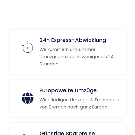
24h Express-Abwicklung
Wir kümmern uns um Ihre
Umuzgsanfrage in weniger als 24
Stunden.
Europaweite Umzüge
Wir erledigen Umzüge & Transporte
von Bremen nach ganz Europa.
Günstige Sparpreise