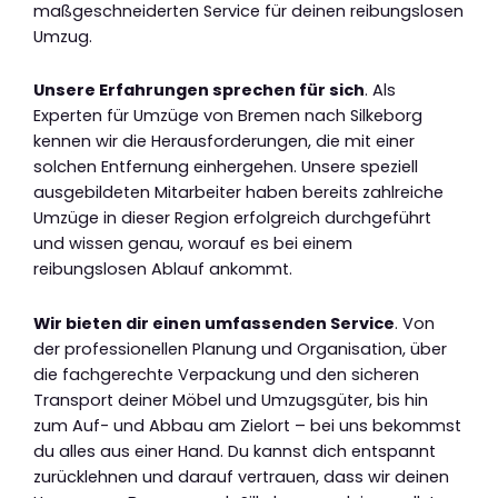
maßgeschneiderten Service für deinen reibungslosen
Umzug.
Unsere Erfahrungen sprechen für sich
. Als
Experten für Umzüge von Bremen nach Silkeborg
kennen wir die Herausforderungen, die mit einer
solchen Entfernung einhergehen. Unsere speziell
ausgebildeten Mitarbeiter haben bereits zahlreiche
Umzüge in dieser Region erfolgreich durchgeführt
und wissen genau, worauf es bei einem
reibungslosen Ablauf ankommt.
Wir bieten dir einen umfassenden Service
. Von
der professionellen Planung und Organisation, über
die fachgerechte Verpackung und den sicheren
Transport deiner Möbel und Umzugsgüter, bis hin
zum Auf- und Abbau am Zielort – bei uns bekommst
du alles aus einer Hand. Du kannst dich entspannt
zurücklehnen und darauf vertrauen, dass wir deinen