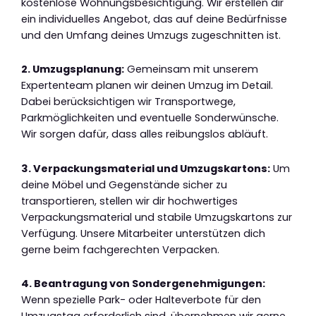
kostenlose Wohnungsbesichtigung. Wir erstellen dir
ein individuelles Angebot, das auf deine Bedürfnisse
und den Umfang deines Umzugs zugeschnitten ist.
2. Umzugsplanung:
Gemeinsam mit unserem
Expertenteam planen wir deinen Umzug im Detail.
Dabei berücksichtigen wir Transportwege,
Parkmöglichkeiten und eventuelle Sonderwünsche.
Wir sorgen dafür, dass alles reibungslos abläuft.
3. Verpackungsmaterial und Umzugskartons:
Um
deine Möbel und Gegenstände sicher zu
transportieren, stellen wir dir hochwertiges
Verpackungsmaterial und stabile Umzugskartons zur
Verfügung. Unsere Mitarbeiter unterstützen dich
gerne beim fachgerechten Verpacken.
4. Beantragung von Sondergenehmigungen:
Wenn spezielle Park- oder Halteverbote für den