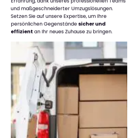
Erfahrung, dank unseres professionellen Teams
und maßgeschneiderter Umzugslösungen.
Setzen Sie auf unsere Expertise, um Ihre
persönlichen Gegenstände
sicher und
effizient
an Ihr neues Zuhause zu bringen.