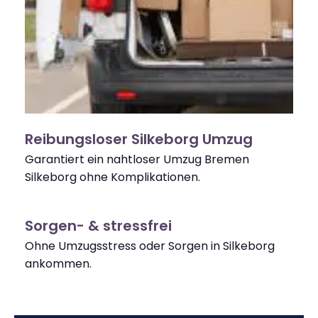
Reibungsloser Silkeborg Umzug
Garantiert ein nahtloser Umzug Bremen
Silkeborg ohne Komplikationen.
Sorgen- & stressfrei
Ohne Umzugsstress oder Sorgen in Silkeborg
ankommen.