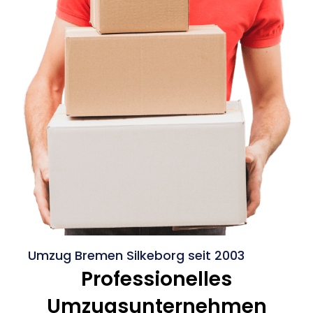
Umzug Bremen Silkeborg seit 2003
Professionelles
Umzugsunternehmen