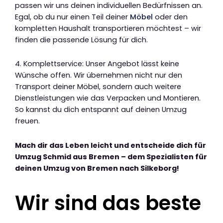
passen wir uns deinen individuellen Bedürfnissen an.
Egal, ob du nur einen Teil deiner
Möbel
oder den
kompletten Haushalt transportieren möchtest – wir
finden die passende Lösung für dich.
4. Komplettservice: Unser Angebot lässt keine
Wünsche offen. Wir übernehmen nicht nur den
Transport deiner Möbel, sondern auch weitere
Dienstleistungen wie das Verpacken und Montieren.
So kannst du dich entspannt auf deinen Umzug
freuen.
Mach dir das Leben leicht und entscheide dich für
Umzug Schmid aus Bremen – dem Spezialisten für
deinen Umzug von Bremen nach Silkeborg!
Wir sind das beste