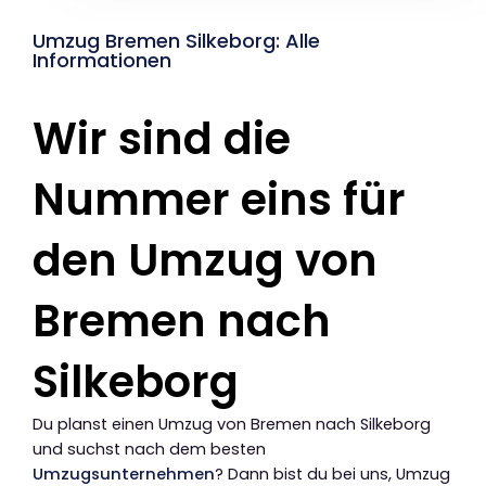
Umzug Bremen Silkeborg: Alle
Informationen
Wir sind die
Nummer eins für
den Umzug von
Bremen nach
Silkeborg
Du planst einen Umzug von Bremen nach Silkeborg
und suchst nach dem besten
Umzugsunternehmen
? Dann bist du bei uns, Umzug