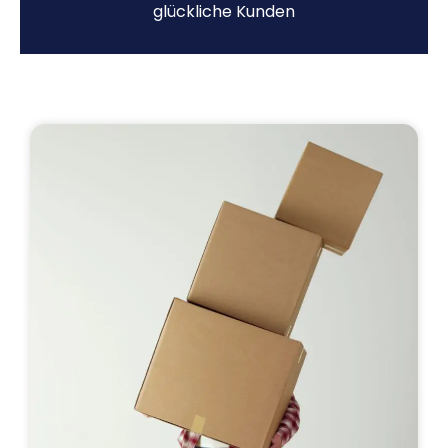
glückliche Kunden