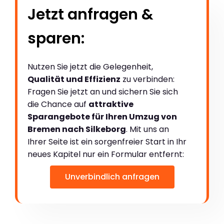
Jetzt anfragen &
sparen:
Nutzen Sie jetzt die Gelegenheit,
Qualität und Effizienz
zu verbinden:
Fragen Sie jetzt an und sichern Sie sich
die Chance auf
attraktive
Sparangebote für Ihren Umzug von
Bremen nach Silkeborg
. Mit uns an
Ihrer Seite ist ein sorgenfreier Start in Ihr
neues Kapitel nur ein Formular entfernt:
Unverbindlich anfragen