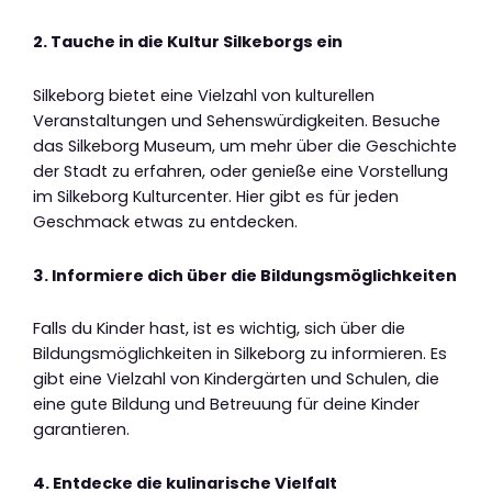
2. Tauche in die Kultur Silkeborgs ein
Silkeborg bietet eine Vielzahl von kulturellen
Veranstaltungen und Sehenswürdigkeiten. Besuche
das Silkeborg Museum, um mehr über die Geschichte
der Stadt zu erfahren, oder genieße eine Vorstellung
im Silkeborg Kulturcenter. Hier gibt es für jeden
Geschmack etwas zu entdecken.
3. Informiere dich über die Bildungsmöglichkeiten
Falls du Kinder hast, ist es wichtig, sich über die
Bildungsmöglichkeiten in Silkeborg zu informieren. Es
gibt eine Vielzahl von Kindergärten und Schulen, die
eine gute Bildung und Betreuung für deine Kinder
garantieren.
4. Entdecke die kulinarische Vielfalt