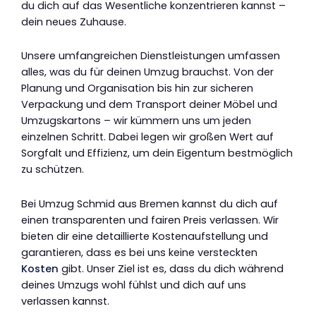
du dich auf das Wesentliche konzentrieren kannst –
dein neues Zuhause.
Unsere umfangreichen Dienstleistungen umfassen
alles, was du für deinen Umzug brauchst. Von der
Planung und Organisation bis hin zur sicheren
Verpackung und dem Transport deiner Möbel und
Umzugskartons – wir kümmern uns um jeden
einzelnen Schritt. Dabei legen wir großen Wert auf
Sorgfalt und Effizienz, um dein Eigentum bestmöglich
zu schützen.
Bei Umzug Schmid aus Bremen kannst du dich auf
einen transparenten und fairen Preis verlassen. Wir
bieten dir eine detaillierte Kostenaufstellung und
garantieren, dass es bei uns keine versteckten
Kosten
gibt. Unser Ziel ist es, dass du dich während
deines Umzugs wohl fühlst und dich auf uns
verlassen kannst.