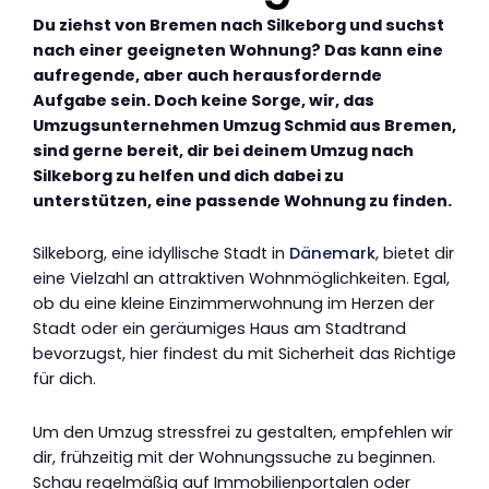
Du ziehst von Bremen nach Silkeborg und suchst
nach einer geeigneten Wohnung? Das kann eine
aufregende, aber auch herausfordernde
Aufgabe sein. Doch keine Sorge, wir, das
Umzugsunternehmen Umzug Schmid aus Bremen,
sind gerne bereit, dir bei deinem Umzug nach
Silkeborg zu helfen und dich dabei zu
unterstützen, eine passende Wohnung zu finden.
Silkeborg, eine idyllische Stadt in
Dänemark
, bietet dir
eine Vielzahl an attraktiven Wohnmöglichkeiten. Egal,
ob du eine kleine Einzimmerwohnung im Herzen der
Stadt oder ein geräumiges Haus am Stadtrand
bevorzugst, hier findest du mit Sicherheit das Richtige
für dich.
Um den Umzug stressfrei zu gestalten, empfehlen wir
dir, frühzeitig mit der Wohnungssuche zu beginnen.
Schau regelmäßig auf Immobilienportalen oder