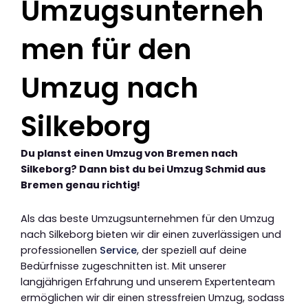
Umzugsunterneh
men für den
Umzug nach
Silkeborg
Du planst einen Umzug von Bremen nach
Silkeborg? Dann bist du bei Umzug Schmid aus
Bremen genau richtig!
Als das beste Umzugsunternehmen für den Umzug
nach Silkeborg bieten wir dir einen zuverlässigen und
professionellen
Service
, der speziell auf deine
Bedürfnisse zugeschnitten ist. Mit unserer
langjährigen Erfahrung und unserem Expertenteam
ermöglichen wir dir einen stressfreien Umzug, sodass