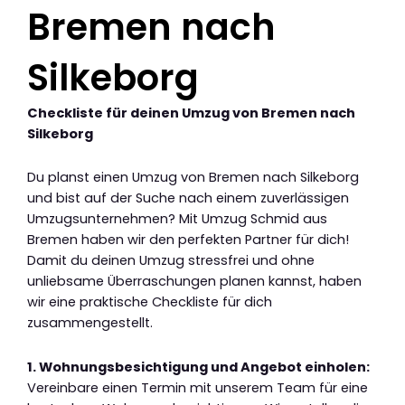
Bremen nach
Silkeborg
Checkliste für deinen Umzug von Bremen nach
Silkeborg
Du planst einen Umzug von Bremen nach Silkeborg
und bist auf der Suche nach einem zuverlässigen
Umzugsunternehmen? Mit Umzug Schmid aus
Bremen haben wir den perfekten Partner für dich!
Damit du deinen Umzug stressfrei und ohne
unliebsame Überraschungen planen kannst, haben
wir eine praktische Checkliste für dich
zusammengestellt.
1. Wohnungsbesichtigung und Angebot einholen:
Vereinbare einen Termin mit unserem Team für eine