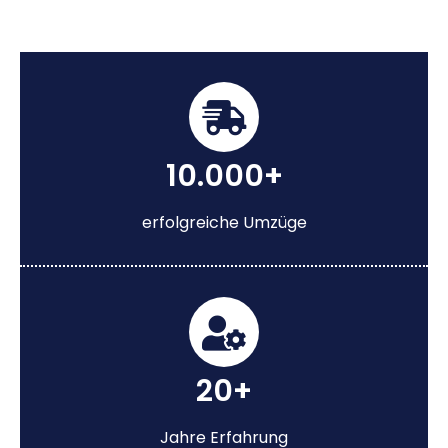
10.000+
erfolgreiche Umzüge
20+
Jahre Erfahrung