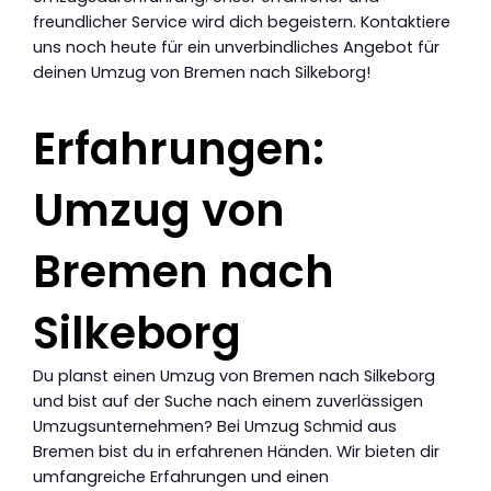
freundlicher Service wird dich begeistern. Kontaktiere
uns noch heute für ein unverbindliches Angebot für
deinen Umzug von Bremen nach Silkeborg!
Erfahrungen:
Umzug von
Bremen nach
Silkeborg
Du planst einen Umzug von Bremen nach Silkeborg
und bist auf der Suche nach einem zuverlässigen
Umzugsunternehmen? Bei Umzug Schmid aus
Bremen bist du in erfahrenen Händen. Wir bieten dir
umfangreiche Erfahrungen und einen