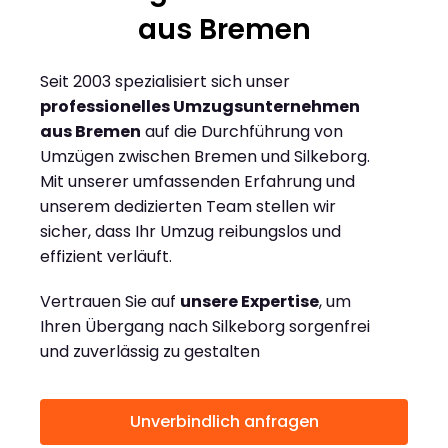
aus Bremen
Seit 2003 spezialisiert sich unser
professionelles Umzugsunternehmen
aus Bremen
auf die Durchführung von
Umzügen zwischen Bremen und Silkeborg.
Mit unserer umfassenden Erfahrung und
unserem dedizierten Team stellen wir
sicher, dass Ihr Umzug reibungslos und
effizient verläuft.
Vertrauen Sie auf
unsere Expertise
, um
Ihren Übergang nach Silkeborg sorgenfrei
und zuverlässig zu gestalten
Unverbindlich anfragen