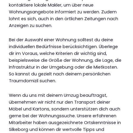
kontaktiere lokale Makler, um über neue
Wohnungsangebote informiert zu werden. Zudem
lohnt es sich, auch in den örtlichen Zeitungen nach
Anzeigen zu suchen.
Bei der Auswahl einer Wohnung solltest du deine
individuellen Bedürfnisse berücksichtigen. Überlege
dir im Voraus, welche Kriterien dir wichtig sind,
beispielsweise die Größe der Wohnung, die Lage, die
Infrastruktur in der Umgebung oder die Mietkosten.
So kannst du gezielt nach deinem persönlichen
Traumdomizil suchen.
Wenn du uns mit deinem Umzug beauftragst,
übernehmen wir nicht nur den Transport deiner
Möbel und Kartons, sondern unterstützen dich auch
gerne bei der Wohnungssuche. Unsere erfahrenen
Mitarbeiter haben ausgezeichnete Ortskenntnisse in
Silkeborg und können dir wertvolle Tipps und